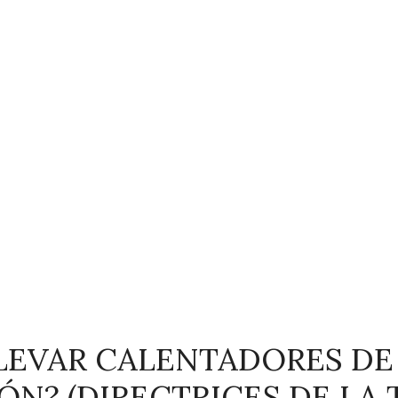
LLEVAR CALENTADORES DE
ÓN? (DIRECTRICES DE LA 