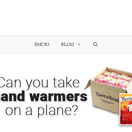
INICIO
BLOG