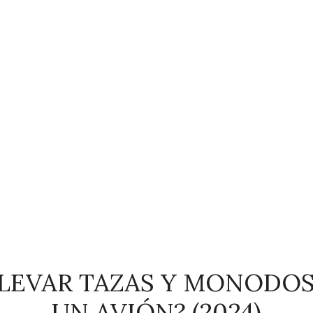
LEVAR TAZAS Y MONODOS
UN AVIÓN? (2024)