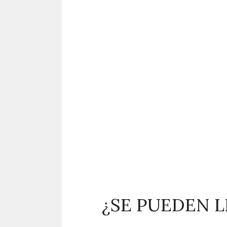
¿SE PUEDEN L