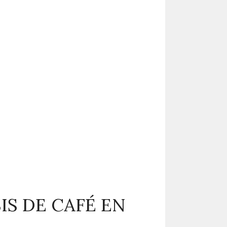
IS DE CAFÉ EN