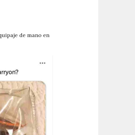
quipaje de mano en