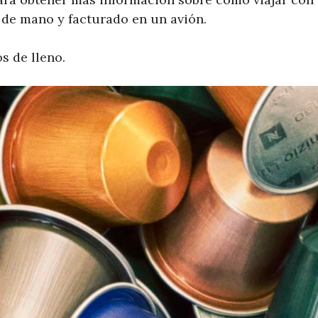
e de mano y facturado en un avión.
 de lleno.