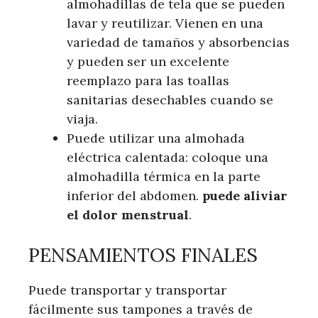
almohadillas de tela que se pueden
lavar y reutilizar. Vienen en una
variedad de tamaños y absorbencias
y pueden ser un excelente
reemplazo para las toallas
sanitarias desechables cuando se
viaja.
Puede utilizar una almohada
eléctrica calentada: coloque una
almohadilla térmica en la parte
inferior del abdomen.
puede aliviar
el dolor menstrual
.
PENSAMIENTOS FINALES
Puede transportar y transportar
fácilmente sus tampones a través de