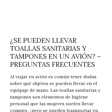
¿SE PUEDEN LLEVAR
TOALLAS SANITARIAS Y
TAMPONES EN UN AVIÓN? –
PREGUNTAS FRECUENTES
Al viajar en avión es común tener dudas
sobre qué objetos se pueden llevar en el
equipaje de mano. Las toallas sanitarias y
tampones son elementos de higiene
personal que las mujeres suelen llevar
consigo, ¿pero se pueden transportar en