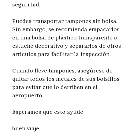
seguridad.
Puedes transportar tampones sin bolsa.
Sin embargo, se recomienda empacarlos
en una bolsa de plástico transparente o
estuche decorativo y separarlos de otros
artículos para facilitar la inspección.
Cuando lleve tampones, asegúrese de
quitar todos los metales de sus bolsillos
para evitar que lo derriben en el
aeropuerto.
Esperamos que esto ayude
buen viaje