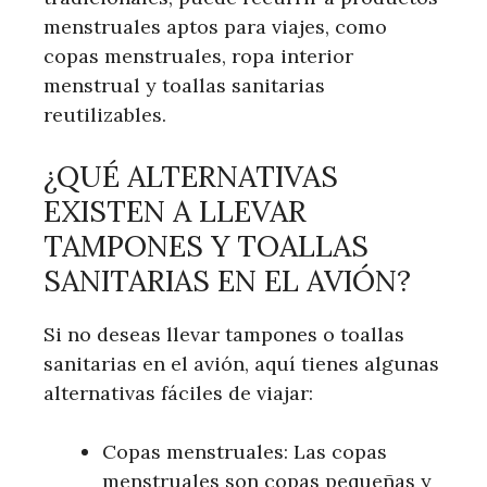
menstruales aptos para viajes, como
copas menstruales, ropa interior
menstrual y toallas sanitarias
reutilizables.
¿QUÉ ALTERNATIVAS
EXISTEN A LLEVAR
TAMPONES Y TOALLAS
SANITARIAS EN EL AVIÓN?
Si no deseas llevar tampones o toallas
sanitarias en el avión, aquí tienes algunas
alternativas fáciles de viajar:
Copas menstruales: Las copas
menstruales son copas pequeñas y