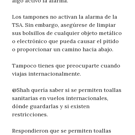
algo activó la alarma.
Los tampones no activan la alarma de la
TSA. Sin embargo, asegúrese de limpiar
sus bolsillos de cualquier objeto metálico
o electrónico que pueda causar el pitido
o proporcionar un camino hacia abajo.
Tampoco tienes que preocuparte cuando
viajas internacionalmente.
@Shah quería saber si se permiten toallas
sanitarias en vuelos internacionales,
dónde guardarlas y si existen
restricciones.
Respondieron que se permiten toallas