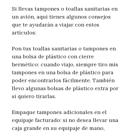
Si llevas tampones o toallas sanitarias en
un avión, aquí tienes algunos consejos
que te ayudarán a viajar con estos
artículos:
Pon tus toallas sanitarias o tampones en
una bolsa de plástico con cierre
hermético: cuando viajo, siempre tiro mis
tampones en una bolsa de plástico para
poder encontrarlos fácilmente. También
llevo algunas bolsas de plástico extra por
si quiero tirarlas.
Empaque tampones adicionales en el
equipaje facturado: si no desea llevar una
caja grande en su equipaje de mano,