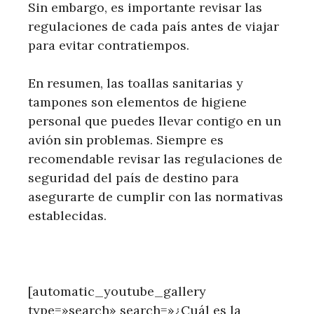
Sin embargo, es importante revisar las
regulaciones de cada país antes de viajar
para evitar contratiempos.
En resumen, las toallas sanitarias y
tampones son elementos de higiene
personal que puedes llevar contigo en un
avión sin problemas. Siempre es
recomendable revisar las regulaciones de
seguridad del país de destino para
asegurarte de cumplir con las normativas
establecidas.
[automatic_youtube_gallery
type=»search» search=»¿Cuál es la