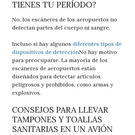
TIENES TU PERÍODO?
No, los escáneres de los aeropuertos no
detectan partes del cuerpo ni sangre.
Incluso si hay algunos
diferentes tipos de
dispositivos de detección
No hay motivo
para preocuparse. La mayoría de los
escáneres de aeropuertos están
diseñados para detectar artículos
peligrosos y prohibidos, como armas y
explosivos.
CONSEJOS PARA LLEVAR
TAMPONES Y TOALLAS
SANITARIAS EN UN AVIÓN