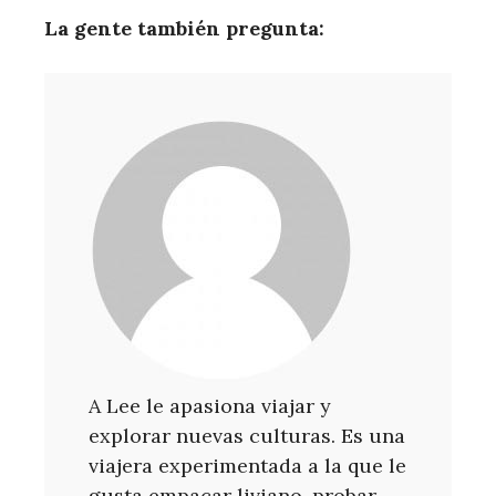
La gente también pregunta:
A Lee le apasiona viajar y
explorar nuevas culturas. Es una
viajera experimentada a la que le
gusta empacar liviano, probar