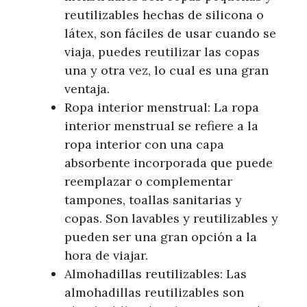
reutilizables hechas de silicona o
látex, son fáciles de usar cuando se
viaja, puedes reutilizar las copas
una y otra vez, lo cual es una gran
ventaja.
Ropa interior menstrual: La ropa
interior menstrual se refiere a la
ropa interior con una capa
absorbente incorporada que puede
reemplazar o complementar
tampones, toallas sanitarias y
copas. Son lavables y reutilizables y
pueden ser una gran opción a la
hora de viajar.
Almohadillas reutilizables: Las
almohadillas reutilizables son