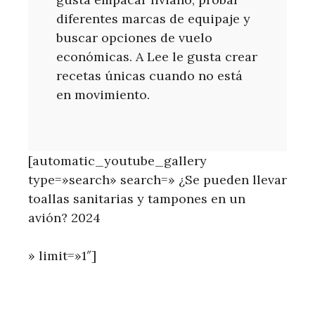
diferentes marcas de equipaje y
buscar opciones de vuelo
económicas. A Lee le gusta crear
recetas únicas cuando no está
en movimiento.
[automatic_youtube_gallery
type=»search» search=» ¿Se pueden llevar
toallas sanitarias y tampones en un
avión? 2024
» limit=»1″]