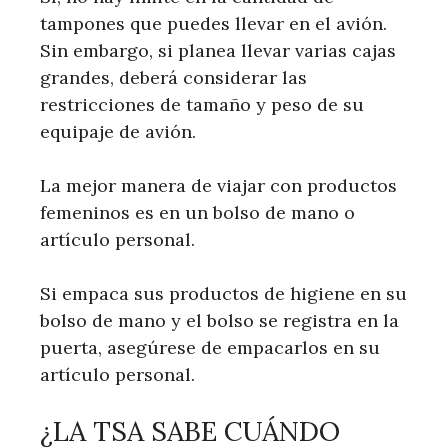
tampones que puedes llevar en el avión.
Sin embargo, si planea llevar varias cajas
grandes, deberá considerar las
restricciones de tamaño y peso de su
equipaje de avión.
La mejor manera de viajar con productos
femeninos es en un bolso de mano o
artículo personal.
Si empaca sus productos de higiene en su
bolso de mano y el bolso se registra en la
puerta, asegúrese de empacarlos en su
artículo personal.
¿LA TSA SABE CUÁNDO