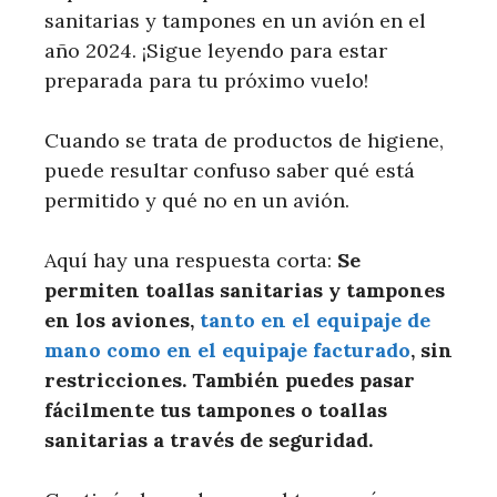
sanitarias y tampones en un avión en el
año 2024. ¡Sigue leyendo para estar
preparada para tu próximo vuelo!
Cuando se trata de productos de higiene,
puede resultar confuso saber qué está
permitido y qué no en un avión.
Aquí hay una respuesta corta:
Se
permiten toallas sanitarias y tampones
en los aviones,
tanto en el equipaje de
mano como en el equipaje facturado
, sin
restricciones. También puedes pasar
fácilmente tus tampones o toallas
sanitarias a través de seguridad.