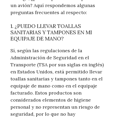
un avión? Aquí respondemos algunas
preguntas frecuentes al respecto:
1. ¿PUEDO LLEVAR TOALLAS
SANITARIAS Y TAMPONES EN MI
EQUIPAJE DE MANO?
Sí, según las regulaciones de la
Administración de Seguridad en el
Transporte (TSA por sus siglas en inglés)
en Estados Unidos, está permitido llevar
toallas sanitarias y tampones tanto en el
equipaje de mano como en el equipaje
facturado. Estos productos son
considerados elementos de higiene
personal y no representan un riesgo de
seguridad, por lo que no hay