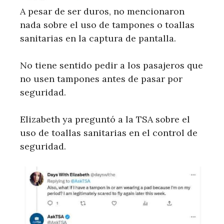
A pesar de ser duros, no mencionaron
nada sobre el uso de tampones o toallas
sanitarias en la captura de pantalla.
No tiene sentido pedir a los pasajeros que
no usen tampones antes de pasar por
seguridad.
Elizabeth ya preguntó a la TSA sobre el
uso de toallas sanitarias en el control de
seguridad.