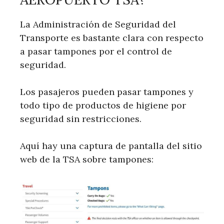
La Administración de Seguridad del
Transporte es bastante clara con respecto
a pasar tampones por el control de
seguridad.
Los pasajeros pueden pasar tampones y
todo tipo de productos de higiene por
seguridad sin restricciones.
Aquí hay una captura de pantalla del sitio
web de la TSA sobre tampones: