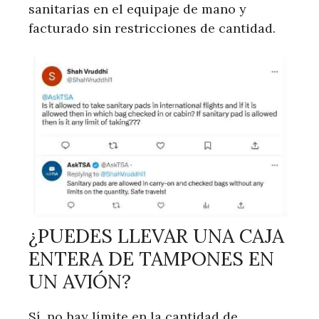
sanitarias en el equipaje de mano y
facturado sin restricciones de cantidad.
¿PUEDES LLEVAR UNA CAJA
ENTERA DE TAMPONES EN
UN AVIÓN?
Sí, no hay límite en la cantidad de