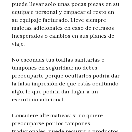
puede llevar solo unas pocas piezas en su
equipaje personal y empacar el resto en
su equipaje facturado. Lleve siempre
maletas adicionales en caso de retrasos
inesperados o cambios en sus planes de
viaje.
No escondas tus toallas sanitarias o
tampones en seguridad: no debes
preocuparte porque ocultarlos podría dar
la falsa impresión de que estás ocultando
algo, lo que podría dar lugar a un
escrutinio adicional.
Considere alternativas: si no quiere
preocuparse por los tampones
tradicionales, puede recurrir a productos