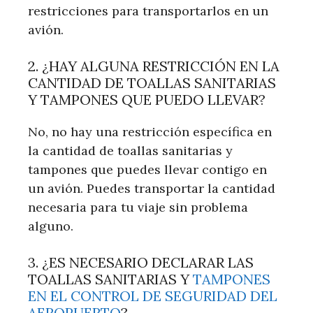
restricciones para transportarlos en un
avión.
2. ¿HAY ALGUNA RESTRICCIÓN EN LA
CANTIDAD DE TOALLAS SANITARIAS
Y TAMPONES QUE PUEDO LLEVAR?
No, no hay una restricción específica en
la cantidad de toallas sanitarias y
tampones que puedes llevar contigo en
un avión. Puedes transportar la cantidad
necesaria para tu viaje sin problema
alguno.
3. ¿ES NECESARIO DECLARAR LAS
TOALLAS SANITARIAS Y
TAMPONES
EN EL CONTROL DE SEGURIDAD DEL
AEROPUERTO
?