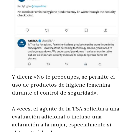
Y dicen: «No te preocupes, se permite el
uso de productos de higiene femenina
durante el control de seguridad».
A veces, el agente de la TSA solicitará una
evaluación adicional o incluso una
aclaración a la mujer, especialmente si