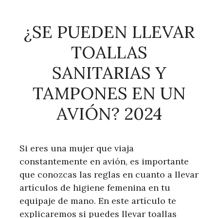
¿SE PUEDEN LLEVAR
TOALLAS
SANITARIAS Y
TAMPONES EN UN
AVIÓN? 2024
Si eres una mujer que viaja
constantemente en avión, es importante
que conozcas las reglas en cuanto a llevar
artículos de higiene femenina en tu
equipaje de mano. En este artículo te
explicaremos si puedes llevar toallas