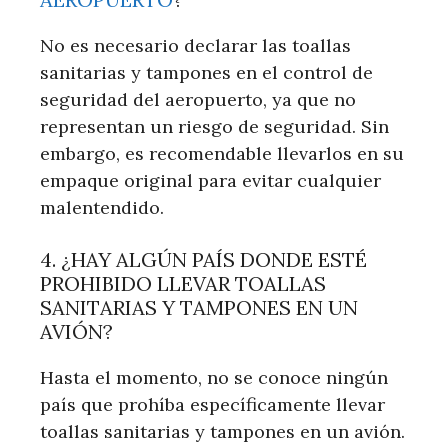
No es necesario declarar las toallas
sanitarias y tampones en el control de
seguridad del aeropuerto, ya que no
representan un riesgo de seguridad. Sin
embargo, es recomendable llevarlos en su
empaque original para evitar cualquier
malentendido.
4. ¿HAY ALGÚN PAÍS DONDE ESTÉ
PROHIBIDO LLEVAR TOALLAS
SANITARIAS Y TAMPONES EN UN
AVIÓN?
Hasta el momento, no se conoce ningún
país que prohíba específicamente llevar
toallas sanitarias y tampones en un avión.