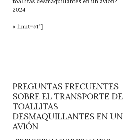
toallitas desmaquillantes en un avión?
2024
» limit=»1″]
PREGUNTAS FRECUENTES
SOBRE EL TRANSPORTE DE
TOALLITAS
DESMAQUILLANTES EN UN
AVIÓN