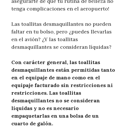
asegurarte de que tu rutina de belleza no
tenga complicaciones en el aeropuerto!
Las toallitas desmaquillantes no pueden
faltar en tu bolso, pero ¿puedes llevarlas
en el avión? ¿Y las toallitas
desmaquillantes se consideran líquidas?
Con carácter general, las toallitas
desmaquillantes están permitidas tanto
en el equipaje de mano como en el
equipaje facturado sin restricciones ni
restricciones. Las toallitas
desmaquillantes no se consideran
líquidas y no es necesario
empaquetarlas en una bolsa de un
cuarto de galón.