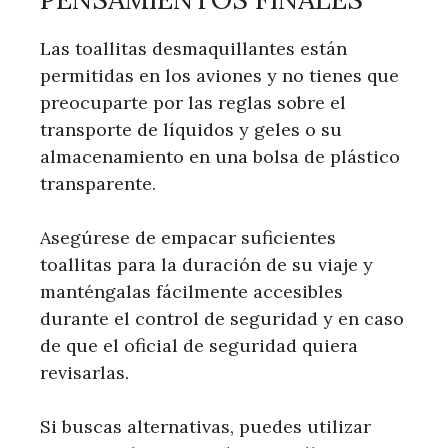
Las toallitas desmaquillantes están
permitidas en los aviones y no tienes que
preocuparte por las reglas sobre el
transporte de líquidos y geles o su
almacenamiento en una bolsa de plástico
transparente.
Asegúrese de empacar suficientes
toallitas para la duración de su viaje y
manténgalas fácilmente accesibles
durante el control de seguridad y en caso
de que el oficial de seguridad quiera
revisarlas.
Si buscas alternativas, puedes utilizar