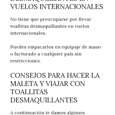
VUELOS INTERNACIONALES
No tiene que preocuparse por llevar
toallitas desmaquillantes en vuelos
internacionales.
Puedes empacarlos en equipaje de mano
o facturado a cualquier país sin
restricciones.
CONSEJOS PARA HACER LA
MALETA Y VIAJAR CON
TOALLITAS
DESMAQUILLANTES
A continuación te damos algunos