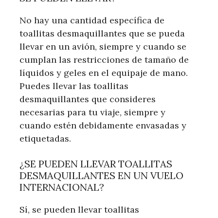
No hay una cantidad específica de
toallitas desmaquillantes que se pueda
llevar en un avión, siempre y cuando se
cumplan las restricciones de tamaño de
líquidos y geles en el equipaje de mano.
Puedes llevar las toallitas
desmaquillantes que consideres
necesarias para tu viaje, siempre y
cuando estén debidamente envasadas y
etiquetadas.
¿SE PUEDEN LLEVAR TOALLITAS
DESMAQUILLANTES EN UN VUELO
INTERNACIONAL?
Sí, se pueden llevar toallitas