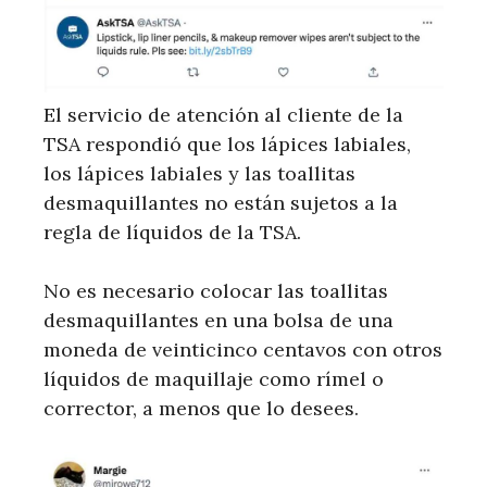
El servicio de atención al cliente de la
TSA respondió que los lápices labiales,
los lápices labiales y las toallitas
desmaquillantes no están sujetos a la
regla de líquidos de la TSA.
No es necesario colocar las toallitas
desmaquillantes en una bolsa de una
moneda de veinticinco centavos con otros
líquidos de maquillaje como rímel o
corrector, a menos que lo desees.