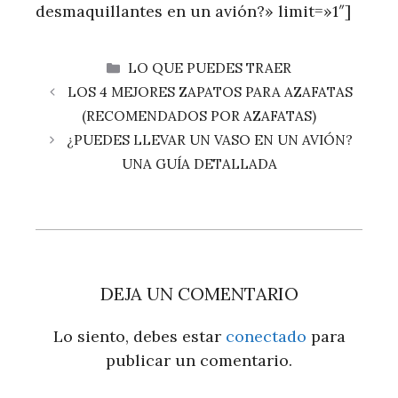
desmaquillantes en un avión?» limit=»1″]
CATEGORÍAS
LO QUE PUEDES TRAER
LOS 4 MEJORES ZAPATOS PARA AZAFATAS
(RECOMENDADOS POR AZAFATAS)
¿PUEDES LLEVAR UN VASO EN UN AVIÓN?
UNA GUÍA DETALLADA
DEJA UN COMENTARIO
Lo siento, debes estar
conectado
para
publicar un comentario.