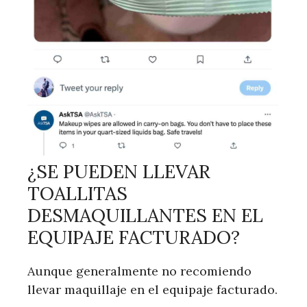
¿SE PUEDEN LLEVAR
TOALLITAS
DESMAQUILLANTES EN EL
EQUIPAJE FACTURADO?
Aunque generalmente no recomiendo
llevar maquillaje en el equipaje facturado.