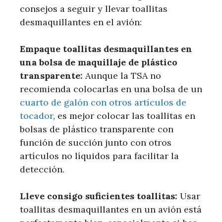
consejos a seguir y llevar toallitas
desmaquillantes en el avión:
Empaque toallitas desmaquillantes en
una bolsa de maquillaje de plástico
transparente:
Aunque la TSA no
recomienda colocarlas en una bolsa de un
cuarto de galón con otros artículos de
tocador
, es mejor colocar las toallitas en
bolsas de plástico transparente con
función de succión junto con otros
artículos no líquidos para facilitar la
detección.
Lleve consigo suficientes toallitas:
Usar
toallitas desmaquillantes en un avión está