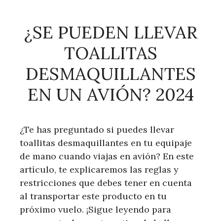
¿SE PUEDEN LLEVAR
TOALLITAS
DESMAQUILLANTES
EN UN AVIÓN? 2024
¿Te has preguntado si puedes llevar
toallitas desmaquillantes en tu equipaje
de mano cuando viajas en avión? En este
artículo, te explicaremos las reglas y
restricciones que debes tener en cuenta
al transportar este producto en tu
próximo vuelo. ¡Sigue leyendo para