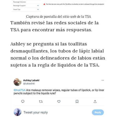
Captura de pantalla del sitio web de la TSA
También revisé las redes sociales de la
TSA para encontrar más respuestas.
Ashley se pregunta si las toallitas
desmaquillantes, los tubos de lápiz labial
normal o los delineadores de labios están
sujetos a la regla de líquidos de la TSA.