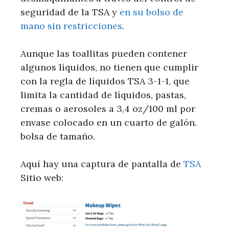
seguridad de la TSA y
en su bolso de
mano sin restricciones
.
Aunque las toallitas pueden contener
algunos líquidos, no tienen que cumplir
con la regla de líquidos TSA 3-1-1, que
limita la cantidad de líquidos, pastas,
cremas o aerosoles a 3,4 oz/100 ml por
envase colocado en un cuarto de galón.
bolsa de tamaño.
Aquí hay una captura de pantalla de
TSA
Sitio web: