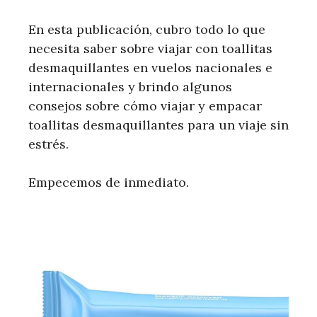
En esta publicación, cubro todo lo que
necesita saber sobre viajar con toallitas
desmaquillantes en vuelos nacionales e
internacionales y brindo algunos
consejos sobre cómo viajar y empacar
toallitas desmaquillantes para un viaje sin
estrés.
Empecemos de inmediato.