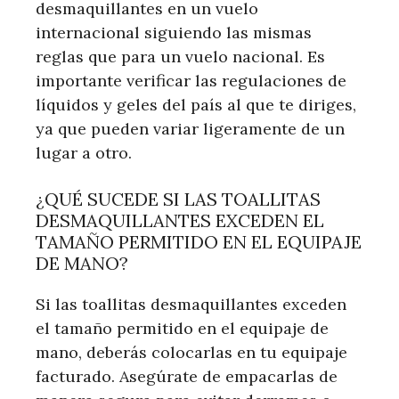
desmaquillantes en un vuelo
internacional siguiendo las mismas
reglas que para un vuelo nacional. Es
importante verificar las regulaciones de
líquidos y geles del país al que te diriges,
ya que pueden variar ligeramente de un
lugar a otro.
¿QUÉ SUCEDE SI LAS TOALLITAS
DESMAQUILLANTES EXCEDEN EL
TAMAÑO PERMITIDO EN EL EQUIPAJE
DE MANO?
Si las toallitas desmaquillantes exceden
el tamaño permitido en el equipaje de
mano, deberás colocarlas en tu equipaje
facturado. Asegúrate de empacarlas de