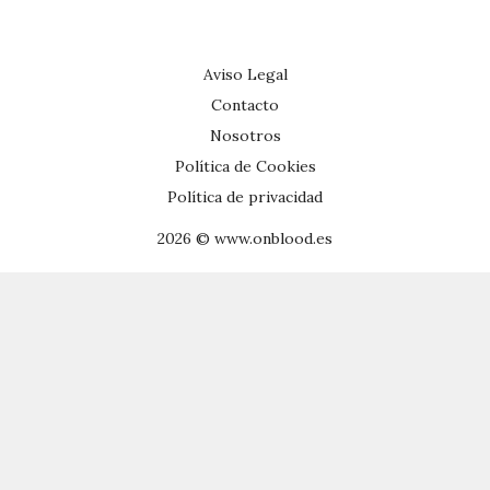
Aviso Legal
Contacto
Nosotros
Política de Cookies
Política de privacidad
2026 © www.onblood.es