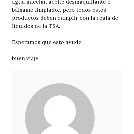
agua micelar, aceite desmaquillante o
bálsamo limpiador, pero todos estos
productos deben cumplir con la regla de
líquidos de la TSA.
Esperamos que esto ayude
buen viaje