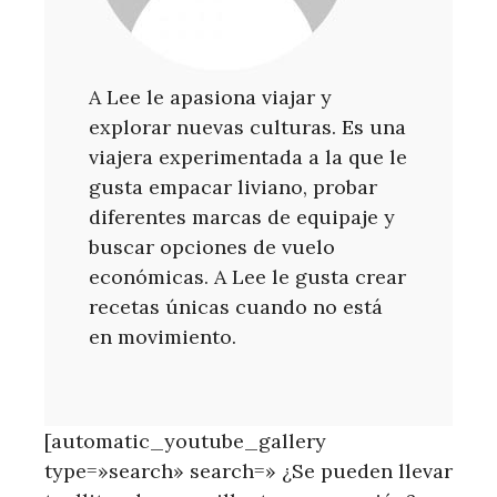
A Lee le apasiona viajar y
explorar nuevas culturas. Es una
viajera experimentada a la que le
gusta empacar liviano, probar
diferentes marcas de equipaje y
buscar opciones de vuelo
económicas. A Lee le gusta crear
recetas únicas cuando no está
en movimiento.
[automatic_youtube_gallery
type=»search» search=» ¿Se pueden llevar