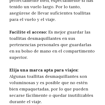
perfectamente bien, especialmente si has
tenido un vuelo largo. Por lo tanto,
asegúrese de llevar suficientes toallitas
para el vuelo y el viaje.
Facilite el acceso:
Es mejor guardar las
toallitas desmaquillantes en sus
pertenencias personales que guardarlas
en su bolso de mano en el compartimento
superior.
Elija una marca apta para viajes:
Algunas toallitas desmaquillantes son
voluminosas y es posible que no estén
bien empaquetadas, por lo que pueden
secarse fácilmente o quedar inutilizables
durante el viaje.