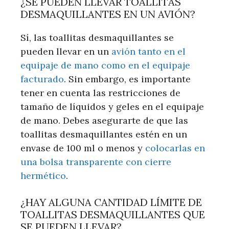
¿SE PUEDEN LLEVAR TOALLITAS
DESMAQUILLANTES EN UN AVIÓN?
Sí, las toallitas desmaquillantes se
pueden llevar en un
avión tanto en el
equipaje de mano como en el equipaje
facturado
. Sin embargo, es importante
tener en cuenta las restricciones de
tamaño de líquidos y geles en el equipaje
de mano. Debes asegurarte de que las
toallitas desmaquillantes estén en un
envase de 100 ml o menos y
colocarlas en
una bolsa transparente con cierre
hermético
.
¿HAY ALGUNA CANTIDAD LÍMITE DE
TOALLITAS DESMAQUILLANTES QUE
SE PUEDEN LLEVAR?