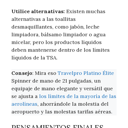
Utilice alternativas:
Existen muchas
alternativas a las toallitas
desmaquillantes, como jabón, leche
limpiadora, bálsamo limpiador o agua
micelar, pero los productos líquidos
deben mantenerse dentro de los límites
líquidos de la TSA.
Consejo
: Mira eso
Travelpro Platino Élite
Spinner de mano de 21 pulgadas, un
equipaje de mano elegante y versátil que
se ajusta a
los límites de la mayoría de las
aerolíneas
, ahorrándole la molestia del
aeropuerto y las molestas tarifas aéreas.
PENSAMIENTOS FINALES