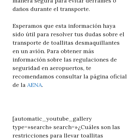
manera segura para evitar derrames o
daños durante el transporte.
Esperamos que esta información haya
sido útil para resolver tus dudas sobre el
transporte de toallitas desmaquillantes
en un avión. Para obtener más
información sobre las regulaciones de
seguridad en aeropuertos, te
recomendamos consultar la página oficial
de la
AENA
.
[automatic_youtube_gallery
type=»search» search=»¿Cuáles son las
restricciones para llevar toallitas