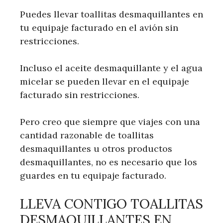
Puedes llevar toallitas desmaquillantes en
tu equipaje facturado en el avión sin
restricciones.
Incluso el aceite desmaquillante y el agua
micelar se pueden llevar en el equipaje
facturado sin restricciones.
Pero creo que siempre que viajes con una
cantidad razonable de toallitas
desmaquillantes u otros productos
desmaquillantes, no es necesario que los
guardes en tu equipaje facturado.
LLEVA CONTIGO TOALLITAS
DESMAQUILLANTES EN