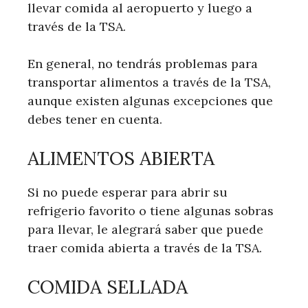
llevar comida al aeropuerto y luego a
través de la TSA.
En general, no tendrás problemas para
transportar alimentos a través de la TSA,
aunque existen algunas excepciones que
debes tener en cuenta.
ALIMENTOS ABIERTA
Si no puede esperar para abrir su
refrigerio favorito o tiene algunas sobras
para llevar, le alegrará saber que puede
traer comida abierta a través de la TSA.
COMIDA SELLADA