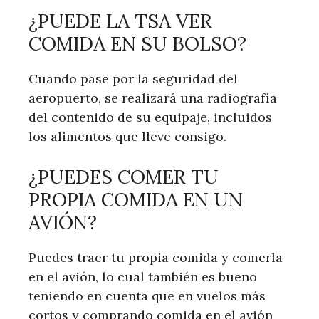
¿PUEDE LA TSA VER
COMIDA EN SU BOLSO?
Cuando pase por la seguridad del
aeropuerto, se realizará una radiografía
del contenido de su equipaje, incluidos
los alimentos que lleve consigo.
¿PUEDES COMER TU
PROPIA COMIDA EN UN
AVIÓN?
Puedes traer tu propia comida y comerla
en el avión, lo cual también es bueno
teniendo en cuenta que en vuelos más
cortos y comprando comida en el avión