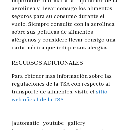
importante informar a la tripulación de la
aerolínea y llevar consigo los alimentos
seguros para su consumo durante el
vuelo. Siempre consulte con la aerolínea
sobre sus políticas de alimentos
alérgenos y considere llevar consigo una
carta médica que indique sus alergias.
RECURSOS ADICIONALES
Para obtener más información sobre las
regulaciones de la TSA con respecto al
transporte de alimentos, visite el
sitio
web oficial de la TSA
.
[automatic_youtube_gallery