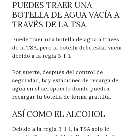
PUEDES TRAER UNA
BOTELLA DE AGUA VACÍA A
TRAVÉS DE LA TSA.
Puede traer una botella de agua a través
de la TSA, pero la botella debe estar vacía
debido a la regla 3-1-1.
Por suerte, después del control de
seguridad, hay estaciones de recarga de
agua en el aeropuerto donde puedes
recargar tu botella de forma gratuita.
ASÍ COMO EL ALCOHOL
Debido a la regla 3-1-1, la TSA solo le