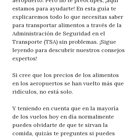
aeropuerto. Pero no te preocupes, ¡aquí
estamos para ayudarte! En esta guía te
explicaremos todo lo que necesitas saber
para transportar alimentos a través de la
Administración de Seguridad en el
Transporte (TSA) sin problemas. ¡Sigue
leyendo para descubrir nuestros consejos
expertos!
Si cree que los precios de los alimentos
en los aeropuertos se han vuelto más que
ridículos, no está solo.
Y teniendo en cuenta que en la mayoría
de los vuelos hoy en día normalmente
puedes olvidarte de que te sirvan la
comida, quizás te preguntes si puedes