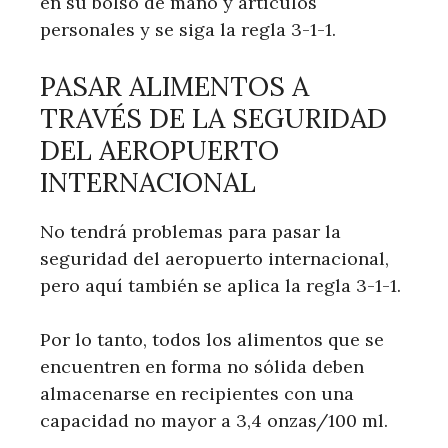
en su bolso de mano y artículos
personales y se siga la regla 3-1-1.
PASAR ALIMENTOS A
TRAVÉS DE LA SEGURIDAD
DEL AEROPUERTO
INTERNACIONAL
No tendrá problemas para pasar la
seguridad del aeropuerto internacional,
pero aquí también se aplica la regla 3-1-1.
Por lo tanto, todos los alimentos que se
encuentren en forma no sólida deben
almacenarse en recipientes con una
capacidad no mayor a 3,4 onzas/100 ml.