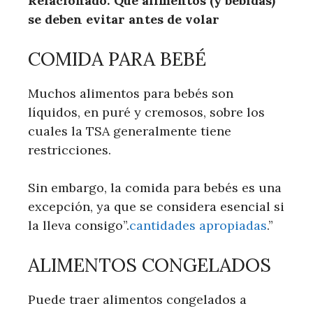
Relacionado: Qué alimentos (y bebidas)
se deben evitar antes de volar
COMIDA PARA BEBÉ
Muchos alimentos para bebés son
líquidos, en puré y cremosos, sobre los
cuales la TSA generalmente tiene
restricciones.
Sin embargo, la comida para bebés es una
excepción, ya que se considera esencial si
la lleva consigo”.
cantidades apropiadas
.”
ALIMENTOS CONGELADOS
Puede traer alimentos congelados a