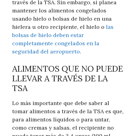
través de la TSA. Sin embargo, si planea
mantener los alimentos congelados
usando hielo o bolsas de hielo en una
hielera u otro recipiente, el hielo o
las
bolsas de hielo deben estar
completamente congelados en la
seguridad del aeropuerto
.
ALIMENTOS QUE NO PUEDE
LLEVAR A TRAVÉS DE LA
TSA
Lo más importante que debe saber al
tomar alimentos a través de la TSA es que,
para alimentos líquidos o para untar,
como cremas y salsas, el recipiente no
puede tener más de 3,4 onzas/100 ml.