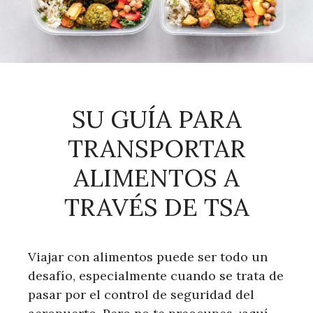
SU GUÍA PARA
TRANSPORTAR
ALIMENTOS A
TRAVÉS DE TSA
Viajar con alimentos puede ser todo un
desafío, especialmente cuando se trata de
pasar por el control de seguridad del