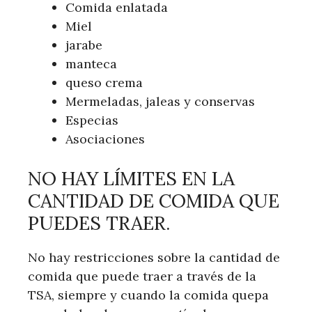
Comida enlatada
Miel
jarabe
manteca
queso crema
Mermeladas, jaleas y conservas
Especias
Asociaciones
NO HAY LÍMITES EN LA
CANTIDAD DE COMIDA QUE
PUEDES TRAER.
No hay restricciones sobre la cantidad de
comida que puede traer a través de la
TSA, siempre y cuando la comida quepa