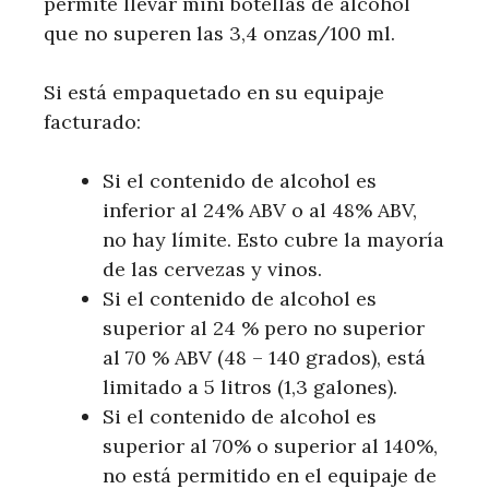
permite llevar mini botellas de alcohol
que no superen las 3,4 onzas/100 ml.
Si está empaquetado en su equipaje
facturado:
Si el contenido de alcohol es
inferior al 24% ABV o al 48% ABV,
no hay límite. Esto cubre la mayoría
de las cervezas y vinos.
Si el contenido de alcohol es
superior al 24 % pero no superior
al 70 % ABV (48 – 140 grados), está
limitado a 5 litros (1,3 galones).
Si el contenido de alcohol es
superior al 70% o superior al 140%,
no está permitido en el equipaje de