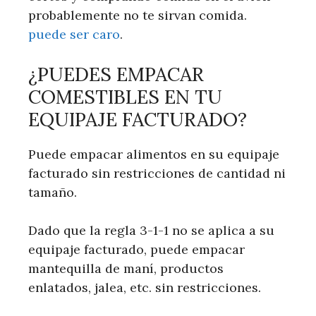
probablemente no te sirvan comida.
puede ser caro
.
¿PUEDES EMPACAR
COMESTIBLES EN TU
EQUIPAJE FACTURADO?
Puede empacar alimentos en su equipaje
facturado sin restricciones de cantidad ni
tamaño.
Dado que la regla 3-1-1 no se aplica a su
equipaje facturado, puede empacar
mantequilla de maní, productos
enlatados, jalea, etc. sin restricciones.