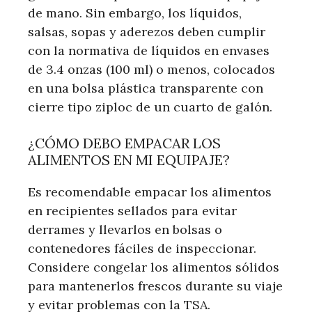
de mano. Sin embargo, los líquidos,
salsas, sopas y aderezos deben cumplir
con la normativa de líquidos en envases
de 3.4 onzas (100 ml) o menos, colocados
en una bolsa plástica transparente con
cierre tipo ziploc de un cuarto de galón.
¿CÓMO DEBO EMPACAR LOS
ALIMENTOS EN MI EQUIPAJE?
Es recomendable empacar los alimentos
en recipientes sellados para evitar
derrames y llevarlos en bolsas o
contenedores fáciles de inspeccionar.
Considere congelar los alimentos sólidos
para mantenerlos frescos durante su viaje
y evitar problemas con la TSA.