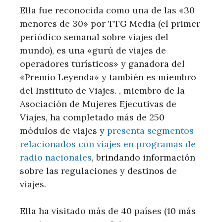
Ella fue reconocida como una de las «30
menores de 30» por TTG Media (el primer
periódico semanal sobre viajes del
mundo), es una «gurú de viajes de
operadores turísticos» y ganadora del
«Premio Leyenda» y también es miembro
del Instituto de Viajes. , miembro de la
Asociación de Mujeres Ejecutivas de
Viajes, ha completado más de 250
módulos de viajes y
presenta segmentos
relacionados con viajes en programas de
radio nacionales
, brindando información
sobre las regulaciones y destinos de
viajes.
Ella ha visitado más de 40 países (10 más