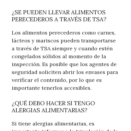
¿SE PUEDEN LLEVAR ALIMENTOS
PERECEDEROS A TRAVÉS DE TSA?
Los alimentos perecederos como carnes,
lácteos y mariscos pueden transportarse
a través de TSA siempre y cuando estén
congelados sólidos al momento de la
inspección. Es posible que los agentes de
seguridad soliciten abrir los envases para
verificar el contenido, por lo que es
importante tenerlos accesibles.
¿QUÉ DEBO HACER SI TENGO
ALERGIAS ALIMENTARIAS?
Si tiene alergias alimentarias, es