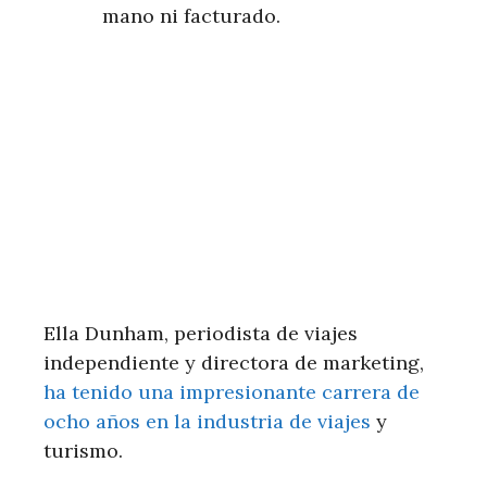
mano ni facturado.
Ella Dunham, periodista de viajes
independiente y directora de marketing,
ha tenido una impresionante carrera de
ocho años en la industria de viajes
y
turismo.