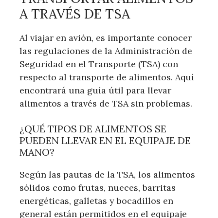
A TRAVÉS DE TSA
Al viajar en avión, es importante conocer
las regulaciones de la Administración de
Seguridad en el Transporte (TSA) con
respecto al transporte de alimentos. Aquí
encontrará una guía útil para llevar
alimentos a través de TSA sin problemas.
¿QUÉ TIPOS DE ALIMENTOS SE
PUEDEN LLEVAR EN EL EQUIPAJE DE
MANO?
Según las pautas de la TSA, los alimentos
sólidos como frutas, nueces, barritas
energéticas, galletas y bocadillos en
general están permitidos en el equipaje