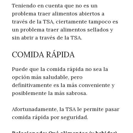
Teniendo en cuenta que no es un
problema traer alimentos abiertos a
través de la TSA, ciertamente tampoco es
un problema traer alimentos sellados y
sin abrir a través de la TSA.
COMIDA RÁPIDA
Puede que la comida rápida no sea la
opción más saludable, pero
definitivamente es la más conveniente y
posiblemente la más sabrosa.
Afortunadamente, la TSA le permite pasar
comida rápida por seguridad.