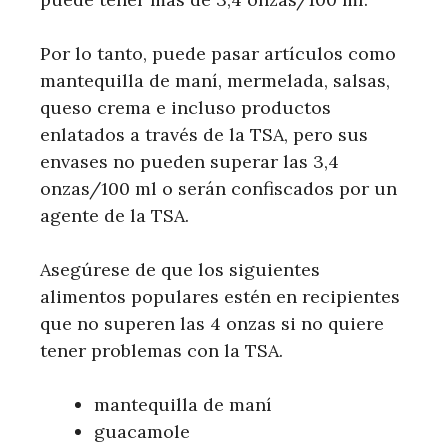
Por lo tanto, puede pasar artículos como
mantequilla de maní, mermelada, salsas,
queso crema e incluso productos
enlatados a través de la TSA, pero sus
envases no pueden superar las 3,4
onzas/100 ml o serán confiscados por un
agente de la TSA.
Asegúrese de que los siguientes
alimentos populares estén en recipientes
que no superen las 4 onzas si no quiere
tener problemas con la TSA.
mantequilla de maní
guacamole