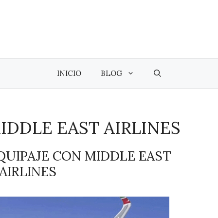
INICIO
BLOG
IDDLE EAST AIRLINES
QUIPAJE CON MIDDLE EAST
AIRLINES