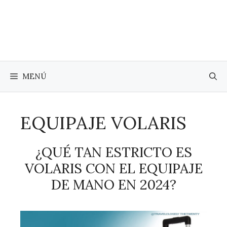
Saltar
al
contenido
MENÚ
EQUIPAJE VOLARIS
¿QUÉ TAN ESTRICTO ES
VOLARIS CON EL EQUIPAJE
DE MANO EN 2024?