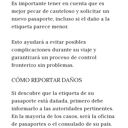
Es importante tener en cuenta que es
mejor pecar de cauteloso y solicitar un
nuevo pasaporte, incluso si el daño a la
etiqueta parece menor.
Esto ayudará a evitar posibles
complicaciones durante su viaje y
garantizará un proceso de control
fronterizo sin problemas.
CÓMO REPORTAR DAÑOS
Si descubre que la etiqueta de su
pasaporte está dañada, primero debe
informarlo a las autoridades pertinentes.
En la mayoría de los casos, será la oficina
de pasaportes o el consulado de su país.