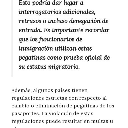
Esto podría dar lugar a
interrogatorios adicionales,
retrasos o incluso denegación de
entrada. Es importante recordar
que los funcionarios de
inmigración utilizan estas
pegatinas como prueba oficial de
su estatus migratorio.
Además, algunos países tienen
regulaciones estrictas con respecto al
cambio o eliminación de pegatinas de los
pasaportes. La violación de estas
regulaciones puede resultar en multas u