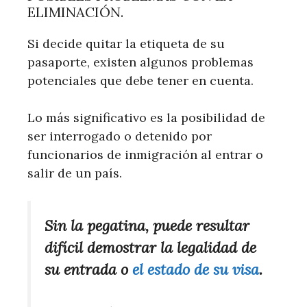
ELIMINACIÓN.
Si decide quitar la etiqueta de su
pasaporte, existen algunos problemas
potenciales que debe tener en cuenta.
Lo más significativo es la posibilidad de
ser interrogado o detenido por
funcionarios de inmigración al entrar o
salir de un país.
Sin la pegatina, puede resultar
difícil demostrar la legalidad de
su entrada o
el estado de su visa
.