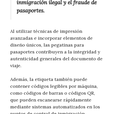
inmigración ilegal y el fraude de
pasaportes.
Al utilizar técnicas de impresión
avanzadas e incorporar elementos de
diseño únicos, las pegatinas para
pasaportes contribuyen a la integridad y
autenticidad generales del documento de
viaje.
Además, la etiqueta también puede
contener códigos legibles por máquina,
como códigos de barras o códigos QR,
que pueden escanearse rápidamente
mediante sistemas automatizados en los
puntos de control de inmigración.