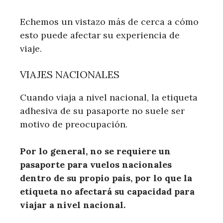
Echemos un vistazo más de cerca a cómo
esto puede afectar su experiencia de
viaje.
VIAJES NACIONALES
Cuando viaja a nivel nacional, la etiqueta
adhesiva de su pasaporte no suele ser
motivo de preocupación.
Por lo general, no se requiere un
pasaporte para vuelos nacionales
dentro de su propio país, por lo que la
etiqueta no afectará su capacidad para
viajar a nivel nacional.