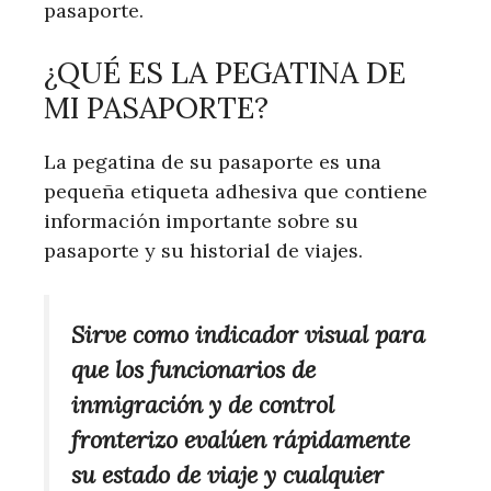
pasaporte.
¿QUÉ ES LA PEGATINA DE
MI PASAPORTE?
La pegatina de su pasaporte es una
pequeña etiqueta adhesiva que contiene
información importante sobre su
pasaporte y su historial de viajes.
Sirve como indicador visual para
que los funcionarios de
inmigración y de control
fronterizo evalúen rápidamente
su estado de viaje y cualquier