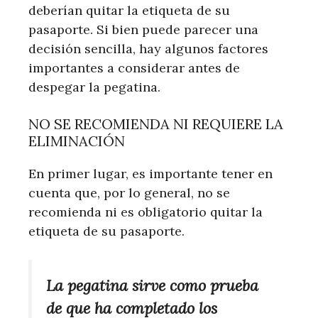
deberían quitar la etiqueta de su
pasaporte. Si bien puede parecer una
decisión sencilla, hay algunos factores
importantes a considerar antes de
despegar la pegatina.
NO SE RECOMIENDA NI REQUIERE LA
ELIMINACIÓN
En primer lugar, es importante tener en
cuenta que, por lo general, no se
recomienda ni es obligatorio quitar la
etiqueta de su pasaporte.
La pegatina sirve como prueba
de que ha completado los