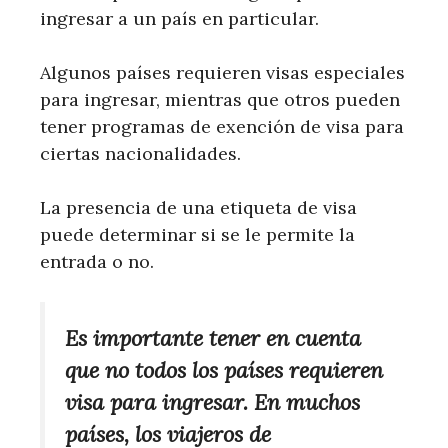
ingresar a un país en particular.
Algunos países requieren visas especiales
para ingresar, mientras que otros pueden
tener programas de exención de visa para
ciertas nacionalidades.
La presencia de una etiqueta de visa
puede determinar si se le permite la
entrada o no.
Es importante tener en cuenta
que no todos los países requieren
visa para ingresar. En muchos
países, los viajeros de