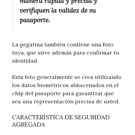
manera rápida y precisa y
verifiquen la validez de su
pasaporte.
La pegatina también contiene una foto
tuya, que sirve además para confirmar tu
identidad.
Esta foto generalmente se crea utilizando
los datos biométricos almacenados en el
chip del pasaporte para garantizar que
sea una representación precisa de usted.
CARACTERÍSTICA DE SEGURIDAD
AGREGADA