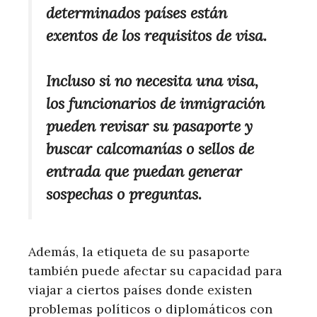
determinados países están
exentos de los requisitos de visa.
Incluso si no necesita una visa,
los funcionarios de inmigración
pueden revisar su pasaporte y
buscar calcomanías o sellos de
entrada que puedan generar
sospechas o preguntas.
Además, la etiqueta de su pasaporte
también puede afectar su capacidad para
viajar a ciertos países donde existen
problemas políticos o diplomáticos con