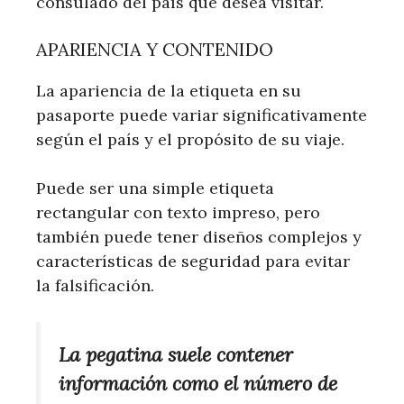
consulado del país que desea visitar.
APARIENCIA Y CONTENIDO
La apariencia de la etiqueta en su
pasaporte puede variar significativamente
según el país y el propósito de su viaje.
Puede ser una simple etiqueta
rectangular con texto impreso, pero
también puede tener diseños complejos y
características de seguridad para evitar
la falsificación.
La pegatina suele contener
información como el número de