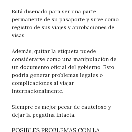
Está diseñado para ser una parte
permanente de su pasaporte y sirve como
registro de sus viajes y aprobaciones de
visas.
Además, quitar la etiqueta puede
considerarse como una manipulación de
un documento oficial del gobierno. Esto
podría generar problemas legales o
complicaciones al viajar
internacionalmente.
Siempre es mejor pecar de cauteloso y
dejar la pegatina intacta.
POSIBLES PROBLEMAS CON LA