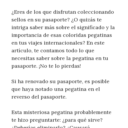
¿Eres de los que disfrutan coleccionando
sellos en su pasaporte? ¿O quizás te
intriga saber más sobre el significado y la
importancia de esas coloridas pegatinas
en tus viajes internacionales? En este
artículo, te contamos todo lo que
necesitas saber sobre la pegatina en tu
pasaporte. ¡No te lo pierdas!
Si ha renovado su pasaporte, es posible
que haya notado una pegatina en el
reverso del pasaporte.
Esta misteriosa pegatina probablemente
te hizo preguntarte: ¿para qué sirve?
¿Deberías eliminarlo? ¿Causará