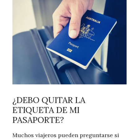
¿DEBO QUITAR LA
ETIQUETA DE MI
PASAPORTE?
Muchos viajeros pueden preguntarse si