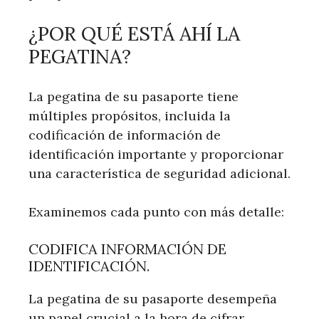
¿POR QUÉ ESTÁ AHÍ LA
PEGATINA?
La pegatina de su pasaporte tiene
múltiples propósitos, incluida la
codificación de información de
identificación importante y proporcionar
una característica de seguridad adicional.
Examinemos cada punto con más detalle:
CODIFICA INFORMACIÓN DE
IDENTIFICACIÓN.
La pegatina de su pasaporte desempeña
un papel crucial a la hora de cifrar