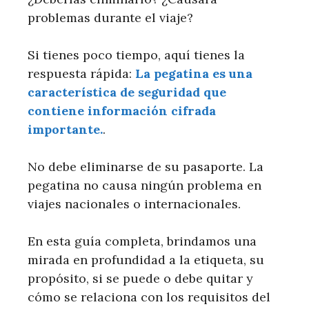
problemas durante el viaje?
Si tienes poco tiempo, aquí tienes la
respuesta rápida:
La pegatina es una
característica de seguridad que
contiene información cifrada
importante.
.
No debe eliminarse de su pasaporte. La
pegatina no causa ningún problema en
viajes nacionales o internacionales.
En esta guía completa, brindamos una
mirada en profundidad a la etiqueta, su
propósito, si se puede o debe quitar y
cómo se relaciona con los requisitos del