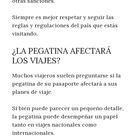
otras sanciones.
Siempre es mejor respetar y seguir las
reglas y regulaciones del país que estás
visitando.
¿LA PEGATINA AFECTARÁ
LOS VIAJES?
Muchos viajeros suelen preguntarse si la
pegatina de su pasaporte afectará a sus
planes de viaje.
Si bien puede parecer un pequeño detalle,
la pegatina puede desempeñar un papel
tanto en viajes nacionales como
internacionales.