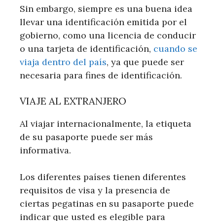
Sin embargo, siempre es una buena idea
llevar una identificación emitida por el
gobierno, como una licencia de conducir
o una tarjeta de identificación,
cuando se
viaja dentro del país
, ya que puede ser
necesaria para fines de identificación.
VIAJE AL EXTRANJERO
Al viajar internacionalmente, la etiqueta
de su pasaporte puede ser más
informativa.
Los diferentes países tienen diferentes
requisitos de visa y la presencia de
ciertas pegatinas en su pasaporte puede
indicar que usted es elegible para