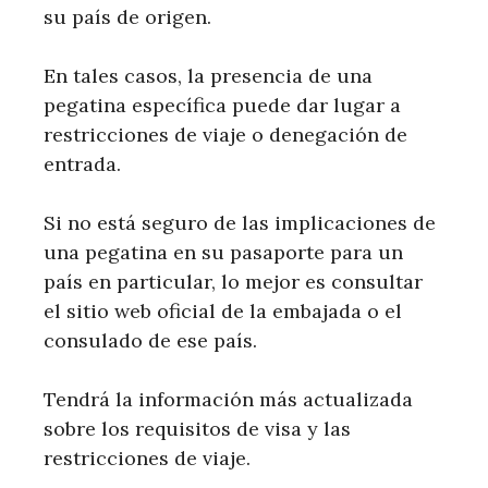
su país de origen.
En tales casos, la presencia de una
pegatina específica puede dar lugar a
restricciones de viaje o denegación de
entrada.
Si no está seguro de las implicaciones de
una pegatina en su pasaporte para un
país en particular, lo mejor es consultar
el sitio web oficial de la embajada o el
consulado de ese país.
Tendrá la información más actualizada
sobre los requisitos de visa y las
restricciones de viaje.