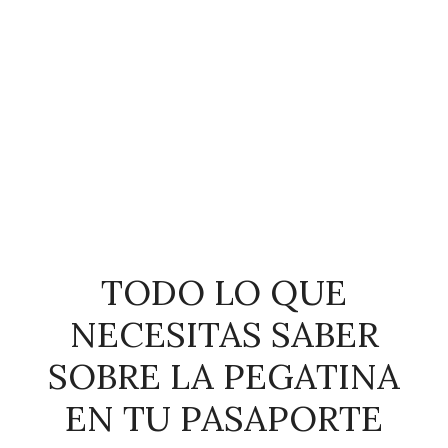
TODO LO QUE
NECESITAS SABER
SOBRE LA PEGATINA
EN TU PASAPORTE