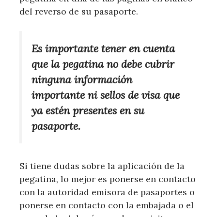
del reverso de su pasaporte.
Es importante tener en cuenta
que la pegatina no debe cubrir
ninguna información
importante ni sellos de visa que
ya estén presentes en su
pasaporte.
Si tiene dudas sobre la aplicación de la
pegatina, lo mejor es ponerse en contacto
con la autoridad emisora ​​de pasaportes o
ponerse en contacto con la embajada o el