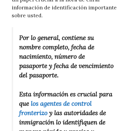
información de identificación importante
sobre usted.
Por lo general, contiene su
nombre completo, fecha de
nacimiento, número de
pasaporte y fecha de vencimiento
del pasaporte.
Esta información es crucial para
que
los agentes de control
fronterizo
y las autoridades de
inmigración lo identifiquen de