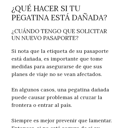
¿QUÉ HACER SI TU
PEGATINA ESTÁ DAÑADA?
¿CUÁNDO TENGO QUE SOLICITAR
UN NUEVO PASAPORTE?
Si nota que la etiqueta de su pasaporte
está dañada, es importante que tome
medidas para asegurarse de que sus
planes de viaje no se vean afectados.
En algunos casos, una pegatina dañada
puede causar problemas al cruzar la
frontera o entrar al país.
Siempre es mejor prevenir que lamentar.