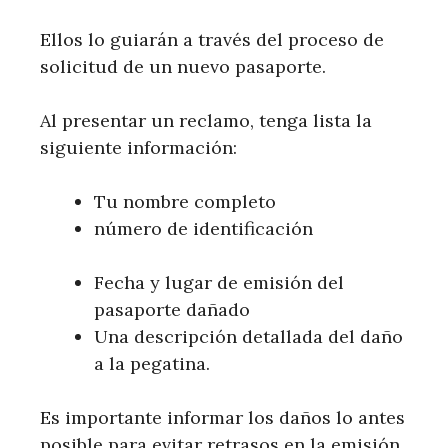
Ellos lo guiarán a través del proceso de
solicitud de un nuevo pasaporte.
Al presentar un reclamo, tenga lista la
siguiente información:
Tu nombre completo
número de identificación
Fecha y lugar de emisión del
pasaporte dañado
Una descripción detallada del daño
a la pegatina.
Es importante informar los daños lo antes
posible para evitar retrasos en la emisión