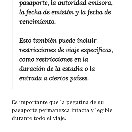
pasaporte, la autoridad emisora,
la fecha de emisión y la fecha de
vencimiento.
Esto también puede incluir
restricciones de viaje específicas,
como restricciones en la
duración de la estadía o la
entrada a ciertos países.
Es importante que la pegatina de su
pasaporte permanezca intacta y legible
durante todo el viaje.