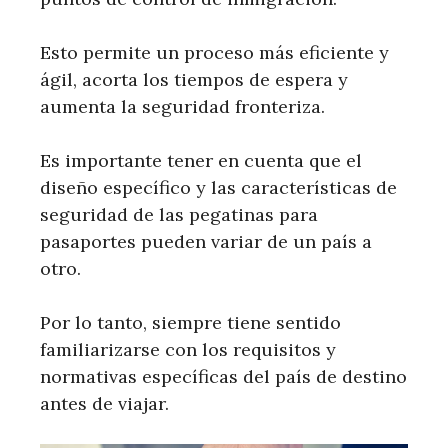
Esto permite un proceso más eficiente y
ágil, acorta los tiempos de espera y
aumenta la seguridad fronteriza.
Es importante tener en cuenta que el
diseño específico y las características de
seguridad de las pegatinas para
pasaportes pueden variar de un país a
otro.
Por lo tanto, siempre tiene sentido
familiarizarse con los requisitos y
normativas específicas del país de destino
antes de viajar.