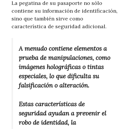
La pegatina de su pasaporte no sólo
contiene su información de identificación,
sino que también sirve como
característica de seguridad adicional.
A menudo contiene elementos a
prueba de manipulaciones, como
imágenes holográficas o tintas
especiales, lo que dificulta su
falsificación o alteración.
Estas características de
seguridad ayudan a prevenir el
robo de identidad, la