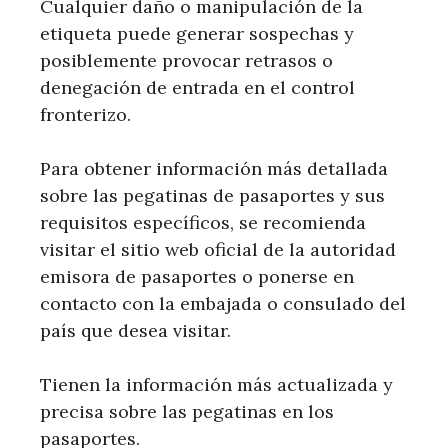
Cualquier daño o manipulación de la
etiqueta puede generar sospechas y
posiblemente provocar retrasos o
denegación de entrada en el control
fronterizo.
Para obtener información más detallada
sobre las pegatinas de pasaportes y sus
requisitos específicos, se recomienda
visitar el sitio web oficial de la autoridad
emisora ​​de pasaportes o ponerse en
contacto con la embajada o consulado del
país que desea visitar.
Tienen la información más actualizada y
precisa sobre las pegatinas en los
pasaportes.