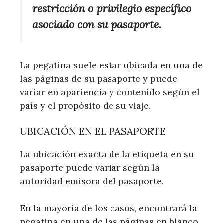
restricción o privilegio específico
asociado con su pasaporte.
La pegatina suele estar ubicada en una de
las páginas de su pasaporte y puede
variar en apariencia y contenido según el
país y el propósito de su viaje.
UBICACIÓN EN EL PASAPORTE
La ubicación exacta de la etiqueta en su
pasaporte puede variar según la
autoridad emisora ​​del pasaporte.
En la mayoría de los casos, encontrará la
pegatina en una de las páginas en blanco