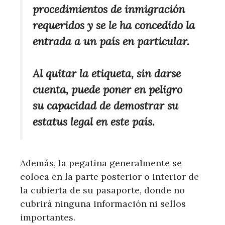
procedimientos de inmigración
requeridos y se le ha concedido la
entrada a un país en particular.
Al quitar la etiqueta, sin darse
cuenta, puede poner en peligro
su capacidad de demostrar su
estatus legal en este país.
Además, la pegatina generalmente se
coloca en la parte posterior o interior de
la cubierta de su pasaporte, donde no
cubrirá ninguna información ni sellos
importantes.