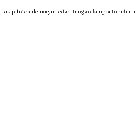
 los pilotos de mayor edad tengan la oportunidad d