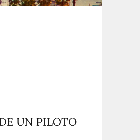
 DE UN PILOTO