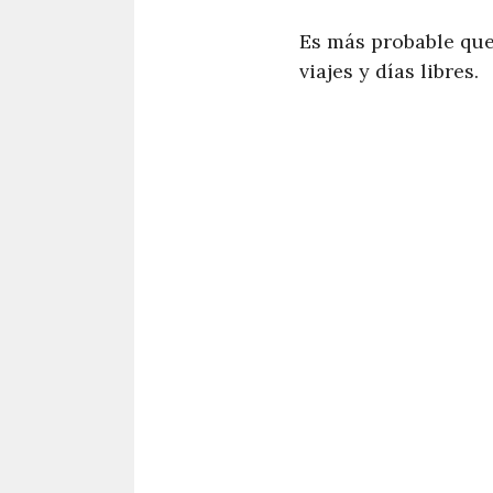
Es más probable que
viajes y días libres.