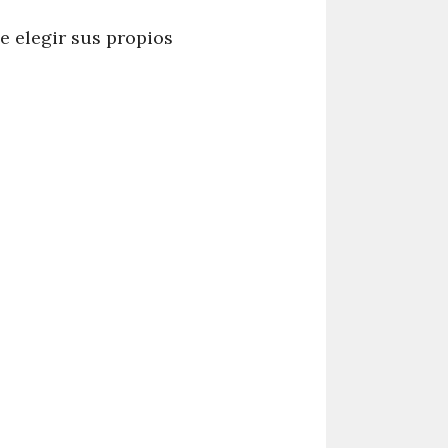
e elegir sus propios