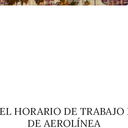
EL HORARIO DE TRABAJO
DE AEROLÍNEA