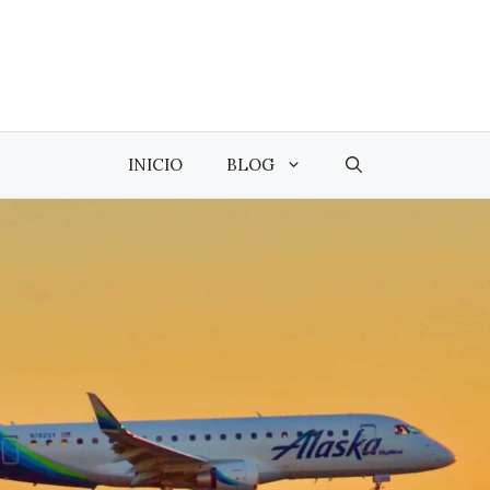
INICIO
BLOG