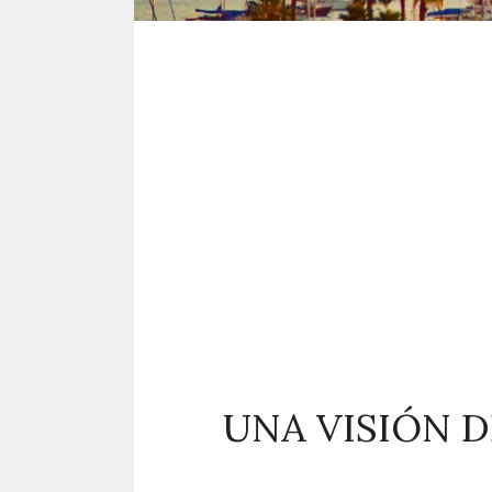
UNA VISIÓN D