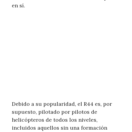
en sí.
Debido a su popularidad, el R44 es, por
supuesto, pilotado por pilotos de
helicópteros de todos los niveles,
incluidos aquellos sin una formación