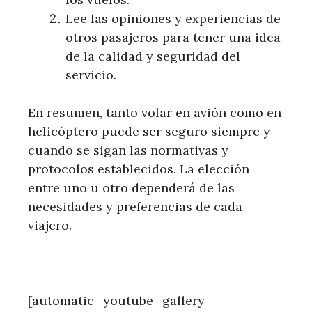
Lee las opiniones y experiencias de
otros pasajeros para tener una idea
de la calidad y seguridad del
servicio.
En resumen, tanto volar en avión como en
helicóptero puede ser seguro siempre y
cuando se sigan las normativas y
protocolos establecidos. La elección
entre uno u otro dependerá de las
necesidades y preferencias de cada
viajero.
[automatic_youtube_gallery