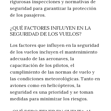
rigurosas inspecciones y normativas de
seguridad para garantizar la protección
de los pasajeros.
¿QUÉ FACTORES INFLUYEN EN LA
SEGURIDAD DE LOS VUELOS?
Los factores que influyen en la seguridad
de los vuelos incluyen el mantenimiento
adecuado de las aeronaves, la
capacitación de los pilotos, el
cumplimiento de las normas de vuelo y
las condiciones meteorológicas. Tanto en
aviones como en helicópteros, la
seguridad es una prioridad y se toman
medidas para minimizar los riesgos.