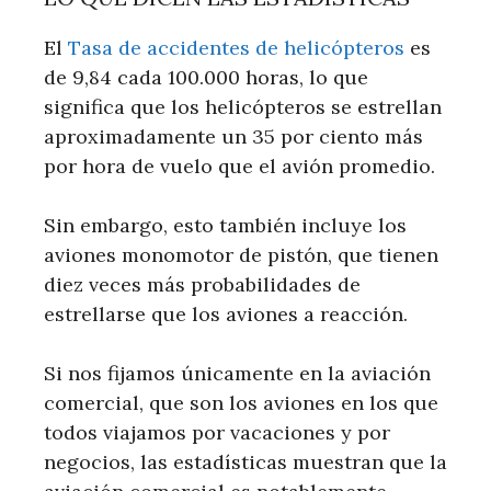
El
Tasa de accidentes de helicópteros
es
de 9,84 cada 100.000 horas, lo que
significa que los helicópteros se estrellan
aproximadamente un 35 por ciento más
por hora de vuelo que el avión promedio.
Sin embargo, esto también incluye los
aviones monomotor de pistón, que tienen
diez veces más probabilidades de
estrellarse que los aviones a reacción.
Si nos fijamos únicamente en la aviación
comercial, que son los aviones en los que
todos viajamos por vacaciones y por
negocios, las estadísticas muestran que la