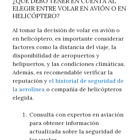
¿QUÉ DEBO TENER EN CUENTA AL
ELEGIR ENTRE VOLAR EN AVIÓN O EN
HELICÓPTERO?
Al tomar la decisión de volar en avión o
en helicóptero, es importante considerar
factores como la distancia del viaje, la
disponibilidad de aeropuertos y
helipuertos, y las condiciones climáticas.
Además, es recomendable verificar la
reputación y
el historial de seguridad de
la aerolínea
o compañía de helicópteros
elegida.
Consulta con expertos en aviación
para obtener información
actualizada sobre la seguridad de
los vuelos.