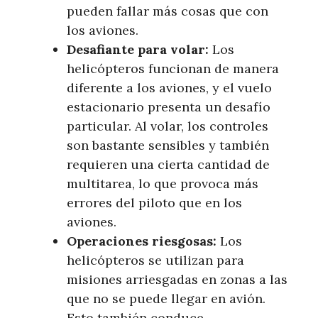
pueden fallar más cosas que con
los aviones.
Desafiante para volar:
Los
helicópteros funcionan de manera
diferente a los aviones, y el vuelo
estacionario presenta un desafío
particular. Al volar, los controles
son bastante sensibles y también
requieren una cierta cantidad de
multitarea, lo que provoca más
errores del piloto que en los
aviones.
Operaciones riesgosas:
Los
helicópteros se utilizan para
misiones arriesgadas en zonas a las
que no se puede llegar en avión.
Esto también conduce