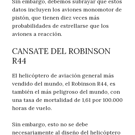
Sin embargo, debemos subrayar que estos
datos incluyen los aviones monomotor de
pistón, que tienen diez veces más
probabilidades de estrellarse que los
aviones a reacción.
CANSATE DEL ROBINSON
R44
El helicóptero de aviación general más
vendido del mundo, el Robinson R44, es
también el más peligroso del mundo, con
una tasa de mortalidad de 1,61 por 100.000
horas de vuelo.
Sin embargo, esto no se debe
necesariamente al diseño del helicóptero