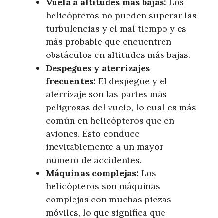
Vuela a altitudes más bajas:
Los
helicópteros no pueden superar las
turbulencias y el mal tiempo y es
más probable que encuentren
obstáculos en altitudes más bajas.
Despegues y aterrizajes
frecuentes:
El despegue y el
aterrizaje son las partes más
peligrosas del vuelo, lo cual es más
común en helicópteros que en
aviones. Esto conduce
inevitablemente a un mayor
número de accidentes.
Máquinas complejas:
Los
helicópteros son máquinas
complejas con muchas piezas
móviles, lo que significa que