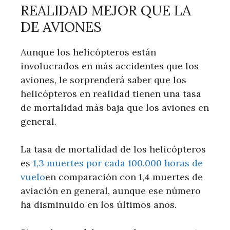
REALIDAD MEJOR QUE LA
DE AVIONES
Aunque los helicópteros están
involucrados en más accidentes que los
aviones, le sorprenderá saber que los
helicópteros en realidad tienen una tasa
de mortalidad más baja que los aviones en
general.
La tasa de mortalidad de los helicópteros
es
1,3 muertes por cada 100.000 horas de
vuelo
en comparación con 1,4 muertes de
aviación en general, aunque ese número
ha disminuido en los últimos años.