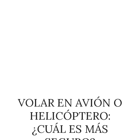
VOLAR EN AVIÓN O
HELICÓPTERO:
¿CUÁL ES MÁS