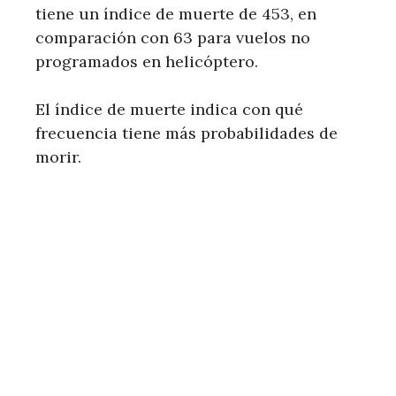
tiene un índice de muerte de 453, en
comparación con 63 para vuelos no
programados en helicóptero.
El índice de muerte indica con qué
frecuencia tiene más probabilidades de
morir.