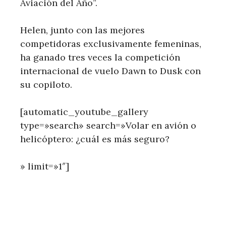
Aviación del Año”.
Helen, junto con las mejores
competidoras exclusivamente femeninas,
ha ganado tres veces la competición
internacional de vuelo Dawn to Dusk con
su copiloto.
[automatic_youtube_gallery
type=»search» search=»Volar en avión o
helicóptero: ¿cuál es más seguro?
» limit=»1″]