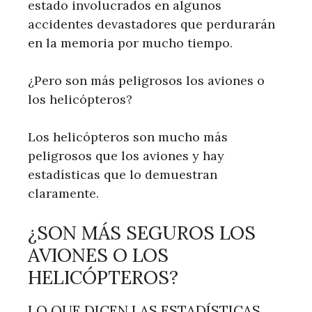
estado involucrados en algunos
accidentes devastadores que perdurarán
en la memoria por mucho tiempo.
¿Pero son más peligrosos los aviones o
los helicópteros?
Los helicópteros son mucho más
peligrosos que los aviones y hay
estadísticas que lo demuestran
claramente.
¿SON MÁS SEGUROS LOS
AVIONES O LOS
HELICÓPTEROS?
LO QUE DICEN LAS ESTADÍSTICAS