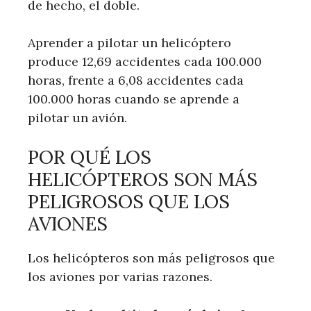
de hecho, el doble.
Aprender a pilotar un helicóptero
produce 12,69 accidentes cada 100.000
horas, frente a 6,08 accidentes cada
100.000 horas cuando se aprende a
pilotar un avión.
POR QUÉ LOS
HELICÓPTEROS SON MÁS
PELIGROSOS QUE LOS
AVIONES
Los helicópteros son más peligrosos que
los aviones por varias razones.