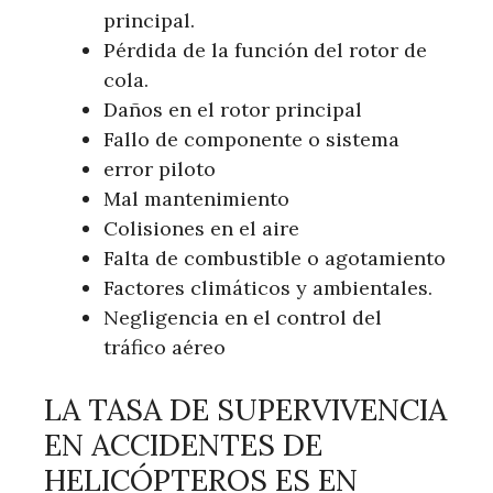
principal.
Pérdida de la función del rotor de
cola.
Daños en el rotor principal
Fallo de componente o sistema
error piloto
Mal mantenimiento
Colisiones en el aire
Falta de combustible o agotamiento
Factores climáticos y ambientales.
Negligencia en el control del
tráfico aéreo
LA TASA DE SUPERVIVENCIA
EN ACCIDENTES DE
HELICÓPTEROS ES EN