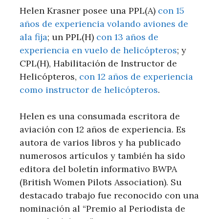
Helen Krasner posee una PPL(A)
con 15
años de experiencia volando aviones de
ala fija
; un PPL(H)
con 13 años de
experiencia en vuelo de helicópteros
; y
CPL(H), Habilitación de Instructor de
Helicópteros,
con 12 años de experiencia
como instructor de helicópteros
.
Helen es una consumada escritora de
aviación con 12 años de experiencia. Es
autora de varios libros y ha publicado
numerosos artículos y también ha sido
editora del boletín informativo BWPA
(British Women Pilots Association). Su
destacado trabajo fue reconocido con una
nominación al “Premio al Periodista de