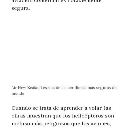
aviación comercial es notablemente
segura.
Air New Zealand es una de las aerolíneas más seguras del
mundo
Cuando se trata de aprender a volar, las
cifras muestran que los helicópteros son
incluso más peligrosos que los aviones;