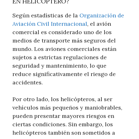
EN HELICÓPTERO?
Según estadísticas de la
Organización de
Aviación Civil Internacional
, el avión
comercial es considerado uno de los
medios de transporte más seguros del
mundo. Los aviones comerciales están
sujetos a estrictas regulaciones de
seguridad y mantenimiento, lo que
reduce significativamente el riesgo de
accidentes.
Por otro lado, los helicópteros, al ser
vehículos más pequeños y maniobrables,
pueden presentar mayores riesgos en
ciertas condiciones. Sin embargo, los
helicópteros también son sometidos a