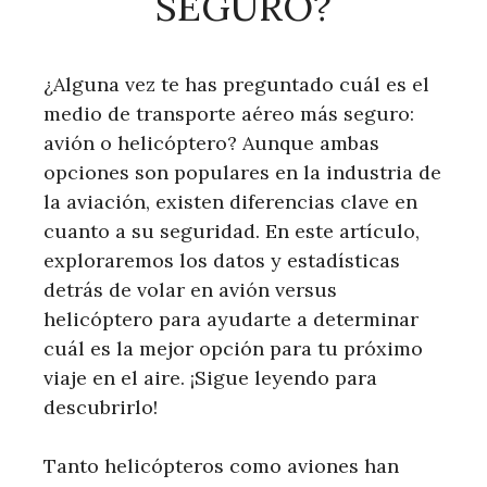
SEGURO?
¿Alguna vez te has preguntado cuál es el
medio de transporte aéreo más seguro:
avión o helicóptero? Aunque ambas
opciones son populares en la industria de
la aviación, existen diferencias clave en
cuanto a su seguridad. En este artículo,
exploraremos los datos y estadísticas
detrás de volar en avión versus
helicóptero para ayudarte a determinar
cuál es la mejor opción para tu próximo
viaje en el aire. ¡Sigue leyendo para
descubrirlo!
Tanto helicópteros como aviones han