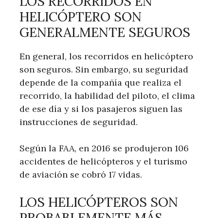
LOS RECORRIDOS EN
HELICÓPTERO SON
GENERALMENTE SEGUROS
En general, los recorridos en helicóptero
son seguros. Sin embargo, su seguridad
depende de la compañía que realiza el
recorrido, la habilidad del piloto, el clima
de ese día y si los pasajeros siguen las
instrucciones de seguridad.
Según la FAA, en 2016 se produjeron 106
accidentes de helicópteros y el turismo
de aviación se cobró 17 vidas.
LOS HELICÓPTEROS SON
PROBABLEMENTE MÁS