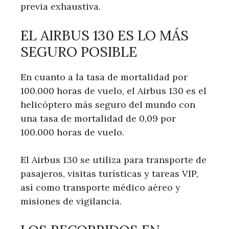
previa exhaustiva.
EL AIRBUS 130 ES LO MÁS
SEGURO POSIBLE
En cuanto a la tasa de mortalidad por
100.000 horas de vuelo, el Airbus 130 es el
helicóptero más seguro del mundo con
una tasa de mortalidad de 0,09 por
100.000 horas de vuelo.
El Airbus 130 se utiliza para transporte de
pasajeros, visitas turísticas y tareas VIP,
así como transporte médico aéreo y
misiones de vigilancia.