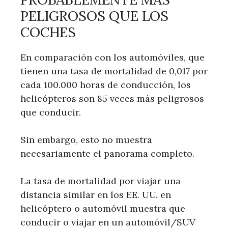
PELIGROSOS QUE LOS
COCHES
En comparación con los automóviles, que
tienen una tasa de mortalidad de 0,017 por
cada 100.000 horas de conducción, los
helicópteros son 85 veces más peligrosos
que conducir.
Sin embargo, esto no muestra
necesariamente el panorama completo.
La tasa de mortalidad por viajar una
distancia similar en los EE. UU. en
helicóptero o automóvil muestra que
conducir o viajar en un automóvil/SUV