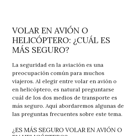
VOLAR EN AVIÓN O
HELICÓPTERO: ¿CUÁL ES
MÁS SEGURO?
La seguridad en la aviación es una
preocupación común para muchos
viajeros. Al elegir entre volar en avión o
en helicóptero, es natural preguntarse
cuál de los dos medios de transporte es
más seguro. Aquí abordaremos algunas de
las preguntas frecuentes sobre este tema.
¿ES MÁS SEGURO VOLAR EN AVIÓN O