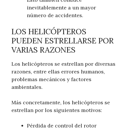
inevitablemente a un mayor
número de accidentes.
LOS HELICÓPTEROS
PUEDEN ESTRELLARSE POR
VARIAS RAZONES
Los helicópteros se estrellan por diversas
razones, entre ellas errores humanos,
problemas mecánicos y factores
ambientales.
Más concretamente, los helicópteros se
estrellan por los siguientes motivos:
Pérdida de control del rotor