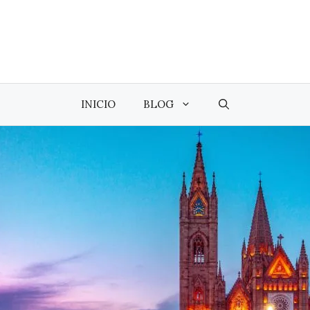
INICIO
BLOG