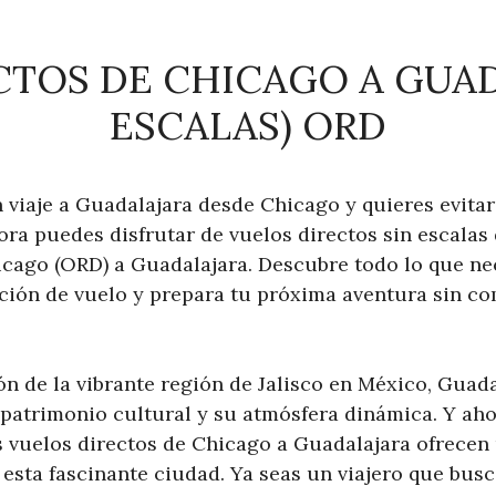
TOS DE CHICAGO A GUAD
ESCALAS) ORD
 viaje a Guadalajara desde Chicago y quieres evitar
ora puedes disfrutar de vuelos directos sin escalas
icago (ORD) a Guadalajara. Descubre todo lo que ne
ción de vuelo y prepara tu próxima aventura sin co
n de la vibrante región de Jalisco en México, Guada
 patrimonio cultural y su atmósfera dinámica. Y aho
os vuelos directos de Chicago a Guadalajara ofrecen
esta fascinante ciudad. Ya seas un viajero que busc