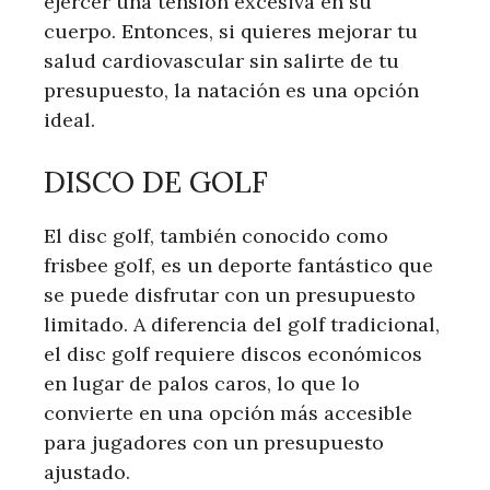
ejercer una tensión excesiva en su
cuerpo. Entonces, si quieres mejorar tu
salud cardiovascular sin salirte de tu
presupuesto, la natación es una opción
ideal.
DISCO DE GOLF
El disc golf, también conocido como
frisbee golf, es un deporte fantástico que
se puede disfrutar con un presupuesto
limitado. A diferencia del golf tradicional,
el disc golf requiere discos económicos
en lugar de palos caros, lo que lo
convierte en una opción más accesible
para jugadores con un presupuesto
ajustado.