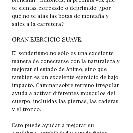
te sientas estresado o deprimido, ¿por
qué no te atas las botas de montaña y
sales a la carretera?
GRAN EJERCICIO SUAVE.
El senderismo no sólo es una excelente
manera de conectarse con la naturaleza y
mejorar el estado de ánimo, sino que
también es un excelente ejercicio de bajo
impacto. Caminar sobre terreno irregular
ayuda a activar diferentes músculos del
cuerpo, incluidas las piernas, las caderas
y el tronco.
Esto puede ayudar a mejorar su