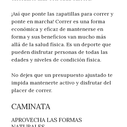
¡Así que ponte las zapatillas para correr y
ponte en marcha! Correr es una forma
económica y eficaz de mantenerse en
forma y sus beneficios van mucho más
allá de la salud física. Es un deporte que
pueden disfrutar personas de todas las
edades y niveles de condición física.
No dejes que un presupuesto ajustado te
impida mantenerte activo y disfrutar del
placer de correr.
CAMINATA
APROVECHA LAS FORMAS
NATURALES