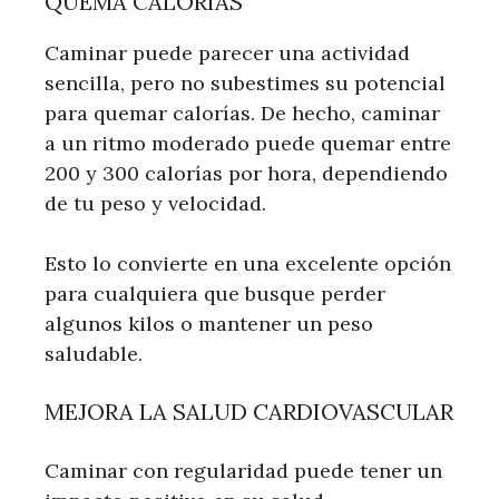
QUEMA CALORÍAS
Caminar puede parecer una actividad
sencilla, pero no subestimes su potencial
para quemar calorías. De hecho, caminar
a un ritmo moderado puede quemar entre
200 y 300 calorías por hora, dependiendo
de tu peso y velocidad.
Esto lo convierte en una excelente opción
para cualquiera que busque perder
algunos kilos o mantener un peso
saludable.
MEJORA LA SALUD CARDIOVASCULAR
Caminar con regularidad puede tener un