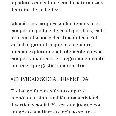
jugadores conectarse con la naturaleza y
disfrutar de su belleza.
Además, los parques suelen tener varios
campos de golf de disco disponibles, cada
uno con diseños y desafíos únicos. Esta
variedad garantiza que los jugadores
puedan explorar constantemente nuevos
campos y mantener el juego emocionante
sin tener que gastar dinero extra.
ACTIVIDAD SOCIAL DIVERTIDA
El disc golf no es sólo un deporte
económico, sino también una actividad
divertida y social. Ya sea que juegue con
amigos o familiares o incluso se una a