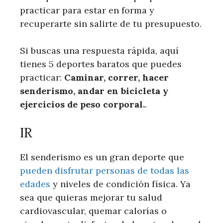
practicar para estar en forma y
recuperarte sin salirte de tu presupuesto.
Si buscas una respuesta rápida, aquí
tienes 5 deportes baratos que puedes
practicar:
Caminar, correr, hacer
senderismo, andar en bicicleta y
ejercicios de peso corporal.
.
IR
El senderismo es un gran deporte que
pueden disfrutar personas de todas las
edades
y niveles de condición física. Ya
sea que quieras mejorar tu salud
cardiovascular, quemar calorías o