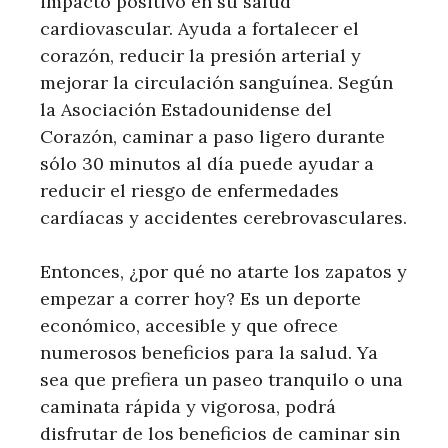
impacto positivo en su salud
cardiovascular. Ayuda a fortalecer el
corazón, reducir la presión arterial y
mejorar la circulación sanguínea. Según
la Asociación Estadounidense del
Corazón, caminar a paso ligero durante
sólo 30 minutos al día puede ayudar a
reducir el riesgo de enfermedades
cardíacas y accidentes cerebrovasculares.
Entonces, ¿por qué no atarte los zapatos y
empezar a correr hoy? Es un deporte
económico, accesible y que ofrece
numerosos beneficios para la salud. Ya
sea que prefiera un paseo tranquilo o una
caminata rápida y vigorosa, podrá
disfrutar de los beneficios de caminar sin