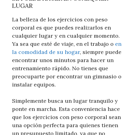
LUGAR
La belleza de los ejercicios con peso
corporal es que puedes realizarlos en
cualquier lugar y en cualquier momento.
Ya sea que esté de viaje, en el trabajo o
en
la comodidad de su hogar
, siempre puede
encontrar unos minutos para hacer un
entrenamiento rápido. No tienes que
preocuparte por encontrar un gimnasio o
instalar equipos.
Simplemente busca un lugar tranquilo y
ponte en marcha. Esta conveniencia hace
que los ejercicios con peso corporal sean
una opción perfecta para quienes tienen
un presupuesto limitado, ya que no