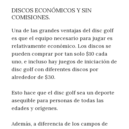
DISCOS ECONÓMICOS Y SIN
COMISIONES.
Una de las grandes ventajas del disc golf
es que el equipo necesario para jugar es
relativamente económico. Los discos se
pueden comprar por tan solo $10 cada
uno, e incluso hay juegos de iniciación de
disc golf con diferentes discos por
alrededor de $30.
Esto hace que el disc golf sea un deporte
asequible para personas de todas las
edades y orígenes.
Además, a diferencia de los campos de