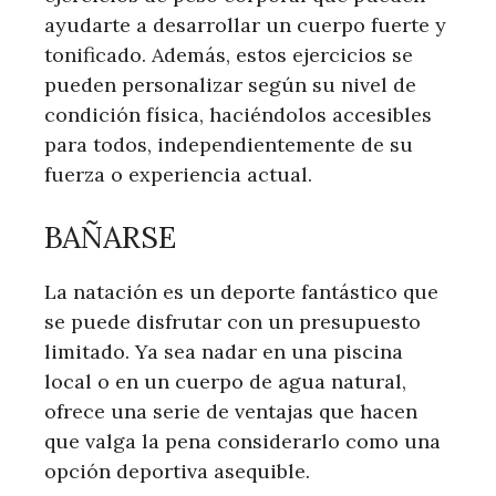
ayudarte a desarrollar un cuerpo fuerte y
tonificado. Además, estos ejercicios se
pueden personalizar según su nivel de
condición física, haciéndolos accesibles
para todos, independientemente de su
fuerza o experiencia actual.
BAÑARSE
La natación es un deporte fantástico que
se puede disfrutar con un presupuesto
limitado. Ya sea nadar en una piscina
local o en un cuerpo de agua natural,
ofrece una serie de ventajas que hacen
que valga la pena considerarlo como una
opción deportiva asequible.