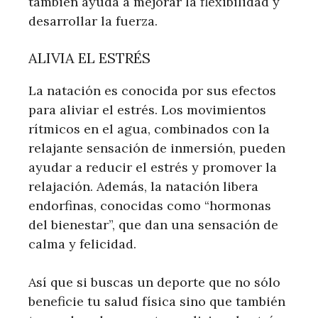
también ayuda a mejorar la flexibilidad y
desarrollar la fuerza.
ALIVIA EL ESTRÉS
La natación es conocida por sus efectos
para aliviar el estrés. Los movimientos
rítmicos en el agua, combinados con la
relajante sensación de inmersión, pueden
ayudar a reducir el estrés y promover la
relajación. Además, la natación libera
endorfinas, conocidas como “hormonas
del bienestar”, que dan una sensación de
calma y felicidad.
Así que si buscas un deporte que no sólo
beneficie tu salud física sino que también