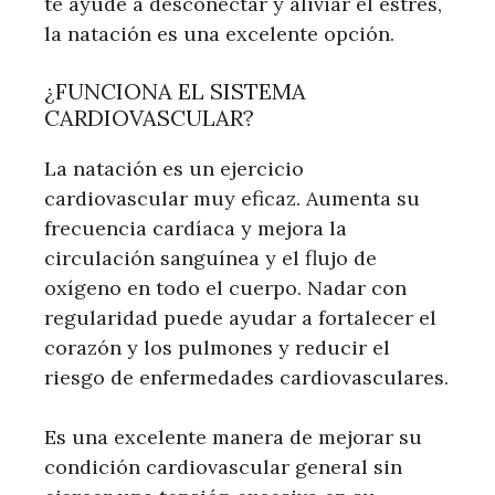
te ayude a desconectar y aliviar el estrés,
la natación es una excelente opción.
¿FUNCIONA EL SISTEMA
CARDIOVASCULAR?
La natación es un ejercicio
cardiovascular muy eficaz. Aumenta su
frecuencia cardíaca y mejora la
circulación sanguínea y el flujo de
oxígeno en todo el cuerpo. Nadar con
regularidad puede ayudar a fortalecer el
corazón y los pulmones y reducir el
riesgo de enfermedades cardiovasculares.
Es una excelente manera de mejorar su
condición cardiovascular general sin