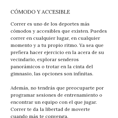
CÓMODO Y ACCESIBLE
Correr es uno de los deportes más
cómodos y accesibles que existen. Puedes
correr en cualquier lugar, en cualquier
momento y a tu propio ritmo. Ya sea que
prefiera hacer ejercicio en la acera de su
vecindario, explorar senderos
panorámicos o trotar en la cinta del
gimnasio, las opciones son infinitas.
Además, no tendrás que preocuparte por
programar sesiones de entrenamiento o
encontrar un equipo con el que jugar.
Correr te da la libertad de moverte
cuando más te convenga.