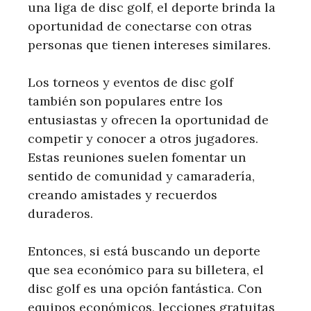
una liga de disc golf, el deporte brinda la
oportunidad de conectarse con otras
personas que tienen intereses similares.
Los torneos y eventos de disc golf
también son populares entre los
entusiastas y ofrecen la oportunidad de
competir y conocer a otros jugadores.
Estas reuniones suelen fomentar un
sentido de comunidad y camaradería,
creando amistades y recuerdos
duraderos.
Entonces, si está buscando un deporte
que sea económico para su billetera, el
disc golf es una opción fantástica. Con
equipos económicos, lecciones gratuitas