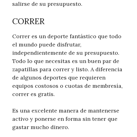
salirse de su presupuesto.
CORRER
Correr es un deporte fantástico que todo
el mundo puede disfrutar,
independientemente de su presupuesto.
Todo lo que necesitas es un buen par de
zapatillas para correr y listo. A diferencia
de algunos deportes que requieren
equipos costosos o cuotas de membresía,
correr es gratis.
Es una excelente manera de mantenerse
activo y ponerse en forma sin tener que
gastar mucho dinero.