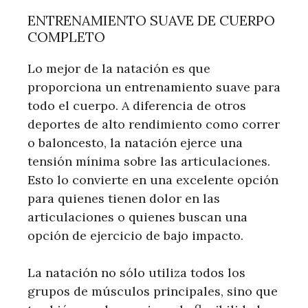
ENTRENAMIENTO SUAVE DE CUERPO
COMPLETO
Lo mejor de la natación es que
proporciona un entrenamiento suave para
todo el cuerpo. A diferencia de otros
deportes de alto rendimiento como correr
o baloncesto, la natación ejerce una
tensión mínima sobre las articulaciones.
Esto lo convierte en una excelente opción
para quienes tienen dolor en las
articulaciones o quienes buscan una
opción de ejercicio de bajo impacto.
La natación no sólo utiliza todos los
grupos de músculos principales, sino que