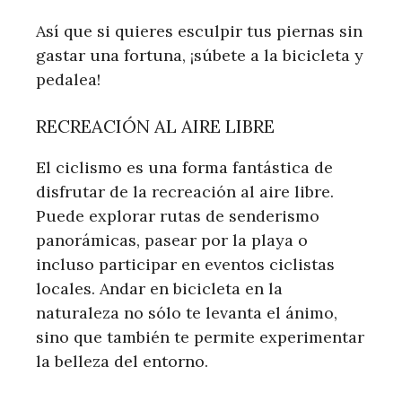
Así que si quieres esculpir tus piernas sin
gastar una fortuna, ¡súbete a la bicicleta y
pedalea!
RECREACIÓN AL AIRE LIBRE
El ciclismo es una forma fantástica de
disfrutar de la recreación al aire libre.
Puede explorar rutas de senderismo
panorámicas, pasear por la playa o
incluso participar en eventos ciclistas
locales. Andar en bicicleta en la
naturaleza no sólo te levanta el ánimo,
sino que también te permite experimentar
la belleza del entorno.