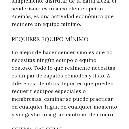
simplemente disfrutar de la naturaleza, el
senderismo es una excelente opción.
Además, es una actividad económica que
requiere un equipo mínimo.
REQUIERE EQUIPO MÍNIMO
Lo mejor de hacer senderismo es que no
necesitas ningún equipo o equipo
costoso. Todo lo que realmente necesitas
es un par de zapatos cómodos y listo. A
diferencia de otros deportes que pueden
requerir equipos especiales o
membresías, caminar se puede practicar
en cualquier lugar, en cualquier momento
y sin gastar una gran cantidad de dinero.