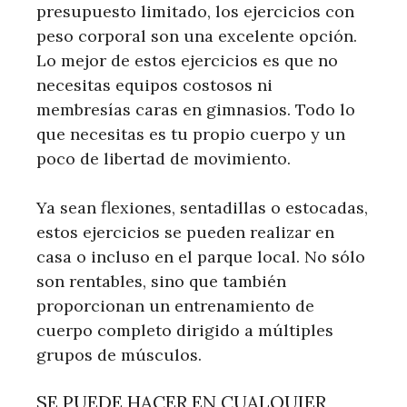
presupuesto limitado, los ejercicios con
peso corporal son una excelente opción.
Lo mejor de estos ejercicios es que no
necesitas equipos costosos ni
membresías caras en gimnasios. Todo lo
que necesitas es tu propio cuerpo y un
poco de libertad de movimiento.
Ya sean flexiones, sentadillas o estocadas,
estos ejercicios se pueden realizar en
casa o incluso en el parque local. No sólo
son rentables, sino que también
proporcionan un entrenamiento de
cuerpo completo dirigido a múltiples
grupos de músculos.
SE PUEDE HACER EN CUALQUIER