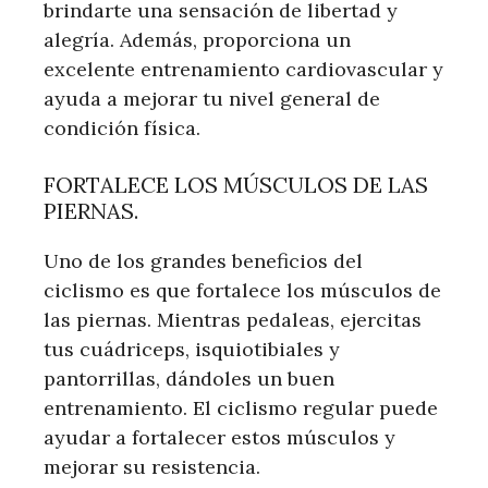
brindarte una sensación de libertad y
alegría. Además, proporciona un
excelente entrenamiento cardiovascular y
ayuda a mejorar tu nivel general de
condición física.
FORTALECE LOS MÚSCULOS DE LAS
PIERNAS.
Uno de los grandes beneficios del
ciclismo es que fortalece los músculos de
las piernas. Mientras pedaleas, ejercitas
tus cuádriceps, isquiotibiales y
pantorrillas, dándoles un buen
entrenamiento. El ciclismo regular puede
ayudar a fortalecer estos músculos y
mejorar su resistencia.