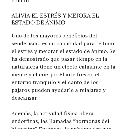
común.
ALIVIA EL ESTRÉS Y MEJORA EL
ESTADO DE ÁNIMO.
Uno de los mayores beneficios del
senderismo es su capacidad para reducir
el estrés y mejorar el estado de ánimo. Se
ha demostrado que pasar tiempo en la
naturaleza tiene un efecto calmante en la
mente y el cuerpo. El aire fresco, el
entorno tranquilo y el canto de los
pájaros pueden ayudarle a relajarse y
descansar.
Además, la actividad física libera
endorfinas, las llamadas “hormonas del
bienestar”. Entonces, la próxima vez que