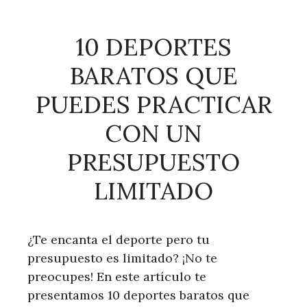
10 DEPORTES
BARATOS QUE
PUEDES PRACTICAR
CON UN
PRESUPUESTO
LIMITADO
¿Te encanta el deporte pero tu
presupuesto es limitado? ¡No te
preocupes! En este artículo te
presentamos 10 deportes baratos que