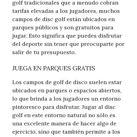
golf tradicionales que a menudo cobran
tarifas elevadas a los jugadores, muchos
campos de disc golf están ubicados en
parques públicos y son gratuitos para
jugar. Esto significa que puedes disfrutar
del deporte sin tener que preocuparte por
salir de tu presupuesto.
JUEGA EN PARQUES GRATIS
Los campos de golf de disco suelen estar
ubicados en parques o espacios abiertos,
lo que brinda a los jugadores un entorno
pintoresco para disfrutar. Jugar al disc
golf en este entorno natural no sólo es
una excelente manera de hacer algo de
ejercicio, sino que también permite a los