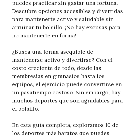
puedes practicar sin gastar una fortuna.
Descubre opciones accesibles y divertidas
para mantenerte activo y saludable sin
arruinar tu bolsillo. ¡No hay excusas para
no mantenerte en forma!
¿Busca una forma asequible de
mantenerse activo y divertirse? Con el
costo creciente de todo, desde las
membresías en gimnasios hasta los
equipos, el ejercicio puede convertirse en
un pasatiempo costoso. Sin embargo, hay
muchos deportes que son agradables para
el bolsillo.
En esta guía completa, exploramos 10 de
los deportes más baratos que puedes