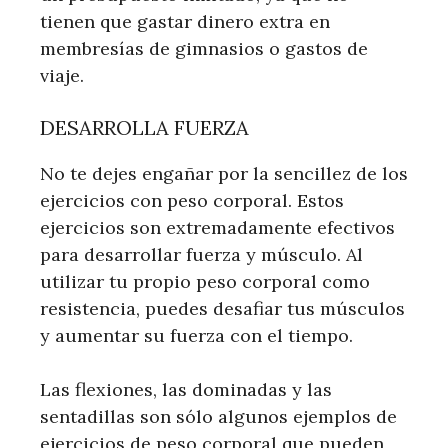
tienen que gastar dinero extra en
membresías de gimnasios o gastos de
viaje.
DESARROLLA FUERZA
No te dejes engañar por la sencillez de los
ejercicios con peso corporal. Estos
ejercicios son extremadamente efectivos
para desarrollar fuerza y ​​​​músculo. Al
utilizar tu propio peso corporal como
resistencia, puedes desafiar tus músculos
y aumentar su fuerza con el tiempo.
Las flexiones, las dominadas y las
sentadillas son sólo algunos ejemplos de
ejercicios de peso corporal que pueden