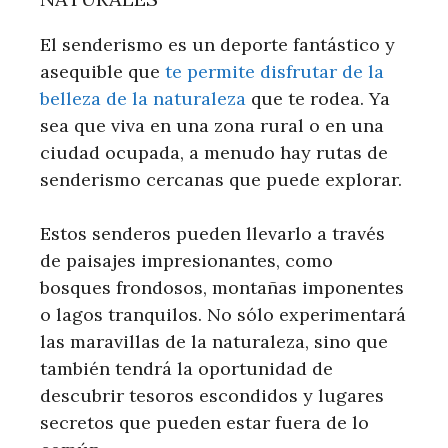
El senderismo es un deporte fantástico y
asequible que
te permite disfrutar de la
belleza de la naturaleza
que te rodea. Ya
sea que viva en una zona rural o en una
ciudad ocupada, a menudo hay rutas de
senderismo cercanas que puede explorar.
Estos senderos pueden llevarlo a través
de paisajes impresionantes, como
bosques frondosos, montañas imponentes
o lagos tranquilos. No sólo experimentará
las maravillas de la naturaleza, sino que
también tendrá la oportunidad de
descubrir tesoros escondidos y lugares
secretos que pueden estar fuera de lo