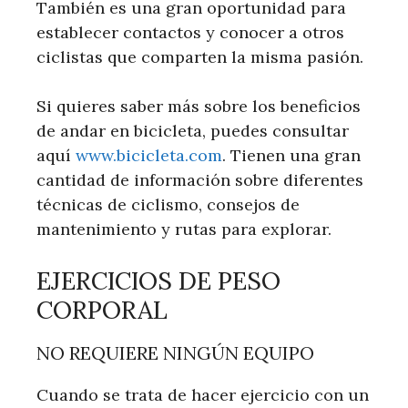
También es una gran oportunidad para
establecer contactos y conocer a otros
ciclistas que comparten la misma pasión.
Si quieres saber más sobre los beneficios
de andar en bicicleta, puedes consultar
aquí
www.bicicleta.com
. Tienen una gran
cantidad de información sobre diferentes
técnicas de ciclismo, consejos de
mantenimiento y rutas para explorar.
EJERCICIOS DE PESO
CORPORAL
NO REQUIERE NINGÚN EQUIPO
Cuando se trata de hacer ejercicio con un