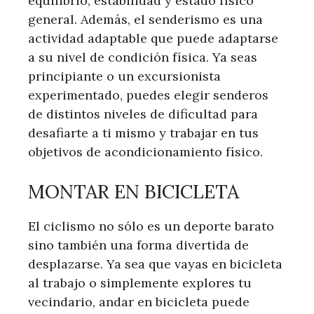
equilibrio, estabilidad y estado físico
general. Además, el senderismo es una
actividad adaptable que puede adaptarse
a su nivel de condición física. Ya seas
principiante o un excursionista
experimentado, puedes elegir senderos
de distintos niveles de dificultad para
desafiarte a ti mismo y trabajar en tus
objetivos de acondicionamiento físico.
MONTAR EN BICICLETA
El ciclismo no sólo es un deporte barato
sino también una forma divertida de
desplazarse. Ya sea que vayas en bicicleta
al trabajo o simplemente explores tu
vecindario, andar en bicicleta puede