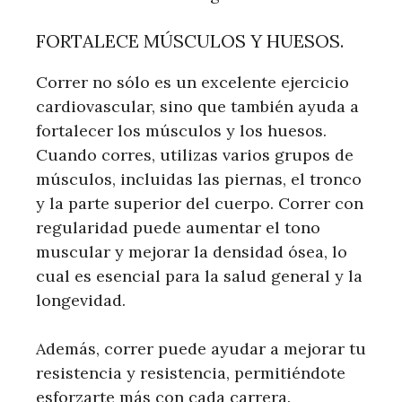
FORTALECE MÚSCULOS Y HUESOS.
Correr no sólo es un excelente ejercicio
cardiovascular, sino que también ayuda a
fortalecer los músculos y los huesos.
Cuando corres, utilizas varios grupos de
músculos, incluidas las piernas, el tronco
y la parte superior del cuerpo. Correr con
regularidad puede aumentar el tono
muscular y mejorar la densidad ósea, lo
cual es esencial para la salud general y la
longevidad.
Además, correr puede ayudar a mejorar tu
resistencia y resistencia, permitiéndote
esforzarte más con cada carrera.