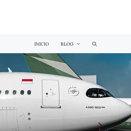
INICIO
BLOG