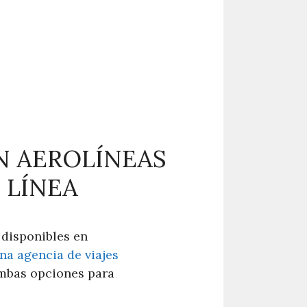
N AEROLÍNEAS
 LÍNEA
 disponibles en
na agencia de viajes
ambas opciones para