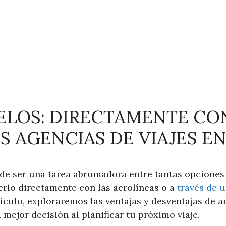
ELOS: DIRECTAMENTE CO
S AGENCIAS DE VIAJES EN
de ser una tarea abrumadora entre tantas opciones
erlo directamente con las aerolíneas o a
través de u
tículo, exploraremos las ventajas y desventajas de 
mejor decisión al planificar tu próximo viaje.