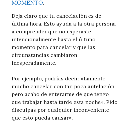
MOMENTO
.
Deja claro que tu cancelación es de
última hora. Esto ayuda a la otra persona
a comprender que no esperaste
intencionalmente hasta el último
momento para cancelar y que las
circunstancias cambiaron
inesperadamente.
Por ejemplo, podrías decir: «Lamento
mucho cancelar con tan poca antelación,
pero acabo de enterarme de que tengo
que trabajar hasta tarde esta noche». Pido
disculpas por cualquier inconveniente
que esto pueda causar».