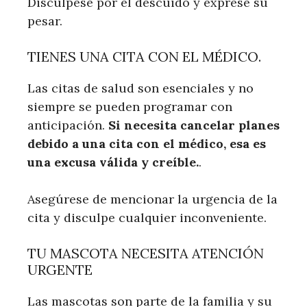
Discúlpese por el descuido y exprese su
pesar.
TIENES UNA CITA CON EL MÉDICO.
Las citas de salud son esenciales y no
siempre se pueden programar con
anticipación.
Si necesita cancelar planes
debido a una cita con el médico, esa es
una excusa válida y creíble.
.
Asegúrese de mencionar la urgencia de la
cita y disculpe cualquier inconveniente.
TU MASCOTA NECESITA ATENCIÓN
URGENTE
Las mascotas son parte de la familia y su