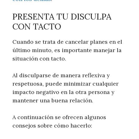
PRESENTA TU DISCULPA
CON TACTO
Cuando se trata de cancelar planes en el
último minuto, es importante manejar la
situación con tacto.
Al disculparse de manera reflexiva y
respetuosa, puede minimizar cualquier
impacto negativo en la otra persona y
mantener una buena relación.
A continuación se ofrecen algunos
consejos sobre cómo hacerlo: