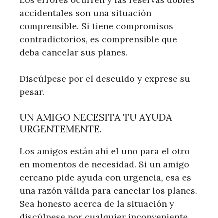
accidentales son una situación
comprensible. Si tiene compromisos
contradictorios, es comprensible que
deba cancelar sus planes.
Discúlpese por el descuido y exprese su
pesar.
UN AMIGO NECESITA TU AYUDA
URGENTEMENTE.
Los amigos están ahí el uno para el otro
en momentos de necesidad. Si un amigo
cercano pide ayuda con urgencia, esa es
una razón válida para cancelar los planes.
Sea honesto acerca de la situación y
discúlpese por cualquier inconveniente.