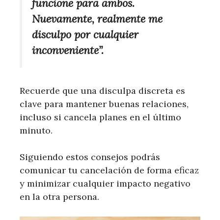
funcione para ambos.
Nuevamente, realmente me
disculpo por cualquier
inconveniente”.
Recuerde que una disculpa discreta es
clave para mantener buenas relaciones,
incluso si cancela planes en el último
minuto.
Siguiendo estos consejos podrás
comunicar tu cancelación de forma eficaz
y minimizar cualquier impacto negativo
en la otra persona.