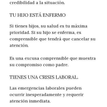
credibilidad a la situación.
TU HIJO ESTÁ ENFERMO
Si tienes hijos, su salud es tu máxima
prioridad. Si su hijo se enferma, es
comprensible que tendrá que cancelar su
atención.
Es una excusa comprensible que muestra
su compromiso como padre.
TIENES UNA CRISIS LABORAL.
Las emergencias laborales pueden
ocurrir inesperadamente y requerir
atención inmediata.