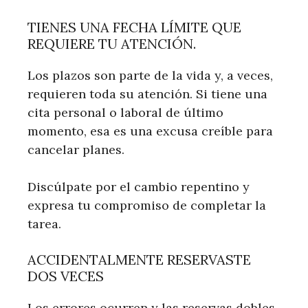
TIENES UNA FECHA LÍMITE QUE
REQUIERE TU ATENCIÓN.
Los plazos son parte de la vida y, a veces,
requieren toda su atención. Si tiene una
cita personal o laboral de último
momento, esa es una excusa creíble para
cancelar planes.
Discúlpate por el cambio repentino y
expresa tu compromiso de completar la
tarea.
ACCIDENTALMENTE RESERVASTE
DOS VECES
Los errores ocurren y las reservas dobles