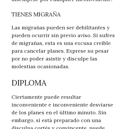
TIENES MIGRAÑA
Las migrañas pueden ser debilitantes y
pueden ocurrir sin previo aviso. Si sufres
de migrañas, esta es una excusa creíble
para cancelar planes. Exprese su pesar
por no poder asistir y disculpe las
molestias ocasionadas.
DIPLOMA
Ciertamente puede resultar
inconveniente e inconveniente desviarse
de los planes en el último minuto. Sin
embargo, si está preparado con una
disculpa cortés y convincente, puede