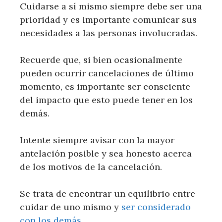
Cuidarse a sí mismo siempre debe ser una
prioridad y es importante comunicar sus
necesidades a las personas involucradas.
Recuerde que, si bien ocasionalmente
pueden ocurrir cancelaciones de último
momento, es importante ser consciente
del impacto que esto puede tener en los
demás.
Intente siempre avisar con la mayor
antelación posible y sea honesto acerca
de los motivos de la cancelación.
Se trata de encontrar un equilibrio entre
cuidar de uno mismo y
ser considerado
con los demás
.