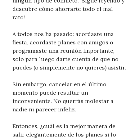
ningún tipo de conflicto. ¡Sigue leyendo y
descubre cómo ahorrarte todo el mal
rato!
A todos nos ha pasado: acordaste una
fiesta, acordaste planes con amigos o
programaste una reunión importante,
solo para luego darte cuenta de que no
puedes (o simplemente no quieres) asistir.
Sin embargo, cancelar en el último
momento puede resultar un
inconveniente. No querrás molestar a
nadie ni parecer infeliz.
Entonces, ¿cuál es la mejor manera de
salir elegantemente de los planes si lo