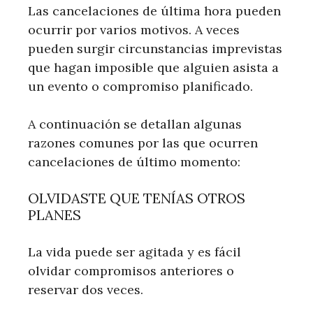
Las cancelaciones de última hora pueden
ocurrir por varios motivos. A veces
pueden surgir circunstancias imprevistas
que hagan imposible que alguien asista a
un evento o compromiso planificado.
A continuación se detallan algunas
razones comunes por las que ocurren
cancelaciones de último momento:
OLVIDASTE QUE TENÍAS OTROS
PLANES
La vida puede ser agitada y es fácil
olvidar compromisos anteriores o
reservar dos veces.