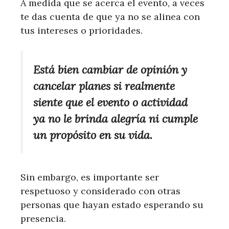
A medida que se acerca el evento, a veces
te das cuenta de que ya no se alinea con
tus intereses o prioridades.
Está bien cambiar de opinión y
cancelar planes si realmente
siente que el evento o actividad
ya no le brinda alegría ni cumple
un propósito en su vida.
Sin embargo, es importante ser
respetuoso y considerado con otras
personas que hayan estado esperando su
presencia.