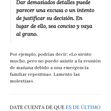
Dar demasiados detalles puede
parecer una excusa o un intento
de justificar su decisión. En
lugar de ello, sea conciso y vaya
al grano.
Por ejemplo, podrías decir: «Lo siento
mucho, pero no puedo asistir a la reunión
de mañana debido a una emergencia
familiar repentina». Lamento las
molestias».
DATE CUENTA DE QUE
ES DE ÚLTIMO