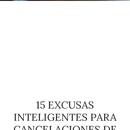
15 EXCUSAS
INTELIGENTES PARA
CANCELACIONES DE