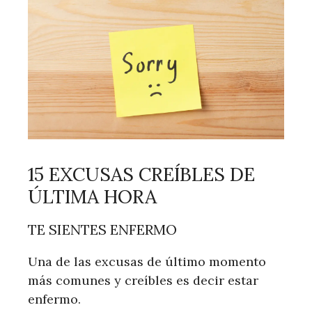
15 EXCUSAS CREÍBLES DE
ÚLTIMA HORA
TE SIENTES ENFERMO
Una de las excusas de último momento
más comunes y creíbles es decir estar
enfermo.