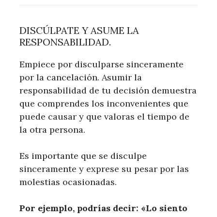
DISCÚLPATE Y ASUME LA
RESPONSABILIDAD.
Empiece por disculparse sinceramente
por la cancelación. Asumir la
responsabilidad de tu decisión demuestra
que comprendes los inconvenientes que
puede causar y que valoras el tiempo de
la otra persona.
Es importante que se disculpe
sinceramente y exprese su pesar por las
molestias ocasionadas.
Por ejemplo, podrías decir: «Lo siento