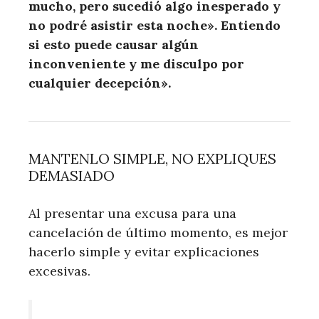
mucho, pero sucedió algo inesperado y
no podré asistir esta noche». Entiendo
si esto puede causar algún
inconveniente y me disculpo por
cualquier decepción».
MANTENLO SIMPLE, NO EXPLIQUES
DEMASIADO
Al presentar una excusa para una
cancelación de último momento, es mejor
hacerlo simple y evitar explicaciones
excesivas.