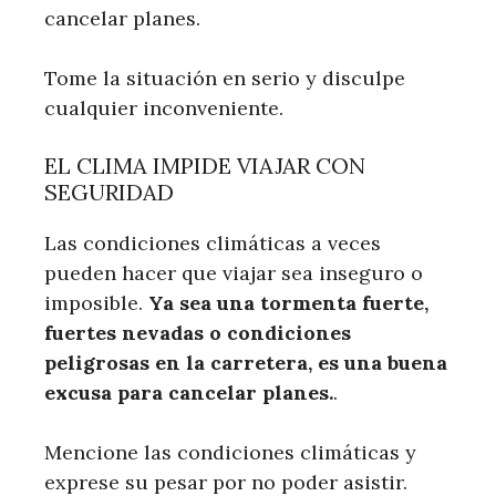
cancelar planes.
Tome la situación en serio y disculpe
cualquier inconveniente.
EL CLIMA IMPIDE VIAJAR CON
SEGURIDAD
Las condiciones climáticas a veces
pueden hacer que viajar sea inseguro o
imposible.
Ya sea una tormenta fuerte,
fuertes nevadas o condiciones
peligrosas en la carretera, es una buena
excusa para cancelar planes.
.
Mencione las condiciones climáticas y
exprese su pesar por no poder asistir.