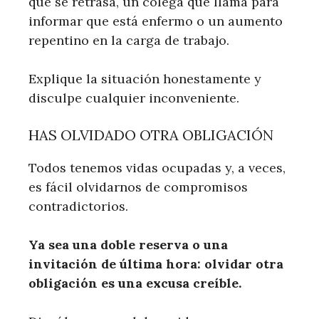
que se retrasa, un colega que llama para
informar que está enfermo o un aumento
repentino en la carga de trabajo.
Explique la situación honestamente y
disculpe cualquier inconveniente.
HAS OLVIDADO OTRA OBLIGACIÓN
Todos tenemos vidas ocupadas y, a veces,
es fácil olvidarnos de compromisos
contradictorios.
Ya sea una doble reserva o una
invitación de última hora: olvidar otra
obligación es una excusa creíble.