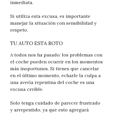
inmediata.
Si utiliza esta excusa, es importante
manejar la situación con sensibilidad y
respeto.
TU AUTO ESTA ROTO
A todos nos ha pasado: los problemas con
el coche pueden ocurrir en los momentos
más inoportunos. Si tienes que cancelar
en el último momento, echarle la culpa a
una avería repentina del coche es una
excusa creíble.
Solo tenga cuidado de parecer frustrado
y arrepentido, ya que esto agregará