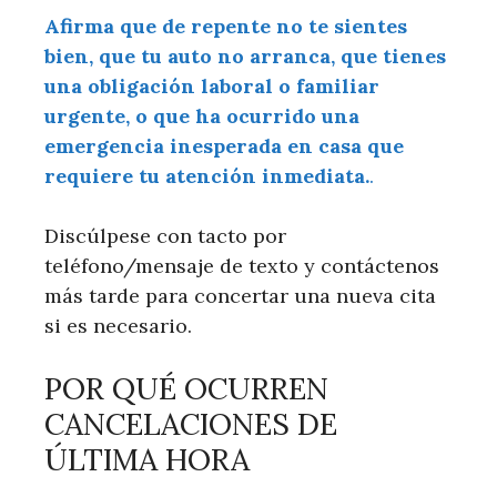
Afirma que de repente no te sientes
bien, que tu auto no arranca, que tienes
una obligación laboral o familiar
urgente, o que ha ocurrido una
emergencia inesperada en casa que
requiere tu atención inmediata.
.
Discúlpese con tacto por
teléfono/mensaje de texto y contáctenos
más tarde para concertar una nueva cita
si es necesario.
POR QUÉ OCURREN
CANCELACIONES DE
ÚLTIMA HORA