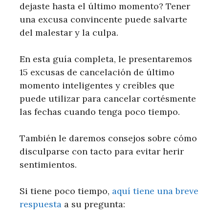
dejaste hasta el último momento? Tener
una excusa convincente puede salvarte
del malestar y la culpa.
En esta guía completa, le presentaremos
15 excusas de cancelación de último
momento inteligentes y creíbles que
puede utilizar para cancelar cortésmente
las fechas cuando tenga poco tiempo.
También le daremos consejos sobre cómo
disculparse con tacto para evitar herir
sentimientos.
Si tiene poco tiempo,
aquí tiene una breve
respuesta
a su pregunta: