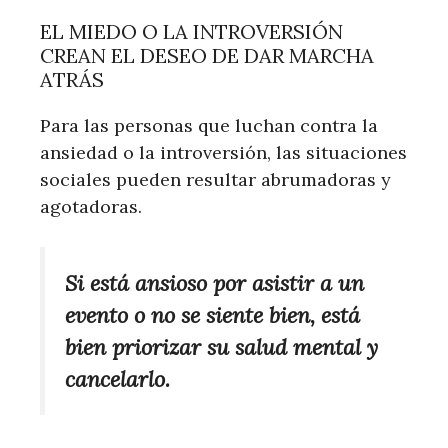
EL MIEDO O LA INTROVERSIÓN
CREAN EL DESEO DE DAR MARCHA
ATRÁS
Para las personas que luchan contra la
ansiedad o la introversión, las situaciones
sociales pueden resultar abrumadoras y
agotadoras.
Si está ansioso por asistir a un
evento o no se siente bien, está
bien priorizar su salud mental y
cancelarlo.