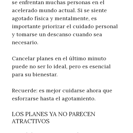
se enfrentan muchas personas en el
acelerado mundo actual. Si se siente
agotado física y mentalmente, es
importante priorizar el cuidado personal
y tomarse un descanso cuando sea
necesario.
Cancelar planes en el último minuto
puede no ser lo ideal, pero es esencial
para su bienestar.
Recuerde: es mejor cuidarse ahora que
esforzarse hasta el agotamiento.
LOS PLANES YA NO PARECEN
ATRACTIVOS