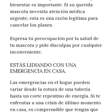
bienestar es importante. Si su querida
mascota necesita atención médica
urgente, esta es una razón legítima para
cancelar los planes.
Expresa tu preocupación por la salud de
tu mascota y pide disculpas por cualquier
inconveniente.
ESTÁS LIDIANDO CON UNA
EMERGENCIA EN CASA.
Las emergencias en el hogar pueden
variar desde la rotura de una tubería
hasta un corte repentino de energía. Si te
enfrentas a una crisis de último momento
en casa, es comprensible que tengas que