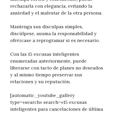
rechazarla con elegancia, evitando la
ansiedad y el malestar de la otra persona.
Mantenga sus disculpas simples,
discúlpese, asuma la responsabilidad y
ofrézcase a reprogramar si es necesario.
Con las 15 excusas inteligentes
enumeradas anteriormente, puede
liberarse con tacto de planes no deseados
y al mismo tiempo preservar sus
relaciones y su reputación.
[automatic_youtube_gallery
type=»search» search=»15 excusas
inteligentes para cancelaciones de última