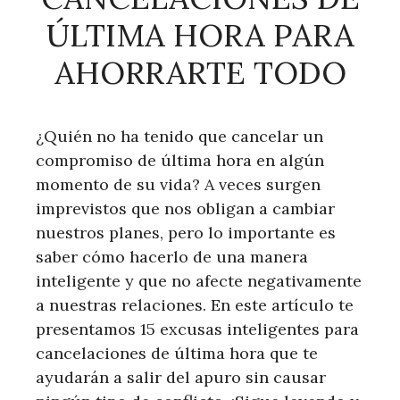
ÚLTIMA HORA PARA
AHORRARTE TODO
¿Quién no ha tenido que cancelar un
compromiso de última hora en algún
momento de su vida? A veces surgen
imprevistos que nos obligan a cambiar
nuestros planes, pero lo importante es
saber cómo hacerlo de una manera
inteligente y que no afecte negativamente
a nuestras relaciones. En este artículo te
presentamos 15 excusas inteligentes para
cancelaciones de última hora que te
ayudarán a salir del apuro sin causar