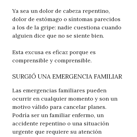
Ya sea un dolor de cabeza repentino,
dolor de estómago o síntomas parecidos
a los de la gripe: nadie cuestiona cuando
alguien dice que no se siente bien.
Esta excusa es eficaz porque es
comprensible y comprensible.
SURGIÓ UNA EMERGENCIA FAMILIAR
Las emergencias familiares pueden
ocurrir en cualquier momento y son un
motivo válido para cancelar planes.
Podría ser un familiar enfermo, un
accidente repentino o una situación
urgente que requiere su atención