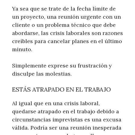
Ya sea que se trate de la fecha límite de
un proyecto, una reunión urgente con un
cliente o un problema técnico que debe
abordarse, las crisis laborales son razones
creíbles para cancelar planes en el último
minuto.
Simplemente exprese su frustración y
disculpe las molestias.
ESTÁS ATRAPADO EN EL TRABAJO
Al igual que en una crisis laboral,
quedarse atrapado en el trabajo debido a
circunstancias imprevistas es una excusa
válida. Podría ser una reunión inesperada