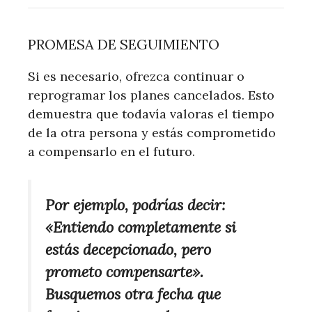
PROMESA DE SEGUIMIENTO
Si es necesario, ofrezca continuar o
reprogramar los planes cancelados. Esto
demuestra que todavía valoras el tiempo
de la otra persona y estás comprometido
a compensarlo en el futuro.
Por ejemplo, podrías decir:
«Entiendo completamente si
estás decepcionado, pero
prometo compensarte».
Busquemos otra fecha que