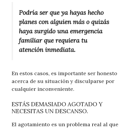
Podría ser que ya hayas hecho
planes con alguien más o quizás
haya surgido una emergencia
familiar que requiera tu
atención inmediata.
En estos casos, es importante ser honesto
acerca de su situación y disculparse por
cualquier inconveniente.
ESTÁS DEMASIADO AGOTADO Y
NECESITAS UN DESCANSO.
El agotamiento es un problema real al que