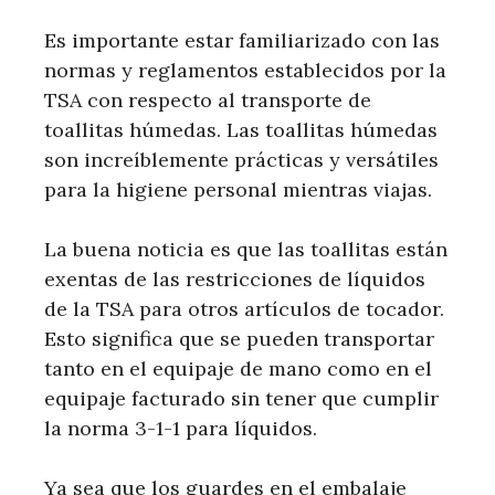
Es importante estar familiarizado con las
normas y reglamentos establecidos por la
TSA con respecto al transporte de
toallitas húmedas. Las toallitas húmedas
son increíblemente prácticas y versátiles
para la higiene personal mientras viajas.
La buena noticia es que las toallitas están
exentas de las restricciones de líquidos
de la TSA para otros artículos de tocador.
Esto significa que se pueden transportar
tanto en el equipaje de mano como en el
equipaje facturado sin tener que cumplir
la norma 3-1-1 para líquidos.
Ya sea que los guardes en el embalaje