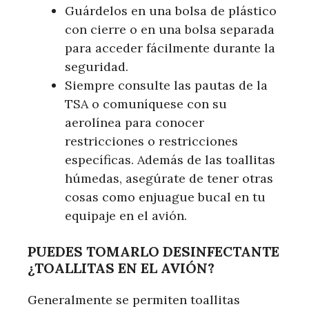
Guárdelos en una bolsa de plástico
con cierre o en una bolsa separada
para acceder fácilmente durante la
seguridad.
Siempre consulte las pautas de la
TSA o comuníquese con su
aerolínea para conocer
restricciones o restricciones
específicas. Además de las toallitas
húmedas, asegúrate de tener otras
cosas como enjuague bucal en tu
equipaje en el avión.
PUEDES TOMARLO
DESINFECTANTE
¿TOALLITAS EN EL AVIÓN?
Generalmente se permiten toallitas