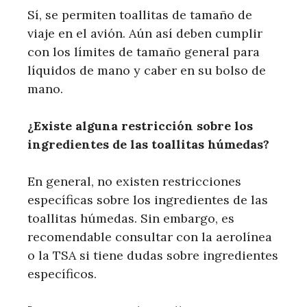
Sí, se permiten toallitas de tamaño de
viaje en el avión. Aún así deben cumplir
con los límites de tamaño general para
líquidos de mano y caber en su bolso de
mano.
¿Existe alguna restricción sobre los
ingredientes de las toallitas húmedas?
En general, no existen restricciones
específicas sobre los ingredientes de las
toallitas húmedas. Sin embargo, es
recomendable consultar con la aerolínea
o la TSA si tiene dudas sobre ingredientes
específicos.