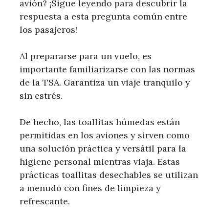
avión? ¡Sigue leyendo para descubrir la
respuesta a esta pregunta común entre
los pasajeros!
Al prepararse para un vuelo, es
importante familiarizarse con las normas
de la TSA. Garantiza un viaje tranquilo y
sin estrés.
De hecho, las toallitas húmedas están
permitidas en los aviones y sirven como
una solución práctica y versátil para la
higiene personal mientras viaja. Estas
prácticas toallitas desechables se utilizan
a menudo con fines de limpieza y
refrescante.