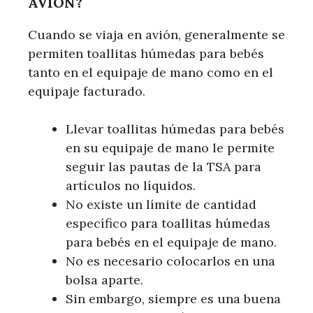
AVIÓN?
Cuando se viaja en avión, generalmente se
permiten toallitas húmedas para bebés
tanto en el equipaje de mano como en el
equipaje facturado.
Llevar toallitas húmedas para bebés
en su equipaje de mano le permite
seguir las pautas de la TSA para
artículos no líquidos.
No existe un límite de cantidad
específico para toallitas húmedas
para bebés en el equipaje de mano.
No es necesario colocarlos en una
bolsa aparte.
Sin embargo, siempre es una buena