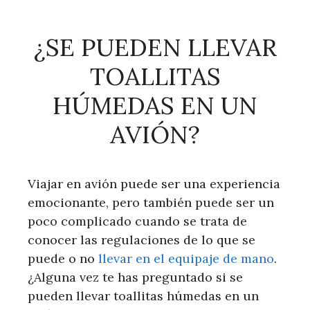
¿SE PUEDEN LLEVAR
TOALLITAS
HÚMEDAS EN UN
AVIÓN?
Viajar en avión puede ser una experiencia
emocionante, pero también puede ser un
poco complicado cuando se trata de
conocer las regulaciones de lo que se
puede o no
llevar en el equipaje de mano
.
¿Alguna vez te has preguntado si se
pueden llevar toallitas húmedas en un