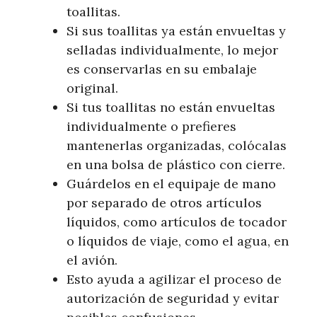
toallitas.
Si sus toallitas ya están envueltas y
selladas individualmente, lo mejor
es conservarlas en su embalaje
original.
Si tus toallitas no están envueltas
individualmente o prefieres
mantenerlas organizadas, colócalas
en una bolsa de plástico con cierre.
Guárdelos en el equipaje de mano
por separado de otros artículos
líquidos, como artículos de tocador
o líquidos de viaje, como el agua, en
el avión.
Esto ayuda a agilizar el proceso de
autorización de seguridad y evitar