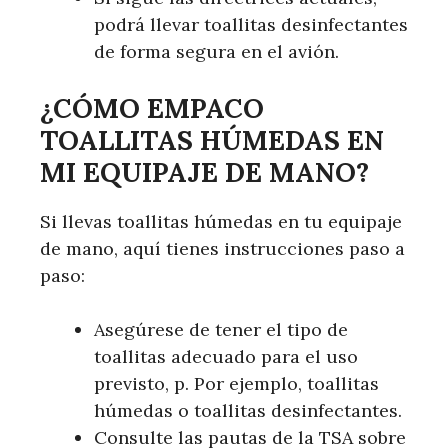
podrá llevar toallitas desinfectantes
de forma segura en el avión.
¿CÓMO EMPACO
TOALLITAS HÚMEDAS EN
MI EQUIPAJE DE MANO?
Si llevas toallitas húmedas en tu equipaje
de mano, aquí tienes instrucciones paso a
paso:
Asegúrese de tener el tipo de
toallitas adecuado para el uso
previsto, p. Por ejemplo, toallitas
húmedas o toallitas desinfectantes.
Consulte las pautas de la TSA sobre