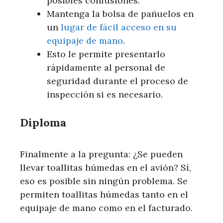
posibles confusiones.
Mantenga la bolsa de pañuelos en
un
lugar de fácil acceso en su
equipaje de mano
.
Esto le permite presentarlo
rápidamente al personal de
seguridad durante el proceso de
inspección si es necesario.
Diploma
Finalmente a la pregunta: ¿Se pueden
llevar toallitas húmedas en el avión? Sí,
eso es posible sin ningún problema. Se
permiten toallitas húmedas tanto en el
equipaje de mano como en el facturado.