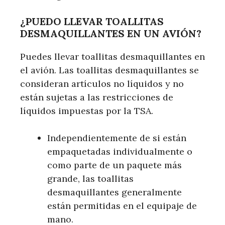
¿PUEDO LLEVAR TOALLITAS
DESMAQUILLANTES EN UN AVIÓN?
Puedes llevar toallitas desmaquillantes en
el avión. Las toallitas desmaquillantes se
consideran artículos no líquidos y no
están sujetas a las restricciones de
líquidos impuestas por la TSA.
Independientemente de si están
empaquetadas individualmente o
como parte de un paquete más
grande, las toallitas
desmaquillantes generalmente
están permitidas en el equipaje de
mano.