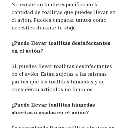
No existe un límite específico en la
cantidad de toallitas que puedes llevar en
el avión. Puedes empacar tantos como
necesites durante tu viaje.
¿Puedo llevar toallitas desinfectantes
en el avión?
Sí, puedes llevar toallitas desinfectantes
en el avión. Están sujetas a las mismas
pautas que las toallitas húmedas y se
consideran artículos no líquidos.
¿Puedo llevar toallitas húmedas
abiertas o usadas en el avión?
Se recomienda llevar toallitas sin usar en