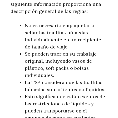
siguiente información proporciona una
descripción general de las reglas:
No es necesario empaquetar o
sellar las toallitas húmedas
individualmente en un recipiente
de tamaño de viaje.
Se pueden traer en su embalaje
original, incluyendo vasos de
plástico, soft packs o bolsas
individuales.
La TSA considera que las toallitas
húmedas son artículos no líquidos.
Esto significa que están exentos de
las restricciones de líquidos y
pueden transportarse en el
equipaje de mano en cualquier