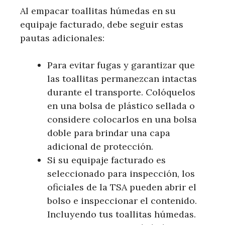
Al empacar toallitas húmedas en su
equipaje facturado, debe seguir estas
pautas adicionales:
Para evitar fugas y garantizar que
las toallitas permanezcan intactas
durante el transporte. Colóquelos
en una bolsa de plástico sellada o
considere colocarlos en una bolsa
doble para brindar una capa
adicional de protección.
Si su equipaje facturado es
seleccionado para inspección, los
oficiales de la TSA pueden abrir el
bolso e inspeccionar el contenido.
Incluyendo tus toallitas húmedas.