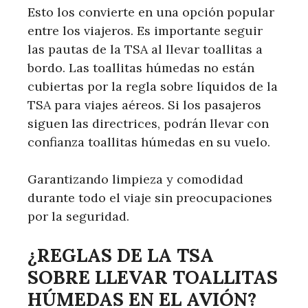
Esto los convierte en una opción popular
entre los viajeros. Es importante seguir
las pautas de la TSA al llevar toallitas a
bordo. Las toallitas húmedas no están
cubiertas por la regla sobre líquidos de la
TSA para viajes aéreos. Si los pasajeros
siguen las directrices, podrán llevar con
confianza toallitas húmedas en su vuelo.
Garantizando limpieza y comodidad
durante todo el viaje sin preocupaciones
por la seguridad.
¿REGLAS DE LA TSA
SOBRE LLEVAR TOALLITAS
HÚMEDAS EN EL AVIÓN?