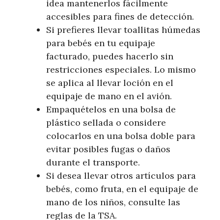
idea mantenerlos fácilmente
accesibles para fines de detección.
Si prefieres llevar toallitas húmedas
para bebés en tu equipaje
facturado, puedes hacerlo sin
restricciones especiales. Lo mismo
se aplica al llevar loción en el
equipaje de mano en el avión.
Empaquételos en una bolsa de
plástico sellada o considere
colocarlos en una bolsa doble para
evitar posibles fugas o daños
durante el transporte.
Si desea llevar otros artículos para
bebés, como fruta, en el equipaje de
mano de los niños, consulte las
reglas de la TSA.