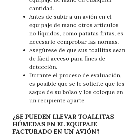
cantidad.
Antes de subir a un avión en el
equipaje de mano otros artículos
no líquidos, como patatas fritas, es
necesario comprobar las normas.
Asegúrese de que sus toallitas sean
de fácil acceso para fines de
detección.
Durante el proceso de evaluación,
es posible que se le solicite que los
saque de su bolso y los coloque en
un recipiente aparte.
¿SE PUEDEN LLEVAR TOALLITAS
HÚMEDAS EN EL EQUIPAJE
FACTURADO EN UN AVIÓN?