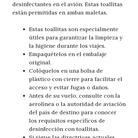
desinfectantes en el avión. Estas toallitas
están permitidas en ambas maletas.
Estas toallitas son especialmente
útiles para garantizar la limpieza y
la higiene durante los viajes.
Empaquételos en el embalaje
original.
Colóquelos en una bolsa de
plástico con cierre para facilitar el
acceso y evitar fugas o daños.
Antes de su vuelo, consulte con la
aerolínea o la autoridad de aviación
del país de destino para conocer
los requisitos específicos de
desinfección con toallitas.
Si sigue las directrices actuales,