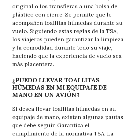
original o los transfieras a una bolsa de
plástico con cierre. Se permite que le
acompañen toallitas húmedas durante su
vuelo. Siguiendo estas reglas de la TSA,
los viajeros pueden garantizar la limpieza
y la comodidad durante todo su viaje,
haciendo que la experiencia de vuelo sea
más placentera.
¿PUEDO LLEVAR TOALLITAS
HÚMEDAS EN MI EQUIPAJE DE
MANO EN UN AVIÓN?
Si desea llevar toallitas húmedas en su
equipaje de mano, existen algunas pautas
que debe seguir. Garantiza el
cumplimiento de la normativa TSA. La