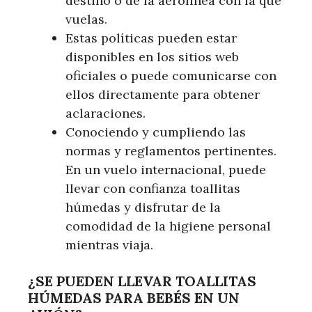
destino o de la aerolínea con la que
vuelas.
Estas políticas pueden estar
disponibles en los sitios web
oficiales o puede comunicarse con
ellos directamente para obtener
aclaraciones.
Conociendo y cumpliendo las
normas y reglamentos pertinentes.
En un vuelo internacional, puede
llevar con confianza toallitas
húmedas y disfrutar de la
comodidad de la higiene personal
mientras viaja.
¿SE PUEDEN LLEVAR TOALLITAS
HÚMEDAS PARA BEBÉS EN UN