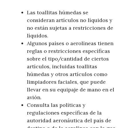
Las toallitas húmedas se
consideran artículos no líquidos y
no están sujetas a restricciones de
líquidos.
Algunos países o aerolíneas tienen
reglas o restricciones específicas
sobre el tipo/cantidad de ciertos
artículos, incluidas toallitas
húmedas y otros artículos como
limpiadores faciales, que puede
llevar en su equipaje de mano en el
avión.
Consulta las políticas y
regulaciones específicas de la
autoridad aeronáutica del país de