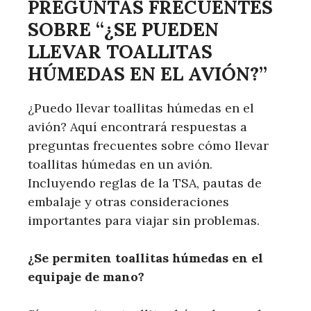
PREGUNTAS FRECUENTES
SOBRE “¿SE PUEDEN
LLEVAR TOALLITAS
HÚMEDAS EN EL AVIÓN?”
¿Puedo llevar toallitas húmedas en el
avión? Aquí encontrará respuestas a
preguntas frecuentes sobre cómo llevar
toallitas húmedas en un avión.
Incluyendo reglas de la TSA, pautas de
embalaje y otras consideraciones
importantes para viajar sin problemas.
¿Se permiten toallitas húmedas en el
equipaje de mano?