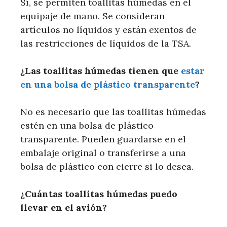
Sí, se permiten toallitas húmedas en el
equipaje de mano. Se consideran
artículos no líquidos y están exentos de
las restricciones de líquidos de la TSA.
¿Las toallitas húmedas tienen que
estar
en una bolsa de plástico transparente
?
No es necesario que las toallitas húmedas
estén en una bolsa de plástico
transparente. Pueden guardarse en el
embalaje original o transferirse a una
bolsa de plástico con cierre si lo desea.
¿Cuántas toallitas húmedas puedo
llevar en el avión?