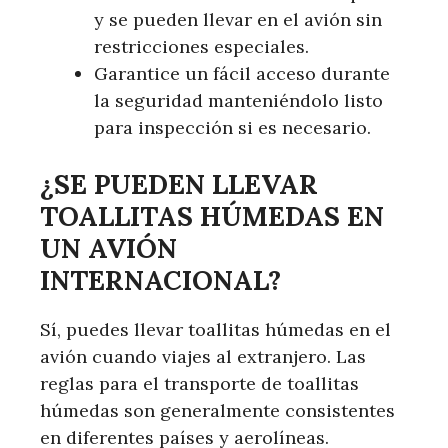
y se pueden llevar en el avión sin
restricciones especiales.
Garantice un fácil acceso durante
la seguridad manteniéndolo listo
para inspección si es necesario.
¿SE PUEDEN LLEVAR
TOALLITAS HÚMEDAS EN
UN AVIÓN
INTERNACIONAL?
Sí, puedes llevar toallitas húmedas en el
avión cuando viajes al extranjero. Las
reglas para el transporte de toallitas
húmedas son generalmente consistentes
en diferentes países y aerolíneas.