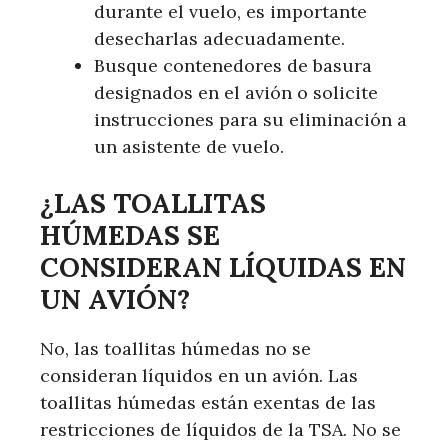
durante el vuelo, es importante
desecharlas adecuadamente.
Busque contenedores de basura
designados en el avión o solicite
instrucciones para su eliminación a
un asistente de vuelo.
¿LAS TOALLITAS
HÚMEDAS SE
CONSIDERAN LÍQUIDAS EN
UN AVIÓN?
No, las toallitas húmedas no se
consideran líquidos en un avión. Las
toallitas húmedas están exentas de las
restricciones de líquidos de la TSA. No se