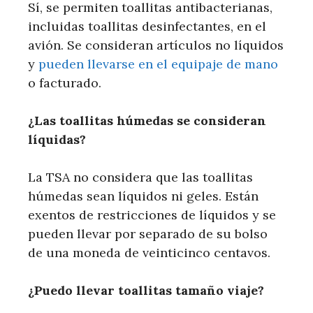
Sí, se permiten toallitas antibacterianas,
incluidas toallitas desinfectantes, en el
avión. Se consideran artículos no líquidos
y
pueden llevarse en el equipaje de mano
o facturado.
¿Las toallitas húmedas se consideran
líquidas?
La TSA no considera que las toallitas
húmedas sean líquidos ni geles. Están
exentos de restricciones de líquidos y se
pueden llevar por separado de su bolso
de una moneda de veinticinco centavos.
¿Puedo llevar toallitas tamaño viaje?