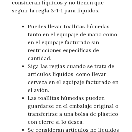
consideran líquidos y no tienen que
seguir la regla 3-1-1 para líquidos.
Puedes llevar toallitas húmedas
tanto en el equipaje de mano como
en el equipaje facturado sin
restricciones específicas de
cantidad.
Siga las reglas cuando se trata de
artículos líquidos, como llevar
cerveza en el equipaje facturado en
el avión.
Las toallitas húmedas pueden
guardarse en el embalaje original o
transferirse a una bolsa de plástico
con cierre si lo desea.
Se consideran artículos no líquidos