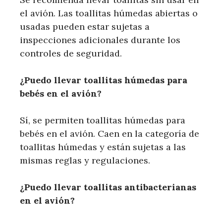
el avión. Las toallitas húmedas abiertas o
usadas pueden estar sujetas a
inspecciones adicionales durante los
controles de seguridad.
¿Puedo llevar toallitas húmedas para
bebés en el avión?
Sí, se permiten toallitas húmedas para
bebés en el avión. Caen en la categoría de
toallitas húmedas y están sujetas a las
mismas reglas y regulaciones.
¿Puedo llevar toallitas antibacterianas
en el avión?