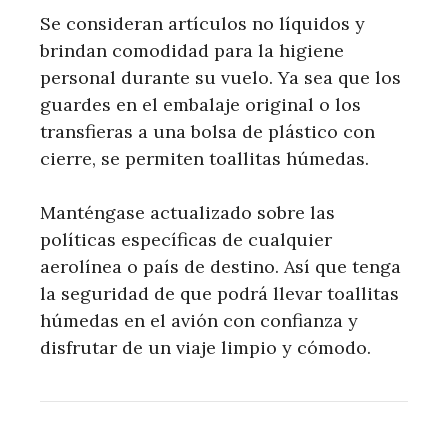
Se consideran artículos no líquidos y
brindan comodidad para la higiene
personal durante su vuelo. Ya sea que los
guardes en el embalaje original o los
transfieras a una bolsa de plástico con
cierre, se permiten toallitas húmedas.
Manténgase actualizado sobre las
políticas específicas de cualquier
aerolínea o país de destino. Así que tenga
la seguridad de que podrá llevar toallitas
húmedas en el avión con confianza y
disfrutar de un viaje limpio y cómodo.