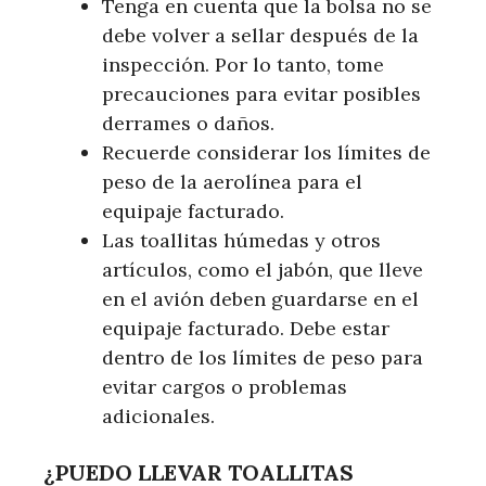
Tenga en cuenta que la bolsa no se
debe volver a sellar después de la
inspección. Por lo tanto, tome
precauciones para evitar posibles
derrames o daños.
Recuerde considerar los límites de
peso de la aerolínea para el
equipaje facturado.
Las toallitas húmedas y otros
artículos, como el jabón, que lleve
en el avión deben guardarse en el
equipaje facturado. Debe estar
dentro de los límites de peso para
evitar cargos o problemas
adicionales.
¿PUEDO LLEVAR TOALLITAS