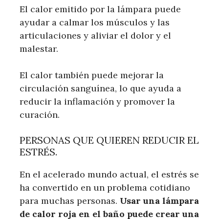
El calor emitido por la lámpara puede
ayudar a calmar los músculos y las
articulaciones y aliviar el dolor y el
malestar.
El calor también puede mejorar la
circulación sanguínea, lo que ayuda a
reducir la inflamación y promover la
curación.
PERSONAS QUE QUIEREN REDUCIR EL
ESTRÉS.
En el acelerado mundo actual, el estrés se
ha convertido en un problema cotidiano
para muchas personas.
Usar una lámpara
de calor roja en el baño puede crear una