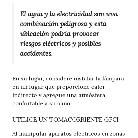
El agua y la electricidad son una
combinación peligrosa y esta
ubicación podría provocar
riesgos eléctricos y posibles
accidentes.
En su lugar, considere instalar la lámpara
en un lugar que proporcione calor
indirecto y agregue una atmósfera
confortable a su baño.
UTILICE UN TOMACORRIENTE GFCI
Al manipular aparatos eléctricos en zonas