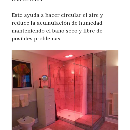
Esto ayuda a hacer circular el aire y
reduce la acumulación de humedad,
manteniendo el baño seco y libre de
posibles problemas.