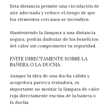
Esta distancia permite una circulación de
aire adecuada y reduce el riesgo de que
los elementos cercanos se incendien.
Manteniendo la lámpara a una distancia
segura, podrás disfrutar de los beneficios
del calor sin comprometer tu seguridad.
EVITE DIRECTAMENTE SOBRE LA
BAÑERA O LA DUCHA.
Aunque la idea de una ducha cálida y
acogedora parezca tentadora, es
importante no montar la lámpara de calor
roja directamente encima de la bañera o
la ducha.