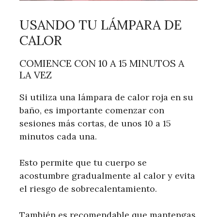
USANDO TU LÁMPARA DE
CALOR
COMIENCE CON 10 A 15 MINUTOS A
LA VEZ
Si utiliza una lámpara de calor roja en su
baño, es importante comenzar con
sesiones más cortas, de unos 10 a 15
minutos cada una.
Esto permite que tu cuerpo se
acostumbre gradualmente al calor y evita
el riesgo de sobrecalentamiento.
También es recomendable que mantengas