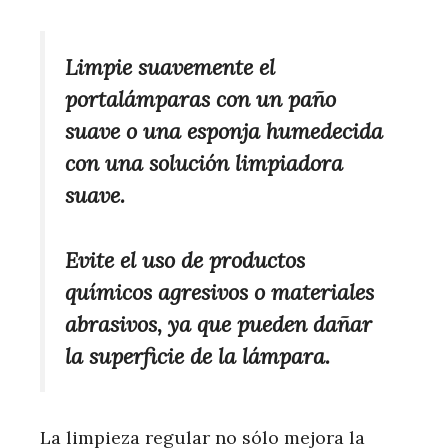
Limpie suavemente el
portalámparas con un paño
suave o una esponja humedecida
con una solución limpiadora
suave.
Evite el uso de productos
químicos agresivos o materiales
abrasivos, ya que pueden dañar
la superficie de la lámpara.
La limpieza regular no sólo mejora la