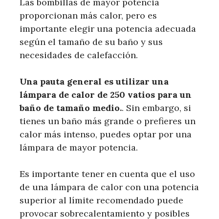
Las bombillas de mayor potencia
proporcionan más calor, pero es
importante elegir una potencia adecuada
según el tamaño de su baño y sus
necesidades de calefacción.
Una pauta general es utilizar una
lámpara de calor de 250 vatios para un
baño de tamaño medio.
. Sin embargo, si
tienes un baño más grande o prefieres un
calor más intenso, puedes optar por una
lámpara de mayor potencia.
Es importante tener en cuenta que el uso
de una lámpara de calor con una potencia
superior al límite recomendado puede
provocar sobrecalentamiento y posibles