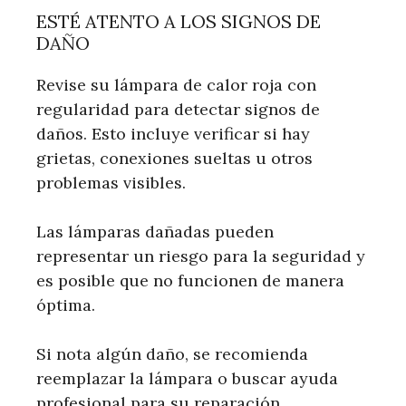
ESTÉ ATENTO A LOS SIGNOS DE
DAÑO
Revise su lámpara de calor roja con
regularidad para detectar signos de
daños. Esto incluye verificar si hay
grietas, conexiones sueltas u otros
problemas visibles.
Las lámparas dañadas pueden
representar un riesgo para la seguridad y
es posible que no funcionen de manera
óptima.
Si nota algún daño, se recomienda
reemplazar la lámpara o buscar ayuda
profesional para su reparación.