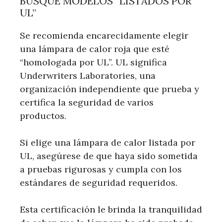
BUSQUE MODELOS “LISTADOS POR
UL”
Se recomienda encarecidamente elegir
una lámpara de calor roja que esté
“homologada por UL”. UL significa
Underwriters Laboratories, una
organización independiente que prueba y
certifica la seguridad de varios
productos.
Si elige una lámpara de calor listada por
UL, asegúrese de que haya sido sometida
a pruebas rigurosas y cumpla con los
estándares de seguridad requeridos.
Esta certificación le brinda la tranquilidad