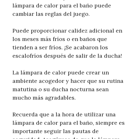
lámpara de calor para el baño puede
cambiar las reglas del juego.
Puede proporcionar calidez adicional en
los meses más fríos o en baños que
tienden a ser fríos. ¡Se acabaron los
escalofríos después de salir de la ducha!
La lámpara de calor puede crear un
ambiente acogedor y hacer que su rutina
matutina o su ducha nocturna sean
mucho más agradables.
Recuerda que a la hora de utilizar una
lámpara de calor para el baño, siempre es
importante seguir las pautas de