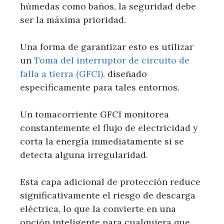
húmedas como baños, la seguridad debe
ser la máxima prioridad.
Una forma de garantizar esto es utilizar
un
Toma del interruptor de circuito de
falla a tierra (GFCI).
diseñado
específicamente para tales entornos.
Un tomacorriente GFCI monitorea
constantemente el flujo de electricidad y
corta la energía inmediatamente si se
detecta alguna irregularidad.
Esta capa adicional de protección reduce
significativamente el riesgo de descarga
eléctrica, lo que la convierte en una
opción inteligente para cualquiera que