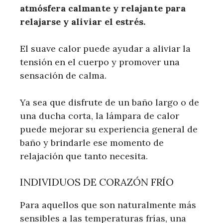
atmósfera calmante y relajante para
relajarse y aliviar el estrés.
El suave calor puede ayudar a aliviar la
tensión en el cuerpo y promover una
sensación de calma.
Ya sea que disfrute de un baño largo o de
una ducha corta, la lámpara de calor
puede mejorar su experiencia general de
baño y brindarle ese momento de
relajación que tanto necesita.
INDIVIDUOS DE CORAZÓN FRÍO
Para aquellos que son naturalmente más
sensibles a las temperaturas frías, una