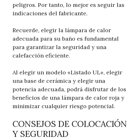
peligros. Por tanto, lo mejor es seguir las
indicaciones del fabricante.
Recuerde, elegir la lámpara de calor
adecuada para su baño es fundamental
para garantizar la seguridad y una
calefacción eficiente.
Al elegir un modelo «Listado UL», elegir
una base de cerámica y elegir una
potencia adecuada, podrá disfrutar de los
beneficios de una lámpara de calor roja y
minimizar cualquier riesgo potencial.
CONSEJOS DE COLOCACIÓN
Y SEGURIDAD