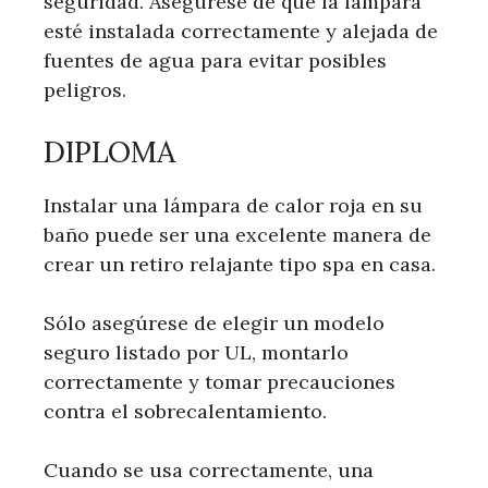
seguridad. Asegúrese de que la lámpara
esté instalada correctamente y alejada de
fuentes de agua para evitar posibles
peligros.
DIPLOMA
Instalar una lámpara de calor roja en su
baño puede ser una excelente manera de
crear un retiro relajante tipo spa en casa.
Sólo asegúrese de elegir un modelo
seguro listado por UL, montarlo
correctamente y tomar precauciones
contra el sobrecalentamiento.
Cuando se usa correctamente, una