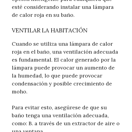
esté considerando instalar una lámpara
de calor roja en su baño.
VENTILAR LA HABITACIÓN
Cuando se utiliza una lámpara de calor
roja en el baño, una ventilación adecuada
es fundamental. El calor generado por la
lámpara puede provocar un aumento de
la humedad, lo que puede provocar
condensación y posible crecimiento de
moho.
Para evitar esto, asegúrese de que su
baño tenga una ventilación adecuada,
como: B. a través de un extractor de aire o
una ventana.