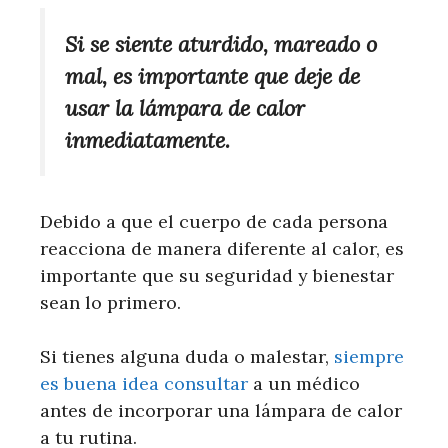
Si se siente aturdido, mareado o
mal, es importante que deje de
usar la lámpara de calor
inmediatamente.
Debido a que el cuerpo de cada persona
reacciona de manera diferente al calor, es
importante que su seguridad y bienestar
sean lo primero.
Si tienes alguna duda o malestar,
siempre
es buena idea consultar
a un médico
antes de incorporar una lámpara de calor
a tu rutina.