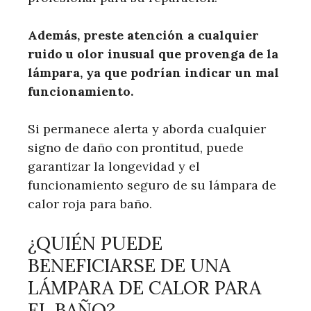
Además, preste atención a cualquier
ruido u olor inusual que provenga de la
lámpara, ya que podrían indicar un mal
funcionamiento.
Si permanece alerta y aborda cualquier
signo de daño con prontitud, puede
garantizar la longevidad y el
funcionamiento seguro de su lámpara de
calor roja para baño.
¿QUIÉN PUEDE
BENEFICIARSE DE UNA
LÁMPARA DE CALOR PARA
EL BAÑO?