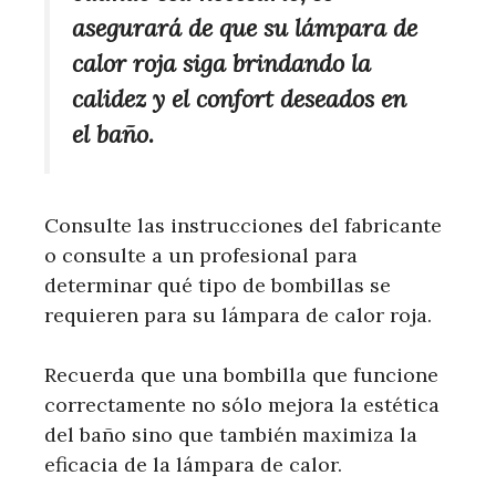
asegurará de que su lámpara de
calor roja siga brindando la
calidez y el confort deseados en
el baño.
Consulte las instrucciones del fabricante
o consulte a un profesional para
determinar qué tipo de bombillas se
requieren para su lámpara de calor roja.
Recuerda que una bombilla que funcione
correctamente no sólo mejora la estética
del baño sino que también maximiza la
eficacia de la lámpara de calor.