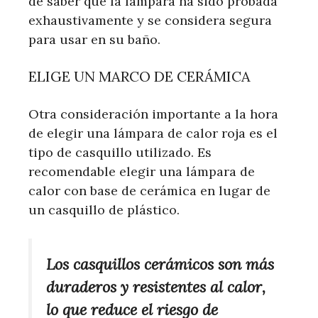
de saber que la lámpara ha sido probada
exhaustivamente y se considera segura
para usar en su baño.
ELIGE UN MARCO DE CERÁMICA
Otra consideración importante a la hora
de elegir una lámpara de calor roja es el
tipo de casquillo utilizado. Es
recomendable elegir una lámpara de
calor con base de cerámica en lugar de
un casquillo de plástico.
Los casquillos cerámicos son más
duraderos y resistentes al calor,
lo que reduce el riesgo de