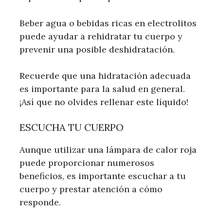
Beber agua o bebidas ricas en electrolitos
puede ayudar a rehidratar tu cuerpo y
prevenir una posible deshidratación.
Recuerde que una hidratación adecuada
es importante para la salud en general.
¡Así que no olvides rellenar este líquido!
ESCUCHA TU CUERPO
Aunque utilizar una lámpara de calor roja
puede proporcionar numerosos
beneficios, es importante escuchar a tu
cuerpo y prestar atención a cómo
responde.