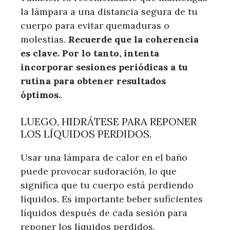
la lámpara a una distancia segura de tu
cuerpo para evitar quemaduras o
molestias.
Recuerde que la coherencia
es clave. Por lo tanto, intenta
incorporar sesiones periódicas a tu
rutina para obtener resultados
óptimos.
.
LUEGO, HIDRÁTESE PARA REPONER
LOS LÍQUIDOS PERDIDOS.
Usar una lámpara de calor en el baño
puede provocar sudoración, lo que
significa que tu cuerpo está perdiendo
líquidos. Es importante beber suficientes
líquidos después de cada sesión para
reponer los líquidos perdidos.