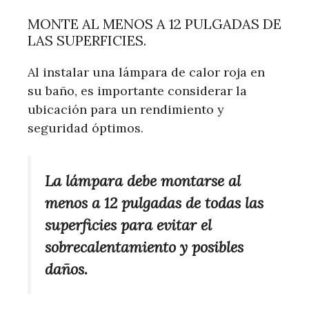
MONTE AL MENOS A 12 PULGADAS DE
LAS SUPERFICIES.
Al instalar una lámpara de calor roja en
su baño, es importante considerar la
ubicación para un rendimiento y
seguridad óptimos.
La lámpara debe montarse al
menos a 12 pulgadas de todas las
superficies para evitar el
sobrecalentamiento y posibles
daños.