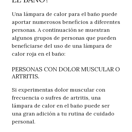
Una lámpara de calor para el baño puede
aportar numerosos beneficios a diferentes
personas. A continuación se muestran
algunos grupos de personas que pueden
beneficiarse del uso de una lámpara de
calor roja en el baño:
PERSONAS CON DOLOR MUSCULAR O
ARTRITIS.
Si experimentas dolor muscular con
frecuencia o sufres de artritis, una
lámpara de calor en el baño puede ser
una gran adición a tu rutina de cuidado
personal.