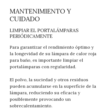
MANTENIMIENTO Y
CUIDADO
LIMPIAR EL PORTALÁMPARAS
PERIÓDICAMENTE
Para garantizar el rendimiento óptimo y
la longevidad de su lámpara de calor roja
para baño, es importante limpiar el
portalámparas con regularidad.
El polvo, la suciedad y otros residuos
pueden acumularse en la superficie de la
lámpara, reduciendo su eficacia y
posiblemente provocando un
sobrecalentamiento.