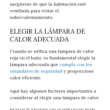
asegúrese de que la habitación esté
ventilada para evitar el
sobrecalentamiento.
ELEGIR LA LÁMPARA DE
CALOR ADECUADA
Cuando se utiliza una lámpara de calor
roja en el baño, es fundamental elegir la
lámpara adecuada que
cumpla con los
estándares de seguridad
y proporcione
calor eficiente.
Aquí hay algunos factores importantes a
considerar al elegir una lámpara de calor: