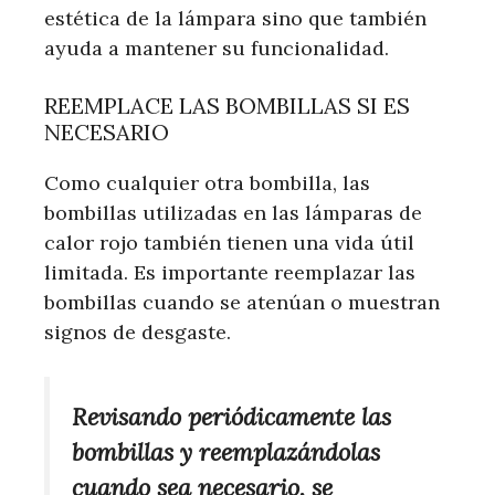
estética de la lámpara sino que también
ayuda a mantener su funcionalidad.
REEMPLACE LAS BOMBILLAS SI ES
NECESARIO
Como cualquier otra bombilla, las
bombillas utilizadas en las lámparas de
calor rojo también tienen una vida útil
limitada. Es importante reemplazar las
bombillas cuando se atenúan o muestran
signos de desgaste.
Revisando periódicamente las
bombillas y reemplazándolas
cuando sea necesario, se