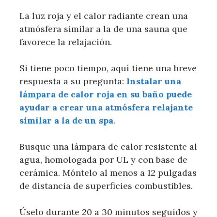
La luz roja y el calor radiante crean una
atmósfera similar a la de una sauna que
favorece la relajación.
Si tiene poco tiempo, aquí tiene una breve
respuesta a su pregunta:
Instalar una
lámpara de calor roja en su baño puede
ayudar a crear una atmósfera relajante
similar a la de un spa
.
Busque una lámpara de calor resistente al
agua, homologada por UL y con base de
cerámica. Móntelo al menos a 12 pulgadas
de distancia de superficies combustibles.
Úselo durante 20 a 30 minutos seguidos y