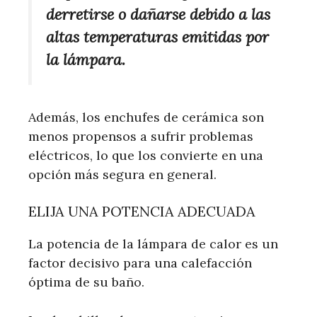
derretirse o dañarse debido a las
altas temperaturas emitidas por
la lámpara.
Además, los enchufes de cerámica son
menos propensos a sufrir problemas
eléctricos, lo que los convierte en una
opción más segura en general.
ELIJA UNA POTENCIA ADECUADA
La potencia de la lámpara de calor es un
factor decisivo para una calefacción
óptima de su baño.