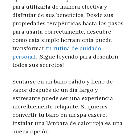
para utilizarla de manera efectiva y
disfrutar de sus beneficios. Desde sus
propiedades terapéuticas hasta los pasos
para usarla correctamente, descubre
cómo esta simple herramienta puede
transformar
tu rutina de cuidado
personal
. ¡Sigue leyendo para descubrir
todos sus secretos!
Sentarse en un baño cálido y lleno de
vapor después de un día largo y
estresante puede ser una experiencia
increíblemente relajante. Si quieres
convertir tu baño en un spa casero,
instalar una lámpara de calor roja es una
buena opción.