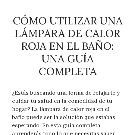
CÓMO UTILIZAR UNA
LÁMPARA DE CALOR
ROJA EN EL BAÑO:
UNA GUÍA
COMPLETA
¿Estás buscando una forma de relajarte y
cuidar tu salud en la comodidad de tu
hogar? La lámpara de calor roja en el
baño puede ser la solución que estabas
esperando. En esta guía completa
aprenderás todo lo que necesitas saber