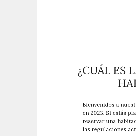
¿CUÁL ES 
HA
Bienvenidos a nuest
en 2023. Si estás pl
reservar una habitac
las regulaciones act