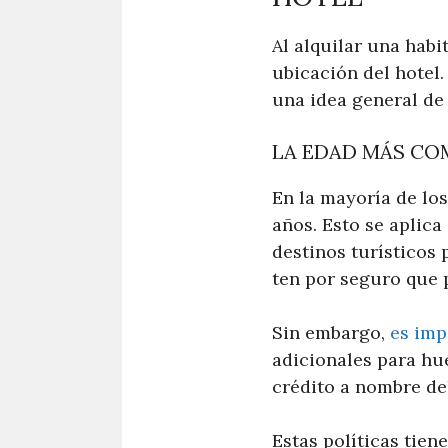
Al alquilar una habi
ubicación del hotel
una idea general de
LA EDAD MÁS COM
En la mayoría de los
años. Esto se aplica
destinos turísticos 
ten por seguro que 
Sin embargo,
es imp
adicionales para hu
crédito a nombre de
Estas políticas tien