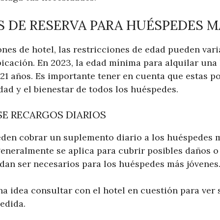
 DE RESERVA PARA HUÉSPEDES M
ones de hotel, las restricciones de edad pueden vari
bicación. En 2023, la edad mínima para alquilar una
 21 años. Es importante tener en cuenta que estas po
dad y el bienestar de todos los huéspedes.
SE RECARGOS DIARIOS
den cobrar un suplemento diario a los huéspedes 
eneralmente se aplica para cubrir posibles daños o
dan ser necesarios para los huéspedes más jóvenes
 idea consultar con el hotel en cuestión para ver s
edida.