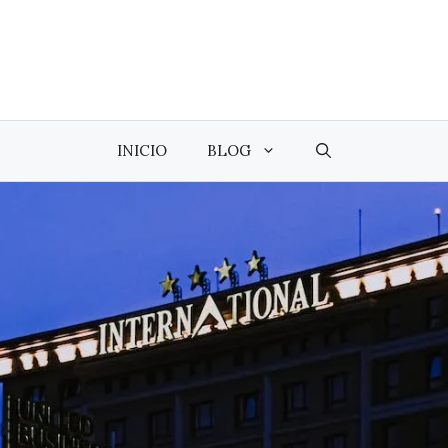
INICIO
BLOG