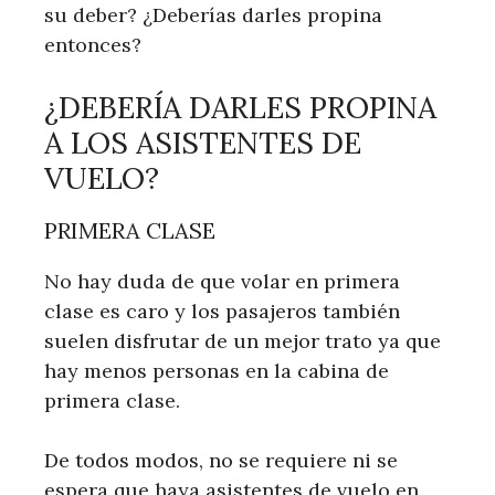
su deber? ¿Deberías darles propina
entonces?
¿DEBERÍA DARLES PROPINA
A LOS ASISTENTES DE
VUELO?
PRIMERA CLASE
No hay duda de que volar en primera
clase es caro y los pasajeros también
suelen disfrutar de un mejor trato ya que
hay menos personas en la cabina de
primera clase.
De todos modos, no se requiere ni se
espera que haya asistentes de vuelo en