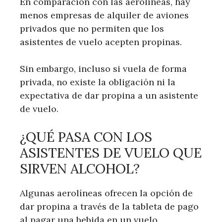
En comparación con las aerolíneas, hay
menos empresas de alquiler de aviones
privados que no permiten que los
asistentes de vuelo acepten propinas.
Sin embargo, incluso si vuela de forma
privada, no existe la obligación ni la
expectativa de dar propina a un asistente
de vuelo.
¿QUÉ PASA CON LOS
ASISTENTES DE VUELO QUE
SIRVEN ALCOHOL?
Algunas aerolíneas ofrecen la opción de
dar propina a través de la tableta de pago
al pagar una bebida en un vuelo.