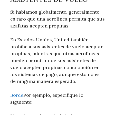
Si hablamos globalmente, generalmente
es raro que una aerolínea permita que sus
azafatas acepten propinas.
En Estados Unidos, United también
prohíbe a sus asistentes de vuelo aceptar
propinas, mientras que otras aerolíneas
pueden permitir que sus asistentes de
vuelo acepten propinas como opción en
los sistemas de pago, aunque esto no es
de ninguna manera esperado.
Borde
Por ejemplo, especifique lo
siguiente: