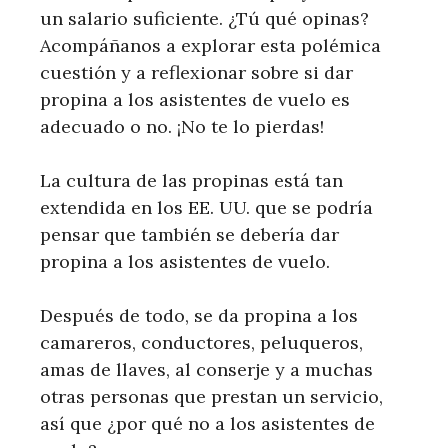
un salario suficiente. ¿Tú qué opinas?
Acompáñanos a explorar esta polémica
cuestión y a reflexionar sobre si dar
propina a los asistentes de vuelo es
adecuado o no. ¡No te lo pierdas!
La cultura de las propinas está tan
extendida en los EE. UU. que se podría
pensar que también se debería dar
propina a los asistentes de vuelo.
Después de todo, se da propina a los
camareros, conductores, peluqueros,
amas de llaves, al conserje y a muchas
otras personas que prestan un servicio,
así que ¿por qué no a los asistentes de