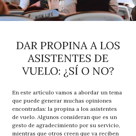
DAR PROPINA A LOS
ASISTENTES DE
VUELO: ¿SÍ O NO?
En este artículo vamos a abordar un tema
que puede generar muchas opiniones
encontradas: la propina a los asistentes
de vuelo. Algunos consideran que es un
gesto de agradecimiento por su servicio,
mientras que otros creen que ya reciben