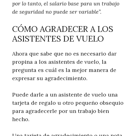
por lo tanto, el salario base para un trabajo
de seguridad no puede ser variable”.
CÓMO AGRADECER A LOS
ASISTENTES DE VUELO
Ahora que sabe que no es necesario dar
propina a los asistentes de vuelo, la
pregunta es cuál es la mejor manera de
expresar su agradecimiento.
Puede darle a un asistente de vuelo una
tarjeta de regalo u otro pequeño obsequio
para agradecerle por un trabajo bien
hecho.
Una tarjeta de agradecimiento o una nota