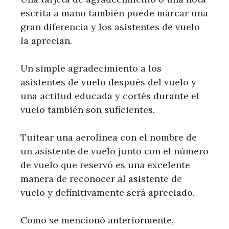
escrita a mano también puede marcar una
gran diferencia y los asistentes de vuelo
la aprecian.
Un simple agradecimiento a los
asistentes de vuelo después del vuelo y
una actitud educada y cortés durante el
vuelo también son suficientes.
Tuitear una aerolínea con el nombre de
un asistente de vuelo junto con el número
de vuelo que reservó es una excelente
manera de reconocer al asistente de
vuelo y definitivamente será apreciado.
Como se mencionó anteriormente,