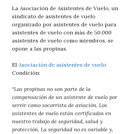
La Asociación de Asistentes de Vuelo, un
sindicato de asistentes de vuelo
organizado por asistentes de vuelo para
asistentes de vuelo con más de 50.000
asistentes de vuelo como miembros, se
opone a las propinas.
El
Asociación de asistentes de vuelo
Condición:
“Las propinas no son parte de la
compensación de un asistente de vuelo por
servir como socorrista de aviación. Los
asistentes de vuelo están certificados en
nuestro trabajo de seguridad, salud y
protección. La seguridad no es variable y,