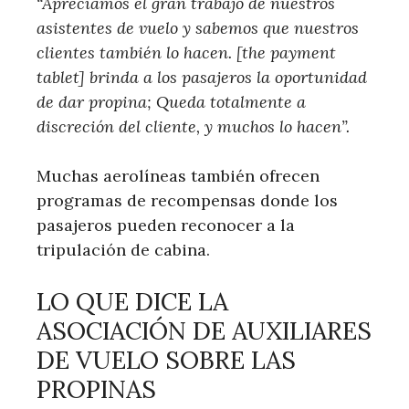
“Apreciamos el gran trabajo de nuestros
asistentes de vuelo y sabemos que nuestros
clientes también lo hacen. [the payment
tablet] brinda a los pasajeros la oportunidad
de dar propina; Queda totalmente a
discreción del cliente, y muchos lo hacen”.
Muchas aerolíneas también ofrecen
programas de recompensas donde los
pasajeros pueden reconocer a la
tripulación de cabina.
LO QUE DICE LA
ASOCIACIÓN DE AUXILIARES
DE VUELO SOBRE LAS
PROPINAS