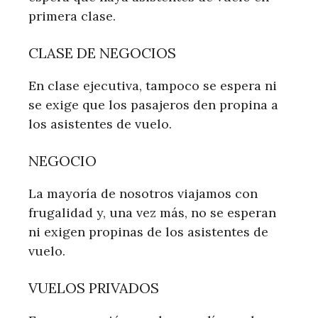
primera clase.
CLASE DE NEGOCIOS
En clase ejecutiva, tampoco se espera ni
se exige que los pasajeros den propina a
los asistentes de vuelo.
NEGOCIO
La mayoría de nosotros viajamos con
frugalidad y, una vez más, no se esperan
ni exigen propinas de los asistentes de
vuelo.
VUELOS PRIVADOS