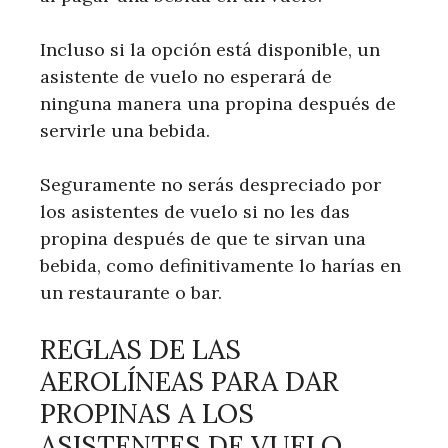
Incluso si la opción está disponible, un
asistente de vuelo no esperará de
ninguna manera una propina después de
servirle una bebida.
Seguramente no serás despreciado por
los asistentes de vuelo si no les das
propina después de que te sirvan una
bebida, como definitivamente lo harías en
un restaurante o bar.
REGLAS DE LAS
AEROLÍNEAS PARA DAR
PROPINAS A LOS
ASISTENTES DE VUELO