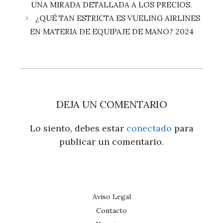
UNA MIRADA DETALLADA A LOS PRECIOS.
¿QUÉ TAN ESTRICTA ES VUELING AIRLINES
EN MATERIA DE EQUIPAJE DE MANO? 2024
DEJA UN COMENTARIO
Lo siento, debes estar
conectado
para
publicar un comentario.
Aviso Legal
Contacto