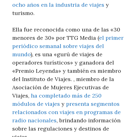
ocho años en la industria de viajes
y
turismo.
Ella fue reconocida como una de las «30
menores de 30» por TTG Media (
el primer
periódico semanal sobre viajes del
mundo
), es una «gurú de viajes de
operadores turísticos» y ganadora del
«Premio Leyenda» y también es miembro
del Instituto de Viajes. , miembro de la
Asociación de Mujeres Ejecutivas de
Viajes,
ha completado más de 250
módulos de viajes
y
presenta segmentos
relacionados con viajes en programas de
radio nacionales
, brindando información
sobre las regulaciones y destinos de
viajes.