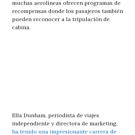
muchas aerolíneas ofrecen programas de
recompensas donde los pasajeros también
pueden reconocer a la tripulación de
cabina.
Ella Dunham, periodista de viajes
independiente y directora de marketing,
ha tenido una impresionante carrera de