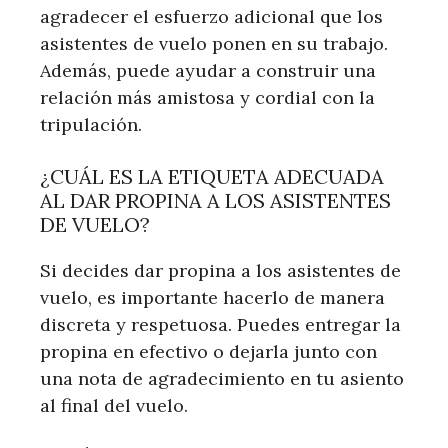
agradecer el esfuerzo adicional que los
asistentes de vuelo ponen en su trabajo.
Además, puede ayudar a construir una
relación más amistosa y cordial con la
tripulación.
¿CUÁL ES LA ETIQUETA ADECUADA
AL DAR PROPINA A LOS ASISTENTES
DE VUELO?
Si decides dar propina a los asistentes de
vuelo, es importante hacerlo de manera
discreta y respetuosa. Puedes entregar la
propina en efectivo o dejarla junto con
una nota de agradecimiento en tu asiento
al final del vuelo.