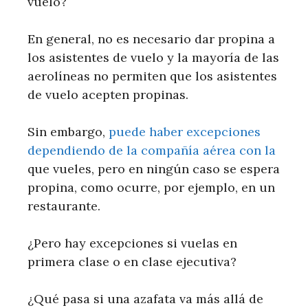
vuelo?
En general, no es necesario dar propina a
los asistentes de vuelo y la mayoría de las
aerolíneas no permiten que los asistentes
de vuelo acepten propinas.
Sin embargo,
puede haber excepciones
dependiendo de la compañía aérea con la
que vueles, pero en ningún caso se espera
propina, como ocurre, por ejemplo, en un
restaurante.
¿Pero hay excepciones si vuelas en
primera clase o en clase ejecutiva?
¿Qué pasa si una azafata va más allá de