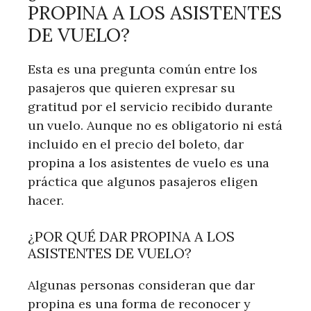
PROPINA A LOS ASISTENTES
DE VUELO?
Esta es una pregunta común entre los
pasajeros que quieren expresar su
gratitud por el servicio recibido durante
un vuelo. Aunque no es obligatorio ni está
incluido en el precio del boleto, dar
propina a los asistentes de vuelo es una
práctica que algunos pasajeros eligen
hacer.
¿POR QUÉ DAR PROPINA A LOS
ASISTENTES DE VUELO?
Algunas personas consideran que dar
propina es una forma de reconocer y