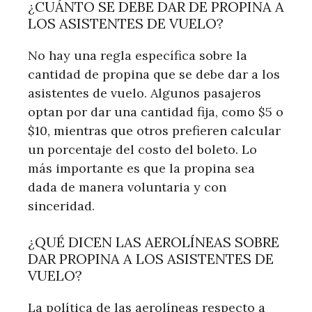
¿CUÁNTO SE DEBE DAR DE PROPINA A
LOS ASISTENTES DE VUELO?
No hay una regla específica sobre la
cantidad de propina que se debe dar a los
asistentes de vuelo. Algunos pasajeros
optan por dar una cantidad fija, como $5 o
$10, mientras que otros prefieren calcular
un porcentaje del costo del boleto. Lo
más importante es que la propina sea
dada de manera voluntaria y con
sinceridad.
¿QUÉ DICEN LAS AEROLÍNEAS SOBRE
DAR PROPINA A LOS ASISTENTES DE
VUELO?
La política de las aerolíneas respecto a