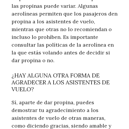
las propinas puede variar. Algunas
aerolíneas permiten que los pasajeros den
propina a los asistentes de vuelo,
mientras que otras no lo recomiendan o
incluso lo prohíben. Es importante
consultar las políticas de la aerolínea en
la que estás volando antes de decidir si
dar propina o no.
¿HAY ALGUNA OTRA FORMA DE
AGRADECER A LOS ASISTENTES DE
VUELO?
Sí, aparte de dar propina, puedes
demostrar tu agradecimiento a los
asistentes de vuelo de otras maneras,
como diciendo gracias, siendo amable y