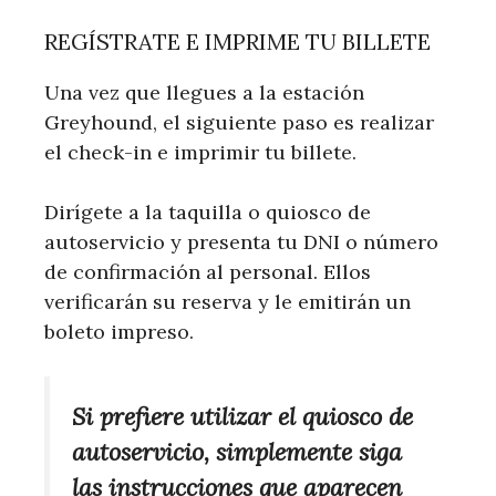
REGÍSTRATE E IMPRIME TU BILLETE
Una vez que llegues a la estación
Greyhound, el siguiente paso es realizar
el check-in e imprimir tu billete.
Dirígete a la taquilla o quiosco de
autoservicio y presenta tu DNI o número
de confirmación al personal. Ellos
verificarán su reserva y le emitirán un
boleto impreso.
Si prefiere utilizar el quiosco de
autoservicio, simplemente siga
las instrucciones que aparecen