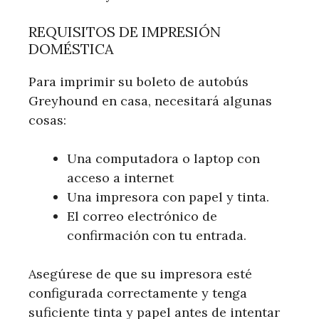
REQUISITOS DE IMPRESIÓN
DOMÉSTICA
Para imprimir su boleto de autobús
Greyhound en casa, necesitará algunas
cosas:
Una computadora o laptop con
acceso a internet
Una impresora con papel y tinta.
El correo electrónico de
confirmación con tu entrada.
Asegúrese de que su impresora esté
configurada correctamente y tenga
suficiente tinta y papel antes de intentar