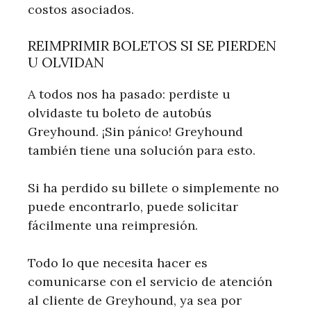
costos asociados.
REIMPRIMIR BOLETOS SI SE PIERDEN
U OLVIDAN
A todos nos ha pasado: perdiste u
olvidaste tu boleto de autobús
Greyhound. ¡Sin pánico! Greyhound
también tiene una solución para esto.
Si ha perdido su billete o simplemente no
puede encontrarlo, puede solicitar
fácilmente una reimpresión.
Todo lo que necesita hacer es
comunicarse con el servicio de atención
al cliente de Greyhound, ya sea por