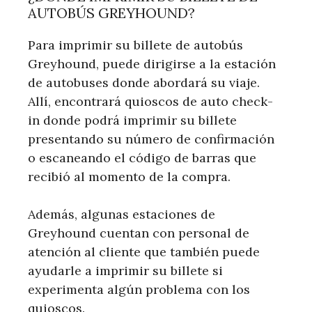
AUTOBÚS GREYHOUND?
Para imprimir su billete de autobús
Greyhound, puede dirigirse a la estación
de autobuses donde abordará su viaje.
Allí, encontrará quioscos de auto check-
in donde podrá imprimir su billete
presentando su número de confirmación
o escaneando el código de barras que
recibió al momento de la compra.
Además, algunas estaciones de
Greyhound cuentan con personal de
atención al cliente que también puede
ayudarle a imprimir su billete si
experimenta algún problema con los
quioscos.