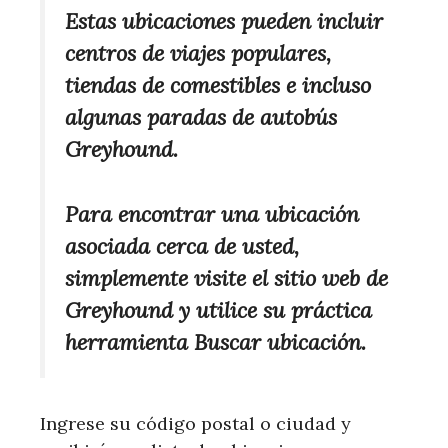
Estas ubicaciones pueden incluir
centros de viajes populares,
tiendas de comestibles e incluso
algunas paradas de autobús
Greyhound.
Para encontrar una ubicación
asociada cerca de usted,
simplemente visite el sitio web de
Greyhound y utilice su práctica
herramienta Buscar ubicación.
Ingrese su código postal o ciudad y