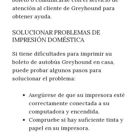
atención al cliente de Greyhound para
obtener ayuda.
SOLUCIONAR PROBLEMAS DE
IMPRESIÓN DOMÉSTICA
Si tiene dificultades para imprimir su
boleto de autobús Greyhound en casa,
puede probar algunos pasos para
solucionar el problema:
Asegúrese de que su impresora esté
correctamente conectada a su
computadora y encendida.
Compruebe si hay suficiente tinta y
papel en su impresora.