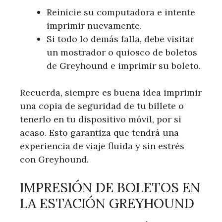
Reinicie su computadora e intente
imprimir nuevamente.
Si todo lo demás falla, debe visitar
un mostrador o quiosco de boletos
de Greyhound e imprimir su boleto.
Recuerda, siempre es buena idea imprimir
una copia de seguridad de tu billete o
tenerlo en tu dispositivo móvil, por si
acaso. Esto garantiza que tendrá una
experiencia de viaje fluida y sin estrés
con Greyhound.
IMPRESIÓN DE BOLETOS EN
LA ESTACIÓN GREYHOUND