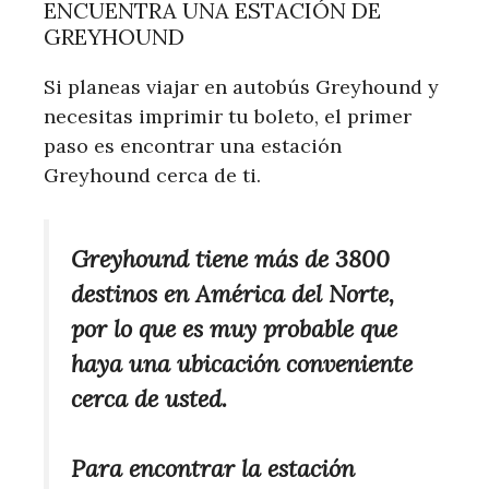
ENCUENTRA UNA ESTACIÓN DE
GREYHOUND
Si planeas viajar en autobús Greyhound y
necesitas imprimir tu boleto, el primer
paso es encontrar una estación
Greyhound cerca de ti.
Greyhound tiene más de 3800
destinos en América del Norte,
por lo que es muy probable que
haya una ubicación conveniente
cerca de usted.
Para encontrar la estación