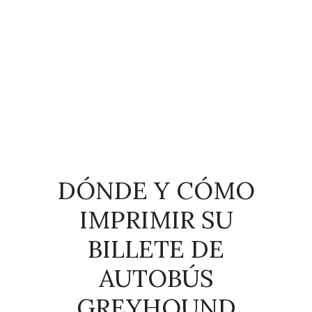
DÓNDE Y CÓMO
IMPRIMIR SU
BILLETE DE
AUTOBÚS
GREYHOUND