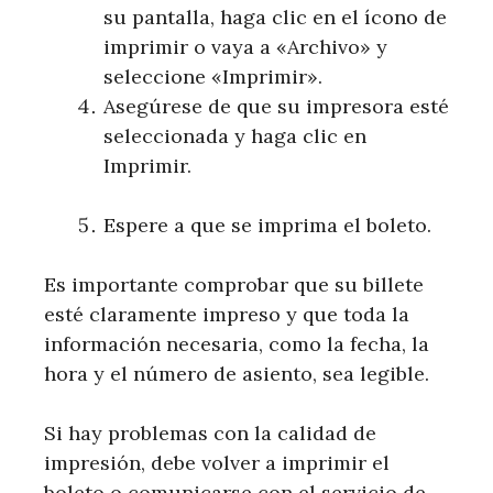
su pantalla, haga clic en el ícono de
imprimir o vaya a «Archivo» y
seleccione «Imprimir».
Asegúrese de que su impresora esté
seleccionada y haga clic en
Imprimir.
Espere a que se imprima el boleto.
Es importante comprobar que su billete
esté claramente impreso y que toda la
información necesaria, como la fecha, la
hora y el número de asiento, sea legible.
Si hay problemas con la calidad de
impresión, debe volver a imprimir el
boleto o comunicarse con el servicio de