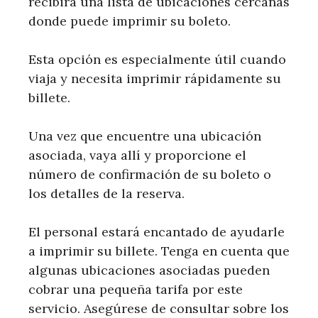
recibirá una lista de ubicaciones cercanas
donde puede imprimir su boleto.
Esta opción es especialmente útil cuando
viaja y necesita imprimir rápidamente su
billete.
Una vez que encuentre una ubicación
asociada, vaya allí y proporcione el
número de confirmación de su boleto o
los detalles de la reserva.
El personal estará encantado de ayudarle
a imprimir su billete. Tenga en cuenta que
algunas ubicaciones asociadas pueden
cobrar una pequeña tarifa por este
servicio. Asegúrese de consultar sobre los