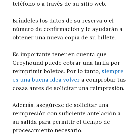
teléfono o a través de su sitio web.
Bríndeles los datos de su reserva o el
número de confirmación y le ayudarán a
obtener una nueva copia de su billete.
Es importante tener en cuenta que
Greyhound puede cobrar una tarifa por
reimprimir boletos. Por lo tanto,
siempre
es una buena idea volver
a comprobar tus
cosas antes de solicitar una reimpresión.
Además, asegúrese de solicitar una
reimpresión con suficiente antelación a
su salida para permitir el tiempo de
procesamiento necesario.