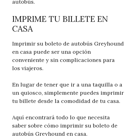
autobús.
IMPRIME TU BILLETE EN
CASA
Imprimir su boleto de autobús Greyhound
en casa puede ser una opción
conveniente y sin complicaciones para
los viajeros.
En lugar de tener que ir a una taquilla o a
un quiosco, simplemente puedes imprimir
tu billete desde la comodidad de tu casa.
Aquí encontrará todo lo que necesita
saber sobre cómo imprimir su boleto de
autobús Greyhound en casa.