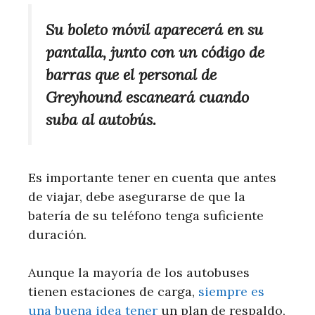
Su boleto móvil aparecerá en su
pantalla, junto con un código de
barras que el personal de
Greyhound escaneará cuando
suba al autobús.
Es importante tener en cuenta que antes
de viajar, debe asegurarse de que la
batería de su teléfono tenga suficiente
duración.
Aunque la mayoría de los autobuses
tienen estaciones de carga,
siempre es
una buena idea tener
un plan de respaldo,