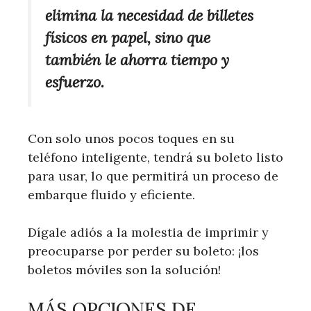
elimina la necesidad de billetes
físicos en papel, sino que
también le ahorra tiempo y
esfuerzo.
Con solo unos pocos toques en su
teléfono inteligente, tendrá su boleto listo
para usar, lo que permitirá un proceso de
embarque fluido y eficiente.
Dígale adiós a la molestia de imprimir y
preocuparse por perder su boleto: ¡los
boletos móviles son la solución!
MÁS OPCIONES DE