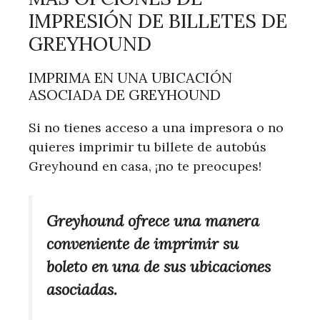
IMPRESIÓN DE BILLETES DE
GREYHOUND
IMPRIMA EN UNA UBICACIÓN
ASOCIADA DE GREYHOUND
Si no tienes acceso a una impresora o no
quieres imprimir tu billete de autobús
Greyhound en casa, ¡no te preocupes!
Greyhound ofrece una manera
conveniente de imprimir su
boleto en una de sus ubicaciones
asociadas.