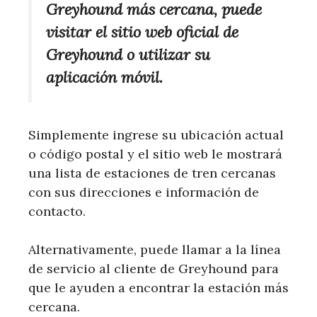
Greyhound más cercana, puede
visitar el sitio web oficial de
Greyhound o utilizar su
aplicación móvil.
Simplemente ingrese su ubicación actual
o código postal y el sitio web le mostrará
una lista de estaciones de tren cercanas
con sus direcciones e información de
contacto.
Alternativamente, puede llamar a la línea
de servicio al cliente de Greyhound para
que le ayuden a encontrar la estación más
cercana.