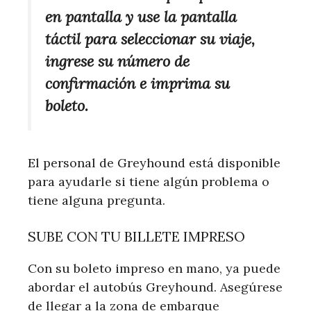
en pantalla y use la pantalla
táctil para seleccionar su viaje,
ingrese su número de
confirmación e imprima su
boleto.
El personal de Greyhound está disponible
para ayudarle si tiene algún problema o
tiene alguna pregunta.
SUBE CON TU BILLETE IMPRESO
Con su boleto impreso en mano, ya puede
abordar el autobús Greyhound. Asegúrese
de llegar a la zona de embarque