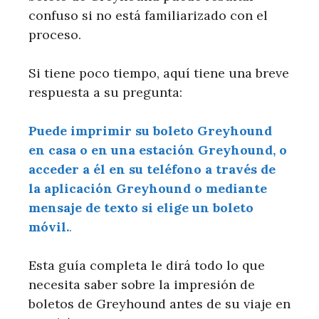
confuso si no está familiarizado con el
proceso.
Si tiene poco tiempo, aquí tiene una breve
respuesta a su pregunta:
Puede imprimir su boleto Greyhound
en casa o en una estación Greyhound, o
acceder a él en su teléfono a través de
la aplicación Greyhound o mediante
mensaje de texto si elige un boleto
móvil.
.
Esta guía completa le dirá todo lo que
necesita saber sobre la impresión de
boletos de Greyhound antes de su viaje en