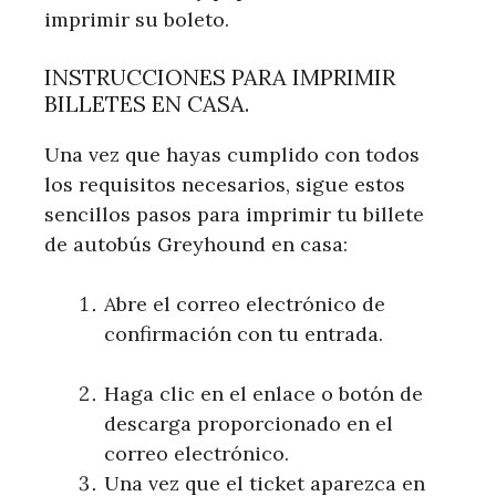
imprimir su boleto.
INSTRUCCIONES PARA IMPRIMIR
BILLETES EN CASA.
Una vez que hayas cumplido con todos
los requisitos necesarios, sigue estos
sencillos pasos para imprimir tu billete
de autobús Greyhound en casa:
Abre el correo electrónico de
confirmación con tu entrada.
Haga clic en el enlace o botón de
descarga proporcionado en el
correo electrónico.
Una vez que el ticket aparezca en