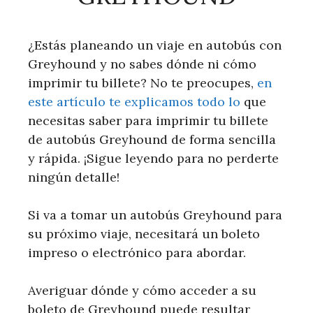
¿Estás planeando un viaje en autobús con
Greyhound y no sabes dónde ni cómo
imprimir tu billete? No te preocupes,
en
este artículo te explicamos todo lo
que
necesitas saber para imprimir tu billete
de autobús Greyhound de forma sencilla
y rápida. ¡Sigue leyendo para no perderte
ningún detalle!
Si va a tomar un autobús Greyhound para
su próximo viaje, necesitará un boleto
impreso o electrónico para abordar.
Averiguar dónde y cómo acceder a su
boleto de Greyhound puede resultar