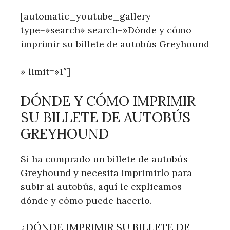
[automatic_youtube_gallery
type=»search» search=»Dónde y cómo
imprimir su billete de autobús Greyhound
» limit=»1″]
DÓNDE Y CÓMO IMPRIMIR
SU BILLETE DE AUTOBÚS
GREYHOUND
Si ha comprado un billete de autobús
Greyhound y necesita imprimirlo para
subir al autobús, aquí le explicamos
dónde y cómo puede hacerlo.
¿DÓNDE IMPRIMIR SU BILLETE DE