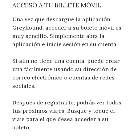
ACCESO A TU BILLETE MÓVIL
Una vez que descargue la aplicación
Greyhound, acceder a su boleto móvil es
muy sencillo. Simplemente abra la
aplicación e inicie sesión en su cuenta.
Si aún no tiene una cuenta, puede crear
una fácilmente usando su dirección de
correo electrónico o cuentas de redes
sociales.
Después de registrarte, podrás ver todos
tus próximos viajes. Busque y toque el
viaje para el que desea acceder a su
boleto.