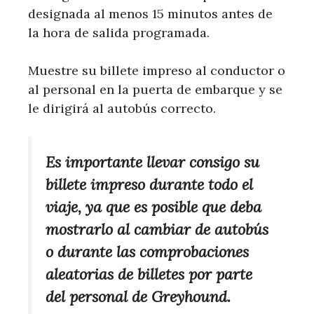
designada al menos 15 minutos antes de
la hora de salida programada.
Muestre su billete impreso al conductor o
al personal en la puerta de embarque y se
le dirigirá al autobús correcto.
Es importante llevar consigo su
billete impreso durante todo el
viaje, ya que es posible que deba
mostrarlo al cambiar de autobús
o durante las comprobaciones
aleatorias de billetes por parte
del personal de Greyhound.