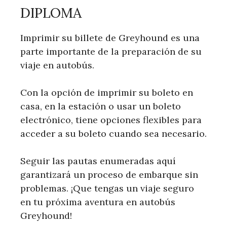
DIPLOMA
Imprimir su billete de Greyhound es una
parte importante de la preparación de su
viaje en autobús.
Con la opción de imprimir su boleto en
casa, en la estación o usar un boleto
electrónico, tiene opciones flexibles para
acceder a su boleto cuando sea necesario.
Seguir las pautas enumeradas aquí
garantizará un proceso de embarque sin
problemas. ¡Que tengas un viaje seguro
en tu próxima aventura en autobús
Greyhound!