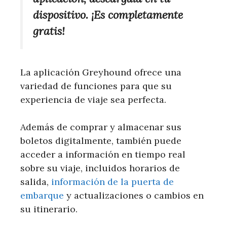
dispositivo. ¡Es completamente
gratis!
La aplicación Greyhound ofrece una
variedad de funciones para que su
experiencia de viaje sea perfecta.
Además de comprar y almacenar sus
boletos digitalmente, también puede
acceder a información en tiempo real
sobre su viaje, incluidos horarios de
salida,
información de la puerta de
embarque
y actualizaciones o cambios en
su itinerario.