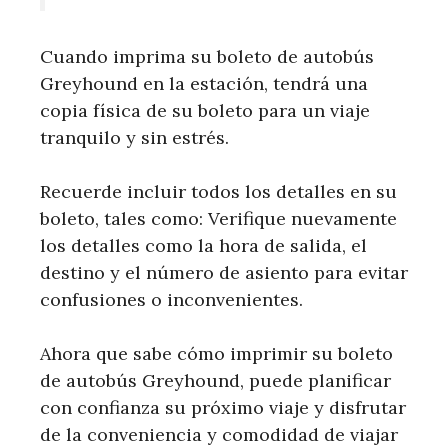
Cuando imprima su boleto de autobús
Greyhound en la estación, tendrá una
copia física de su boleto para un viaje
tranquilo y sin estrés.
Recuerde incluir todos los detalles en su
boleto, tales como: Verifique nuevamente
los detalles como la hora de salida, el
destino y el número de asiento para evitar
confusiones o inconvenientes.
Ahora que sabe cómo imprimir su boleto
de autobús Greyhound, puede planificar
con confianza su próximo viaje y disfrutar
de la conveniencia y comodidad de viajar