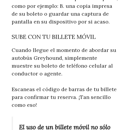
como por ejemplo: B. una copia impresa
de su boleto o guardar una captura de
pantalla en su dispositivo por si acaso.
SUBE CON TU BILLETE MÓVIL
Cuando llegue el momento de abordar su
autobús Greyhound, simplemente
muestre su boleto de teléfono celular al
conductor o agente.
Escaneas el código de barras de tu billete
para confirmar tu reserva. ¡Tan sencillo
como eso!
El uso de un billete móvil no sólo