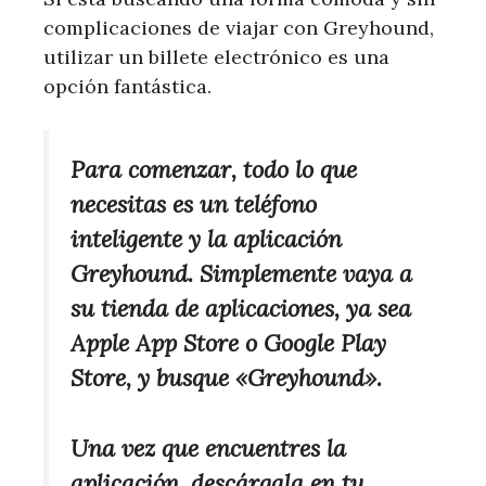
complicaciones de viajar con Greyhound,
utilizar un billete electrónico es una
opción fantástica.
Para comenzar, todo lo que
necesitas es un teléfono
inteligente y la aplicación
Greyhound. Simplemente vaya a
su tienda de aplicaciones, ya sea
Apple App Store o Google Play
Store, y busque «Greyhound».
Una vez que encuentres la
aplicación, descárgala en tu