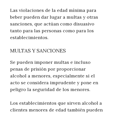
Las violaciones de la edad mínima para
beber pueden dar lugar a multas y otras
sanciones, que actúan como disuasivo
tanto para las personas como para los
establecimientos.
MULTAS Y SANCIONES
Se pueden imponer multas e incluso
penas de prisión por proporcionar
alcohol a menores, especialmente si el
acto se considera imprudente y pone en
peligro la seguridad de los menores.
Los establecimientos que sirven alcohol a
clientes menores de edad también pueden