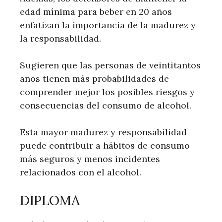
edad mínima para beber en 20 años
enfatizan la importancia de la madurez y
la responsabilidad.
Sugieren que las personas de veintitantos
años tienen más probabilidades de
comprender mejor los posibles riesgos y
consecuencias del consumo de alcohol.
Esta mayor madurez y responsabilidad
puede contribuir a hábitos de consumo
más seguros y menos incidentes
relacionados con el alcohol.
DIPLOMA