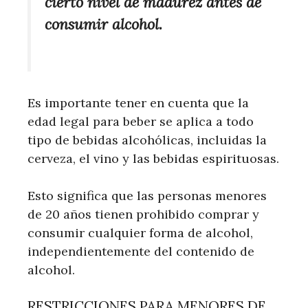
cierto nivel de madurez antes de
consumir alcohol.
Es importante tener en cuenta que la
edad legal para beber se aplica a todo
tipo de bebidas alcohólicas, incluidas la
cerveza, el vino y las bebidas espirituosas.
Esto significa que las personas menores
de 20 años tienen prohibido comprar y
consumir cualquier forma de alcohol,
independientemente del contenido de
alcohol.
RESTRICCIONES PARA MENORES DE