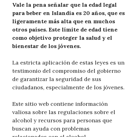
Vale la pena señalar que la edad legal
para beber en Islandia es 20 años, que es
ligeramente más alta que en muchos
otros países. Este límite de edad tiene
como objetivo proteger la salud y el
bienestar de los jóvenes.
La estricta aplicación de estas leyes es un
testimonio del compromiso del gobierno
de garantizar la seguridad de sus
ciudadanos, especialmente de los jóvenes.
Este sitio web contiene información
valiosa sobre las regulaciones sobre el
alcohol y recursos para personas que
buscan ayuda con problemas
relacionados con el alcohol.