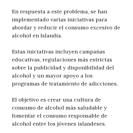
En respuesta a este problema, se han
implementado varias iniciativas para
abordar y reducir el consumo excesivo de
alcohol en Islandia.
Estas iniciativas incluyen campañas
educativas, regulaciones más estrictas
sobre la publicidad y disponibilidad del
alcohol y un mayor apoyo a los
programas de tratamiento de adicciones.
El objetivo es crear una cultura de
consumo de alcohol más saludable y
fomentar el consumo responsable de
alcohol entre los jóvenes islandeses.