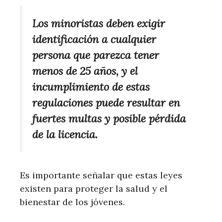
Los minoristas deben exigir
identificación a cualquier
persona que parezca tener
menos de 25 años, y el
incumplimiento de estas
regulaciones puede resultar en
fuertes multas y posible pérdida
de la licencia.
Es importante señalar que estas leyes
existen para proteger la salud y el
bienestar de los jóvenes.