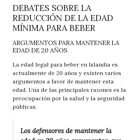
DEBATES SOBRE LA
REDUCCIÓN DE LA EDAD
MÍNIMA PARA BEBER
ARGUMENTOS PARA MANTENER LA
EDAD DE 20 AÑOS
La edad legal para beber en Islandia es
actualmente de 20 años y existen varios
argumentos a favor de mantener esta
edad. Una de las principales razones es la
preocupación por la salud y la seguridad
públicas.
Los defensores de mantener la