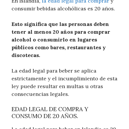
En Islandia,
la edad legal para comprar
y
consumir bebidas alcohólicas es 20 años.
Esto significa que las personas deben
tener al menos 20 años para comprar
alcohol o consumirlo en lugares
públicos como bares, restaurantes y
discotecas.
La edad legal para beber se aplica
estrictamente y el incumplimiento de esta
ley puede resultar en multas u otras
consecuencias legales.
EDAD LEGAL DE COMPRA Y
CONSUMO DE 20 AÑOS.