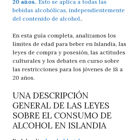
20 años.
. Esto se aplica a todas las
bebidas alcohólicas, independientemente
del contenido de alcohol.
.
En esta guía completa, analizamos los
límites de edad para beber en Islandia, las
leyes de compra y posesión, las actitudes
culturales y los debates en curso sobre
las restricciones para los jóvenes de 18 a
20 años.
UNA DESCRIPCIÓN
GENERAL DE LAS LEYES
SOBRE EL CONSUMO DE
ALCOHOL EN ISLANDIA