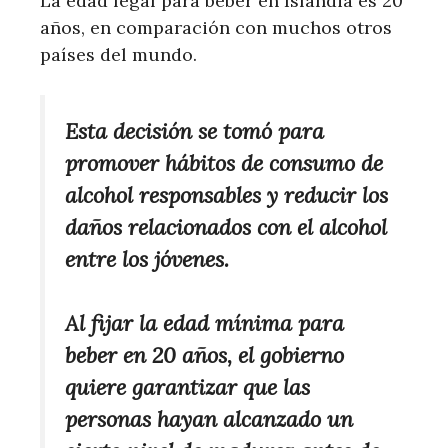
La edad legal para beber en Islandia es 20
años, en comparación con muchos otros
países del mundo.
Esta decisión se tomó para
promover hábitos de consumo de
alcohol responsables y reducir los
daños relacionados con el alcohol
entre los jóvenes.
Al fijar la edad mínima para
beber en 20 años, el gobierno
quiere garantizar que las
personas hayan alcanzado un