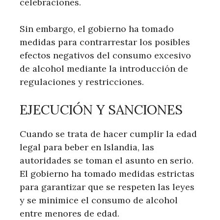
celebraciones.
Sin embargo, el gobierno ha tomado
medidas para contrarrestar los posibles
efectos negativos del consumo excesivo
de alcohol mediante la introducción de
regulaciones y restricciones.
EJECUCIÓN Y SANCIONES
Cuando se trata de hacer cumplir la edad
legal para beber en Islandia, las
autoridades se toman el asunto en serio.
El gobierno ha tomado medidas estrictas
para garantizar que se respeten las leyes
y se minimice el consumo de alcohol
entre menores de edad.