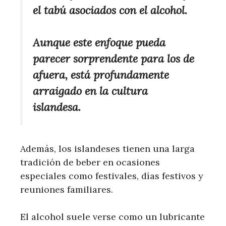
el tabú asociados con el alcohol.
Aunque este enfoque pueda
parecer sorprendente para los de
afuera, está profundamente
arraigado en la cultura
islandesa.
Además, los islandeses tienen una larga
tradición de beber en ocasiones
especiales como festivales, días festivos y
reuniones familiares.
El alcohol suele verse como un lubricante