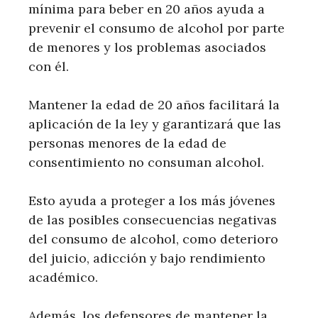
mínima para beber en 20 años ayuda a
prevenir el consumo de alcohol por parte
de menores y los problemas asociados
con él.
Mantener la edad de 20 años facilitará la
aplicación de la ley y garantizará que las
personas menores de la edad de
consentimiento no consuman alcohol.
Esto ayuda a proteger a los más jóvenes
de las posibles consecuencias negativas
del consumo de alcohol, como deterioro
del juicio, adicción y bajo rendimiento
académico.
Además, los defensores de mantener la