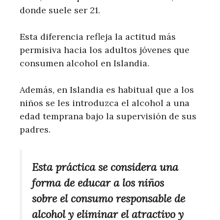
donde suele ser 21.
Esta diferencia refleja la actitud más
permisiva hacia los adultos jóvenes que
consumen alcohol en Islandia.
Además, en Islandia es habitual que a los
niños se les introduzca el alcohol a una
edad temprana bajo la supervisión de sus
padres.
Esta práctica se considera una
forma de educar a los niños
sobre el consumo responsable de
alcohol y eliminar el atractivo y