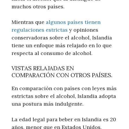
muchos otros países.
Mientras que
algunos países tienen
regulaciones estrictas
y opiniones
conservadoras sobre el alcohol, Islandia
tiene un enfoque más relajado en lo que
respecta al consumo de alcohol.
VISTAS RELAJADAS EN
COMPARACIÓN CON OTROS PAÍSES.
En comparación con países con leyes más
estrictas sobre el alcohol, Islandia adopta
una postura más indulgente.
La edad legal para beber en Islandia es 20
años, menor que en Estados Unidos,