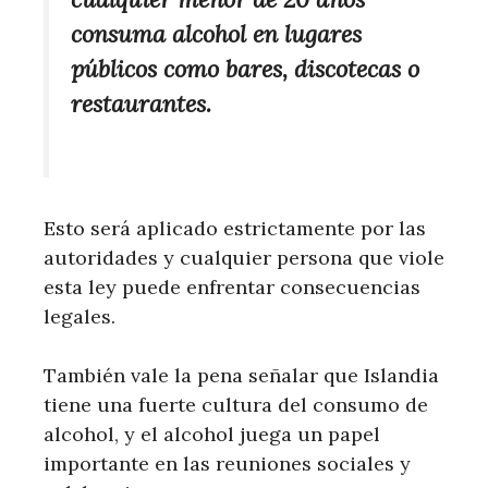
consuma alcohol en lugares
públicos como bares, discotecas o
restaurantes.
Esto será aplicado estrictamente por las
autoridades y cualquier persona que viole
esta ley puede enfrentar consecuencias
legales.
También vale la pena señalar que Islandia
tiene una fuerte cultura del consumo de
alcohol, y el alcohol juega un papel
importante en las reuniones sociales y