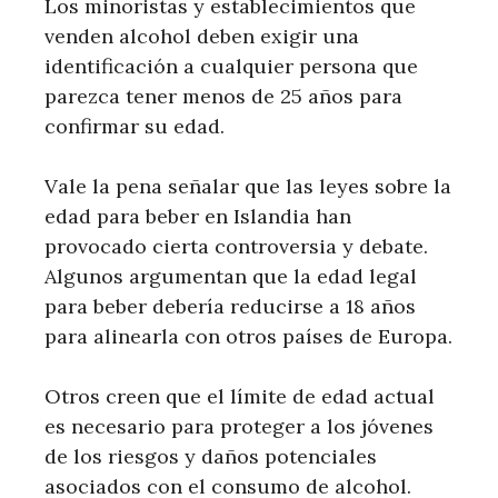
Los minoristas y establecimientos que
venden alcohol deben exigir una
identificación a cualquier persona que
parezca tener menos de 25 años para
confirmar su edad.
Vale la pena señalar que las leyes sobre la
edad para beber en Islandia han
provocado cierta controversia y debate.
Algunos argumentan que la edad legal
para beber debería reducirse a 18 años
para alinearla con otros países de Europa.
Otros creen que el límite de edad actual
es necesario para proteger a los jóvenes
de los riesgos y daños potenciales
asociados con el consumo de alcohol.