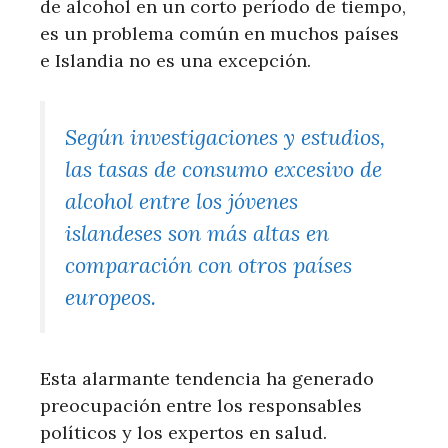
de alcohol en un corto período de tiempo,
es un problema común en muchos países
e Islandia no es una excepción.
Según investigaciones y estudios,
las tasas de consumo excesivo de
alcohol entre los jóvenes
islandeses son más altas en
comparación con otros países
europeos.
Esta alarmante tendencia ha generado
preocupación entre los responsables
políticos y los expertos en salud.