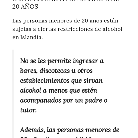
20 AÑOS
Las personas menores de 20 años están
sujetas a ciertas restricciones de alcohol
en Islandia.
No se les permite ingresar a
bares, discotecas u otros
establecimientos que sirvan
alcohol a menos que estén
acompañados por un padre o
tutor.
Además, las personas menores de