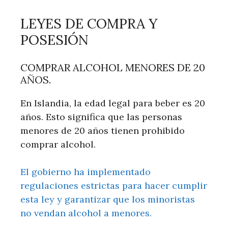
LEYES DE COMPRA Y
POSESIÓN
COMPRAR ALCOHOL MENORES DE 20
AÑOS.
En Islandia, la edad legal para beber es 20
años. Esto significa que las personas
menores de 20 años tienen prohibido
comprar alcohol.
El gobierno ha implementado
regulaciones estrictas para hacer cumplir
esta ley y garantizar que los minoristas
no vendan alcohol a menores.