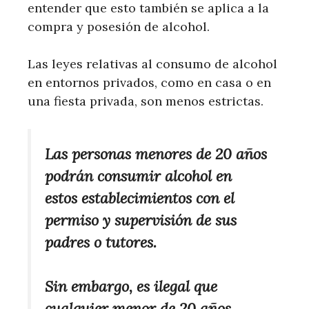
entender que esto también se aplica a la
compra y posesión de alcohol.
Las leyes relativas al consumo de alcohol
en entornos privados, como en casa o en
una fiesta privada, son menos estrictas.
Las personas menores de 20 años
podrán consumir alcohol en
estos establecimientos con el
permiso y supervisión de sus
padres o tutores.
Sin embargo, es ilegal que
cualquier menor de 20 años