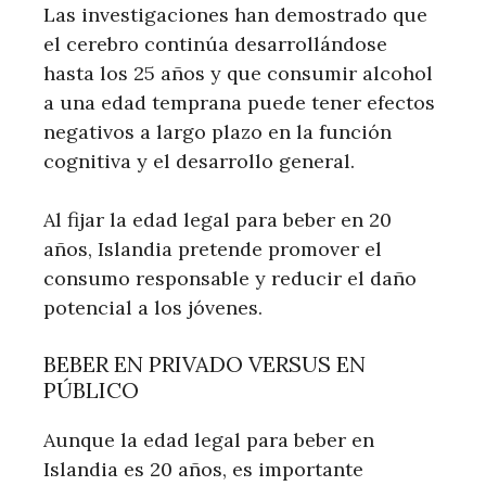
Las investigaciones han demostrado que
el cerebro continúa desarrollándose
hasta los 25 años y que consumir alcohol
a una edad temprana puede tener efectos
negativos a largo plazo en la función
cognitiva y el desarrollo general.
Al fijar la edad legal para beber en 20
años, Islandia pretende promover el
consumo responsable y reducir el daño
potencial a los jóvenes.
BEBER EN PRIVADO VERSUS EN
PÚBLICO
Aunque la edad legal para beber en
Islandia es 20 años, es importante