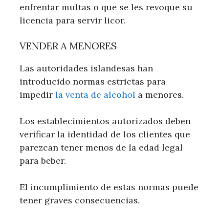
enfrentar multas o que se les revoque su
licencia para servir licor.
VENDER A MENORES
Las autoridades islandesas han
introducido normas estrictas para
impedir
la venta de alcohol
a menores.
Los establecimientos autorizados deben
verificar la identidad de los clientes que
parezcan tener menos de la edad legal
para beber.
El incumplimiento de estas normas puede
tener graves consecuencias.