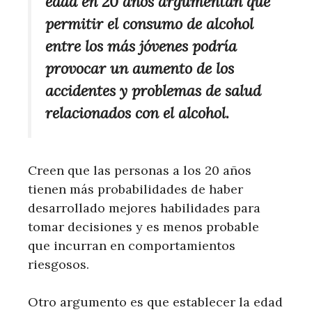
edad en 20 años argumentan que
permitir el consumo de alcohol
entre los más jóvenes podría
provocar un aumento de los
accidentes y problemas de salud
relacionados con el alcohol.
Creen que las personas a los 20 años
tienen más probabilidades de haber
desarrollado mejores habilidades para
tomar decisiones y es menos probable
que incurran en comportamientos
riesgosos.
Otro argumento es que establecer la edad