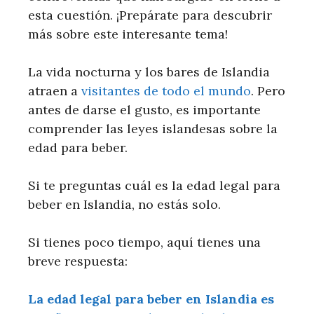
esta cuestión. ¡Prepárate para descubrir
más sobre este interesante tema!
La vida nocturna y los bares de Islandia
atraen a
visitantes de todo el mundo
. Pero
antes de darse el gusto, es importante
comprender las leyes islandesas sobre la
edad para beber.
Si te preguntas cuál es la edad legal para
beber en Islandia, no estás solo.
Si tienes poco tiempo, aquí tienes una
breve respuesta:
La edad legal para beber en Islandia es