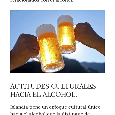
ACTITUDES CULTURALES
HACIA EL ALCOHOL.
Islandia tiene un enfoque cultural único
hacia el alcohol que la distingue de