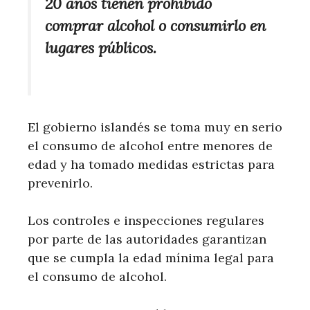
20 años tienen prohibido
comprar alcohol o consumirlo en
lugares públicos.
El gobierno islandés se toma muy en serio
el consumo de alcohol entre menores de
edad y ha tomado medidas estrictas para
prevenirlo.
Los controles e inspecciones regulares
por parte de las autoridades garantizan
que se cumpla la edad mínima legal para
el consumo de alcohol.