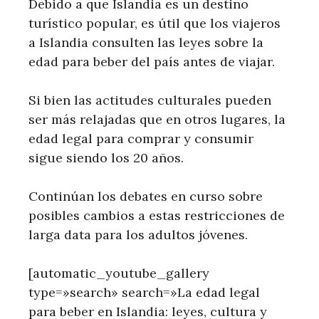
Debido a que Islandia es un destino
turístico popular, es útil que los viajeros
a Islandia consulten las leyes sobre la
edad para beber del país antes de viajar.
Si bien las actitudes culturales pueden
ser más relajadas que en otros lugares, la
edad legal para comprar y consumir
sigue siendo los 20 años.
Continúan los debates en curso sobre
posibles cambios a estas restricciones de
larga data para los adultos jóvenes.
[automatic_youtube_gallery
type=»search» search=»La edad legal
para beber en Islandia: leyes, cultura y