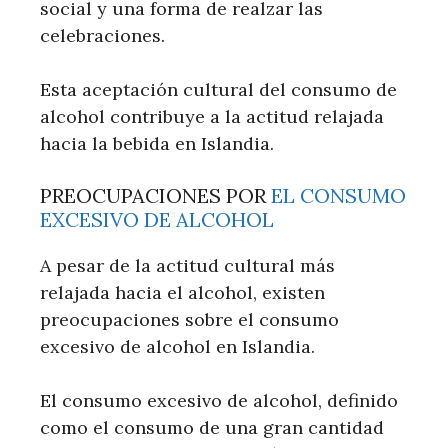
social y una forma de realzar las
celebraciones.
Esta aceptación cultural del consumo de
alcohol contribuye a la actitud relajada
hacia la bebida en Islandia.
PREOCUPACIONES POR
EL CONSUMO
EXCESIVO DE ALCOHOL
A pesar de la actitud cultural más
relajada hacia el alcohol, existen
preocupaciones sobre el consumo
excesivo de alcohol en Islandia.
El consumo excesivo de alcohol, definido
como el consumo de una gran cantidad