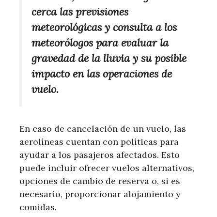
cerca las previsiones
meteorológicas y consulta a los
meteorólogos para evaluar la
gravedad de la lluvia y su posible
impacto en las operaciones de
vuelo.
En caso de cancelación de un vuelo, las
aerolíneas cuentan con políticas para
ayudar a los pasajeros afectados. Esto
puede incluir ofrecer vuelos alternativos,
opciones de cambio de reserva o, si es
necesario, proporcionar alojamiento y
comidas.