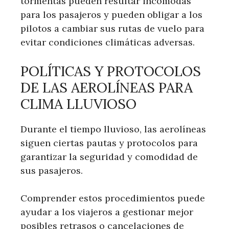
tormentas pueden resultar incómodas
para los pasajeros y pueden obligar a los
pilotos a cambiar sus rutas de vuelo para
evitar condiciones climáticas adversas.
POLÍTICAS Y PROTOCOLOS
DE LAS AEROLÍNEAS PARA
CLIMA LLUVIOSO
Durante el tiempo lluvioso, las aerolíneas
siguen ciertas pautas y protocolos para
garantizar la seguridad y comodidad de
sus pasajeros.
Comprender estos procedimientos puede
ayudar a los viajeros a gestionar mejor
posibles retrasos o cancelaciones de