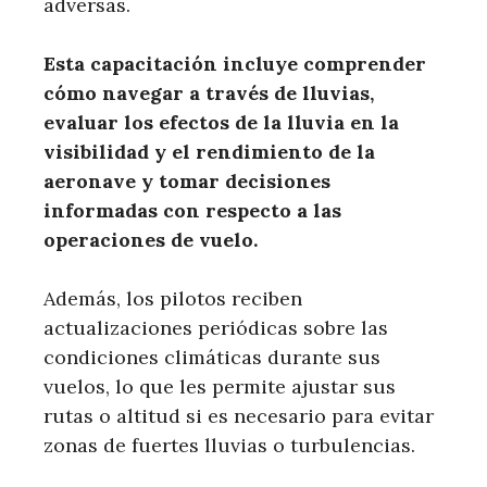
adversas.
Esta capacitación incluye comprender
cómo navegar a través de lluvias,
evaluar los efectos de la lluvia en la
visibilidad y el rendimiento de la
aeronave y tomar decisiones
informadas con respecto a las
operaciones de vuelo.
Además, los pilotos reciben
actualizaciones periódicas sobre las
condiciones climáticas durante sus
vuelos, lo que les permite ajustar sus
rutas o altitud si es necesario para evitar
zonas de fuertes lluvias o turbulencias.