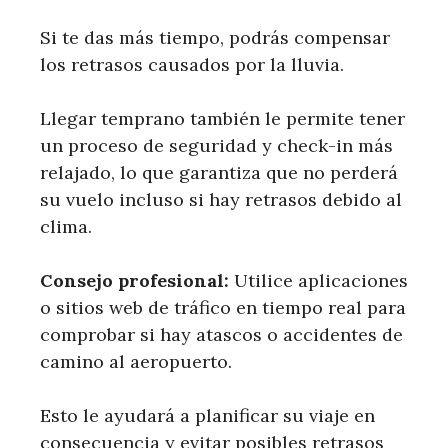
Si te das más tiempo, podrás compensar
los retrasos causados ​​por la lluvia.
Llegar temprano también le permite tener
un proceso de seguridad y check-in más
relajado, lo que garantiza que no perderá
su vuelo incluso si hay retrasos debido al
clima.
Consejo profesional:
Utilice aplicaciones
o sitios web de tráfico en tiempo real para
comprobar si hay atascos o accidentes de
camino al aeropuerto.
Esto le ayudará a planificar su viaje en
consecuencia y evitar posibles retrasos