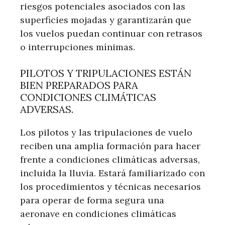
riesgos potenciales asociados con las
superficies mojadas y garantizarán que
los vuelos puedan continuar con retrasos
o interrupciones mínimas.
PILOTOS Y TRIPULACIONES ESTÁN
BIEN PREPARADOS PARA
CONDICIONES CLIMÁTICAS
ADVERSAS.
Los pilotos y las tripulaciones de vuelo
reciben una amplia formación para hacer
frente a condiciones climáticas adversas,
incluida la lluvia. Estará familiarizado con
los procedimientos y técnicas necesarios
para operar de forma segura una
aeronave en condiciones climáticas