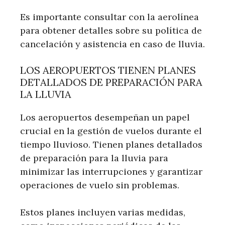
Es importante consultar con la aerolínea
para obtener detalles sobre su política de
cancelación y asistencia en caso de lluvia.
LOS AEROPUERTOS TIENEN PLANES
DETALLADOS DE PREPARACIÓN PARA
LA LLUVIA
Los aeropuertos desempeñan un papel
crucial en la gestión de vuelos durante el
tiempo lluvioso. Tienen planes detallados
de preparación para la lluvia para
minimizar las interrupciones y garantizar
operaciones de vuelo sin problemas.
Estos planes incluyen varias medidas,