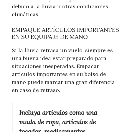
debido a la lluvia u otras condiciones
climáticas.
EMPAQUE ARTÍCULOS IMPORTANTES
EN SU EQUIPAJE DE MANO
Si la lluvia retrasa un vuelo, siempre es
una buena idea estar preparado para
situaciones inesperadas. Empacar
artículos importantes en su bolso de
mano puede marcar una gran diferencia
en caso de retraso.
Incluya artículos como una
muda de ropa, artículos de
tocador, medicamentos,