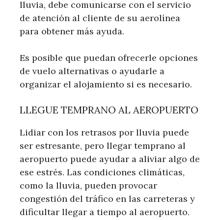
lluvia, debe comunicarse con el servicio
de atención al cliente de su aerolínea
para obtener más ayuda.
Es posible que puedan ofrecerle opciones
de vuelo alternativas o ayudarle a
organizar el alojamiento si es necesario.
LLEGUE TEMPRANO AL AEROPUERTO
Lidiar con los retrasos por lluvia puede
ser estresante, pero llegar temprano al
aeropuerto puede ayudar a aliviar algo de
ese estrés. Las condiciones climáticas,
como la lluvia, pueden provocar
congestión del tráfico en las carreteras y
dificultar llegar a tiempo al aeropuerto.