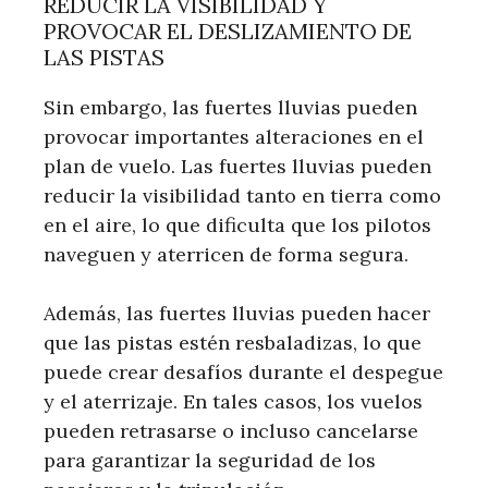
REDUCIR LA VISIBILIDAD Y
PROVOCAR EL DESLIZAMIENTO DE
LAS PISTAS
Sin embargo, las fuertes lluvias pueden
provocar importantes alteraciones en el
plan de vuelo. Las fuertes lluvias pueden
reducir la visibilidad tanto en tierra como
en el aire, lo que dificulta que los pilotos
naveguen y aterricen de forma segura.
Además, las fuertes lluvias pueden hacer
que las pistas estén resbaladizas, lo que
puede crear desafíos durante el despegue
y el aterrizaje. En tales casos, los vuelos
pueden retrasarse o incluso cancelarse
para garantizar la seguridad de los