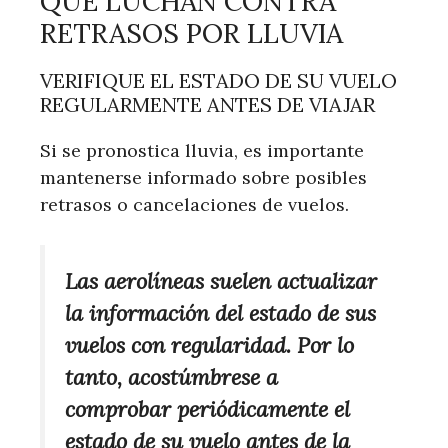
QUE LUCHAN CONTRA
RETRASOS POR LLUVIA
VERIFIQUE EL ESTADO DE SU VUELO
REGULARMENTE ANTES DE VIAJAR
Si se pronostica lluvia, es importante
mantenerse informado sobre posibles
retrasos o cancelaciones de vuelos.
Las aerolíneas suelen actualizar
la información del estado de sus
vuelos con regularidad. Por lo
tanto, acostúmbrese a
comprobar periódicamente el
estado de su vuelo antes de la