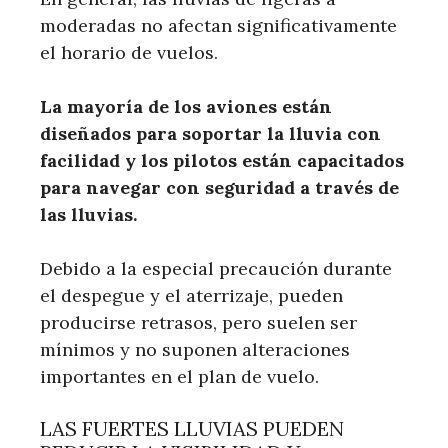
moderadas no afectan significativamente
el horario de vuelos.
La mayoría de los aviones están
diseñados para soportar la lluvia con
facilidad y los pilotos están capacitados
para navegar con seguridad a través de
las lluvias.
Debido a la especial precaución durante
el despegue y el aterrizaje, pueden
producirse retrasos, pero suelen ser
mínimos y no suponen alteraciones
importantes en el plan de vuelo.
LAS FUERTES LLUVIAS PUEDEN