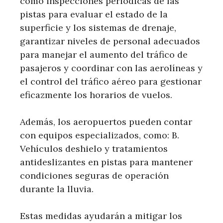
como inspecciones periódicas de las
pistas para evaluar el estado de la
superficie y los sistemas de drenaje,
garantizar niveles de personal adecuados
para manejar el aumento del tráfico de
pasajeros y coordinar con las aerolíneas y
el control del tráfico aéreo para gestionar
eficazmente los horarios de vuelos.
Además, los aeropuertos pueden contar
con equipos especializados, como: B.
Vehículos deshielo y tratamientos
antideslizantes en pistas para mantener
condiciones seguras de operación
durante la lluvia.
Estas medidas ayudarán a mitigar los