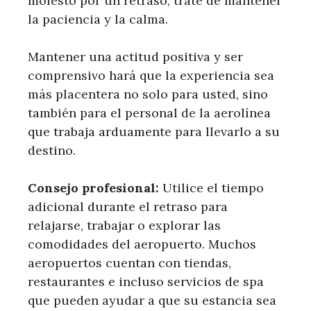
molesto por un retraso, trate de mantener
la paciencia y la calma.
Mantener una actitud positiva y ser
comprensivo hará que la experiencia sea
más placentera no solo para usted, sino
también para el personal de la aerolínea
que trabaja arduamente para llevarlo a su
destino.
Consejo profesional:
Utilice el tiempo
adicional durante el retraso para
relajarse, trabajar o explorar las
comodidades del aeropuerto. Muchos
aeropuertos cuentan con tiendas,
restaurantes e incluso servicios de spa
que pueden ayudar a que su estancia sea