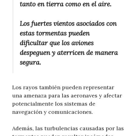
tanto en tierra como en el aire.
Los fuertes vientos asociados con
estas tormentas pueden
dificultar que los aviones
despeguen y aterricen de manera
segura.
Los rayos también pueden representar
una amenaza para las aeronaves y afectar
potencialmente los sistemas de
navegación y comunicaciones.
Además, las turbulencias causadas por las