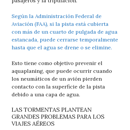
pasajeros y la tripulación.
Según la Administración Federal de
Aviación (FAA), si la pista está cubierta
con más de un cuarto de pulgada de agua
estancada, puede cerrarse temporalmente
hasta que el agua se drene o se elimine.
Esto tiene como objetivo prevenir el
aquaplaning, que puede ocurrir cuando
los neumáticos de un avión pierden
contacto con la superficie de la pista
debido a una capa de agua.
LAS TORMENTAS PLANTEAN
GRANDES PROBLEMAS PARA LOS
VIAJES AÉREOS