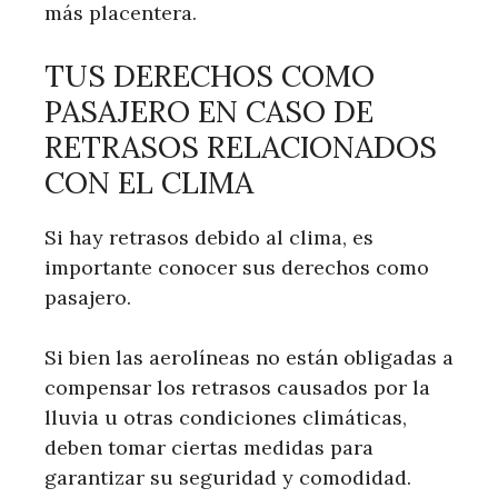
más placentera.
TUS DERECHOS COMO
PASAJERO EN CASO DE
RETRASOS RELACIONADOS
CON EL CLIMA
Si hay retrasos debido al clima, es
importante conocer sus derechos como
pasajero.
Si bien las aerolíneas no están obligadas a
compensar los retrasos causados ​​por la
lluvia u otras condiciones climáticas,
deben tomar ciertas medidas para
garantizar su seguridad y comodidad.