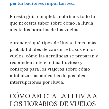
perturbaciones importantes.
.
En esta guía completa, cubrimos todo lo
que necesita saber sobre cómo la lluvia
afecta los horarios de los vuelos.
Aprenderá qué tipos de lluvia tienen más
probabilidades de causar retrasos en los
vuelos, cómo las aerolíneas se preparan y
responden ante el clima lluvioso y
consejos para los viajeros sobre cómo
minimizar las molestias de posibles
interrupciones por lluvia.
CÓMO AFECTA LA LLUVIA A
LOS HORARIOS DE VUELOS