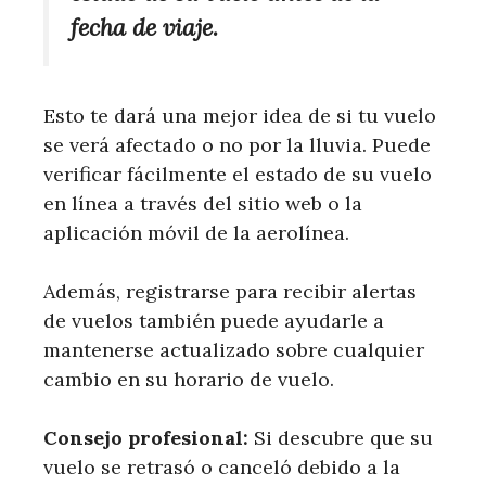
fecha de viaje.
Esto te dará una mejor idea de si tu vuelo
se verá afectado o no por la lluvia. Puede
verificar fácilmente el estado de su vuelo
en línea a través del sitio web o la
aplicación móvil de la aerolínea.
Además, registrarse para recibir alertas
de vuelos también puede ayudarle a
mantenerse actualizado sobre cualquier
cambio en su horario de vuelo.
Consejo profesional:
Si descubre que su
vuelo se retrasó o canceló debido a la