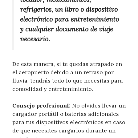
refrigerios, un libro o dispositivo
electrónico para entretenimiento
y cualquier documento de viaje
necesario.
De esta manera, si te quedas atrapado en
el aeropuerto debido a un retraso por
lluvia, tendrás todo lo que necesitas para
comodidad y entretenimiento.
Consejo profesional:
No olvides llevar un
cargador portátil o baterías adicionales
para tus dispositivos electrónicos en caso
de que necesites cargarlos durante un