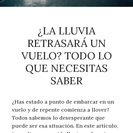
¿LA LLUVIA
RETRASARÁ UN
VUELO? TODO LO
QUE NECESITAS
SABER
¿Has estado a punto de embarcar en un
vuelo y de repente comienza a llover?
Todos sabemos lo desesperante que
puede ser esa situación. En este artículo,