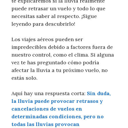
te explicaremos si la lluvia realmente
puede retrasar un vuelo y todo lo que
necesitas saber al respecto. ¡Sigue
leyendo para descubrirlo!
Los viajes aéreos pueden ser
impredecibles debido a factores fuera de
nuestro control, como el clima. Si alguna
vez te has preguntado cómo podría
afectar la lluvia a tu próximo vuelo, no
estás solo.
Aquí hay una respuesta corta:
Sin duda,
la lluvia puede provocar retrasos y
cancelaciones de vuelos en
determinadas condiciones, pero no
todas las lluvias provocan