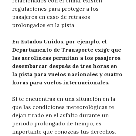
relacionados con el clima, existen
regulaciones para proteger a los
pasajeros en caso de retrasos
prolongados en la pista.
En Estados Unidos, por ejemplo, el
Departamento de Transporte exige que
las aerolíneas permitan a los pasajeros
desembarcar después de tres horas en
la pista para vuelos nacionales y cuatro
horas para vuelos internacionales.
Si te encuentras en una situación en la
que las condiciones meteorológicas te
dejan tirado en el asfalto durante un
periodo prolongado de tiempo, es
importante que conozcas tus derechos.