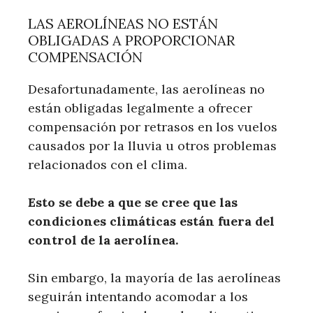
LAS AEROLÍNEAS NO ESTÁN
OBLIGADAS A PROPORCIONAR
COMPENSACIÓN
Desafortunadamente, las aerolíneas no
están obligadas legalmente a ofrecer
compensación por retrasos en los vuelos
causados ​​por la lluvia u otros problemas
relacionados con el clima.
Esto se debe a que se cree que las
condiciones climáticas están fuera del
control de la aerolínea.
Sin embargo, la mayoría de las aerolíneas
seguirán intentando acomodar a los