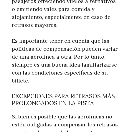
pasajeros ofreciendo vuelos alternativos
o emitiendo vales para comida y
alojamiento, especialmente en caso de
retrasos mayores.
Es importante tener en cuenta que las
políticas de compensación pueden variar
de una aerolínea a otra. Por lo tanto,
siempre es una buena idea familiarizarse
con las condiciones específicas de su
billete.
EXCEPCIONES PARA RETRASOS MÁS
PROLONGADOS EN LA PISTA
Si bien es posible que las aerolíneas no
estén obligadas a compensar los retrasos