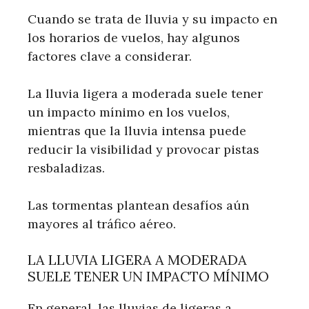
Cuando se trata de lluvia y su impacto en
los horarios de vuelos, hay algunos
factores clave a considerar.
La lluvia ligera a moderada suele tener
un impacto mínimo en los vuelos,
mientras que la lluvia intensa puede
reducir la visibilidad y provocar pistas
resbaladizas.
Las tormentas plantean desafíos aún
mayores al tráfico aéreo.
LA LLUVIA LIGERA A MODERADA
SUELE TENER UN IMPACTO MÍNIMO
En general, las lluvias de ligeras a