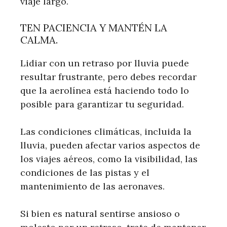
viaje largo.
TEN PACIENCIA Y MANTÉN LA
CALMA.
Lidiar con un retraso por lluvia puede
resultar frustrante, pero debes recordar
que la aerolínea está haciendo todo lo
posible para garantizar tu seguridad.
Las condiciones climáticas, incluida la
lluvia, pueden afectar varios aspectos de
los viajes aéreos, como la visibilidad, las
condiciones de las pistas y el
mantenimiento de las aeronaves.
Si bien es natural sentirse ansioso o