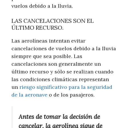
vuelos debido a la lluvia.
LAS CANCELACIONES SON EL
ÚLTIMO RECURSO.
Las aerolíneas intentan evitar
cancelaciones de vuelos debido a la lluvia
siempre que sea posible. Las
cancelaciones son generalmente un
último recurso y sólo se realizan cuando
las condiciones climáticas representan
un
riesgo significativo para la seguridad
de la aeronave
o de los pasajeros.
Antes de tomar la decisión de
cancelar, la aerolínea sigue de