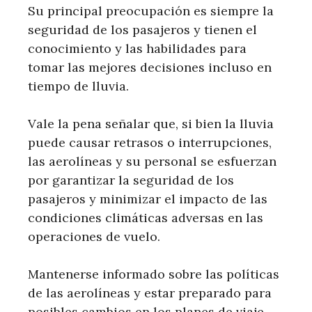
Su principal preocupación es siempre la
seguridad de los pasajeros y tienen el
conocimiento y las habilidades para
tomar las mejores decisiones incluso en
tiempo de lluvia.
Vale la pena señalar que, si bien la lluvia
puede causar retrasos o interrupciones,
las aerolíneas y su personal se esfuerzan
por garantizar la seguridad de los
pasajeros y minimizar el impacto de las
condiciones climáticas adversas en las
operaciones de vuelo.
Mantenerse informado sobre las políticas
de las aerolíneas y estar preparado para
posibles cambios en los planes de viaje