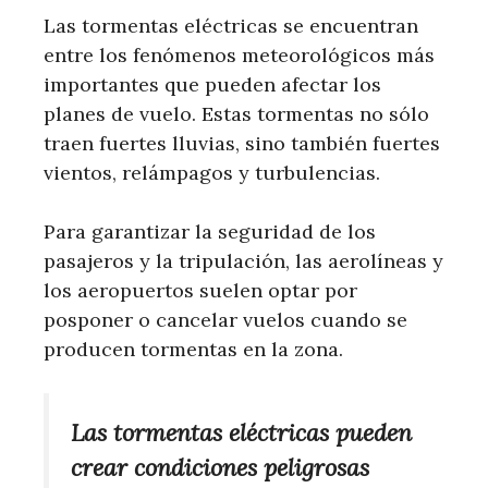
Las tormentas eléctricas se encuentran
entre los fenómenos meteorológicos más
importantes que pueden afectar los
planes de vuelo. Estas tormentas no sólo
traen fuertes lluvias, sino también fuertes
vientos, relámpagos y turbulencias.
Para garantizar la seguridad de los
pasajeros y la tripulación, las aerolíneas y
los aeropuertos suelen optar por
posponer o cancelar vuelos cuando se
producen tormentas en la zona.
Las tormentas eléctricas pueden
crear condiciones peligrosas