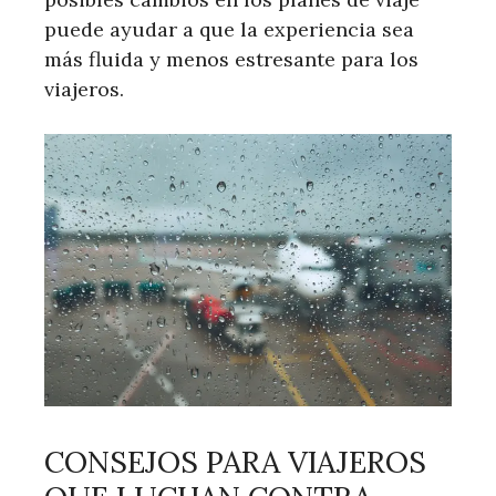
puede ayudar a que la experiencia sea
más fluida y menos estresante para los
viajeros.
CONSEJOS PARA VIAJEROS