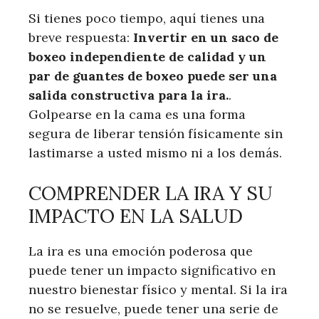
Si tienes poco tiempo, aquí tienes una
breve respuesta:
Invertir en un saco de
boxeo independiente de calidad y un
par de guantes de boxeo puede ser una
salida constructiva para la ira.
.
Golpearse en la cama es una forma
segura de liberar tensión físicamente sin
lastimarse a usted mismo ni a los demás.
COMPRENDER LA IRA Y SU
IMPACTO EN LA SALUD
La ira es una emoción poderosa que
puede tener un impacto significativo en
nuestro bienestar físico y mental. Si la ira
no se resuelve, puede tener una serie de