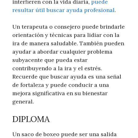
interfieren con la vida diaria,
puede
resultar útil buscar ayuda profesional
.
Un terapeuta o consejero puede brindarle
orientación y técnicas para lidiar con la
ira de manera saludable. También pueden
ayudar a abordar cualquier problema
subyacente que pueda estar
contribuyendo a la ira y el estrés.
Recuerde que buscar ayuda es una señal
de fortaleza y puede conducir a una
mejora significativa en su bienestar
general.
DIPLOMA
Un saco de boxeo puede ser una salida