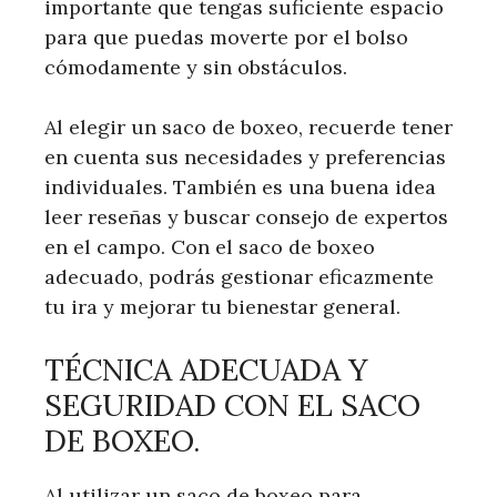
importante que tengas suficiente espacio
para que puedas moverte por el bolso
cómodamente y sin obstáculos.
Al elegir un saco de boxeo, recuerde tener
en cuenta sus necesidades y preferencias
individuales. También es una buena idea
leer reseñas y buscar consejo de expertos
en el campo. Con el saco de boxeo
adecuado, podrás gestionar eficazmente
tu ira y mejorar tu bienestar general.
TÉCNICA ADECUADA Y
SEGURIDAD CON EL SACO
DE BOXEO.
Al utilizar un saco de boxeo para