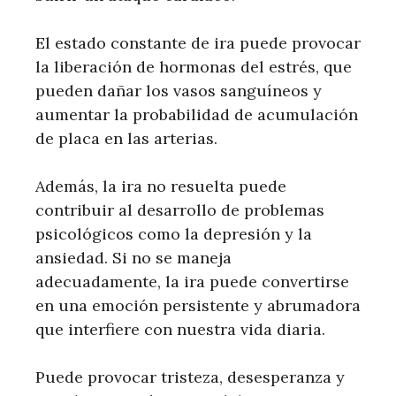
El estado constante de ira puede provocar
la liberación de hormonas del estrés, que
pueden dañar los vasos sanguíneos y
aumentar la probabilidad de acumulación
de placa en las arterias.
Además, la ira no resuelta puede
contribuir al desarrollo de problemas
psicológicos como la depresión y la
ansiedad. Si no se maneja
adecuadamente, la ira puede convertirse
en una emoción persistente y abrumadora
que interfiere con nuestra vida diaria.
Puede provocar tristeza, desesperanza y