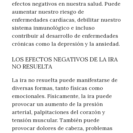
efectos negativos en nuestra salud. Puede
aumentar nuestro riesgo de
enfermedades cardíacas, debilitar nuestro
sistema inmunológico e incluso
contribuir al desarrollo de enfermedades
crónicas como la depresión y la ansiedad.
LOS EFECTOS NEGATIVOS DE LA IRA
NO RESUELTA
La ira no resuelta puede manifestarse de
diversas formas, tanto físicas como
emocionales. Físicamente, la ira puede
provocar un aumento de la presión
arterial, palpitaciones del corazón y
tensión muscular. También puede
provocar dolores de cabeza, problemas