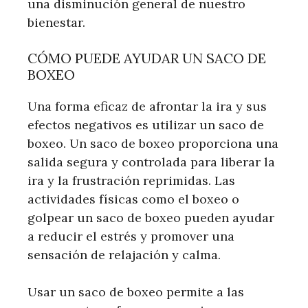
una disminución general de nuestro
bienestar.
CÓMO PUEDE AYUDAR UN SACO DE
BOXEO
Una forma eficaz de afrontar la ira y sus
efectos negativos es utilizar un saco de
boxeo. Un saco de boxeo proporciona una
salida segura y controlada para liberar la
ira y la frustración reprimidas. Las
actividades físicas como el boxeo o
golpear un saco de boxeo pueden ayudar
a reducir el estrés y promover una
sensación de relajación y calma.
Usar un saco de boxeo permite a las