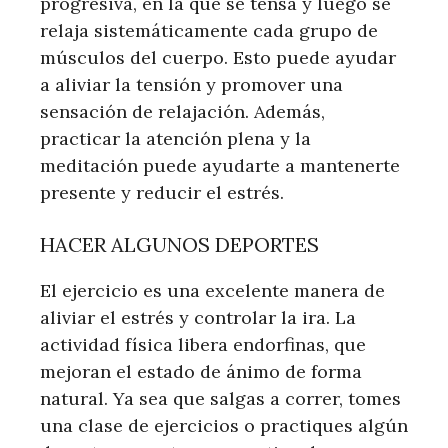
progresiva, en la que se tensa y luego se
relaja sistemáticamente cada grupo de
músculos del cuerpo. Esto puede ayudar
a aliviar la tensión y promover una
sensación de relajación. Además,
practicar la atención plena y la
meditación puede ayudarte a mantenerte
presente y reducir el estrés.
HACER ALGUNOS DEPORTES
El ejercicio es una excelente manera de
aliviar el estrés y controlar la ira. La
actividad física libera endorfinas, que
mejoran el estado de ánimo de forma
natural. Ya sea que salgas a correr, tomes
una clase de ejercicios o practiques algún