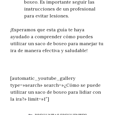
boxeo. Es importante seguir las
instrucciones de un profesional
para evitar lesiones.
¡Esperamos que esta guía te haya
ayudado a comprender cómo puedes
utilizar un saco de boxeo para manejar tu
ira de manera efectiva y saludable!
[automatic_youtube_gallery
type=»search» search=»¿Cómo se puede
utilizar un saco de boxeo para lidiar con
la ira?» limit=»1″]
CATEGORÍAS