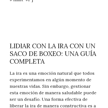
LIDIAR CON LA IRA CON UN
SACO DE BOXEO: UNA GUÍA
COMPLETA
La ira es una emoción natural que todos
experimentamos en algún momento de
nuestras vidas. Sin embargo, gestionar
esta emoción de manera saludable puede
ser un desafío. Una forma efectiva de
liberar la ira de manera constructiva es a