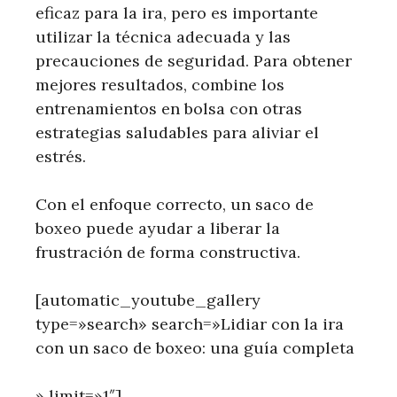
eficaz para la ira, pero es importante
utilizar la técnica adecuada y las
precauciones de seguridad. Para obtener
mejores resultados, combine los
entrenamientos en bolsa con otras
estrategias saludables para aliviar el
estrés.
Con el enfoque correcto, un saco de
boxeo puede ayudar a liberar la
frustración de forma constructiva.
[automatic_youtube_gallery
type=»search» search=»Lidiar con la ira
con un saco de boxeo: una guía completa
» limit=»1″]