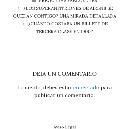
PREGUNTAS FRECUENTES
¿LOS SUPERANFITRIONES DE AIRBNB SE
QUEDAN CONTIGO? UNA MIRADA DETALLADA
¿CUÁNTO COSTABA UN BILLETE DE
TERCERA CLASE EN 1900?
DEJA UN COMENTARIO
Lo siento, debes estar
conectado
para
publicar un comentario.
Aviso Legal