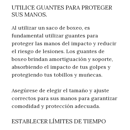
UTILICE GUANTES PARA PROTEGER
SUS MANOS.
Al utilizar un saco de boxeo, es
fundamental utilizar guantes para
proteger las manos del impacto y reducir
el riesgo de lesiones. Los guantes de
boxeo brindan amortiguación y soporte,
absorbiendo el impacto de tus golpes y
protegiendo tus tobillos y muñecas.
Asegúrese de elegir el tamaño y ajuste
correctos para sus manos para garantizar
comodidad y protección adecuada.
ESTABLECER LÍMITES DE TIEMPO