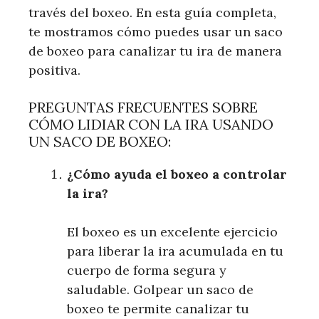
través del boxeo. En esta guía completa,
te mostramos cómo puedes usar un saco
de boxeo para canalizar tu ira de manera
positiva.
PREGUNTAS FRECUENTES SOBRE
CÓMO LIDIAR CON LA IRA USANDO
UN SACO DE BOXEO:
¿Cómo ayuda el boxeo a controlar
la ira?
El boxeo es un excelente ejercicio
para liberar la ira acumulada en tu
cuerpo de forma segura y
saludable. Golpear un saco de
boxeo te permite canalizar tu