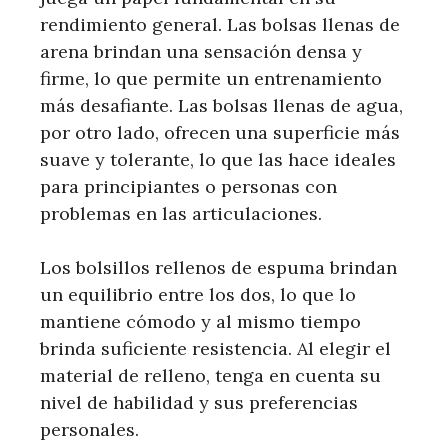
rendimiento general. Las bolsas llenas de
arena brindan una sensación densa y
firme, lo que permite un entrenamiento
más desafiante. Las bolsas llenas de agua,
por otro lado, ofrecen una superficie más
suave y tolerante, lo que las hace ideales
para principiantes o personas con
problemas en las articulaciones.
Los bolsillos rellenos de espuma brindan
un equilibrio entre los dos, lo que lo
mantiene cómodo y al mismo tiempo
brinda suficiente resistencia. Al elegir el
material de relleno, tenga en cuenta su
nivel de habilidad y sus preferencias
personales.