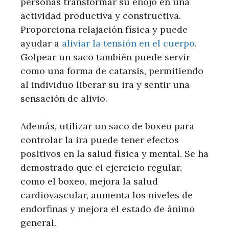
personas transformar su enojo en una
actividad productiva y constructiva.
Proporciona relajación física y puede
ayudar a
aliviar la tensión en el cuerpo
.
Golpear un saco también puede servir
como una forma de catarsis, permitiendo
al individuo liberar su ira y sentir una
sensación de alivio.
Además, utilizar un saco de boxeo para
controlar la ira puede tener efectos
positivos en la salud física y mental. Se ha
demostrado que el ejercicio regular,
como el boxeo, mejora la salud
cardiovascular, aumenta los niveles de
endorfinas y mejora el estado de ánimo
general.