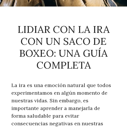
LIDIAR CON LA IRA
CON UN SACO DE
BOXEO: UNA GUÍA
COMPLETA
La ira es una emoción natural que todos
experimentamos en algún momento de
nuestras vidas. Sin embargo, es
importante aprender a manejarla de
forma saludable para evitar
consecuencias negativas en nuestras