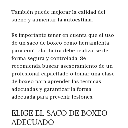
También puede mejorar la calidad del
sueño y aumentar la autoestima.
Es importante tener en cuenta que el uso
de un saco de boxeo como herramienta
para controlar la ira debe realizarse de
forma segura y controlada. Se
recomienda buscar asesoramiento de un
profesional capacitado o tomar una clase
de boxeo para aprender las técnicas
adecuadas y garantizar la forma
adecuada para prevenir lesiones.
ELIGE EL SACO DE BOXEO
ADECUADO