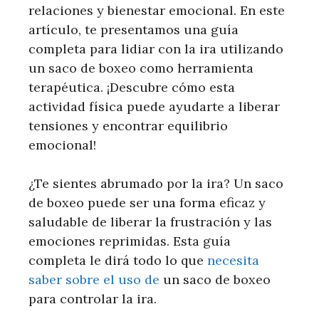
relaciones y bienestar emocional. En este
artículo, te presentamos una guía
completa para lidiar con la ira utilizando
un saco de boxeo como herramienta
terapéutica. ¡Descubre cómo esta
actividad física puede ayudarte a liberar
tensiones y encontrar equilibrio
emocional!
¿Te sientes abrumado por la ira? Un saco
de boxeo puede ser una forma eficaz y
saludable de liberar la frustración y las
emociones reprimidas. Esta guía
completa le dirá todo lo que
necesita
saber sobre el uso de
un saco de boxeo
para controlar la ira.