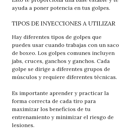
ayuda a poner potencia en tus golpes.
TIPOS DE INYECCIONES A UTILIZAR
Hay diferentes tipos de golpes que
puedes usar cuando trabajas con un saco
de boxeo. Los golpes comunes incluyen
jabs, cruces, ganchos y ganchos. Cada
golpe se dirige a diferentes grupos de
músculos y requiere diferentes técnicas.
Es importante aprender y practicar la
forma correcta de cada tiro para
maximizar los beneficios de tu
entrenamiento y minimizar el riesgo de
lesiones.