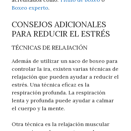
Boxeo experto
.
CONSEJOS ADICIONALES
PARA REDUCIR EL ESTRÉS
TÉCNICAS DE RELAJACIÓN
Además de utilizar un saco de boxeo para
controlar la ira, existen varias técnicas de
relajación que pueden ayudar a reducir el
estrés. Una técnica eficaz es la
respiración profunda. La respiración
lenta y profunda puede ayudar a calmar
el cuerpo y la mente.
Otra técnica es la relajación muscular