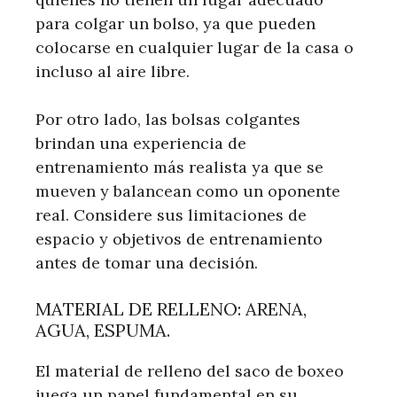
para colgar un bolso, ya que pueden
colocarse en cualquier lugar de la casa o
incluso al aire libre.
Por otro lado, las bolsas colgantes
brindan una experiencia de
entrenamiento más realista ya que se
mueven y balancean como un oponente
real. Considere sus limitaciones de
espacio y objetivos de entrenamiento
antes de tomar una decisión.
MATERIAL DE RELLENO: ARENA,
AGUA, ESPUMA.
El material de relleno del saco de boxeo
juega un papel fundamental en su