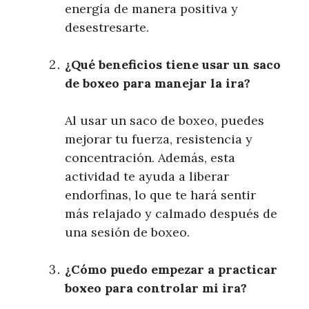
energía de manera positiva y
desestresarte.
¿Qué beneficios tiene usar un saco
de boxeo para manejar la ira?
Al usar un saco de boxeo, puedes
mejorar tu fuerza, resistencia y
concentración. Además, esta
actividad te ayuda a liberar
endorfinas, lo que te hará sentir
más relajado y calmado después de
una sesión de boxeo.
¿Cómo puedo empezar a practicar
boxeo para controlar mi ira?