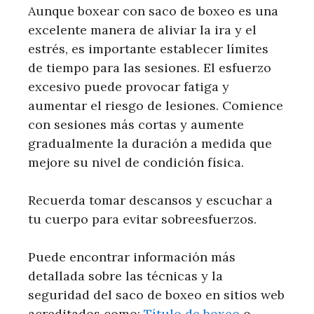
Aunque boxear con saco de boxeo es una
excelente manera de aliviar la ira y el
estrés, es importante establecer límites
de tiempo para las sesiones. El esfuerzo
excesivo puede provocar fatiga y
aumentar el riesgo de lesiones. Comience
con sesiones más cortas y aumente
gradualmente la duración a medida que
mejore su nivel de condición física.
Recuerda tomar descansos y escuchar a
tu cuerpo para evitar sobreesfuerzos.
Puede encontrar información más
detallada sobre las técnicas y la
seguridad del saco de boxeo en sitios web
acreditados como:
Título de boxeo
o