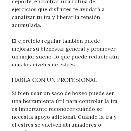
deporte, encontrar una rutina de
ejercicios que disfrutes te ayudará a
canalizar tu ira y liberar la tensión
acumulada.
El ejercicio regular también puede
mejorar su bienestar general y promover
un mejor sueño, lo que puede reducir aún
más los niveles de estrés.
HABLA CON UN PROFESIONAL
Si bien usar un saco de boxeo puede ser
una herramienta útil para controlar la ira,
es importante reconocer cuándo se
necesita apoyo adicional. Cuando la ira y
el estrés se vuelven abrumadores o