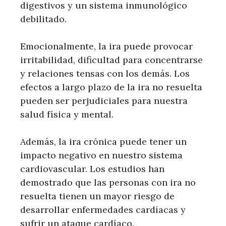
digestivos y un sistema inmunológico
debilitado.
Emocionalmente, la ira puede provocar
irritabilidad, dificultad para concentrarse
y relaciones tensas con los demás. Los
efectos a largo plazo de la ira no resuelta
pueden ser perjudiciales para nuestra
salud física y mental.
Además, la ira crónica puede tener un
impacto negativo en nuestro sistema
cardiovascular. Los estudios han
demostrado que las personas con ira no
resuelta tienen un mayor riesgo de
desarrollar enfermedades cardíacas y
sufrir un ataque cardíaco.