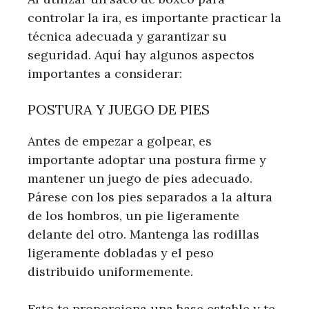
controlar la ira, es importante practicar la
técnica adecuada y garantizar su
seguridad. Aquí hay algunos aspectos
importantes a considerar:
POSTURA Y JUEGO DE PIES
Antes de empezar a golpear, es
importante adoptar una postura firme y
mantener un juego de pies adecuado.
Párese con los pies separados a la altura
de los hombros, un pie ligeramente
delante del otro. Mantenga las rodillas
ligeramente dobladas y el peso
distribuido uniformemente.
Esto te proporciona una base estable y te