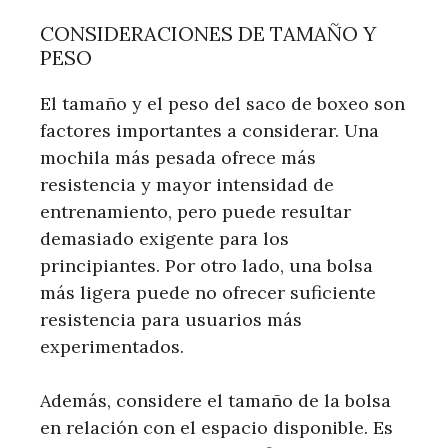
CONSIDERACIONES DE TAMAÑO Y
PESO
El tamaño y el peso del saco de boxeo son
factores importantes a considerar. Una
mochila más pesada ofrece más
resistencia y mayor intensidad de
entrenamiento, pero puede resultar
demasiado exigente para los
principiantes. Por otro lado, una bolsa
más ligera puede no ofrecer suficiente
resistencia para usuarios más
experimentados.
Además, considere el tamaño de la bolsa
en relación con el espacio disponible. Es