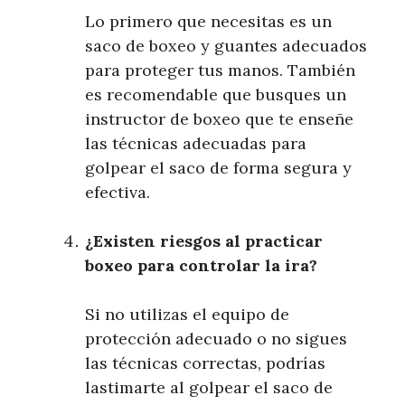
Lo primero que necesitas es un
saco de boxeo y guantes adecuados
para proteger tus manos. También
es recomendable que busques un
instructor de boxeo que te enseñe
las técnicas adecuadas para
golpear el saco de forma segura y
efectiva.
¿Existen riesgos al practicar
boxeo para controlar la ira?
Si no utilizas el equipo de
protección adecuado o no sigues
las técnicas correctas, podrías
lastimarte al golpear el saco de