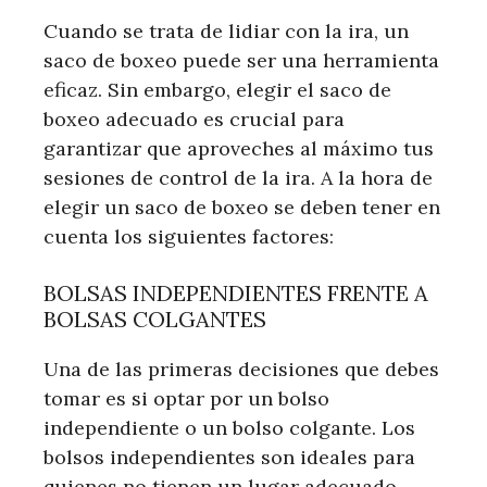
Cuando se trata de lidiar con la ira, un
saco de boxeo puede ser una herramienta
eficaz. Sin embargo, elegir el saco de
boxeo adecuado es crucial para
garantizar que aproveches al máximo tus
sesiones de control de la ira. A la hora de
elegir un saco de boxeo se deben tener en
cuenta los siguientes factores:
BOLSAS INDEPENDIENTES FRENTE A
BOLSAS COLGANTES
Una de las primeras decisiones que debes
tomar es si optar por un bolso
independiente o un bolso colgante. Los
bolsos independientes son ideales para
quienes no tienen un lugar adecuado