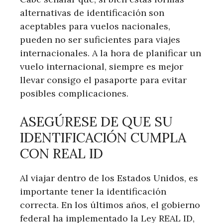
alternativas de identificación son
aceptables para vuelos nacionales,
pueden no ser suficientes para viajes
internacionales. A la hora de planificar un
vuelo internacional, siempre es mejor
llevar consigo el pasaporte para evitar
posibles complicaciones.
ASEGÚRESE DE QUE SU
IDENTIFICACIÓN CUMPLA
CON REAL ID
Al viajar dentro de los Estados Unidos, es
importante tener la identificación
correcta. En los últimos años, el gobierno
federal ha implementado la Ley REAL ID,