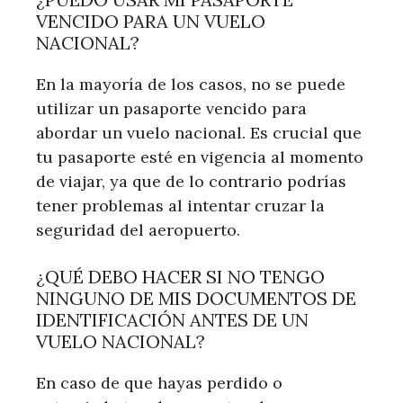
VENCIDO PARA UN VUELO
NACIONAL?
En la mayoría de los casos, no se puede
utilizar un pasaporte vencido para
abordar un vuelo nacional. Es crucial que
tu pasaporte esté en vigencia al momento
de viajar, ya que de lo contrario podrías
tener problemas al intentar cruzar la
seguridad del aeropuerto.
¿QUÉ DEBO HACER SI NO TENGO
NINGUNO DE MIS DOCUMENTOS DE
IDENTIFICACIÓN ANTES DE UN
VUELO NACIONAL?
En caso de que hayas perdido o