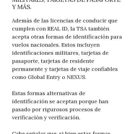
Y MÁS.
Además de las licencias de conducir que
cumplen con REAL ID, la TSA también
acepta otras formas de identificación para
vuelos nacionales. Estos incluyen
identificaciones militares, tarjetas de
pasaporte, tarjetas de residente
permanente y tarjetas de viaje confiables
como Global Entry o NEXUS.
Estas formas alternativas de
identificación se aceptan porque han
pasado por rigurosos procesos de
verificación y verificación.
Cabe señalar que, si bien estas formas