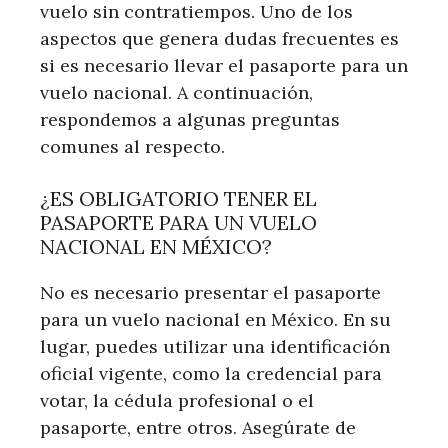
vuelo sin contratiempos. Uno de los
aspectos que genera dudas frecuentes es
si es necesario llevar el pasaporte para un
vuelo nacional. A continuación,
respondemos a algunas preguntas
comunes al respecto.
¿ES OBLIGATORIO TENER EL
PASAPORTE PARA UN VUELO
NACIONAL EN MÉXICO?
No es necesario presentar el pasaporte
para un vuelo nacional en México. En su
lugar, puedes utilizar una identificación
oficial vigente, como la credencial para
votar, la cédula profesional o el
pasaporte, entre otros. Asegúrate de