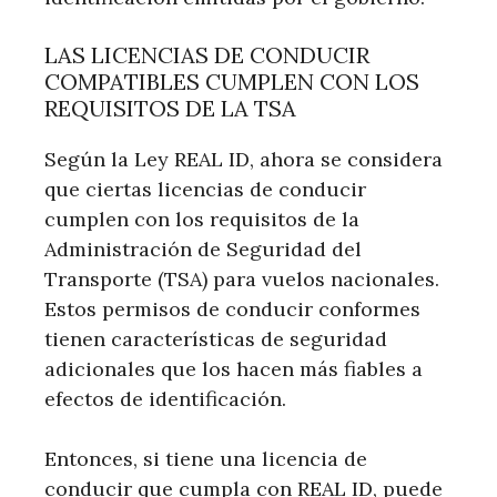
LAS LICENCIAS DE CONDUCIR
COMPATIBLES CUMPLEN CON LOS
REQUISITOS DE LA TSA
Según la Ley REAL ID, ahora se considera
que ciertas licencias de conducir
cumplen con los requisitos de la
Administración de Seguridad del
Transporte (TSA) para vuelos nacionales.
Estos permisos de conducir conformes
tienen características de seguridad
adicionales que los hacen más fiables a
efectos de identificación.
Entonces, si tiene una licencia de
conducir que cumpla con REAL ID, puede