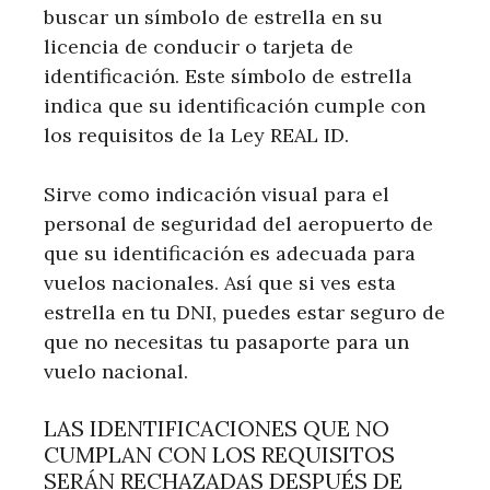
buscar un símbolo de estrella en su
licencia de conducir o tarjeta de
identificación. Este símbolo de estrella
indica que su identificación cumple con
los requisitos de la Ley REAL ID.
Sirve como indicación visual para el
personal de seguridad del aeropuerto de
que su identificación es adecuada para
vuelos nacionales. Así que si ves esta
estrella en tu DNI, puedes estar seguro de
que no necesitas tu pasaporte para un
vuelo nacional.
LAS IDENTIFICACIONES QUE NO
CUMPLAN CON LOS REQUISITOS
SERÁN RECHAZADAS DESPUÉS DE