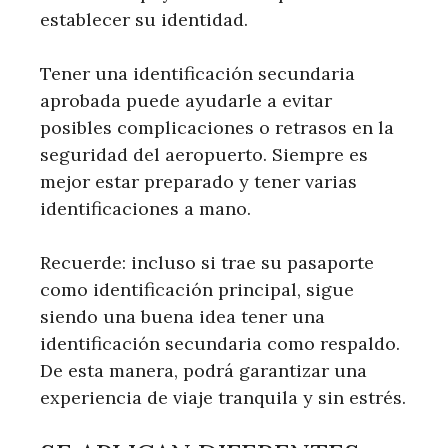
establecer su identidad.
Tener una identificación secundaria
aprobada puede ayudarle a evitar
posibles complicaciones o retrasos en la
seguridad del aeropuerto. Siempre es
mejor estar preparado y tener varias
identificaciones a mano.
Recuerde: incluso si trae su pasaporte
como identificación principal, sigue
siendo una buena idea tener una
identificación secundaria como respaldo.
De esta manera, podrá garantizar una
experiencia de viaje tranquila y sin estrés.