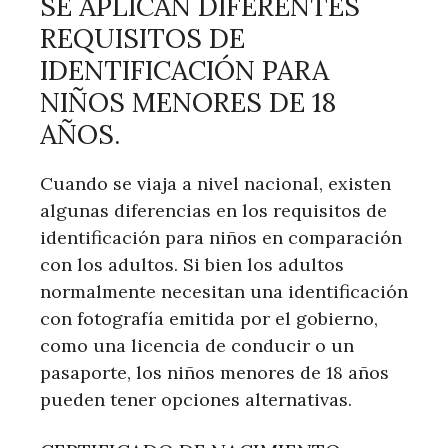
SE APLICAN DIFERENTES
REQUISITOS DE
IDENTIFICACIÓN PARA
NIÑOS MENORES DE 18
AÑOS.
Cuando se viaja a nivel nacional, existen
algunas diferencias en los requisitos de
identificación para niños en comparación
con los adultos. Si bien los adultos
normalmente necesitan una identificación
con fotografía emitida por el gobierno,
como una licencia de conducir o un
pasaporte, los niños menores de 18 años
pueden tener opciones alternativas.