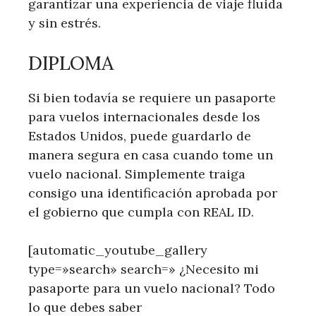
garantizar una experiencia de viaje fluida
y sin estrés.
DIPLOMA
Si bien todavía se requiere un pasaporte
para vuelos internacionales desde los
Estados Unidos, puede guardarlo de
manera segura en casa cuando tome un
vuelo nacional. Simplemente traiga
consigo una identificación aprobada por
el gobierno que cumpla con REAL ID.
[automatic_youtube_gallery
type=»search» search=» ¿Necesito mi
pasaporte para un vuelo nacional? Todo
lo que debes saber