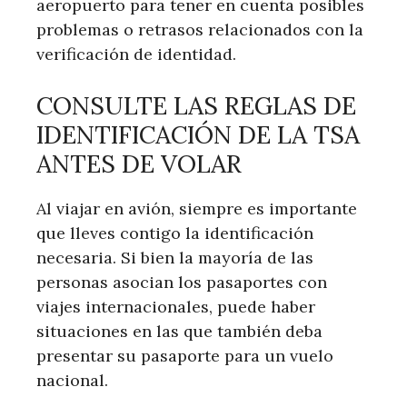
aeropuerto para tener en cuenta posibles
problemas o retrasos relacionados con la
verificación de identidad.
CONSULTE LAS REGLAS DE
IDENTIFICACIÓN DE LA TSA
ANTES DE VOLAR
Al viajar en avión, siempre es importante
que lleves contigo la identificación
necesaria. Si bien la mayoría de las
personas asocian los pasaportes con
viajes internacionales, puede haber
situaciones en las que también deba
presentar su pasaporte para un vuelo
nacional.