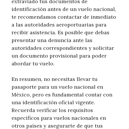
extraviado tus documentos de
identificación antes de un vuelo nacional,
te recomendamos contactar de inmediato
a las autoridades aeroportuarias para
recibir asistencia. Es posible que debas
presentar una denuncia ante las
autoridades correspondientes y solicitar
un documento provisional para poder
abordar tu vuelo.
En resumen, no necesitas llevar tu
pasaporte para un vuelo nacional en
México, pero es fundamental contar con
una identificación oficial vigente.
Recuerda verificar los requisitos
específicos para vuelos nacionales en
otros países y asegurarte de que tus