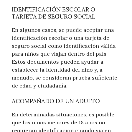
IDENTIFICACIÓN ESCOLAR O
TARJETA DE SEGURO SOCIAL
En algunos casos, se puede aceptar una
identificación escolar o una tarjeta de
seguro social como identificación válida
para niños que viajan dentro del país.
Estos documentos pueden ayudar a
establecer la identidad del niño y, a
menudo, se consideran prueba suficiente
de edad y ciudadanía.
ACOMPAÑADO DE UN ADULTO
En determinadas situaciones, es posible
que los niños menores de 18 años no
requieran identificación cuando viajen