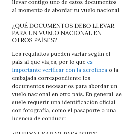
llevar contigo uno de estos documentos
al momento de abordar tu vuelo nacional.
¿QUÉ DOCUMENTOS DEBO LLEVAR
PARA UN VUELO NACIONAL EN
OTROS PAÍSES?
Los requisitos pueden variar según el
país al que viajes, por lo que
es
importante verificar con la aerolínea
o la
embajada correspondiente los
documentos necesarios para abordar un
vuelo nacional en otro país. En general, se
suele requerir una identificación oficial
con fotografía, como el pasaporte o una
licencia de conducir.
¿PUEDO USAR MI PASAPORTE