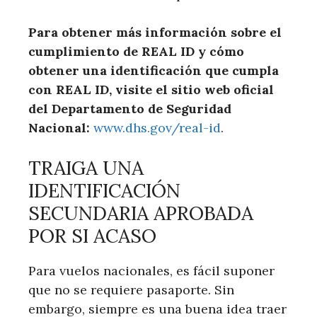
Para obtener más información sobre el
cumplimiento de REAL ID y cómo
obtener una identificación que cumpla
con REAL ID, visite el sitio web oficial
del Departamento de Seguridad
Nacional:
www.dhs.gov/real-id
.
TRAIGA UNA
IDENTIFICACIÓN
SECUNDARIA APROBADA
POR SI ACASO
Para vuelos nacionales, es fácil suponer
que no se requiere pasaporte. Sin
embargo, siempre es una buena idea traer