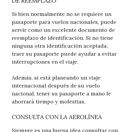
DE REEMPLAZO
Si bien normalmente no se requiere un
pasaporte para vuelos nacionales, puede
servir como un excelente documento de
reemplazo de identificación. Si no tiene
ninguna otra identificación aceptada,
traer su pasaporte puede ayudar a evitar
interrupciones en el viaje.
Además, si está planeando un viaje
internacional después de su vuelo
nacional, tener su pasaporte a mano le
ahorrará tiempo y molestias.
CONSULTA CON LA AEROLÍNEA
Siempre es una buena idea consultar con