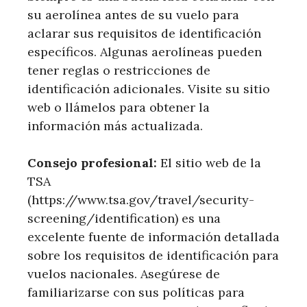
su aerolínea antes de su vuelo para
aclarar sus requisitos de identificación
específicos. Algunas aerolíneas pueden
tener reglas o restricciones de
identificación adicionales. Visite su sitio
web o llámelos para obtener la
información más actualizada.
Consejo profesional:
El sitio web de la
TSA
(https://www.tsa.gov/travel/security-
screening/identification) es una
excelente fuente de información detallada
sobre los requisitos de identificación para
vuelos nacionales. Asegúrese de
familiarizarse con sus políticas para