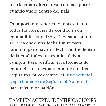
usarla como alternativa a su pasaporte
cuando vuele dentro del país.
Es importante tener en cuenta que no
todas las licencias de conducir son
compatibles con REAL ID. A cada estado
se le ha dado una fecha límite para
cumplir, pero hay una fecha límite dentro
de la cual todos los estados deben
cumplir. Para verificar si la licencia de
conducir de su estado cumple con los
requisitos, puede visitar el
Sitio web del
Departamento de Seguridad Nacional
para más información.
TAMBIÉN ACEPTA IDENTIFICACIONES
MILITARES, TARJETAS DE PASAPORTE