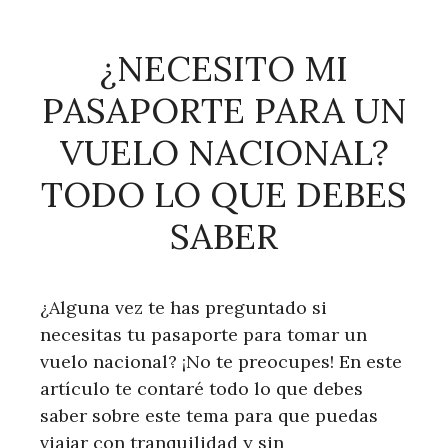
¿NECESITO MI
PASAPORTE PARA UN
VUELO NACIONAL?
TODO LO QUE DEBES
SABER
¿Alguna vez te has preguntado si
necesitas tu pasaporte para tomar un
vuelo nacional? ¡No te preocupes! En este
artículo te contaré todo lo que debes
saber sobre este tema para que puedas
viajar con tranquilidad y sin