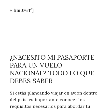
» limit=»1″]
¿NECESITO MI PASAPORTE
PARA UN VUELO
NACIONAL? TODO LO QUE
DEBES SABER
Si estás planeando viajar en avión dentro
del país, es importante conocer los
requisitos necesarios para abordar tu