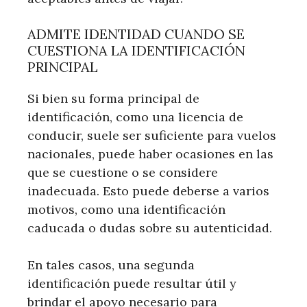
ADMITE IDENTIDAD CUANDO SE
CUESTIONA LA IDENTIFICACIÓN
PRINCIPAL
Si bien su forma principal de
identificación, como una licencia de
conducir, suele ser suficiente para vuelos
nacionales, puede haber ocasiones en las
que se cuestione o se considere
inadecuada. Esto puede deberse a varios
motivos, como una identificación
caducada o dudas sobre su autenticidad.
En tales casos, una segunda
identificación puede resultar útil y
brindar el apoyo necesario para