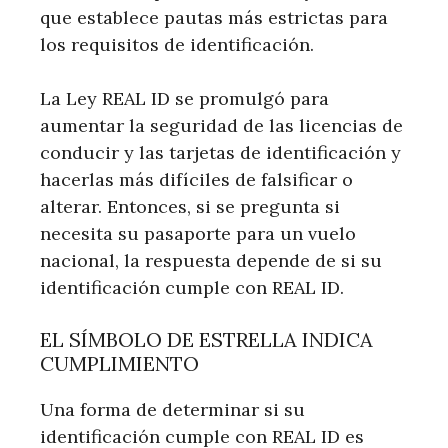
que establece pautas más estrictas para
los requisitos de identificación.
La Ley REAL ID se promulgó para
aumentar la seguridad de las licencias de
conducir y las tarjetas de identificación y
hacerlas más difíciles de falsificar o
alterar. Entonces, si se pregunta si
necesita su pasaporte para un vuelo
nacional, la respuesta depende de si su
identificación cumple con REAL ID.
EL SÍMBOLO DE ESTRELLA INDICA
CUMPLIMIENTO
Una forma de determinar si su
identificación cumple con REAL ID es