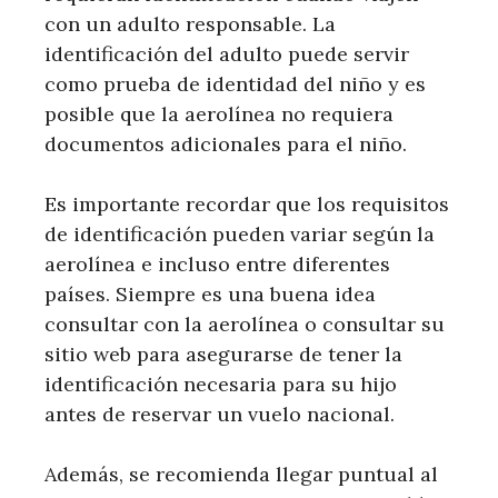
con un adulto responsable. La
identificación del adulto puede servir
como prueba de identidad del niño y es
posible que la aerolínea no requiera
documentos adicionales para el niño.
Es importante recordar que los requisitos
de identificación pueden variar según la
aerolínea e incluso entre diferentes
países. Siempre es una buena idea
consultar con la aerolínea o consultar su
sitio web para asegurarse de tener la
identificación necesaria para su hijo
antes de reservar un vuelo nacional.
Además, se recomienda llegar puntual al