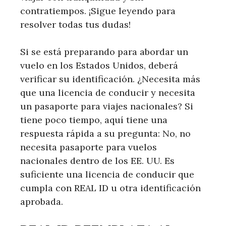
contratiempos. ¡Sigue leyendo para
resolver todas tus dudas!
Si se está preparando para abordar un
vuelo en los Estados Unidos, deberá
verificar su identificación. ¿Necesita más
que una licencia de conducir y necesita
un pasaporte para viajes nacionales? Si
tiene poco tiempo, aquí tiene una
respuesta rápida a su pregunta: No, no
necesita pasaporte para vuelos
nacionales dentro de los EE. UU. Es
suficiente una licencia de conducir que
cumpla con REAL ID u otra identificación
aprobada.