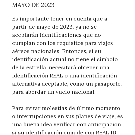
MAYO DE 2023
Es importante tener en cuenta que a
partir de mayo de 2023, ya no se
aceptarán identificaciones que no
cumplan con los requisitos para viajes
aéreos nacionales. Entonces, si su
identificación actual no tiene el símbolo
de la estrella, necesitará obtener una
identificación REAL o una identificación
alternativa aceptable, como un pasaporte,
para abordar un vuelo nacional.
Para evitar molestias de último momento
o interrupciones en sus planes de viaje, es
una buena idea verificar con anticipación
si su identificación cumple con REAL ID.