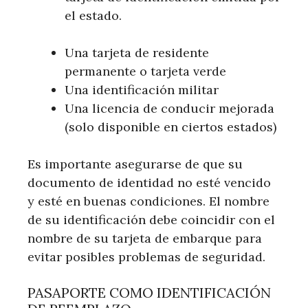
el estado.
Una tarjeta de residente
permanente o tarjeta verde
Una identificación militar
Una licencia de conducir mejorada
(solo disponible en ciertos estados)
Es importante asegurarse de que su
documento de identidad no esté vencido
y esté en buenas condiciones. El nombre
de su identificación debe coincidir con el
nombre de su tarjeta de embarque para
evitar posibles problemas de seguridad.
PASAPORTE COMO IDENTIFICACIÓN