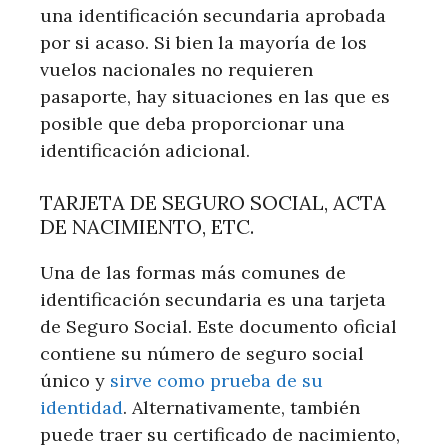
una identificación secundaria aprobada
por si acaso. Si bien la mayoría de los
vuelos nacionales no requieren
pasaporte, hay situaciones en las que es
posible que deba proporcionar una
identificación adicional.
TARJETA DE SEGURO SOCIAL, ACTA
DE NACIMIENTO, ETC.
Una de las formas más comunes de
identificación secundaria es una tarjeta
de Seguro Social. Este documento oficial
contiene su número de seguro social
único y
sirve como prueba de su
identidad
. Alternativamente, también
puede traer su certificado de nacimiento,