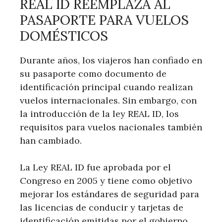
REAL ID REEMPLAZA AL
PASAPORTE PARA VUELOS
DOMÉSTICOS
Durante años, los viajeros han confiado en
su pasaporte como documento de
identificación principal cuando realizan
vuelos internacionales. Sin embargo, con
la introducción de la ley REAL ID, los
requisitos para vuelos nacionales también
han cambiado.
La Ley REAL ID fue aprobada por el
Congreso en 2005 y tiene como objetivo
mejorar los estándares de seguridad para
las licencias de conducir y tarjetas de
identificación emitidas por el gobierno.