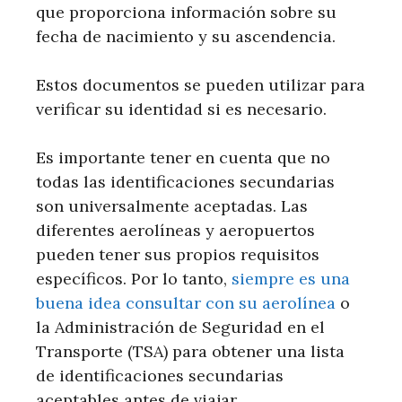
que proporciona información sobre su
fecha de nacimiento y su ascendencia.
Estos documentos se pueden utilizar para
verificar su identidad si es necesario.
Es importante tener en cuenta que no
todas las identificaciones secundarias
son universalmente aceptadas. Las
diferentes aerolíneas y aeropuertos
pueden tener sus propios requisitos
específicos. Por lo tanto,
siempre es una
buena idea consultar con su aerolínea
o
la Administración de Seguridad en el
Transporte (TSA) para obtener una lista
de identificaciones secundarias
aceptables antes de viajar.