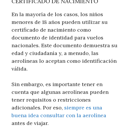
CERTIFICADO DE NACIMIENTO
En la mayoría de los casos, los niños
menores de 18 años pueden utilizar su
certificado de nacimiento como
documento de identidad para vuelos
nacionales. Este documento demuestra su
edad y ciudadanía y, a menudo, las
aerolíneas lo aceptan como identificación
válida.
Sin embargo, es importante tener en
cuenta que algunas aerolíneas pueden
tener requisitos o restricciones
adicionales. Por eso,
siempre es una
buena idea consultar con la aerolínea
antes de viajar.