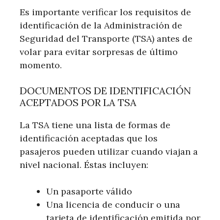
Es importante verificar los requisitos de
identificación de la Administración de
Seguridad del Transporte (TSA) antes de
volar para evitar sorpresas de último
momento.
DOCUMENTOS DE IDENTIFICACIÓN
ACEPTADOS POR LA TSA
La TSA tiene una lista de formas de
identificación aceptadas que los
pasajeros pueden utilizar cuando viajan a
nivel nacional. Éstas incluyen:
Un pasaporte válido
Una licencia de conducir o una
tarjeta de identificación emitida por