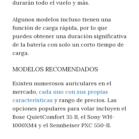
durarán todo el vuelo y más.
Algunos modelos incluso tienen una
función de carga rápida, por lo que
puedes obtener una duración significativa
de la batería con solo un corto tiempo de
carga.
MODELOS RECOMENDADOS
Existen numerosos auriculares en el
mercado,
cada uno con sus propias
características
y rango de precios. Las
opciones populares para volar incluyen el
Bose QuietComfort 35 II, el Sony WH-
1000XM4 y el Sennheiser PXC 550-II.