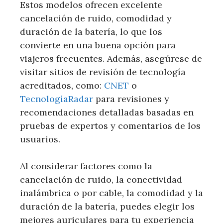
Estos modelos ofrecen excelente
cancelación de ruido, comodidad y
duración de la batería, lo que los
convierte en una buena opción para
viajeros frecuentes. Además, asegúrese de
visitar sitios de revisión de tecnología
acreditados, como:
CNET
o
TecnologíaRadar
para revisiones y
recomendaciones detalladas basadas en
pruebas de expertos y comentarios de los
usuarios.
Al considerar factores como la
cancelación de ruido, la conectividad
inalámbrica o por cable, la comodidad y la
duración de la batería, puedes elegir los
mejores auriculares para tu experiencia