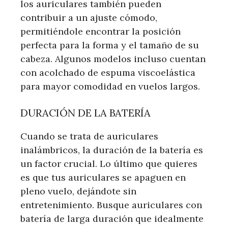
los auriculares también pueden
contribuir a un ajuste cómodo,
permitiéndole encontrar la posición
perfecta para la forma y el tamaño de su
cabeza. Algunos modelos incluso cuentan
con acolchado de espuma viscoelástica
para mayor comodidad en vuelos largos.
DURACIÓN DE LA BATERÍA
Cuando se trata de auriculares
inalámbricos, la duración de la batería es
un factor crucial. Lo último que quieres
es que tus auriculares se apaguen en
pleno vuelo, dejándote sin
entretenimiento. Busque auriculares con
batería de larga duración que idealmente