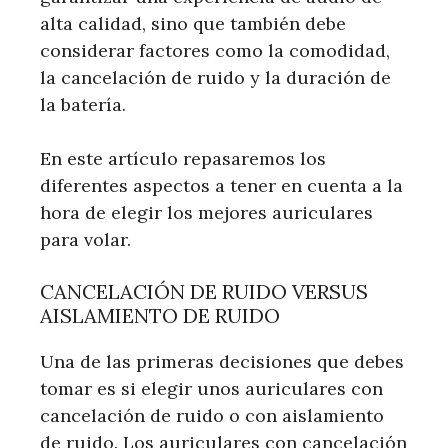
alta calidad, sino que también debe
considerar factores como la comodidad,
la cancelación de ruido y la duración de
la batería.
En este artículo repasaremos los
diferentes aspectos a tener en cuenta a la
hora de elegir los mejores auriculares
para volar.
CANCELACIÓN DE RUIDO VERSUS
AISLAMIENTO DE RUIDO
Una de las primeras decisiones que debes
tomar es si elegir unos auriculares con
cancelación de ruido o con aislamiento
de ruido. Los auriculares con cancelación