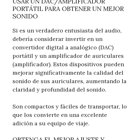
USAR UN DAC/AMPLIFICADOR
PORTÁTIL PARA OBTENER UN MEJOR
SONIDO
Si es un verdadero entusiasta del audio,
debería considerar invertir en un
convertidor digital a analógico (DAC)
portátil y un amplificador de auriculares
(amplificador). Estos dispositivos pueden
mejorar significativamente la calidad del
sonido de sus auriculares, aumentando la
claridad y profundidad del sonido.
Son compactos y fáciles de transportar, lo
que los convierte en una excelente
adición a su equipo de viaje.
OBTENGA EL MEJOR AJUSTE Y