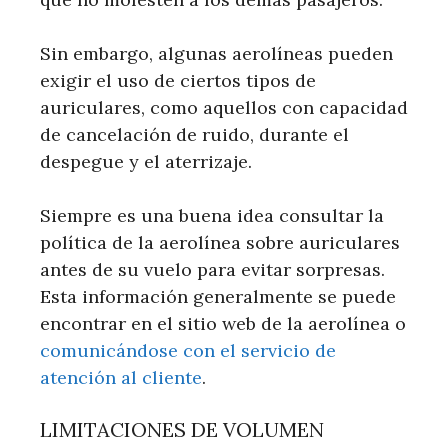
Sin embargo, algunas aerolíneas pueden
exigir el uso de ciertos tipos de
auriculares, como aquellos con capacidad
de cancelación de ruido, durante el
despegue y el aterrizaje.
Siempre es una buena idea consultar la
política de la aerolínea sobre auriculares
antes de su vuelo para evitar sorpresas.
Esta información generalmente se puede
encontrar en el sitio web de la aerolínea o
comunicándose con el servicio de
atención al cliente
.
LIMITACIONES DE VOLUMEN