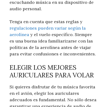
escuchando música en su dispositivo de
audio personal.
Tenga en cuenta que estas reglas y
regulaciones pueden variar según la
aerolínea
y el vuelo específico. Siempre
es una buena idea familiarizarse con las
políticas de la aerolínea antes de viajar
para evitar confusiones e inconvenientes.
ELEGIR LOS MEJORES
AURICULARES PARA VOLAR
Si quieres disfrutar de tu música favorita
en el avión, elegir los auriculares
adecuados es fundamental. No sólo desea
garantizar una experiencia de audio de