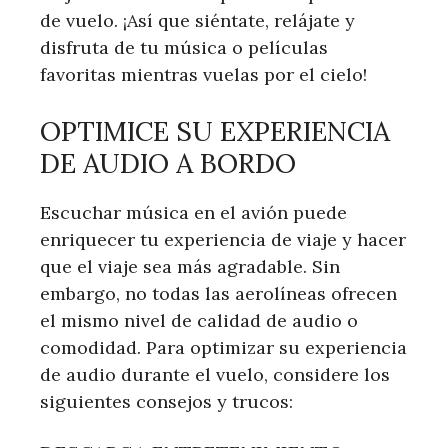
de vuelo. ¡Así que siéntate, relájate y
disfruta de tu música o películas
favoritas mientras vuelas por el cielo!
OPTIMICE SU EXPERIENCIA
DE AUDIO A BORDO
Escuchar música en el avión puede
enriquecer tu experiencia de viaje y hacer
que el viaje sea más agradable. Sin
embargo, no todas las aerolíneas ofrecen
el mismo nivel de calidad de audio o
comodidad. Para optimizar su experiencia
de audio durante el vuelo, considere los
siguientes consejos y trucos: