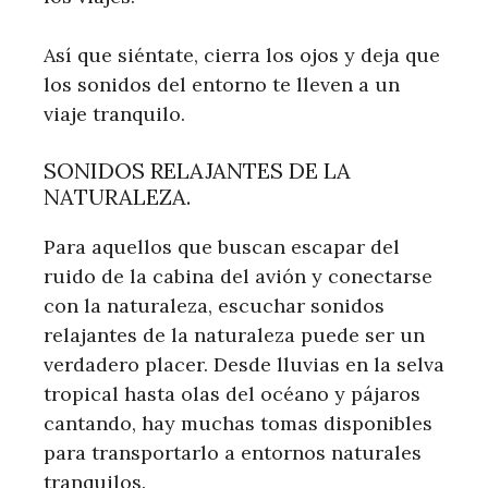
Así que siéntate, cierra los ojos y deja que
los sonidos del entorno te lleven a un
viaje tranquilo.
SONIDOS RELAJANTES DE LA
NATURALEZA.
Para aquellos que buscan escapar del
ruido de la cabina del avión y conectarse
con la naturaleza, escuchar sonidos
relajantes de la naturaleza puede ser un
verdadero placer. Desde lluvias en la selva
tropical hasta olas del océano y pájaros
cantando, hay muchas tomas disponibles
para transportarlo a entornos naturales
tranquilos.