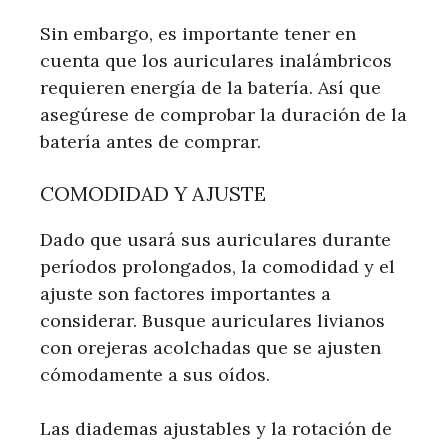
Sin embargo, es importante tener en
cuenta que los auriculares inalámbricos
requieren energía de la batería. Así que
asegúrese de comprobar la duración de la
batería antes de comprar.
COMODIDAD Y AJUSTE
Dado que usará sus auriculares durante
períodos prolongados, la comodidad y el
ajuste son factores importantes a
considerar. Busque auriculares livianos
con orejeras acolchadas que se ajusten
cómodamente a sus oídos.
Las diademas ajustables y la rotación de