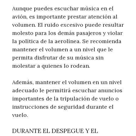
Aunque puedes escuchar música en el
avión, es importante prestar atención al
volumen. El ruido excesivo puede resultar
molesto para los demás pasajeros y violar
la política de la aerolínea. Se recomienda
mantener el volumen a un nivel que le
permita disfrutar de su música sin
molestar a quienes lo rodean.
Además, mantener el volumen en un nivel
adecuado le permitirá escuchar anuncios
importantes de la tripulación de vuelo o
instrucciones de seguridad durante el
vuelo.
DURANTE EL DESPEGUE Y EL