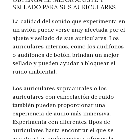
SELLADO PARA SUS AURICULARES
La calidad del sonido que experimenta en
un avión puede verse muy afectada por el
ajuste y sellado de sus auriculares. Los
auriculares internos, como los audífonos
o audífonos de botón, brindan un mejor
sellado y pueden ayudar a bloquear el
ruido ambiental.
Los auriculares supraaurales o los
auriculares con cancelación de ruido
también pueden proporcionar una
experiencia de audio más inmersiva.
Experimenta con diferentes tipos de
auriculares hasta encontrar el que se
adapte a tus preferencias y ofrezca la