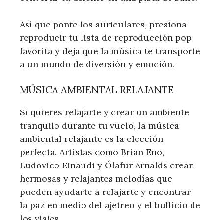
Así que ponte los auriculares, presiona
reproducir tu lista de reproducción pop
favorita y deja que la música te transporte
a un mundo de diversión y emoción.
MÚSICA AMBIENTAL RELAJANTE
Si quieres relajarte y crear un ambiente
tranquilo durante tu vuelo, la música
ambiental relajante es la elección
perfecta. Artistas como Brian Eno,
Ludovico Einaudi y Ólafur Arnalds crean
hermosas y relajantes melodías que
pueden ayudarte a relajarte y encontrar
la paz en medio del ajetreo y el bullicio de
los viajes.