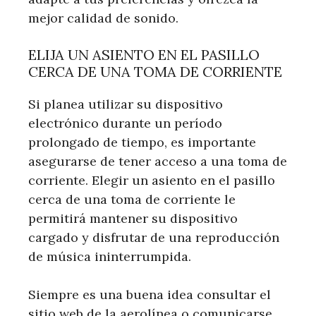
mejor calidad de sonido.
ELIJA UN ASIENTO EN EL PASILLO
CERCA DE UNA TOMA DE CORRIENTE
Si planea utilizar su dispositivo
electrónico durante un período
prolongado de tiempo, es importante
asegurarse de tener acceso a una toma de
corriente. Elegir un asiento en el pasillo
cerca de una toma de corriente le
permitirá mantener su dispositivo
cargado y disfrutar de una reproducción
de música ininterrumpida.
Siempre es una buena idea consultar el
sitio web de la aerolínea o comunicarse