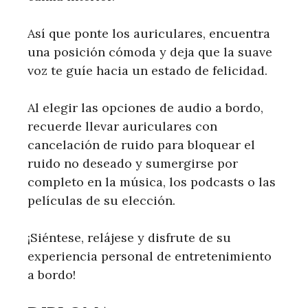
Así que ponte los auriculares, encuentra
una posición cómoda y deja que la suave
voz te guíe hacia un estado de felicidad.
Al elegir las opciones de audio a bordo,
recuerde llevar auriculares con
cancelación de ruido para bloquear el
ruido no deseado y sumergirse por
completo en la música, los podcasts o las
películas de su elección.
¡Siéntese, relájese y disfrute de su
experiencia personal de entretenimiento
a bordo!