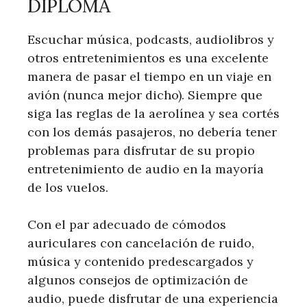
DIPLOMA
Escuchar música, podcasts, audiolibros y
otros entretenimientos es una excelente
manera de pasar el tiempo en un viaje en
avión (nunca mejor dicho). Siempre que
siga las reglas de la aerolínea y sea cortés
con los demás pasajeros, no debería tener
problemas para disfrutar de su propio
entretenimiento de audio en la mayoría
de los vuelos.
Con el par adecuado de cómodos
auriculares con cancelación de ruido,
música y contenido predescargados y
algunos consejos de optimización de
audio, puede disfrutar de una experiencia