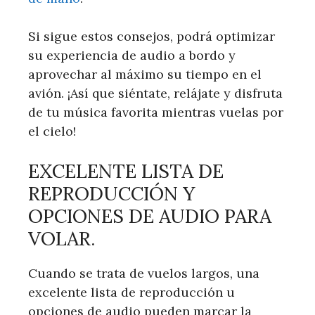
Si sigue estos consejos, podrá optimizar
su experiencia de audio a bordo y
aprovechar al máximo su tiempo en el
avión. ¡Así que siéntate, relájate y disfruta
de tu música favorita mientras vuelas por
el cielo!
EXCELENTE LISTA DE
REPRODUCCIÓN Y
OPCIONES DE AUDIO PARA
VOLAR.
Cuando se trata de vuelos largos, una
excelente lista de reproducción u
opciones de audio pueden marcar la