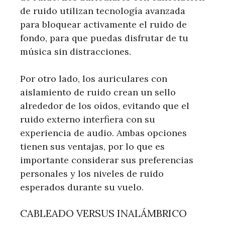
de ruido utilizan tecnología avanzada
para bloquear activamente el ruido de
fondo, para que puedas disfrutar de tu
música sin distracciones.
Por otro lado, los auriculares con
aislamiento de ruido crean un sello
alrededor de los oídos, evitando que el
ruido externo interfiera con su
experiencia de audio. Ambas opciones
tienen sus ventajas, por lo que es
importante considerar sus preferencias
personales y los niveles de ruido
esperados durante su vuelo.
CABLEADO VERSUS INALÁMBRICO