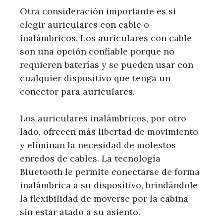
Otra consideración importante es si
elegir auriculares con cable o
inalámbricos. Los auriculares con cable
son una opción confiable porque no
requieren baterías y se pueden usar con
cualquier dispositivo que tenga un
conector para auriculares.
Los auriculares inalámbricos, por otro
lado, ofrecen más libertad de movimiento
y eliminan la necesidad de molestos
enredos de cables. La tecnología
Bluetooth le permite conectarse de forma
inalámbrica a su dispositivo, brindándole
la flexibilidad de moverse por la cabina
sin estar atado a su asiento.