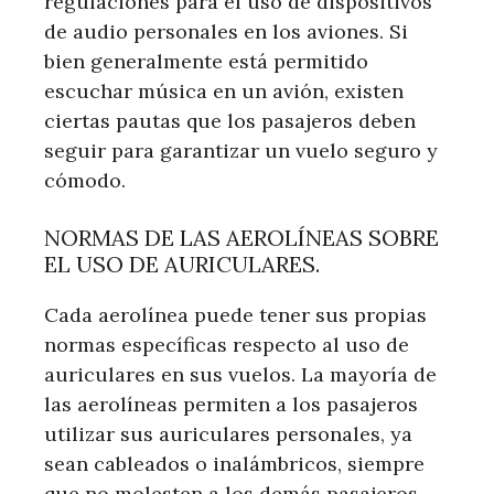
regulaciones para el uso de dispositivos
de audio personales en los aviones. Si
bien generalmente está permitido
escuchar música en un avión, existen
ciertas pautas que los pasajeros deben
seguir para garantizar un vuelo seguro y
cómodo.
NORMAS DE LAS AEROLÍNEAS SOBRE
EL USO DE AURICULARES.
Cada aerolínea puede tener sus propias
normas específicas respecto al uso de
auriculares en sus vuelos. La mayoría de
las aerolíneas permiten a los pasajeros
utilizar sus auriculares personales, ya
sean cableados o inalámbricos, siempre
que no molesten a los demás pasajeros.