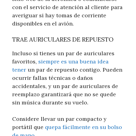
con el servicio de atención al cliente para
averiguar si hay tomas de corriente
disponibles en el avión.
TRAE AURICULARES DE REPUESTO
Incluso si tienes un par de auriculares
favoritos,
siempre es una buena idea
tener
un par de repuesto contigo. Pueden
ocurrir fallas técnicas o daños
accidentales, y un par de auriculares de
reemplazo garantizará que no se quede
sin música durante su vuelo.
Considere llevar un par compacto y
portátil que
quepa fácilmente en su bolso
de mano
.