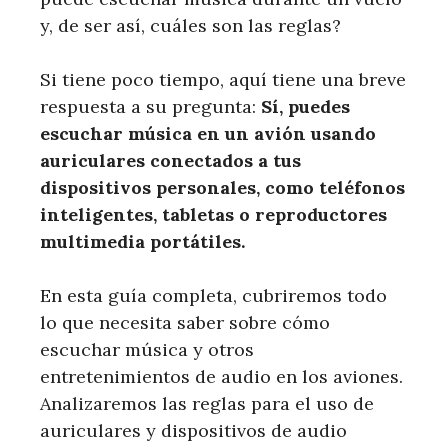
y, de ser así, cuáles son las reglas?
Si tiene poco tiempo, aquí tiene una breve
respuesta a su pregunta:
Sí, puedes
escuchar música en un avión usando
auriculares conectados a tus
dispositivos personales, como teléfonos
inteligentes, tabletas o reproductores
multimedia portátiles.
En esta guía completa, cubriremos todo
lo que necesita saber sobre cómo
escuchar música y otros
entretenimientos de audio en los aviones.
Analizaremos las reglas para el uso de
auriculares y dispositivos de audio