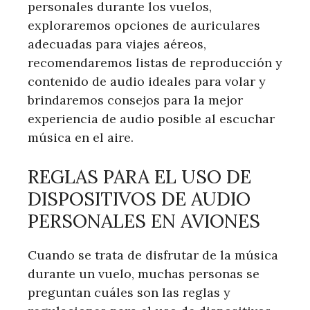
personales durante los vuelos,
exploraremos opciones de auriculares
adecuadas para viajes aéreos,
recomendaremos listas de reproducción y
contenido de audio ideales para volar y
brindaremos consejos para la mejor
experiencia de audio posible al escuchar
música en el aire.
REGLAS PARA EL USO DE
DISPOSITIVOS DE AUDIO
PERSONALES EN AVIONES
Cuando se trata de disfrutar de la música
durante un vuelo, muchas personas se
preguntan cuáles son las reglas y