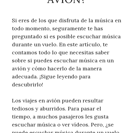
Si eres de los que disfruta de la música en
todo momento, seguramente te has
preguntado si es posible escuchar música
durante un vuelo. En este artículo, te
contamos todo lo que necesitas saber
sobre si puedes escuchar música en un
avión y cómo hacerlo de la manera
adecuada. ¡Sigue leyendo para
descubrirlo!
Los viajes en avión pueden resultar
tediosos y aburridos. Para pasar el
tiempo, a muchos pasajeros les gusta
escuchar música o ver vídeos. Pero, ¿se
puede escuchar música durante un vuelo