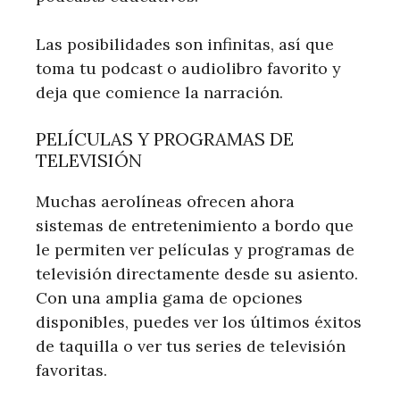
Las posibilidades son infinitas, así que
toma tu podcast o audiolibro favorito y
deja que comience la narración.
PELÍCULAS Y PROGRAMAS DE
TELEVISIÓN
Muchas aerolíneas ofrecen ahora
sistemas de entretenimiento a bordo que
le permiten ver películas y programas de
televisión directamente desde su asiento.
Con una amplia gama de opciones
disponibles, puedes ver los últimos éxitos
de taquilla o ver tus series de televisión
favoritas.