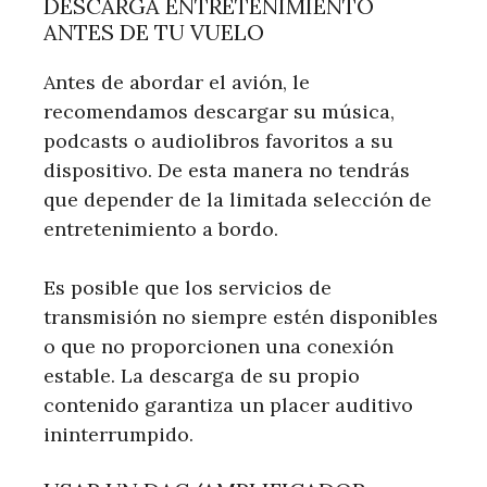
DESCARGA ENTRETENIMIENTO
ANTES DE TU VUELO
Antes de abordar el avión, le
recomendamos descargar su música,
podcasts o audiolibros favoritos a su
dispositivo. De esta manera no tendrás
que depender de la limitada selección de
entretenimiento a bordo.
Es posible que los servicios de
transmisión no siempre estén disponibles
o que no proporcionen una conexión
estable. La descarga de su propio
contenido garantiza un placer auditivo
ininterrumpido.