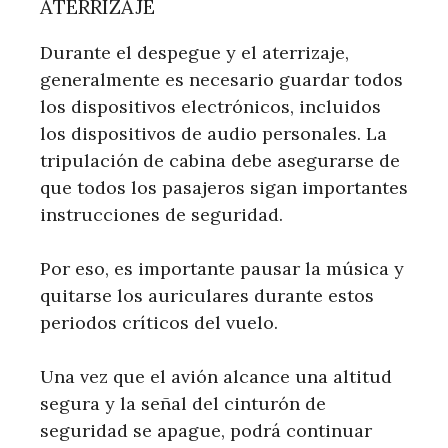
ATERRIZAJE
Durante el despegue y el aterrizaje,
generalmente es necesario guardar todos
los dispositivos electrónicos, incluidos
los dispositivos de audio personales. La
tripulación de cabina debe asegurarse de
que todos los pasajeros sigan importantes
instrucciones de seguridad.
Por eso, es importante pausar la música y
quitarse los auriculares durante estos
periodos críticos del vuelo.
Una vez que el avión alcance una altitud
segura y la señal del cinturón de
seguridad se apague, podrá continuar