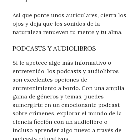
Así que ponte unos auriculares, cierra los
ojos y deja que los sonidos de la
naturaleza renueven tu mente y tu alma.
PODCASTS Y AUDIOLIBROS
Si le apetece algo más informativo o
entretenido, los podcasts y audiolibros
son excelentes opciones de
entretenimiento a bordo. Con una amplia
gama de géneros y temas, puedes
sumergirte en un emocionante podcast
sobre crímenes, explorar el mundo de la
ciencia ficción con un audiolibro o
incluso aprender algo nuevo a través de
podcasts educativos.