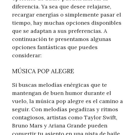
diferencia. Ya sea que desee relajarse,
recargar energías o simplemente pasar el
tiempo, hay muchas opciones disponibles
que se adaptan a sus preferencias. A
continuación te presentamos algunas
opciones fantásticas que puedes
considerar:
MÚSICA POP ALEGRE
Si buscas melodías enérgicas que te
mantengan de buen humor durante el
vuelo, la música pop alegre es el camino a
seguir. Con melodías pegadizas y ritmos
contagiosos, artistas como Taylor Swift,
Bruno Mars y Ariana Grande pueden
convertir tu asiento en una pista de baile.