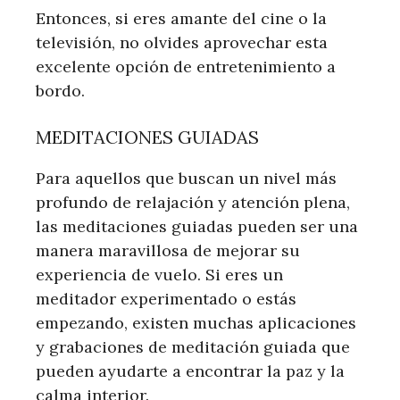
Entonces, si eres amante del cine o la
televisión, no olvides aprovechar esta
excelente opción de entretenimiento a
bordo.
MEDITACIONES GUIADAS
Para aquellos que buscan un nivel más
profundo de relajación y atención plena,
las meditaciones guiadas pueden ser una
manera maravillosa de mejorar su
experiencia de vuelo. Si eres un
meditador experimentado o estás
empezando, existen muchas aplicaciones
y grabaciones de meditación guiada que
pueden ayudarte a encontrar la paz y la
calma interior.