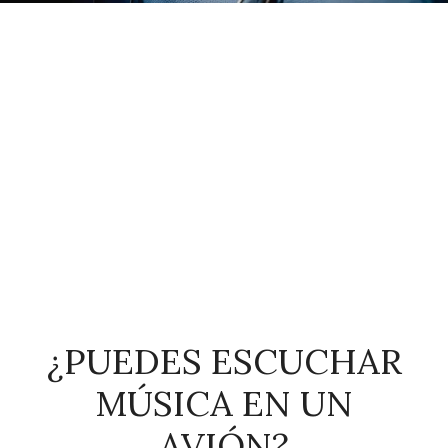
¿PUEDES ESCUCHAR
MÚSICA EN UN
AVIÓN?