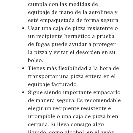
cumpla con las medidas de
equipaje de mano de la aerolínea y
esté empaquetada de forma segura.
Usar una caja de pizza resistente o
un recipiente hermético a prueba
de fugas puede ayudar a proteger
la pizza y evitar el desorden en su
bolso.
Tienes más flexibilidad a la hora de
transportar una pizza entera en el
equipaje facturado.
Sigue siendo importante empacarlo
de manera segura. Es recomendable
elegir un recipiente resistente e
irrompible o una caja de pizza bien
cerrada. Si lleva consigo algo
líquido, como alcohol, en el avión,