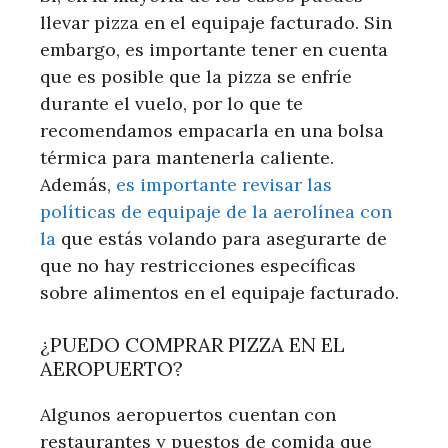
llevar pizza en el equipaje facturado. Sin
embargo, es importante tener en cuenta
que es posible que la pizza se enfríe
durante el vuelo, por lo que te
recomendamos empacarla en una bolsa
térmica para mantenerla caliente.
Además,
es importante revisar las
políticas de equipaje de la aerolínea con
la
que estás volando para asegurarte de
que no hay restricciones específicas
sobre alimentos en el equipaje facturado.
¿PUEDO COMPRAR PIZZA EN EL
AEROPUERTO?
Algunos aeropuertos cuentan con
restaurantes y puestos de comida que