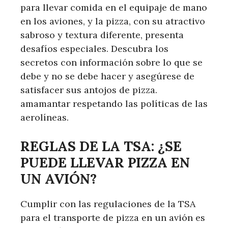
para llevar comida en el equipaje de mano
en los aviones, y la pizza, con su atractivo
sabroso y textura diferente, presenta
desafíos especiales. Descubra los
secretos con información sobre lo que se
debe y no se debe hacer y asegúrese de
satisfacer sus antojos de pizza.
amamantar respetando las políticas de las
aerolíneas.
REGLAS DE LA TSA: ¿SE
PUEDE LLEVAR PIZZA EN
UN AVIÓN?
Cumplir con las regulaciones de la TSA
para el transporte de pizza en un avión es