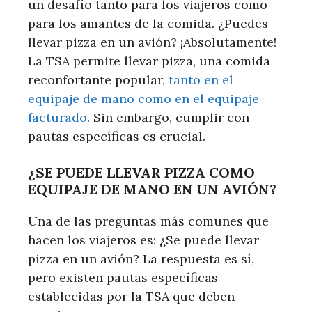
un desafío tanto para los viajeros como
para los amantes de la comida. ¿Puedes
llevar pizza en un avión? ¡Absolutamente!
La TSA permite llevar pizza, una comida
reconfortante popular,
tanto en el
equipaje de mano como en el equipaje
facturado
. Sin embargo, cumplir con
pautas específicas es crucial.
¿SE PUEDE LLEVAR PIZZA COMO
EQUIPAJE DE MANO EN UN AVIÓN?
Una de las preguntas más comunes que
hacen los viajeros es: ¿Se puede llevar
pizza en un avión? La respuesta es sí,
pero existen pautas específicas
establecidas por la TSA que deben