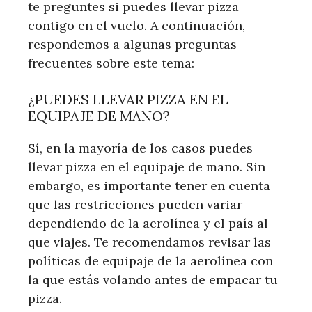
te preguntes si puedes llevar pizza
contigo en el vuelo. A continuación,
respondemos a algunas preguntas
frecuentes sobre este tema:
¿PUEDES LLEVAR PIZZA EN EL
EQUIPAJE DE MANO?
Sí, en la mayoría de los casos puedes
llevar pizza en el equipaje de mano. Sin
embargo, es importante tener en cuenta
que las restricciones pueden variar
dependiendo de la aerolínea y el país al
que viajes. Te recomendamos revisar las
políticas de equipaje de la aerolínea con
la que estás volando antes de empacar tu
pizza.