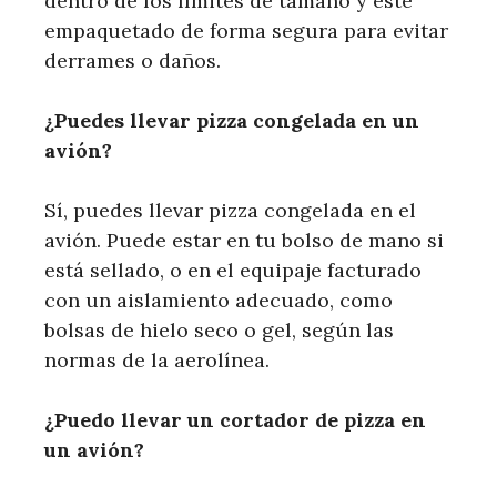
dentro de los límites de tamaño y esté
empaquetado de forma segura para evitar
derrames o daños.
¿Puedes llevar pizza congelada en un
avión?
Sí, puedes llevar pizza congelada en el
avión. Puede estar en tu bolso de mano si
está sellado, o en el equipaje facturado
con un aislamiento adecuado, como
bolsas de hielo seco o gel, según las
normas de la aerolínea.
¿Puedo llevar un cortador de pizza en
un avión?