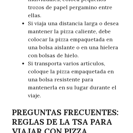
trozos de papel pergamino entre
ellas.
Si viaja una distancia larga o desea
mantener la pizza caliente, debe
colocar la pizza empaquetada en
una bolsa aislante o en una hielera
con bolsas de hielo.
Si transporta varios artículos,
coloque la pizza empaquetada en
una bolsa resistente para
mantenerla en su lugar durante el
viaje.
PREGUNTAS FRECUENTES:
REGLAS DE LA TSA PARA
VIAJAR CON PIZZA