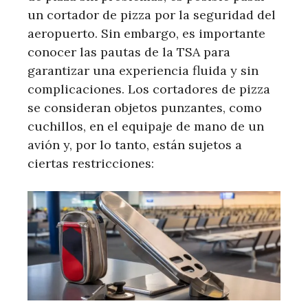
un cortador de pizza por la seguridad del
aeropuerto. Sin embargo, es importante
conocer las pautas de la TSA para
garantizar una experiencia fluida y sin
complicaciones. Los cortadores de pizza
se consideran objetos punzantes, como
cuchillos, en el equipaje de mano de un
avión y, por lo tanto, están sujetos a
ciertas restricciones: