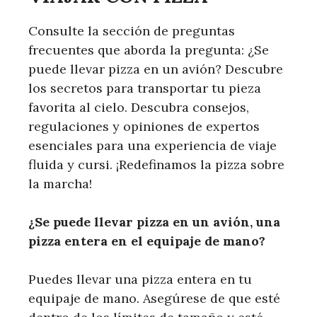
Consulte la sección de preguntas
frecuentes que aborda la pregunta: ¿Se
puede llevar pizza en un avión? Descubre
los secretos para transportar tu pieza
favorita al cielo. Descubra consejos,
regulaciones y opiniones de expertos
esenciales para una experiencia de viaje
fluida y cursi. ¡Redefinamos la pizza sobre
la marcha!
¿Se puede llevar pizza en un avión, una
pizza entera en el equipaje de mano?
Puedes llevar una pizza entera en tu
equipaje de mano. Asegúrese de que esté