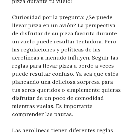
pizza durante tu vuelo!
Curiosidad por la pregunta: ¿Se puede
llevar pizza en un avión? La perspectiva
de disfrutar de su pizza favorita durante
un vuelo puede resultar tentadora. Pero
las regulaciones y políticas de las
aerolíneas a menudo influyen. Seguir las
reglas para llevar pizza a bordo a veces
puede resultar confuso. Ya sea que estés
planeando una deliciosa sorpresa para
tus seres queridos o simplemente quieras
disfrutar de un poco de comodidad
mientras vuelas. Es importante
comprender las pautas.
Las aerolíneas tienen diferentes reglas