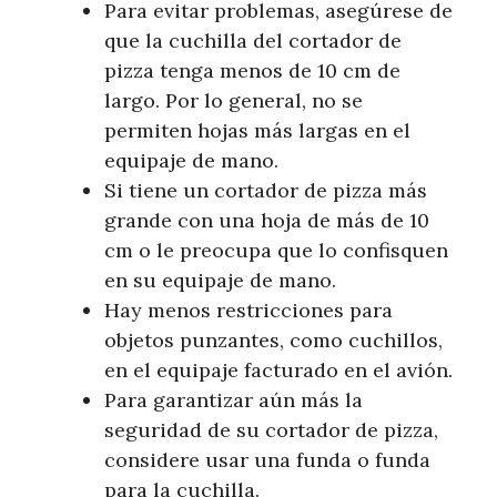
Para evitar problemas, asegúrese de
que la cuchilla del cortador de
pizza tenga menos de 10 cm de
largo. Por lo general, no se
permiten hojas más largas en el
equipaje de mano.
Si tiene un cortador de pizza más
grande con una hoja de más de 10
cm o le preocupa que lo confisquen
en su equipaje de mano.
Hay menos restricciones para
objetos punzantes, como cuchillos,
en el equipaje facturado en el avión.
Para garantizar aún más la
seguridad de su cortador de pizza,
considere usar una funda o funda
para la cuchilla.