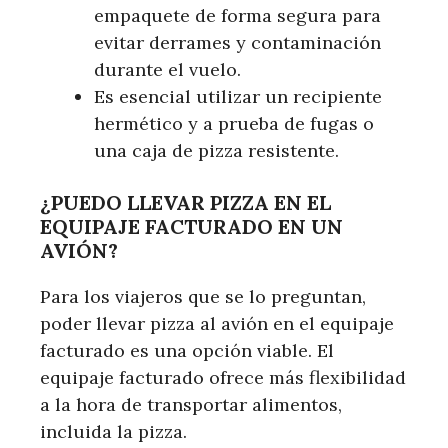
empaquete de forma segura para
evitar derrames y contaminación
durante el vuelo.
Es esencial utilizar un recipiente
hermético y a prueba de fugas o
una caja de pizza resistente.
¿PUEDO LLEVAR PIZZA EN EL
EQUIPAJE FACTURADO EN UN
AVIÓN?
Para los viajeros que se lo preguntan,
poder llevar pizza al avión en el equipaje
facturado es una opción viable. El
equipaje facturado ofrece más flexibilidad
a la hora de transportar alimentos,
incluida la pizza.