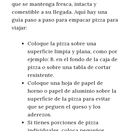
que se mantenga fresca, intacta y
comestible a su llegada. Aquí hay una
guía paso a paso para empacar pizza para
viajar:
Coloque la pizza sobre una
superficie limpia y plana, como por
ejemplo: B. en el fondo de la caja de
pizza o sobre una tabla de cortar
resistente.
Coloque una hoja de papel de
horno o papel de aluminio sobre la
superficie de la pizza para evitar
que se peguen el queso y los
aderezos.
Si tienes porciones de pizza
individuales, coloca pequeños