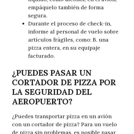
empáquelo también de forma
segura.
Durante el proceso de check-in,
informe al personal de vuelo sobre
artículos frágiles, como: B. una
pizza entera, en su equipaje
facturado.
¿PUEDES PASAR UN
CORTADOR DE PIZZA POR
LA SEGURIDAD DEL
AEROPUERTO?
¿Puedes transportar pizza en un avión
con un cortador de pizza? Para un vuelo
de pizza sin problemas, es posible pasar