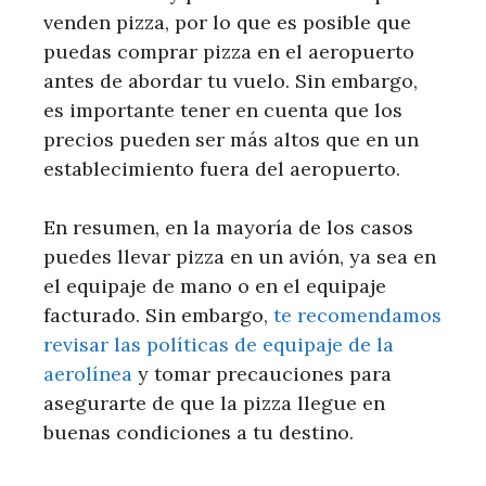
venden pizza, por lo que es posible que
puedas comprar pizza en el aeropuerto
antes de abordar tu vuelo. Sin embargo,
es importante tener en cuenta que los
precios pueden ser más altos que en un
establecimiento fuera del aeropuerto.
En resumen, en la mayoría de los casos
puedes llevar pizza en un avión, ya sea en
el equipaje de mano o en el equipaje
facturado. Sin embargo,
te recomendamos
revisar las políticas de equipaje de la
aerolínea
y tomar precauciones para
asegurarte de que la pizza llegue en
buenas condiciones a tu destino.