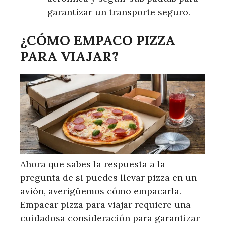
garantizar un transporte seguro.
¿CÓMO EMPACO PIZZA
PARA VIAJAR?
Ahora que sabes la respuesta a la
pregunta de si puedes llevar pizza en un
avión, averigüemos cómo empacarla.
Empacar pizza para viajar requiere una
cuidadosa consideración para garantizar