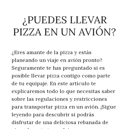
¿PUEDES LLEVAR
PIZZA EN UN AVIÓN?
¿Eres amante de la pizza y estás
planeando un viaje en avión pronto?
Seguramente te has preguntado si es
posible llevar pizza contigo como parte
de tu equipaje. En este artículo te
explicaremos todo lo que necesitas saber
sobre las regulaciones y restricciones
para transportar pizza en un avión. ¡Sigue
leyendo para descubrir si podrás
disfrutar de una deliciosa rebanada de