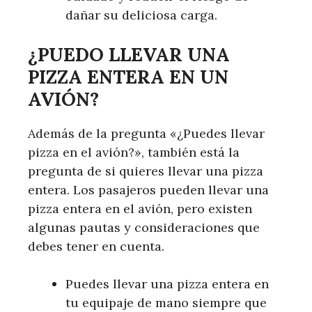
dañar su deliciosa carga.
¿PUEDO LLEVAR UNA
PIZZA ENTERA EN UN
AVIÓN?
Además de la pregunta «¿Puedes llevar
pizza en el avión?», también está la
pregunta de si quieres llevar una pizza
entera. Los pasajeros pueden llevar una
pizza entera en el avión, pero existen
algunas pautas y consideraciones que
debes tener en cuenta.
Puedes llevar una pizza entera en
tu equipaje de mano siempre que