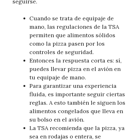
seguirse.
Cuando se trata de equipaje de
mano, las regulaciones de la TSA
permiten que alimentos sólidos
como la pizza pasen por los
controles de seguridad.
Entonces la respuesta corta es: sí,
puedes llevar pizza en el avión en
tu equipaje de mano.
Para garantizar una experiencia
fluida, es importante seguir ciertas
reglas. A esto también le siguen los
alimentos congelados que lleva en
su bolso en el avión.
La TSA recomienda que la pizza, ya
sea en rodajas o entera, se