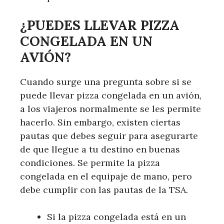
¿PUEDES LLEVAR PIZZA
CONGELADA EN UN
AVIÓN?
Cuando surge una pregunta sobre si se
puede llevar pizza congelada en un avión,
a los viajeros normalmente se les permite
hacerlo. Sin embargo, existen ciertas
pautas que debes seguir para asegurarte
de que llegue a tu destino en buenas
condiciones. Se permite la pizza
congelada en el equipaje de mano, pero
debe cumplir con las pautas de la TSA.
Si la pizza congelada está en un