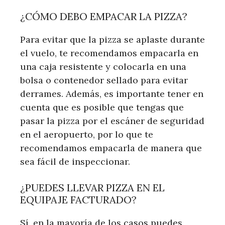
¿CÓMO DEBO EMPACAR LA PIZZA?
Para evitar que la pizza se aplaste durante
el vuelo, te recomendamos empacarla en
una caja resistente y colocarla en una
bolsa o contenedor sellado para evitar
derrames. Además, es importante tener en
cuenta que es posible que tengas que
pasar la pizza por el escáner de seguridad
en el aeropuerto, por lo que te
recomendamos empacarla de manera que
sea fácil de inspeccionar.
¿PUEDES LLEVAR PIZZA EN EL
EQUIPAJE FACTURADO?
Sí, en la mayoría de los casos puedes