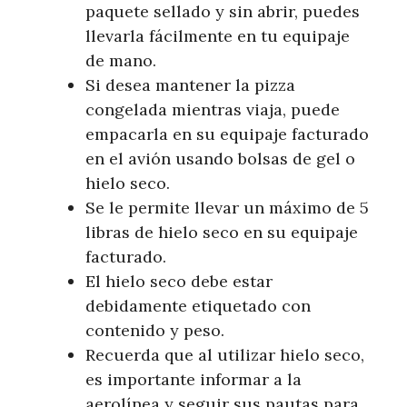
paquete sellado y sin abrir, puedes
llevarla fácilmente en tu equipaje
de mano.
Si desea mantener la pizza
congelada mientras viaja, puede
empacarla en su equipaje facturado
en el avión usando bolsas de gel o
hielo seco.
Se le permite llevar un máximo de 5
libras de hielo seco en su equipaje
facturado.
El hielo seco debe estar
debidamente etiquetado con
contenido y peso.
Recuerda que al utilizar hielo seco,
es importante informar a la
aerolínea y seguir sus pautas para