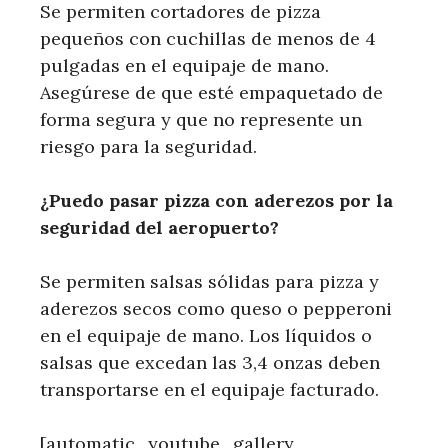
Se permiten cortadores de pizza
pequeños con cuchillas de menos de 4
pulgadas en el equipaje de mano.
Asegúrese de que esté empaquetado de
forma segura y que no represente un
riesgo para la seguridad.
¿Puedo pasar pizza con aderezos por la
seguridad del aeropuerto?
Se permiten salsas sólidas para pizza y
aderezos secos como queso o pepperoni
en el equipaje de mano. Los líquidos o
salsas que excedan las 3,4 onzas deben
transportarse en el equipaje facturado.
[automatic_youtube_gallery