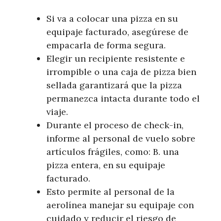
Si va a colocar una pizza en su
equipaje facturado, asegúrese de
empacarla de forma segura.
Elegir un recipiente resistente e
irrompible o una caja de pizza bien
sellada garantizará que la pizza
permanezca intacta durante todo el
viaje.
Durante el proceso de check-in,
informe al personal de vuelo sobre
artículos frágiles, como: B. una
pizza entera, en su equipaje
facturado.
Esto permite al personal de la
aerolínea manejar su equipaje con
cuidado y reducir el riesgo de