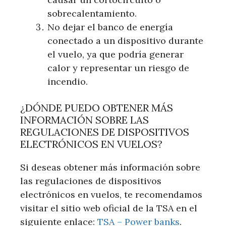
sobrecalentamiento.
No dejar el banco de energía
conectado a un dispositivo durante
el vuelo, ya que podría generar
calor y representar un riesgo de
incendio.
¿DÓNDE PUEDO OBTENER MÁS
INFORMACIÓN SOBRE LAS
REGULACIONES DE DISPOSITIVOS
ELECTRÓNICOS EN VUELOS?
Si deseas obtener más información sobre
las regulaciones de dispositivos
electrónicos en vuelos, te recomendamos
visitar el sitio web oficial de la TSA en el
siguiente enlace:
TSA – Power banks
.