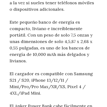
a la vez si sueles tener teléfonos móviles
o dispositivos adicionales.
Este pequeño banco de energía es
compacto, liviano e increíblemente
portátil. Con un peso de solo 7,5 onzas y
unas dimensiones de solo 4,5,87 x 2,68 x
0,55 pulgadas, es uno de los bancos de
energía de 10,000 mAh más delgados y
livianos.
El cargador es compatible con Samsung
S21 / S20, iPhone 13/12/11 /
Mini/Pro/Pro Max/XR/XS, Pixel 4 /
4XL/iPad Mini.
El Anker Power Bank cabe fácilmente en