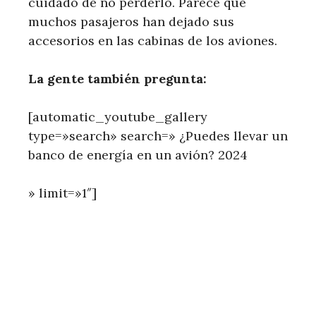
cuidado de no perderlo. Parece que
muchos pasajeros han dejado sus
accesorios en las cabinas de los aviones.
La gente también pregunta:
[automatic_youtube_gallery
type=»search» search=» ¿Puedes llevar un
banco de energía en un avión? 2024
» limit=»1″]