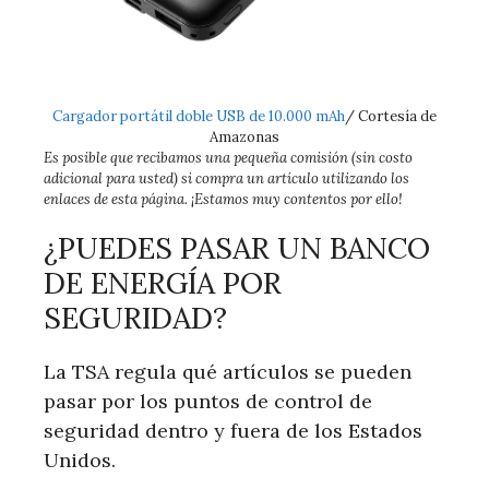
Cargador portátil doble USB de 10.000 mAh
/ Cortesía de
Amazonas
Es posible que recibamos una pequeña comisión (sin costo
adicional para usted) si compra un artículo utilizando los
enlaces de esta página. ¡Estamos muy contentos por ello!
¿PUEDES PASAR UN BANCO
DE ENERGÍA POR
SEGURIDAD?
La TSA regula qué artículos se pueden
pasar por los puntos de control de
seguridad dentro y fuera de los Estados
Unidos.