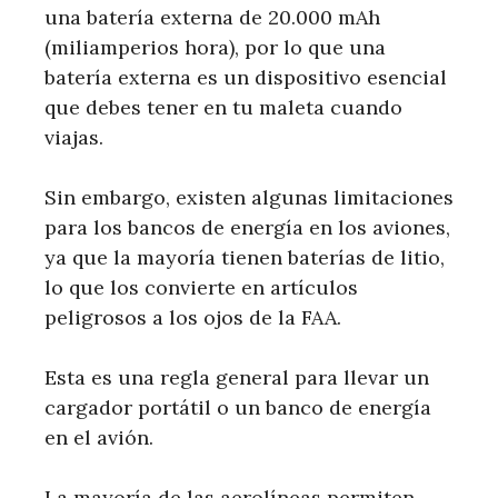
una batería externa de 20.000 mAh
(miliamperios hora), por lo que una
batería externa es un dispositivo esencial
que debes tener en tu maleta cuando
viajas.
Sin embargo, existen algunas limitaciones
para los bancos de energía en los aviones,
ya que la mayoría tienen baterías de litio,
lo que los convierte en artículos
peligrosos a los ojos de la FAA.
Esta es una regla general para llevar un
cargador portátil o un banco de energía
en el avión.
La mayoría de las aerolíneas permiten