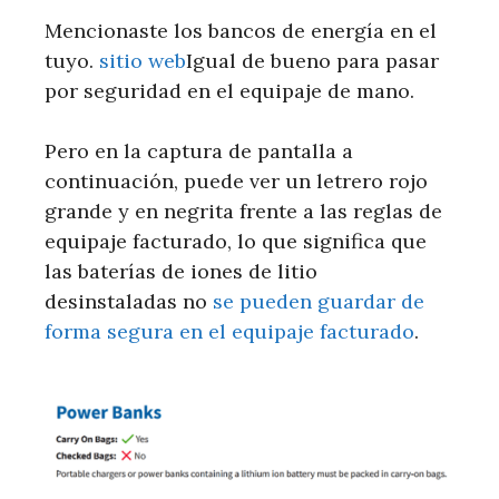
Mencionaste los bancos de energía en el
tuyo.
sitio web
Igual de bueno para pasar
por seguridad en el equipaje de mano.
Pero en la captura de pantalla a
continuación, puede ver un letrero rojo
grande y en negrita frente a las reglas de
equipaje facturado, lo que significa que
las baterías de iones de litio
desinstaladas no
se pueden guardar de
forma segura en el equipaje facturado
.