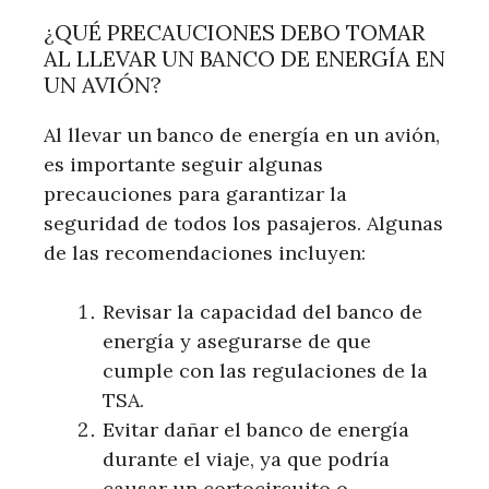
¿QUÉ PRECAUCIONES DEBO TOMAR
AL LLEVAR UN BANCO DE ENERGÍA EN
UN AVIÓN?
Al llevar un banco de energía en un avión,
es importante seguir algunas
precauciones para garantizar la
seguridad de todos los pasajeros. Algunas
de las recomendaciones incluyen:
Revisar la capacidad del banco de
energía y asegurarse de que
cumple con las regulaciones de la
TSA.
Evitar dañar el banco de energía
durante el viaje, ya que podría
causar un cortocircuito o