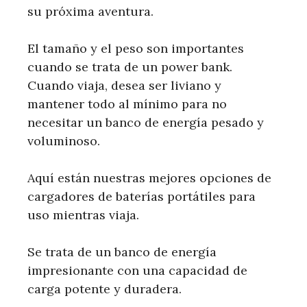
su próxima aventura.
El tamaño y el peso son importantes
cuando se trata de un power bank.
Cuando viaja, desea ser liviano y
mantener todo al mínimo para no
necesitar un banco de energía pesado y
voluminoso.
Aquí están nuestras mejores opciones de
cargadores de baterías portátiles para
uso mientras viaja.
Se trata de un banco de energía
impresionante con una capacidad de
carga potente y duradera.