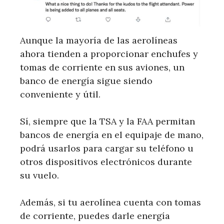
Aunque la mayoría de las aerolíneas
ahora tienden a proporcionar enchufes y
tomas de corriente en sus aviones, un
banco de energía sigue siendo
conveniente y útil.
Sí, siempre que la TSA y la FAA permitan
bancos de energía en el equipaje de mano,
podrá usarlos para cargar su teléfono u
otros dispositivos electrónicos durante
su vuelo.
Además, si tu aerolínea cuenta con tomas
de corriente, puedes darle energía