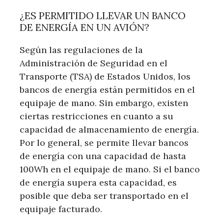
¿ES PERMITIDO LLEVAR UN BANCO
DE ENERGÍA EN UN AVIÓN?
Según las regulaciones de la
Administración de Seguridad en el
Transporte (TSA) de Estados Unidos, los
bancos de energía están permitidos en el
equipaje de mano. Sin embargo, existen
ciertas restricciones en cuanto a su
capacidad de almacenamiento de energía.
Por lo general, se permite llevar bancos
de energía con una capacidad de hasta
100Wh en el equipaje de mano. Si el banco
de energía supera esta capacidad, es
posible que deba ser transportado en el
equipaje facturado.