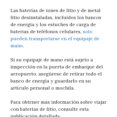
Las baterías de iones de litio y de metal
litio desinstaladas, incluidos los bancos
de energía y los estuches de carga de
baterías de teléfonos celulares,
solo
pueden transportarse en el equipaje de
mano
.
Si su equipaje de mano está sujeto a
inspección en la puerta de embarque del
aeropuerto, asegúrese de retirar todo el
banco de energía y guardarlo en su
artículo personal o mochila.
Para obtener más información sobre viajar
con baterías de litio, consulte esta
publicación detallada.