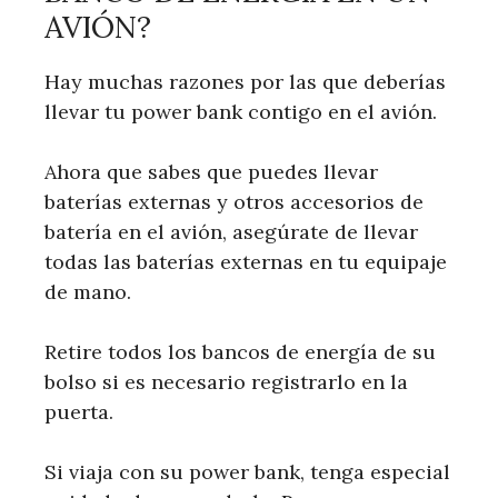
AVIÓN?
Hay muchas razones por las que deberías
llevar tu power bank contigo en el avión.
Ahora que sabes que puedes llevar
baterías externas y otros accesorios de
batería en el avión, asegúrate de llevar
todas las baterías externas en tu equipaje
de mano.
Retire todos los bancos de energía de su
bolso si es necesario registrarlo en la
puerta.
Si viaja con su power bank, tenga especial