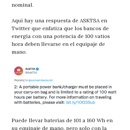
nominal.
Aquí hay una respuesta de ASKTSA en
Twitter que enfatiza que los bancos de
energía con una potencia de 100 vatios
hora deben llevarse en el equipaje de
mano.
Puede llevar baterías de 101 a 160 Wh en
su equipaje de mano, pero solo con la