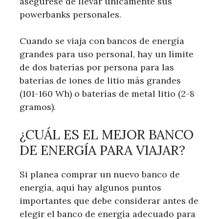
asegúrese de llevar únicamente sus
powerbanks personales.
Cuando se viaja con bancos de energía
grandes para uso personal, hay un límite
de dos baterías por persona para las
baterías de iones de litio más grandes
(101-160 Wh) o baterías de metal litio (2-8
gramos).
¿CUÁL ES EL MEJOR BANCO
DE ENERGÍA PARA VIAJAR?
Si planea comprar un nuevo banco de
energía, aquí hay algunos puntos
importantes que debe considerar antes de
elegir el banco de energía adecuado para