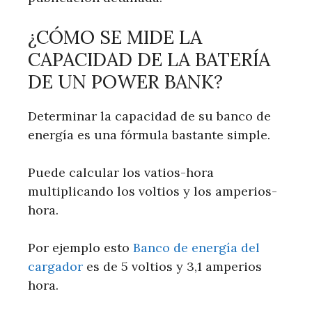
¿CÓMO SE MIDE LA
CAPACIDAD DE LA BATERÍA
DE UN POWER BANK?
Determinar la capacidad de su banco de
energía es una fórmula bastante simple.
Puede calcular los vatios-hora
multiplicando los voltios y los amperios-
hora.
Por ejemplo esto
Banco de energía del
cargador
es de 5 voltios y 3,1 amperios
hora.