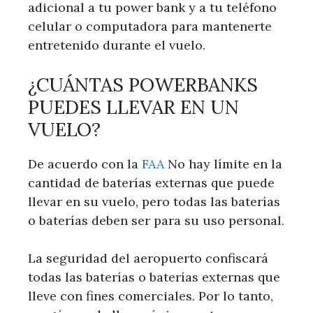
adicional a tu power bank y a tu teléfono
celular o computadora para mantenerte
entretenido durante el vuelo.
¿CUÁNTAS POWERBANKS
PUEDES LLEVAR EN UN
VUELO?
De acuerdo con la
FAA
No hay límite en la
cantidad de baterías externas que puede
llevar en su vuelo, pero todas las baterías
o baterías deben ser para su uso personal.
La seguridad del aeropuerto confiscará
todas las baterías o baterías externas que
lleve con fines comerciales. Por lo tanto,