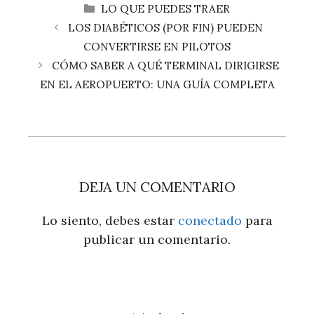
CATEGORÍAS
LO QUE PUEDES TRAER
LOS DIABÉTICOS (POR FIN) PUEDEN
CONVERTIRSE EN PILOTOS
CÓMO SABER A QUÉ TERMINAL DIRIGIRSE
EN EL AEROPUERTO: UNA GUÍA COMPLETA
DEJA UN COMENTARIO
Lo siento, debes estar
conectado
para
publicar un comentario.