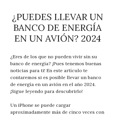
¿PUEDES LLEVAR UN
BANCO DE ENERGÍA
EN UN AVIÓN? 2024
¿Eres de los que no pueden vivir sin su
banco de energía? ¡Pues tenemos buenas
noticias para ti! En este artículo te
contaremos si es posible llevar un banco
de energía en un avión en el año 2024.
¡Sigue leyendo para descubrirlo!
Un iPhone se puede cargar
aproximadamente más de cinco veces con