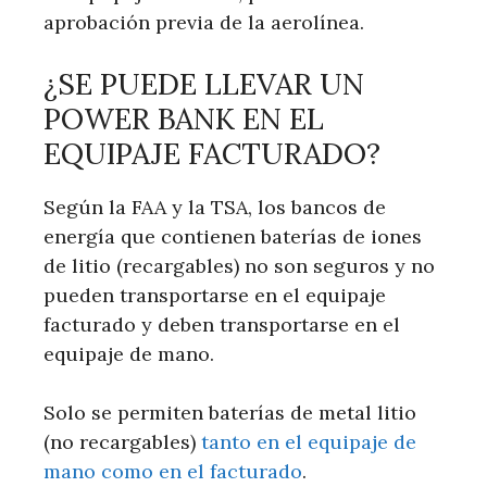
aprobación previa de la aerolínea.
¿SE PUEDE LLEVAR UN
POWER BANK EN EL
EQUIPAJE FACTURADO?
Según la FAA y la TSA, los bancos de
energía que contienen baterías de iones
de litio (recargables) no son seguros y no
pueden transportarse en el equipaje
facturado y deben transportarse en el
equipaje de mano.
Solo se permiten baterías de metal litio
(no recargables)
tanto en el equipaje de
mano como en el facturado
.