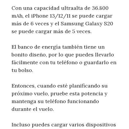
Con una capacidad ultraalta de 36.800
mAh, el iPhone 13/12/11 se puede cargar
más de 6 veces y el Samsung Galaxy S20
se puede cargar más de 5 veces.
El banco de energía también tiene un
bonito diseño, por lo que puedes llevarlo
fácilmente con tu teléfono o guardarlo en
tu bolso.
Entonces, cuando esté planificando su
próximo vuelo, pruebe esta potencia y
mantenga su teléfono funcionando
durante el vuelo.
Incluso puedes cargar varios dispositivos