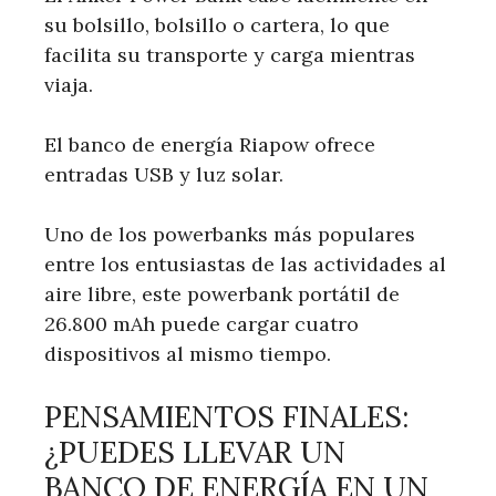
su bolsillo, bolsillo o cartera, lo que
facilita su transporte y carga mientras
viaja.
El banco de energía Riapow ofrece
entradas USB y luz solar.
Uno de los powerbanks más populares
entre los entusiastas de las actividades al
aire libre, este powerbank portátil de
26.800 mAh puede cargar cuatro
dispositivos al mismo tiempo.
PENSAMIENTOS FINALES:
¿PUEDES LLEVAR UN
BANCO DE ENERGÍA EN UN