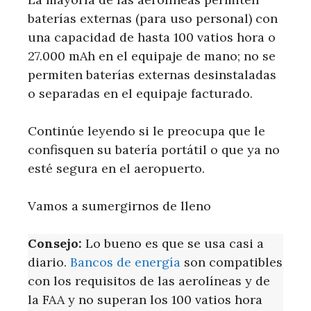
baterías externas (para uso personal) con
una capacidad de hasta 100 vatios hora o
27.000 mAh en el equipaje de mano; no se
permiten baterías externas desinstaladas
o separadas en el equipaje facturado.
Continúe leyendo si le preocupa que le
confisquen su batería portátil o que ya no
esté segura en el aeropuerto.
Vamos a sumergirnos de lleno
Consejo:
Lo bueno es que se usa casi a
diario.
Bancos de energía
son compatibles
con los requisitos de las aerolíneas y de
la FAA y no superan los 100 vatios hora