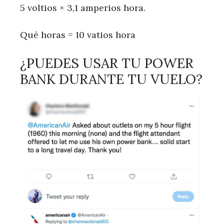
5 voltios × 3,1 amperios hora.
Qué horas = 10 vatios hora
¿PUEDES USAR TU POWER
BANK DURANTE TU VUELO?