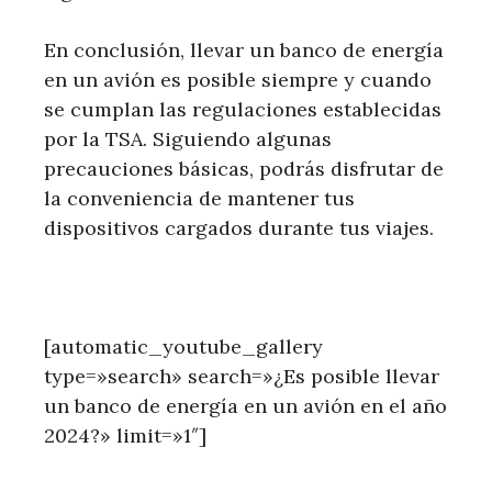
En conclusión, llevar un banco de energía
en un avión es posible siempre y cuando
se cumplan las regulaciones establecidas
por la TSA. Siguiendo algunas
precauciones básicas, podrás disfrutar de
la conveniencia de mantener tus
dispositivos cargados durante tus viajes.
[automatic_youtube_gallery
type=»search» search=»¿Es posible llevar
un banco de energía en un avión en el año
2024?» limit=»1″]