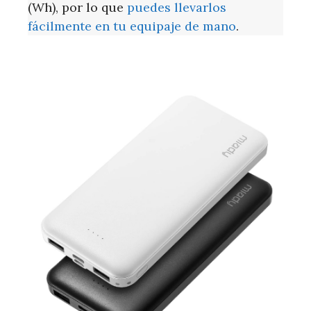
(Wh), por lo que
puedes llevarlos
fácilmente en tu equipaje de mano
.