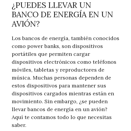
¿PUEDES LLEVAR UN
BANCO DE ENERGÍA EN UN
AVIÓN?
Los bancos de energía, también conocidos
como power banks, son dispositivos
portátiles que permiten cargar
dispositivos electrónicos como teléfonos
móviles, tabletas y reproductores de
música. Muchas personas dependen de
estos dispositivos para mantener sus
dispositivos cargados mientras están en
movimiento. Sin embargo, ¿se pueden
llevar bancos de energía en un avión?
Aquí te contamos todo lo que necesitas
saber.