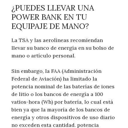
¿PUEDES LLEVAR UNA
POWER BANK EN TU
EQUIPAJE DE MANO?
La TSA y las aerolíneas recomiendan
llevar su banco de energía en su bolso de
mano o artículo personal.
Sin embargo, la FAA (Administración
Federal de Aviación) ha limitado la
potencia nominal de las baterías de iones
de litio o los bancos de energía a 100
vatios-hora (Wh) por batería, lo cual está
bien ya que la mayoría de los bancos de
energía y otros dispositivos de uso diario
no exceden esta cantidad. potencia