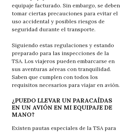
equipaje facturado. Sin embargo, se deben
tomar ciertas precauciones para evitar el
uso accidental y posibles riesgos de
seguridad durante el transporte.
Siguiendo estas regulaciones y estando
preparado para las inspecciones de la
TSA. Los viajeros pueden embarcarse en
sus aventuras aéreas con tranquilidad.
Saben que cumplen con todos los
requisitos necesarios para viajar en avión.
¿PUEDO LLEVAR UN PARACAÍDAS
EN UN AVIÓN EN MI EQUIPAJE DE
MANO?
Existen pautas especiales de la TSA para