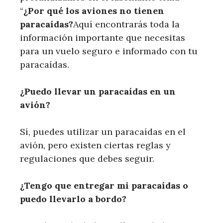
“
¿Por qué los aviones no tienen
paracaídas?
Aquí encontrarás toda la
información importante que necesitas
para un vuelo seguro e informado con tu
paracaídas.
¿Puedo llevar un paracaídas en un
avión?
Sí, puedes utilizar un paracaídas en el
avión, pero existen ciertas reglas y
regulaciones que debes seguir.
¿Tengo que entregar mi paracaídas o
puedo llevarlo a bordo?