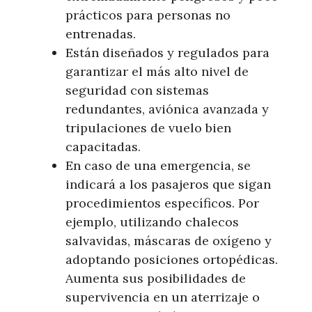
prácticos para personas no
entrenadas.
Están diseñados y regulados para
garantizar el más alto nivel de
seguridad con sistemas
redundantes, aviónica avanzada y
tripulaciones de vuelo bien
capacitadas.
En caso de una emergencia, se
indicará a los pasajeros que sigan
procedimientos específicos. Por
ejemplo, utilizando chalecos
salvavidas, máscaras de oxígeno y
adoptando posiciones ortopédicas.
Aumenta sus posibilidades de
supervivencia en un aterrizaje o