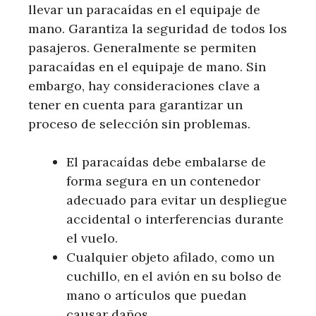
llevar un paracaídas en el equipaje de
mano. Garantiza la seguridad de todos los
pasajeros. Generalmente se permiten
paracaídas en el equipaje de mano. Sin
embargo, hay consideraciones clave a
tener en cuenta para garantizar un
proceso de selección sin problemas.
El paracaídas debe embalarse de
forma segura en un contenedor
adecuado para evitar un despliegue
accidental o interferencias durante
el vuelo.
Cualquier objeto afilado, como un
cuchillo, en el avión en su bolso de
mano o artículos que puedan
causar daños.