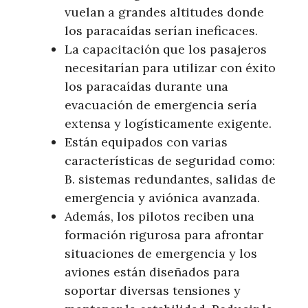
vuelan a grandes altitudes donde
los paracaídas serían ineficaces.
La capacitación que los pasajeros
necesitarían para utilizar con éxito
los paracaídas durante una
evacuación de emergencia sería
extensa y logísticamente exigente.
Están equipados con varias
características de seguridad como:
B. sistemas redundantes, salidas de
emergencia y aviónica avanzada.
Además, los pilotos reciben una
formación rigurosa para afrontar
situaciones de emergencia y los
aviones están diseñados para
soportar diversas tensiones y