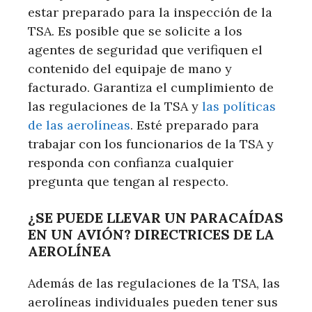
estar preparado para la inspección de la
TSA. Es posible que se solicite a los
agentes de seguridad que verifiquen el
contenido del equipaje de mano y
facturado. Garantiza el cumplimiento de
las regulaciones de la TSA y
las políticas
de las aerolíneas
. Esté preparado para
trabajar con los funcionarios de la TSA y
responda con confianza cualquier
pregunta que tengan al respecto.
¿SE PUEDE LLEVAR UN PARACAÍDAS
EN UN AVIÓN? DIRECTRICES DE LA
AEROLÍNEA
Además de las regulaciones de la TSA, las
aerolíneas individuales pueden tener sus