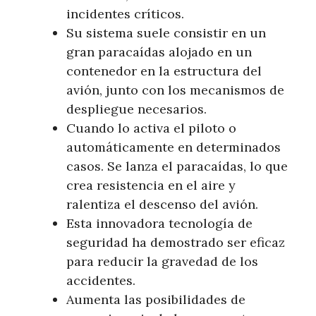
incidentes críticos.
Su sistema suele consistir en un
gran paracaídas alojado en un
contenedor en la estructura del
avión, junto con los mecanismos de
despliegue necesarios.
Cuando lo activa el piloto o
automáticamente en determinados
casos. Se lanza el paracaídas, lo que
crea resistencia en el aire y
ralentiza el descenso del avión.
Esta innovadora tecnología de
seguridad ha demostrado ser eficaz
para reducir la gravedad de los
accidentes.
Aumenta las posibilidades de