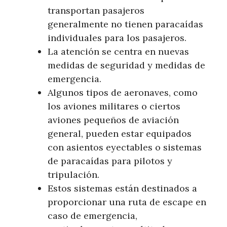
transportan pasajeros
generalmente no tienen paracaídas
individuales para los pasajeros.
La atención se centra en nuevas
medidas de seguridad y medidas de
emergencia.
Algunos tipos de aeronaves, como
los aviones militares o ciertos
aviones pequeños de aviación
general, pueden estar equipados
con asientos eyectables o sistemas
de paracaídas para pilotos y
tripulación.
Estos sistemas están destinados a
proporcionar una ruta de escape en
caso de emergencia,