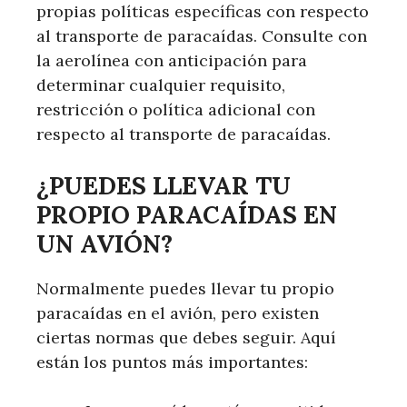
propias políticas específicas con respecto
al transporte de paracaídas. Consulte con
la aerolínea con anticipación para
determinar cualquier requisito,
restricción o política adicional con
respecto al transporte de paracaídas.
¿PUEDES LLEVAR TU
PROPIO PARACAÍDAS EN
UN AVIÓN?
Normalmente puedes llevar tu propio
paracaídas en el avión, pero existen
ciertas normas que debes seguir. Aquí
están los puntos más importantes: