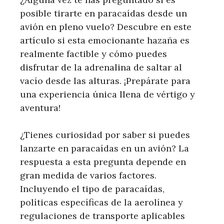
posible tirarte en paracaídas desde un
avión en pleno vuelo? Descubre en este
artículo si esta emocionante hazaña es
realmente factible y cómo puedes
disfrutar de la adrenalina de saltar al
vacío desde las alturas. ¡Prepárate para
una experiencia única llena de vértigo y
aventura!
¿Tienes curiosidad por saber si puedes
lanzarte en paracaídas en un avión? La
respuesta a esta pregunta depende en
gran medida de varios factores.
Incluyendo el tipo de paracaídas,
políticas específicas de la aerolínea y
regulaciones de transporte aplicables