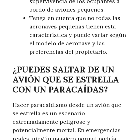
supervivencia de los ocupantes a
bordo de aviones pequeños.
Tenga en cuenta que no todas las
aeronaves pequeñas tienen esta
característica y puede variar según
el modelo de aeronave y las
preferencias del propietario.
¿PUEDES SALTAR DE UN
AVIÓN QUE SE ESTRELLA
CON UN PARACAÍDAS?
Hacer paracaidismo desde un avión que
se estrella es un escenario
extremadamente peligroso y
potencialmente mortal. En emergencias
reales, ningún pasajero normal podría