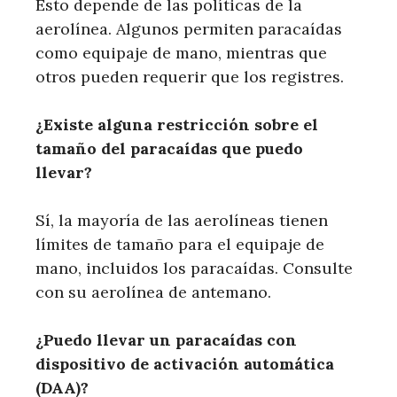
Esto depende de las políticas de la
aerolínea. Algunos permiten paracaídas
como equipaje de mano, mientras que
otros pueden requerir que los registres.
¿Existe alguna restricción sobre el
tamaño del paracaídas que puedo
llevar?
Sí, la mayoría de las aerolíneas tienen
límites de tamaño para el equipaje de
mano, incluidos los paracaídas. Consulte
con su aerolínea de antemano.
¿Puedo llevar un paracaídas con
dispositivo de activación automática
(DAA)?