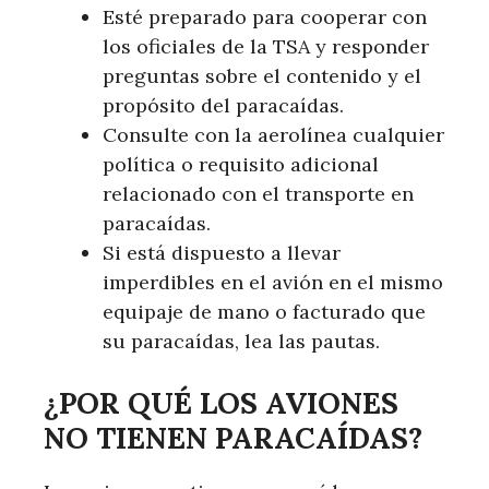
Esté preparado para cooperar con
los oficiales de la TSA y responder
preguntas sobre el contenido y el
propósito del paracaídas.
Consulte con la aerolínea cualquier
política o requisito adicional
relacionado con el transporte en
paracaídas.
Si está dispuesto a llevar
imperdibles en el avión en el mismo
equipaje de mano o facturado que
su paracaídas, lea las pautas.
¿POR QUÉ LOS AVIONES
NO TIENEN PARACAÍDAS?