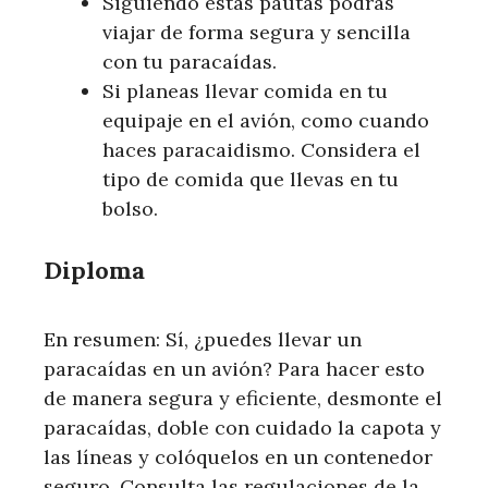
Siguiendo estas pautas podrás
viajar de forma segura y sencilla
con tu paracaídas.
Si planeas llevar comida en tu
equipaje en el avión, como cuando
haces paracaidismo. Considera el
tipo de comida que llevas en tu
bolso.
Diploma
En resumen: Sí, ¿puedes llevar un
paracaídas en un avión? Para hacer esto
de manera segura y eficiente, desmonte el
paracaídas, doble con cuidado la capota y
las líneas y colóquelos en un contenedor
seguro. Consulta las regulaciones de la