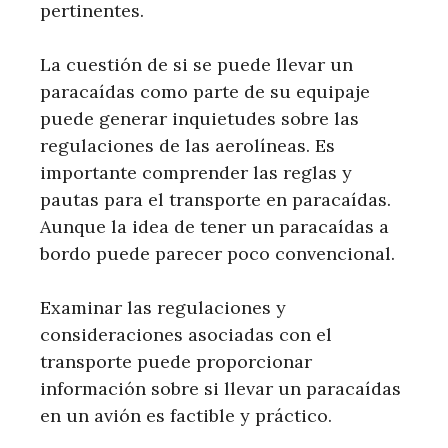
pertinentes.
La cuestión de si se puede llevar un
paracaídas como parte de su equipaje
puede generar inquietudes sobre las
regulaciones de las aerolíneas. Es
importante comprender las reglas y
pautas para el transporte en paracaídas.
Aunque la idea de tener un paracaídas a
bordo puede parecer poco convencional.
Examinar las regulaciones y
consideraciones asociadas con el
transporte puede proporcionar
información sobre si llevar un paracaídas
en un avión es factible y práctico.