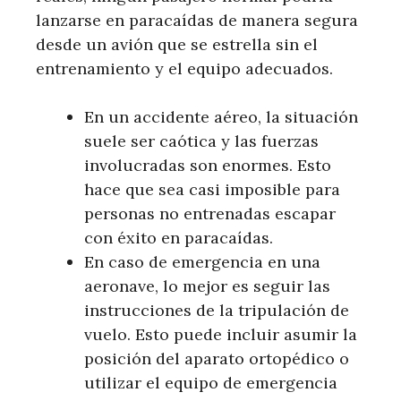
lanzarse en paracaídas de manera segura
desde un avión que se estrella sin el
entrenamiento y el equipo adecuados.
En un accidente aéreo, la situación
suele ser caótica y las fuerzas
involucradas son enormes. Esto
hace que sea casi imposible para
personas no entrenadas escapar
con éxito en paracaídas.
En caso de emergencia en una
aeronave, lo mejor es seguir las
instrucciones de la tripulación de
vuelo. Esto puede incluir asumir la
posición del aparato ortopédico o
utilizar el equipo de emergencia