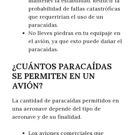
mantener la estabilidad. Reducir la
probabilidad de fallas catastróficas
que requerirían el uso de un
paracaídas.
No lleves piedras en tu equipaje en
el avión, ya que esto puede dañar el
paracaídas.
¿CUÁNTOS PARACAÍDAS
SE PERMITEN EN UN
AVIÓN?
La cantidad de paracaídas permitidos en
una aeronave depende del tipo de
aeronave y de su finalidad.
Los aviones comerciales que