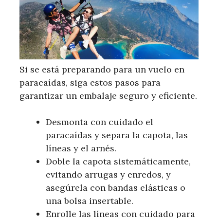
Si se está preparando para un vuelo en
paracaídas, siga estos pasos para
garantizar un embalaje seguro y eficiente.
Desmonta con cuidado el
paracaídas y separa la capota, las
líneas y el arnés.
Doble la capota sistemáticamente,
evitando arrugas y enredos, y
asegúrela con bandas elásticas o
una bolsa insertable.
Enrolle las líneas con cuidado para