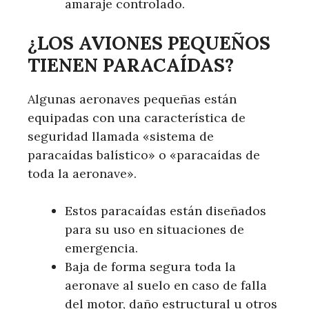
amaraje controlado.
¿LOS AVIONES PEQUEÑOS
TIENEN PARACAÍDAS?
Algunas aeronaves pequeñas están
equipadas con una característica de
seguridad llamada «sistema de
paracaídas balístico» o «paracaídas de
toda la aeronave».
Estos paracaídas están diseñados
para su uso en situaciones de
emergencia.
Baja de forma segura toda la
aeronave al suelo en caso de falla
del motor, daño estructural u otros