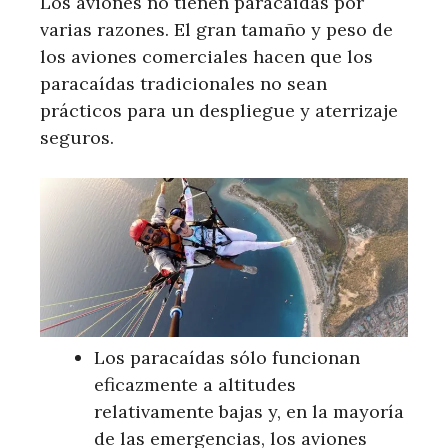
Los aviones no tienen paracaídas por
varias razones. El gran tamaño y peso de
los aviones comerciales hacen que los
paracaídas tradicionales no sean
prácticos para un despliegue y aterrizaje
seguros.
Los paracaídas sólo funcionan
eficazmente a altitudes
relativamente bajas y, en la mayoría
de las emergencias, los aviones