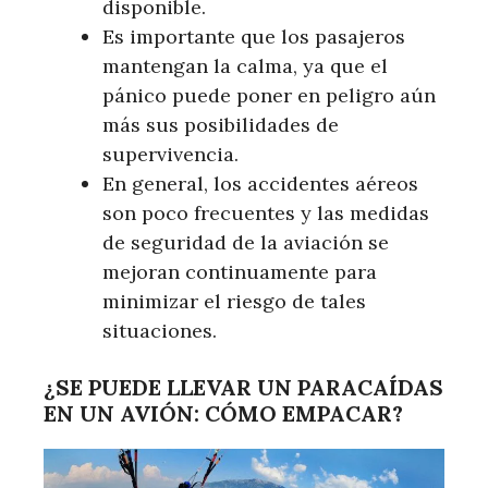
disponible.
Es importante que los pasajeros
mantengan la calma, ya que el
pánico puede poner en peligro aún
más sus posibilidades de
supervivencia.
En general, los accidentes aéreos
son poco frecuentes y las medidas
de seguridad de la aviación se
mejoran continuamente para
minimizar el riesgo de tales
situaciones.
¿SE PUEDE LLEVAR UN PARACAÍDAS
EN UN AVIÓN: CÓMO EMPACAR?