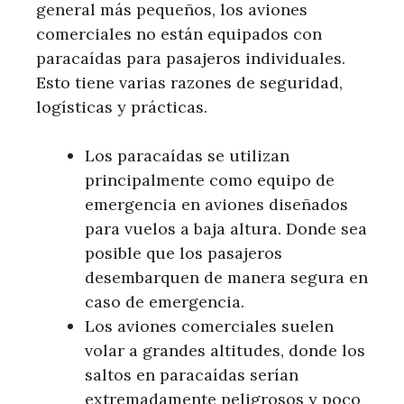
general más pequeños, los aviones
comerciales no están equipados con
paracaídas para pasajeros individuales.
Esto tiene varias razones de seguridad,
logísticas y prácticas.
Los paracaídas se utilizan
principalmente como equipo de
emergencia en aviones diseñados
para vuelos a baja altura. Donde sea
posible que los pasajeros
desembarquen de manera segura en
caso de emergencia.
Los aviones comerciales suelen
volar a grandes altitudes, donde los
saltos en paracaídas serían
extremadamente peligrosos y poco