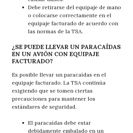
Debe retirarse del equipaje de mano
o colocarse correctamente en el
equipaje facturado de acuerdo con
las normas de la TSA.
¿SE PUEDE LLEVAR UN PARACAÍDAS
EN UN AVIÓN CON EQUIPAJE
FACTURADO?
Es posible llevar un paracaídas en el
equipaje facturado. La TSA continúa
exigiendo que se tomen ciertas
precauciones para mantener los
estándares de seguridad.
El paracaídas debe estar
debidamente embalado en un