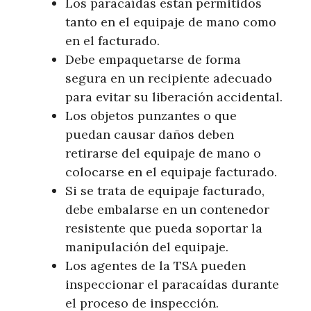
Los paracaídas están permitidos
tanto en el equipaje de mano como
en el facturado.
Debe empaquetarse de forma
segura en un recipiente adecuado
para evitar su liberación accidental.
Los objetos punzantes o que
puedan causar daños deben
retirarse del equipaje de mano o
colocarse en el equipaje facturado.
Si se trata de equipaje facturado,
debe embalarse en un contenedor
resistente que pueda soportar la
manipulación del equipaje.
Los agentes de la TSA pueden
inspeccionar el paracaídas durante
el proceso de inspección.