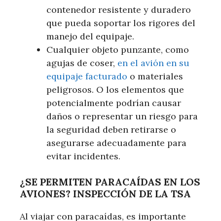
contenedor resistente y duradero
que pueda soportar los rigores del
manejo del equipaje.
Cualquier objeto punzante, como
agujas de coser,
en el avión en su
equipaje facturado
o materiales
peligrosos. O los elementos que
potencialmente podrían causar
daños o representar un riesgo para
la seguridad deben retirarse o
asegurarse adecuadamente para
evitar incidentes.
¿SE PERMITEN PARACAÍDAS EN LOS
AVIONES? INSPECCIÓN DE LA TSA
Al viajar con paracaídas, es importante