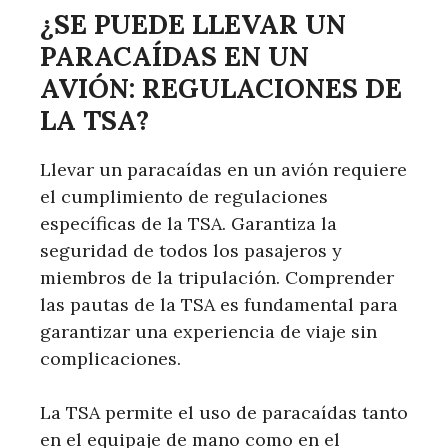
¿SE PUEDE LLEVAR UN
PARACAÍDAS EN UN
AVIÓN: REGULACIONES DE
LA TSA?
Llevar un paracaídas en un avión requiere
el cumplimiento de regulaciones
específicas de la TSA. Garantiza la
seguridad de todos los pasajeros y
miembros de la tripulación. Comprender
las pautas de la TSA es fundamental para
garantizar una experiencia de viaje sin
complicaciones.
La TSA permite el uso de paracaídas tanto
en el equipaje de mano como en el