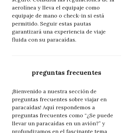
aerolínea y lleva el equipaje como
equipaje de mano o check-in si está
permitido. Seguir estas pautas
garantizará una experiencia de viaje
fluida con su paracaídas.
preguntas frecuentes
¡Bienvenido a nuestra sección de
preguntas frecuentes sobre viajar en
paracaídas! Aquí respondemos a
preguntas frecuentes como “¿Se puede
llevar un paracaídas en un avión?” y
profundizamos en el fascinante tema