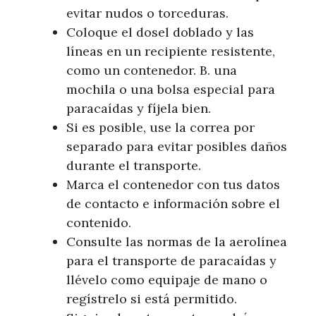
evitar nudos o torceduras.
Coloque el dosel doblado y las
líneas en un recipiente resistente,
como un contenedor. B. una
mochila o una bolsa especial para
paracaídas y fíjela bien.
Si es posible, use la correa por
separado para evitar posibles daños
durante el transporte.
Marca el contenedor con tus datos
de contacto e información sobre el
contenido.
Consulte las normas de la aerolínea
para el transporte de paracaídas y
llévelo como equipaje de mano o
regístrelo si está permitido.