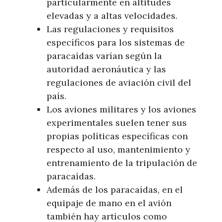
particularmente en altitudes
elevadas y a altas velocidades.
Las regulaciones y requisitos
específicos para los sistemas de
paracaídas varían según la
autoridad aeronáutica y las
regulaciones de aviación civil del
país.
Los aviones militares y los aviones
experimentales suelen tener sus
propias políticas específicas con
respecto al uso, mantenimiento y
entrenamiento de la tripulación de
paracaídas.
Además de los paracaídas, en el
equipaje de mano en el avión
también hay artículos como