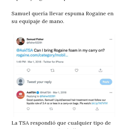
Samuel quería llevar espuma Rogaine en
su equipaje de mano.
La TSA respondió que cualquier tipo de