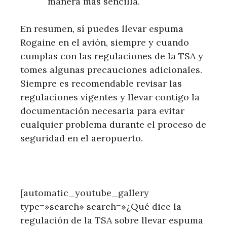
manera más sencilla.
En resumen, sí puedes llevar espuma
Rogaine en el avión, siempre y cuando
cumplas con las regulaciones de la TSA y
tomes algunas precauciones adicionales.
Siempre es recomendable revisar las
regulaciones vigentes y llevar contigo la
documentación necesaria para evitar
cualquier problema durante el proceso de
seguridad en el aeropuerto.
[automatic_youtube_gallery
type=»search» search=»¿Qué dice la
regulación de la TSA sobre llevar espuma