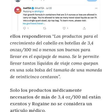
ellos respondieron
“Los productos para el
crecimiento del cabello en botellas de 3,4
onzas/100 ml o menos son buenos para
llevar en el equipaje de mano. Se le permite
llevar tantos líquidos de viaje como quepan
en una sola bolsa del tamaño de una moneda
de veinticinco centavos”.
Solo los productos médicamente
necesarios de más de 3,4 oz/100 ml están
exentos y Rogaine no se considera un
artículo médico.