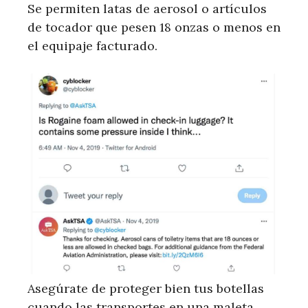
Se permiten latas de aerosol o artículos
de tocador que pesen 18 onzas o menos en
el equipaje facturado.
Asegúrate de proteger bien tus botellas
cuando las transportes en una maleta