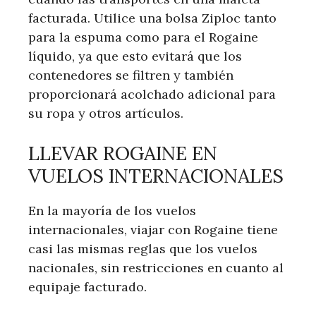
facturada. Utilice una bolsa Ziploc tanto
para la espuma como para el Rogaine
líquido, ya que esto evitará que los
contenedores se filtren y también
proporcionará acolchado adicional para
su ropa y otros artículos.
LLEVAR ROGAINE EN
VUELOS INTERNACIONALES
En la mayoría de los vuelos
internacionales, viajar con Rogaine tiene
casi las mismas reglas que los vuelos
nacionales, sin restricciones en cuanto al
equipaje facturado.