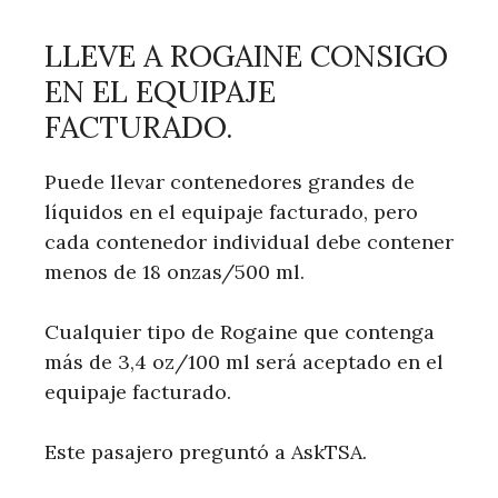
LLEVE A ROGAINE CONSIGO
EN EL EQUIPAJE
FACTURADO.
Puede llevar contenedores grandes de
líquidos en el equipaje facturado, pero
cada contenedor individual debe contener
menos de 18 onzas/500 ml.
Cualquier tipo de Rogaine que contenga
más de 3,4 oz/100 ml será aceptado en el
equipaje facturado.
Este pasajero preguntó a AskTSA.