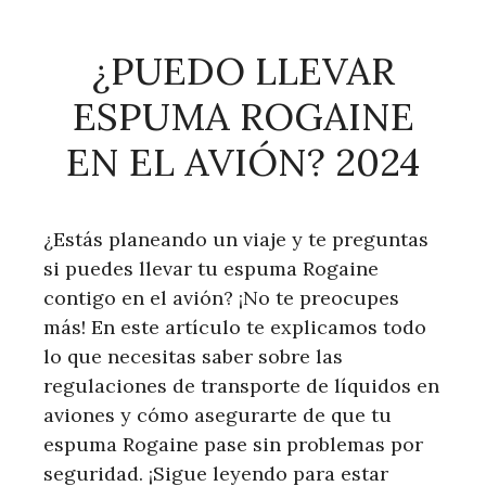
¿PUEDO LLEVAR
ESPUMA ROGAINE
EN EL AVIÓN? 2024
¿Estás planeando un viaje y te preguntas
si puedes llevar tu espuma Rogaine
contigo en el avión? ¡No te preocupes
más! En este artículo te explicamos todo
lo que necesitas saber sobre las
regulaciones de transporte de líquidos en
aviones y cómo asegurarte de que tu
espuma Rogaine pase sin problemas por
seguridad. ¡Sigue leyendo para estar