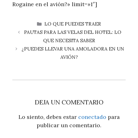
Rogaine en el avión?» limit=»1″]
CATEGORÍAS
LO QUE PUEDES TRAER
PAUTAS PARA LAS VELAS DEL HOTEL: LO
QUE NECESITA SABER
¿PUEDES LLEVAR UNA AMOLADORA EN UN
AVIÓN?
DEJA UN COMENTARIO
Lo siento, debes estar
conectado
para
publicar un comentario.