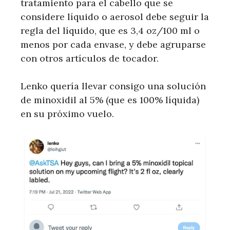
tratamiento para el cabello que se
considere líquido o aerosol debe seguir la
regla del líquido, que es 3,4 oz/100 ml o
menos por cada envase, y debe agruparse
con otros artículos de tocador.
Lenko quería llevar consigo una solución
de minoxidil al 5% (que es 100% líquida)
en su próximo vuelo.