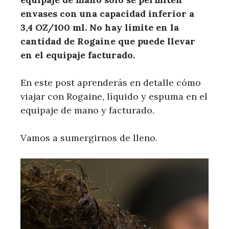
envases con una capacidad inferior a
3,4 OZ/100 ml. No hay límite en la
cantidad de Rogaine que puede llevar
en el equipaje facturado.
En este post aprenderás en detalle cómo
viajar con Rogaine, líquido y espuma en el
equipaje de mano y facturado.
Vamos a sumergirnos de lleno.