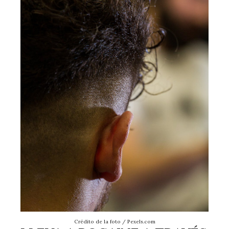
Crédito de la foto / Pexels.com