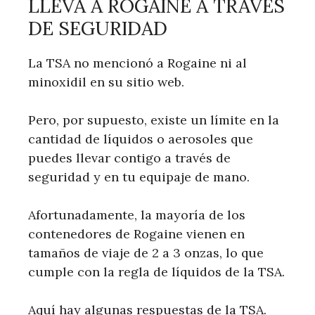
LLEVA A ROGAINE A TRAVÉS
DE SEGURIDAD
La TSA no mencionó a Rogaine ni al
minoxidil en su sitio web.
Pero, por supuesto, existe un límite en la
cantidad de líquidos o aerosoles que
puedes llevar contigo a través de
seguridad y en tu equipaje de mano.
Afortunadamente, la mayoría de los
contenedores de Rogaine vienen en
tamaños de viaje de 2 a 3 onzas, lo que
cumple con la regla de líquidos de la TSA.
Aquí hay algunas respuestas de la TSA.