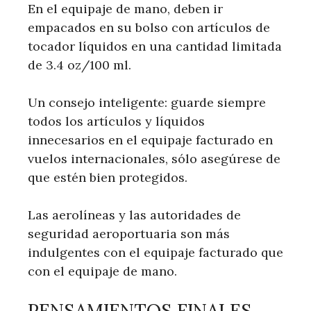
En el equipaje de mano, deben ir
empacados en su bolso con artículos de
tocador líquidos en una cantidad limitada
de 3.4 oz/100 ml.
Un consejo inteligente: guarde siempre
todos los artículos y líquidos
innecesarios en el equipaje facturado en
vuelos internacionales, sólo asegúrese de
que estén bien protegidos.
Las aerolíneas y las autoridades de
seguridad aeroportuaria son más
indulgentes con el equipaje facturado que
con el equipaje de mano.
PENSAMIENTOS FINALES