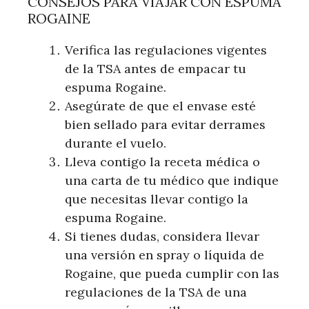
CONSEJOS PARA VIAJAR CON ESPUMA
ROGAINE
Verifica las regulaciones vigentes
de la TSA antes de empacar tu
espuma Rogaine.
Asegúrate de que el envase esté
bien sellado para evitar derrames
durante el vuelo.
Lleva contigo la receta médica o
una carta de tu médico que indique
que necesitas llevar contigo la
espuma Rogaine.
Si tienes dudas, considera llevar
una versión en spray o líquida de
Rogaine, que pueda cumplir con las
regulaciones de la TSA de una