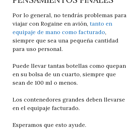
Por lo general, no tendrás problemas para
viajar con Rogaine en avión,
tanto en
equipaje de mano como facturado
,
siempre que sea una pequeña cantidad
para uso personal.
Puede llevar tantas botellas como quepan
en su bolsa de un cuarto, siempre que
sean de 100 ml o menos.
Los contenedores grandes deben llevarse
en el equipaje facturado.
Esperamos que esto ayude.