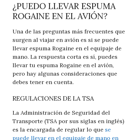
¿PUEDO LLEVAR ESPUMA
ROGAINE EN EL AVIÓN?
Una de las preguntas más frecuentes que
surgen al viajar en avión es si se puede
llevar espuma Rogaine en el equipaje de
mano. La respuesta corta es sí, puedes
llevar tu espuma Rogaine en el avión,
pero hay algunas consideraciones que
debes tener en cuenta.
REGULACIONES DE LA TSA
La Administración de Seguridad del
Transporte (TSA por sus siglas en inglés)
es la encargada de regular lo que
se
puede llevar en el equipaje de mano en