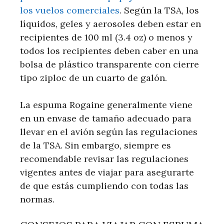
los vuelos comerciales
. Según la TSA, los
líquidos, geles y aerosoles deben estar en
recipientes de 100 ml (3.4 oz) o menos y
todos los recipientes deben caber en una
bolsa de plástico transparente con cierre
tipo ziploc de un cuarto de galón.
La espuma Rogaine generalmente viene
en un envase de tamaño adecuado para
llevar en el avión según las regulaciones
de la TSA. Sin embargo, siempre es
recomendable revisar las regulaciones
vigentes antes de viajar para asegurarte
de que estás cumpliendo con todas las
normas.