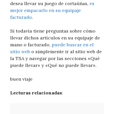
desea llevar su juego de cortaúñas,
es
mejor empacarlo en su equipaje
facturado
.
Si todavía tiene preguntas sobre cómo
llevar dichos artículos en su equipaje de
mano o facturado,
puede buscar en el
sitio web
o simplemente ir al sitio web de
la TSA y navegar por las secciones «Qué
puede llevar» y «Qué no puede llevar».
buen viaje
Lecturas relacionadas
: