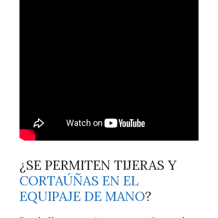
¿SE PERMITEN TIJERAS Y
CORTAÚÑAS EN EL
EQUIPAJE DE MANO
?