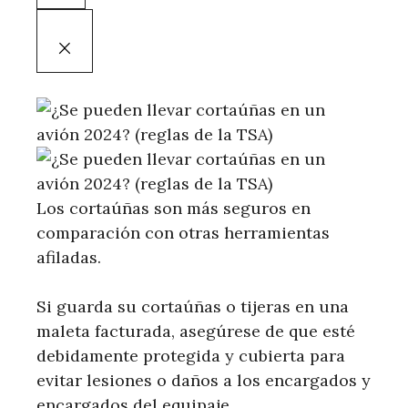
Los cortaúñas son más seguros en
comparación con otras herramientas
afiladas.
Si guarda su cortaúñas o tijeras en una
maleta facturada, asegúrese de que esté
debidamente protegida y cubierta para
evitar lesiones o daños a los encargados y
encargados del equipaje.