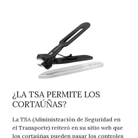
¿LA TSA PERMITE LOS
CORTAÚÑAS?
La TSA (Administración de Seguridad en
el Transporte) reiteró en su sitio web que
los cortaúñas pueden pasar los controles