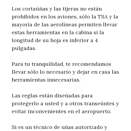
Los cortaúñas y las tijeras no están
prohibidos en los aviones, sólo la TSA y la
mayoría de las aerolíneas permiten llevar
estas herramientas en la cabina si la
longitud de su hoja es inferior a 4
pulgadas.
Para tu tranquilidad, te recomendamos
llevar sólo lo necesario y dejar en casa las
herramientas innecesarias.
Las reglas están diseñadas para
protegerlo a usted y a otros transeúntes y
evitar inconvenientes en el aeropuerto.
Si es un técnico de uñas autorizado y