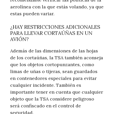
aerolínea con la que estás volando, ya que
estas pueden variar.
¿HAY RESTRICCIONES ADICIONALES
PARA LLEVAR CORTAÚÑAS EN UN
AVIÓN?
Además de las dimensiones de las hojas
de los cortaúñas, la TSA también aconseja
que los objetos cortopunzantes, como
limas de uñas o tijeras, sean guardados
en contenedores especiales para evitar
cualquier incidente. También es
importante tener en cuenta que cualquier
objeto que la TSA considere peligroso
será confiscado en el control de
seguridad.