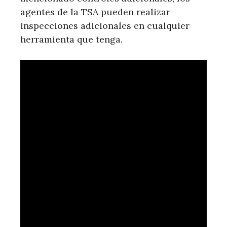
agentes de la TSA pueden realizar
inspecciones adicionales en cualquier
herramienta que tenga.