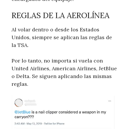
REGLAS DE LA AEROLÍNEA
Al volar dentro o desde los Estados
Unidos, siempre se aplican las reglas de
la TSA.
Por lo tanto, no importa si vuela con
United Airlines, American Airlines, JetBlue
o Delta. Se siguen aplicando las mismas
reglas.