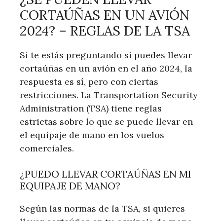
CORTAÚÑAS EN UN AVIÓN
2024? – REGLAS DE LA TSA
Si te estás preguntando si puedes llevar
cortaúñas en un avión en el año 2024, la
respuesta es sí, pero con ciertas
restricciones. La Transportation Security
Administration (TSA) tiene reglas
estrictas sobre lo que se puede llevar en
el equipaje de mano en los vuelos
comerciales.
¿PUEDO LLEVAR CORTAÚÑAS EN MI
EQUIPAJE DE MANO?
Según las normas de la TSA, si quieres