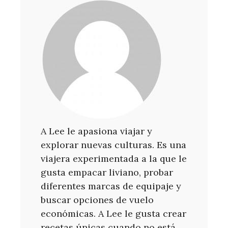
A Lee le apasiona viajar y
explorar nuevas culturas. Es una
viajera experimentada a la que le
gusta empacar liviano, probar
diferentes marcas de equipaje y
buscar opciones de vuelo
económicas. A Lee le gusta crear
recetas únicas cuando no está