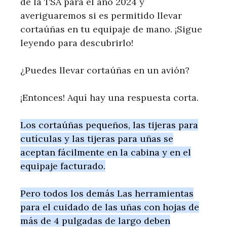
de la TSA para el año 2024 y
averiguaremos si es permitido llevar
cortaúñas en tu equipaje de mano. ¡Sigue
leyendo para descubrirlo!
¿Puedes llevar cortaúñas en un avión?
¡Entonces! Aquí hay una respuesta corta.
Los cortaúñas pequeños, las tijeras para
cutículas y las tijeras para uñas se
aceptan fácilmente en la cabina y en el
equipaje facturado.
Pero todos los demás
Las herramientas
para el cuidado de las uñas con hojas de
más de 4 pulgadas de largo deben