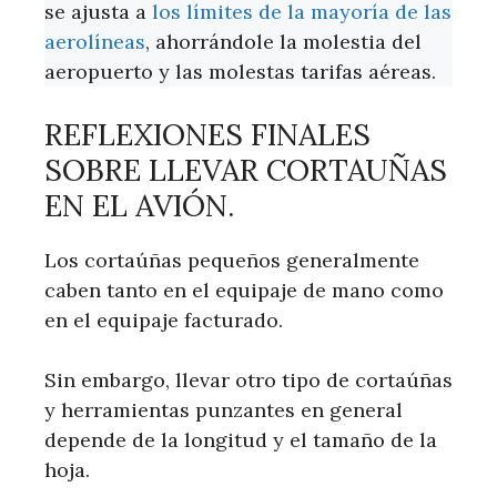
se ajusta a
los límites de la mayoría de las
aerolíneas
, ahorrándole la molestia del
aeropuerto y las molestas tarifas aéreas.
REFLEXIONES FINALES
SOBRE LLEVAR CORTAUÑAS
EN EL AVIÓN.
Los cortaúñas pequeños generalmente
caben tanto en el equipaje de mano como
en el equipaje facturado.
Sin embargo, llevar otro tipo de cortaúñas
y herramientas punzantes en general
depende de la longitud y el tamaño de la
hoja.