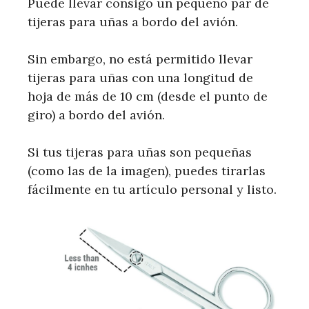
Puede llevar consigo un pequeño par de
tijeras para uñas a bordo del avión.
Sin embargo, no está permitido llevar
tijeras para uñas con una longitud de
hoja de más de 10 cm (desde el punto de
giro) a bordo del avión.
Si tus tijeras para uñas son pequeñas
(como las de la imagen), puedes tirarlas
fácilmente en tu artículo personal y listo.