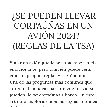
¿SE PUEDEN LLEVAR
CORTAÚÑAS EN UN
AVIÓN 2024?
(REGLAS DE LA TSA)
Viajar en avión puede ser una experiencia
emocionante, pero también puede venir
con sus propias reglas y regulaciones.
Una de las preguntas más comunes que
surgen al empacar para un vuelo es si se
pueden llevar cortaúñas a bordo. En este
artículo, exploraremos las reglas actuales