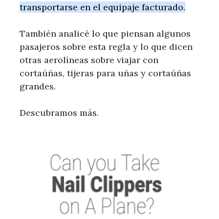
transportarse en el equipaje facturado.
También analicé lo que piensan algunos
pasajeros sobre esta regla y lo que dicen
otras aerolíneas sobre viajar con
cortaúñas, tijeras para uñas y cortaúñas
grandes.
Descubramos más.