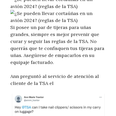
Si posee un par de tijeras para uñas
grandes, siempre es mejor prevenir que
curar y seguir las reglas de la TSA. No
querrás que te confisquen tus tijeras para
uñas. Asegúrese de empacarlos en su
equipaje facturado.
Ann preguntó al servicio de atención al
cliente de la TSA el