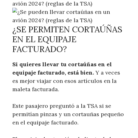
¿SE PERMITEN CORTAÚÑAS
EN EL EQUIPAJE
FACTURADO?
Si quieres llevar tu cortaúñas en el
equipaje facturado, está bien.
Y a veces
es mejor viajar con esos artículos en la
maleta facturada.
Este pasajero preguntó a la TSA si se
permitían pinzas y un cortauñas pequeño
en el equipaje facturado.