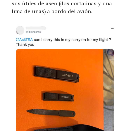
sus útiles de aseo (dos cortaúñas y una
lima de uñas) a bordo del avión.