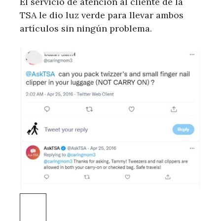
El servicio de atención al cliente de la
TSA le dio luz verde para llevar ambos
artículos sin ningún problema.