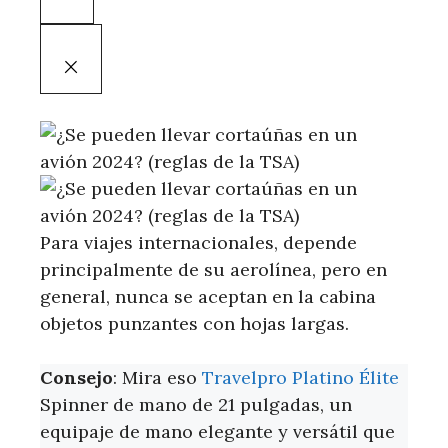
Para viajes internacionales, depende
principalmente de su aerolínea, pero en
general, nunca se aceptan en la cabina
objetos punzantes con hojas largas.
Consejo
: Mira eso
Travelpro Platino Élite
Spinner de mano de 21 pulgadas, un
equipaje de mano elegante y versátil que