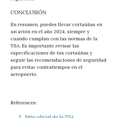
CONCLUSIÓN
En resumen, puedes llevar cortaúñas en
un avión en el año 2024, siempre y
cuando cumplan con las normas de la
TSA. Es importante revisar las
especificaciones de tus cortaúñas y
seguir las recomendaciones de seguridad
para evitar contratiempos en el
aeropuerto.
References:
Sitio oficial de la TSA