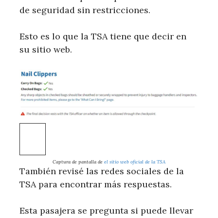
de seguridad sin restricciones.
Esto es lo que la TSA tiene que decir en
su sitio web.
Captura de pantalla de
el sitio web oficial de la TSA
También revisé las redes sociales de la
TSA para encontrar más respuestas.
Esta pasajera se pregunta si puede llevar