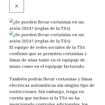
El equipo de redes sociales de la TSA
confirmó que se permiten cortaúñas y
limas de uñas tanto en el equipaje de
mano como en el equipaje facturado.
También podrás llevar cortauñas y limas
eléctricas automáticas sin ningún tipo de
restricciones. Sin embargo, tenga en
cuenta que incluso si la TSA no ha
mencionado controles adicionales, los