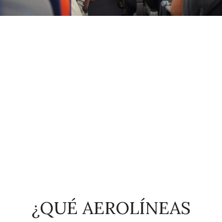
¿QUÉ AEROLÍNEAS