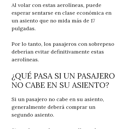
Al volar con estas aerolíneas, puede
esperar sentarse en clase económica en
un asiento que no mida más de 17
pulgadas.
Por lo tanto, los pasajeros con sobrepeso
deberían evitar definitivamente estas
aerolíneas.
¿QUÉ PASA SI UN PASAJERO
NO CABE EN SU ASIENTO?
Si un pasajero no cabe en su asiento,
generalmente deberá comprar un
segundo asiento.