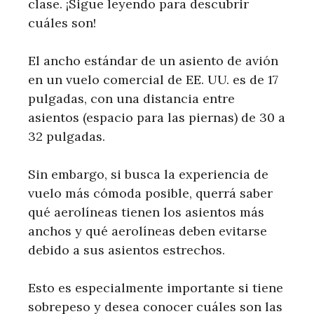
clase. ¡Sigue leyendo para descubrir
cuáles son!
El ancho estándar de un asiento de avión
en un vuelo comercial de EE. UU. es de 17
pulgadas, con una distancia entre
asientos (espacio para las piernas) de 30 a
32 pulgadas.
Sin embargo, si busca la experiencia de
vuelo más cómoda posible, querrá saber
qué aerolíneas tienen los asientos más
anchos y qué aerolíneas deben evitarse
debido a sus asientos estrechos.
Esto es especialmente importante si tiene
sobrepeso y desea conocer cuáles son las