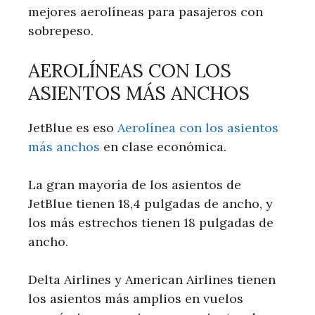
mejores aerolíneas para pasajeros con
sobrepeso.
AEROLÍNEAS CON LOS
ASIENTOS MÁS ANCHOS
JetBlue es eso
Aerolínea con los asientos
más anchos
en clase económica.
La gran mayoría de los asientos de
JetBlue tienen 18,4 pulgadas de ancho, y
los más estrechos tienen 18 pulgadas de
ancho.
Delta Airlines y American Airlines tienen
los asientos más amplios en vuelos