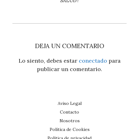
SALUD?
DEJA UN COMENTARIO
Lo siento, debes estar
conectado
para
publicar un comentario.
Aviso Legal
Contacto
Nosotros
Política de Cookies
Política de privacidad