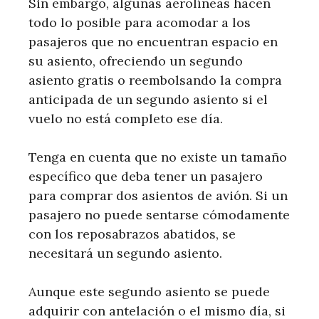
Sin embargo, algunas aerolíneas hacen
todo lo posible para acomodar a los
pasajeros que no encuentran espacio en
su asiento, ofreciendo un segundo
asiento gratis o reembolsando la compra
anticipada de un segundo asiento si el
vuelo no está completo ese día.
Tenga en cuenta que no existe un tamaño
específico que deba tener un pasajero
para comprar dos asientos de avión. Si un
pasajero no puede sentarse cómodamente
con los reposabrazos abatidos, se
necesitará un segundo asiento.
Aunque este segundo asiento se puede
adquirir con antelación o el mismo día, si