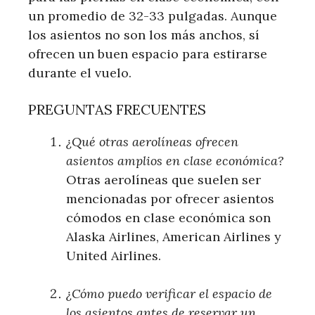
un promedio de 32-33 pulgadas. Aunque
los asientos no son los más anchos, sí
ofrecen un buen espacio para estirarse
durante el vuelo.
PREGUNTAS FRECUENTES
¿Qué otras aerolíneas ofrecen
asientos amplios en clase económica?
Otras aerolíneas que suelen ser
mencionadas por ofrecer asientos
cómodos en clase económica son
Alaska Airlines, American Airlines y
United Airlines.
¿Cómo puedo verificar el espacio de
los asientos antes de reservar un