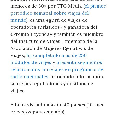
menores de 30» por TTG Media (
el primer
periódico semanal sobre viajes del
mundo
), es una «gurú de viajes de
operadores turísticos» y ganadora del
«Premio Leyenda» y también es miembro
del Instituto de Viajes. , miembro de la
Asociación de Mujeres Ejecutivas de
Viajes,
ha completado más de 250
módulos de viajes
y
presenta segmentos
relacionados con viajes en programas de
radio nacionales
, brindando información
sobre las regulaciones y destinos de
viajes.
Ella ha visitado más de 40 países (10 más
previstos para este año).