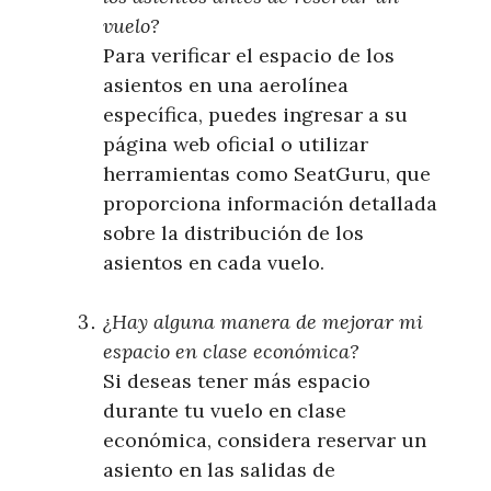
vuelo?
Para verificar el espacio de los
asientos en una aerolínea
específica, puedes ingresar a su
página web oficial o utilizar
herramientas como SeatGuru, que
proporciona información detallada
sobre la distribución de los
asientos en cada vuelo.
¿Hay alguna manera de mejorar mi
espacio en clase económica?
Si deseas tener más espacio
durante tu vuelo en clase
económica, considera reservar un
asiento en las salidas de