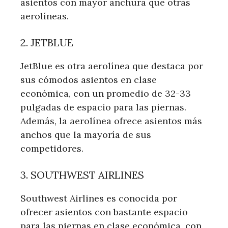
asientos con mayor anchura que otras
aerolíneas.
2. JETBLUE
JetBlue es otra aerolínea que destaca por
sus cómodos asientos en clase
económica, con un promedio de 32-33
pulgadas de espacio para las piernas.
Además, la aerolínea ofrece asientos más
anchos que la mayoría de sus
competidores.
3. SOUTHWEST AIRLINES
Southwest Airlines es conocida por
ofrecer asientos con bastante espacio
para las piernas en clase económica, con