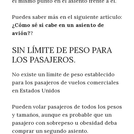
el mismo punto en el asiento frente a él.
Puedes saber más en el siguiente artículo:
¿Cómo sé si cabe en un asiento de
avión?
?
SIN LÍMITE DE PESO PARA
LOS PASAJEROS.
No existe un límite de peso establecido
para los pasajeros de vuelos comerciales
en Estados Unidos
Pueden volar pasajeros de todos los pesos
y tamaños, aunque es probable que un
pasajero con sobrepeso u obesidad deba
comprar un segundo asiento.