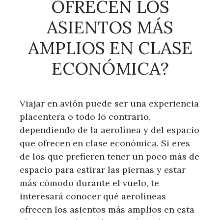
OFRECEN LOS
ASIENTOS MÁS
AMPLIOS EN CLASE
ECONÓMICA?
Viajar en avión puede ser una experiencia
placentera o todo lo contrario,
dependiendo de la aerolínea y del espacio
que ofrecen en clase económica. Si eres
de los que prefieren tener un poco más de
espacio para estirar las piernas y estar
más cómodo durante el vuelo, te
interesará conocer qué aerolíneas
ofrecen los asientos más amplios en esta