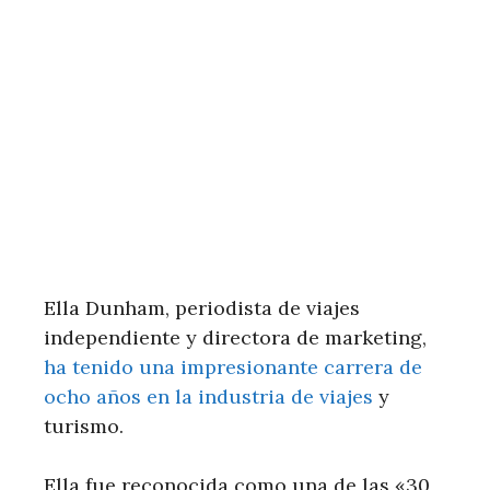
Ella Dunham, periodista de viajes
independiente y directora de marketing,
ha tenido una impresionante carrera de
ocho años en la industria de viajes
y
turismo.
Ella fue reconocida como una de las «30