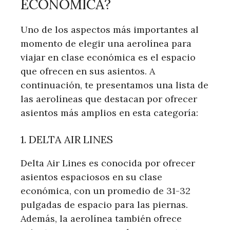
ECONÓMICA?
Uno de los aspectos más importantes al
momento de elegir una aerolínea para
viajar en clase económica es el espacio
que ofrecen en sus asientos. A
continuación, te presentamos una lista de
las aerolíneas que destacan por ofrecer
asientos más amplios en esta categoría:
1. DELTA AIR LINES
Delta Air Lines es conocida por ofrecer
asientos espaciosos en su clase
económica, con un promedio de 31-32
pulgadas de espacio para las piernas.
Además, la aerolínea también ofrece