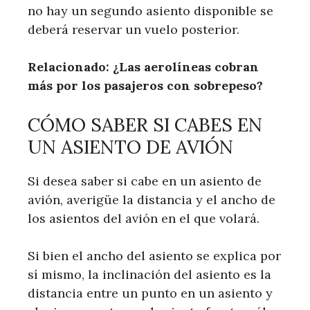
no hay un segundo asiento disponible se
deberá reservar un vuelo posterior.
Relacionado: ¿Las aerolíneas cobran
más por los pasajeros con sobrepeso?
CÓMO SABER SI CABES EN
UN ASIENTO DE AVIÓN
Si desea saber si cabe en un asiento de
avión, averigüe la distancia y el ancho de
los asientos del avión en el que volará.
Si bien el ancho del asiento se explica por
sí mismo, la inclinación del asiento es la
distancia entre un punto en un asiento y