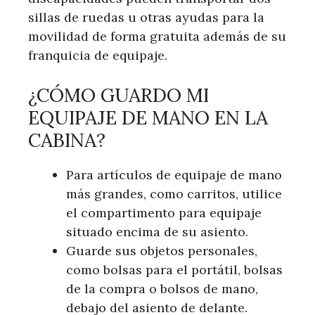
sillas de ruedas u otras ayudas para la
movilidad de forma gratuita además de su
franquicia de equipaje.
¿CÓMO GUARDO MI
EQUIPAJE DE MANO EN LA
CABINA?
Para artículos de equipaje de mano
más grandes, como carritos, utilice
el compartimento para equipaje
situado encima de su asiento.
Guarde sus objetos personales,
como bolsas para el portátil, bolsas
de la compra o bolsos de mano,
debajo del asiento de delante.