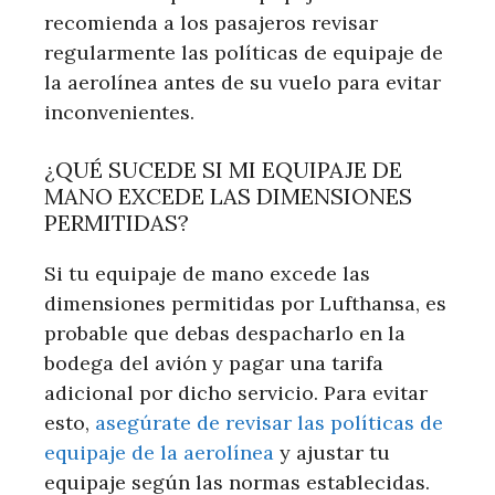
recomienda a los pasajeros revisar
regularmente las políticas de equipaje de
la aerolínea antes de su vuelo para evitar
inconvenientes.
¿QUÉ SUCEDE SI MI EQUIPAJE DE
MANO EXCEDE LAS DIMENSIONES
PERMITIDAS?
Si tu equipaje de mano excede las
dimensiones permitidas por Lufthansa, es
probable que debas despacharlo en la
bodega del avión y pagar una tarifa
adicional por dicho servicio. Para evitar
esto,
asegúrate de revisar las políticas de
equipaje de la aerolínea
y ajustar tu
equipaje según las normas establecidas.