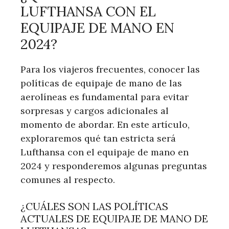
LUFTHANSA CON EL
EQUIPAJE DE MANO EN
2024?
Para los viajeros frecuentes, conocer las
políticas de equipaje de mano de las
aerolíneas es fundamental para evitar
sorpresas y cargos adicionales al
momento de abordar. En este artículo,
exploraremos qué tan estricta será
Lufthansa con el equipaje de mano en
2024 y responderemos algunas preguntas
comunes al respecto.
¿CUÁLES SON LAS POLÍTICAS
ACTUALES DE EQUIPAJE DE MANO DE