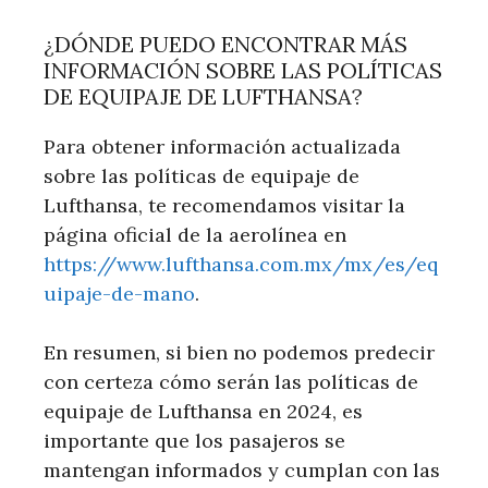
¿DÓNDE PUEDO ENCONTRAR MÁS
INFORMACIÓN SOBRE LAS POLÍTICAS
DE EQUIPAJE DE LUFTHANSA?
Para obtener información actualizada
sobre las políticas de equipaje de
Lufthansa, te recomendamos visitar la
página oficial de la aerolínea en
https://www.lufthansa.com.mx/mx/es/eq
uipaje-de-mano
.
En resumen, si bien no podemos predecir
con certeza cómo serán las políticas de
equipaje de Lufthansa en 2024, es
importante que los pasajeros se
mantengan informados y cumplan con las