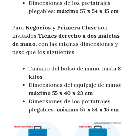
Dimensiones de los portatrajes
plegables:
máximo 57 x 54 x 15 cm
Para
Negocios y Primera Clase
son
invitados
Tienes derecho a dos maletas
de mano.
con las mismas dimensiones y
peso que los siguientes:
Tamaño del bolso de mano: hasta
8
kilos
Dimensiones del equipaje de mano:
máximo 55 x 40 x 23 cm
Dimensiones de los portatrajes
plegables:
máximo 57 x 54 x 15 cm