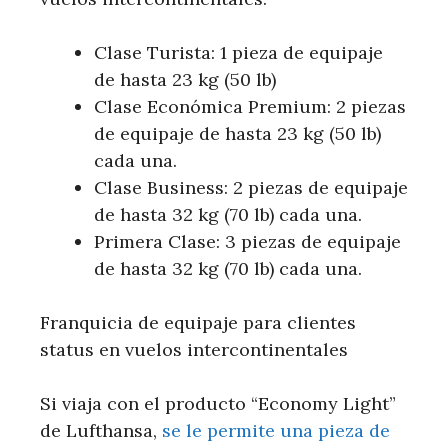
Clase Turista: 1 pieza de equipaje
de hasta 23 kg (50 lb)
Clase Económica Premium: 2 piezas
de equipaje de hasta 23 kg (50 lb)
cada una.
Clase Business: 2 piezas de equipaje
de hasta 32 kg (70 lb) cada una.
Primera Clase: 3 piezas de equipaje
de hasta 32 kg (70 lb) cada una.
Franquicia de equipaje para clientes
status en vuelos intercontinentales
Si viaja con el producto “Economy Light”
de Lufthansa,
se le permite una pieza de