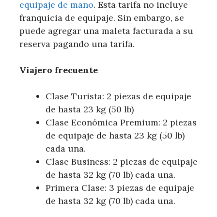
equipaje de mano
. Esta tarifa no incluye
franquicia de equipaje. Sin embargo, se
puede agregar una maleta facturada a su
reserva pagando una tarifa.
Viajero frecuente
Clase Turista: 2 piezas de equipaje
de hasta 23 kg (50 lb)
Clase Económica Premium: 2 piezas
de equipaje de hasta 23 kg (50 lb)
cada una.
Clase Business: 2 piezas de equipaje
de hasta 32 kg (70 lb) cada una.
Primera Clase: 3 piezas de equipaje
de hasta 32 kg (70 lb) cada una.