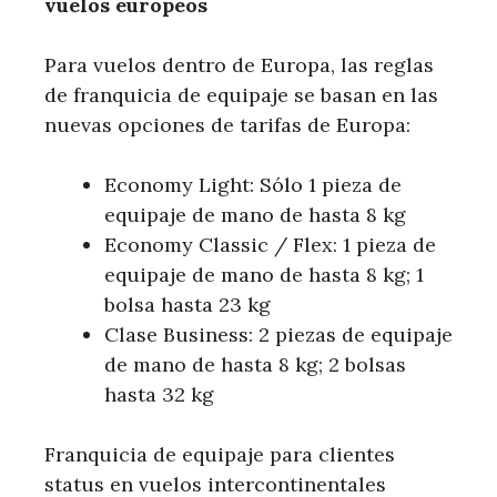
vuelos europeos
Para vuelos dentro de Europa, las reglas
de franquicia de equipaje se basan en las
nuevas opciones de tarifas de Europa:
Economy Light: Sólo 1 pieza de
equipaje de mano de hasta 8 kg
Economy Classic / Flex: 1 pieza de
equipaje de mano de hasta 8 kg; 1
bolsa hasta 23 kg
Clase Business: 2 piezas de equipaje
de mano de hasta 8 kg; 2 bolsas
hasta 32 kg
Franquicia de equipaje para clientes
status en vuelos intercontinentales