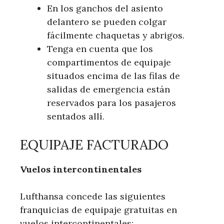
En los ganchos del asiento
delantero se pueden colgar
fácilmente chaquetas y abrigos.
Tenga en cuenta que los
compartimentos de equipaje
situados encima de las filas de
salidas de emergencia están
reservados para los pasajeros
sentados allí.
EQUIPAJE FACTURADO
Vuelos intercontinentales
Lufthansa concede las siguientes
franquicias de equipaje gratuitas en
vuelos intercontinentales: