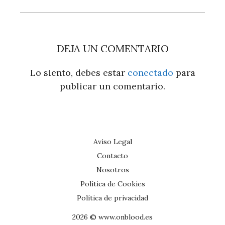
DEJA UN COMENTARIO
Lo siento, debes estar
conectado
para
publicar un comentario.
Aviso Legal
Contacto
Nosotros
Política de Cookies
Política de privacidad
2026 © www.onblood.es