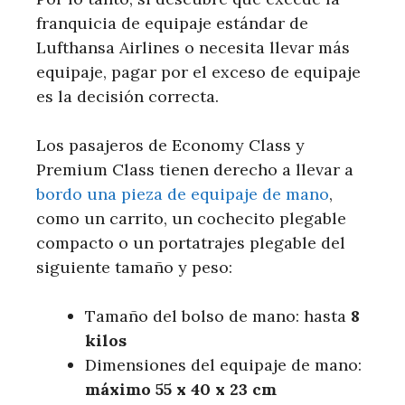
franquicia de equipaje estándar de
Lufthansa Airlines o necesita llevar más
equipaje, pagar por el exceso de equipaje
es la decisión correcta.
Los pasajeros de Economy Class y
Premium Class tienen derecho a llevar a
bordo una pieza de equipaje de mano
,
como un carrito, un cochecito plegable
compacto o un portatrajes plegable del
siguiente tamaño y peso:
Tamaño del bolso de mano: hasta
8
kilos
Dimensiones del equipaje de mano:
máximo 55 x 40 x 23 cm