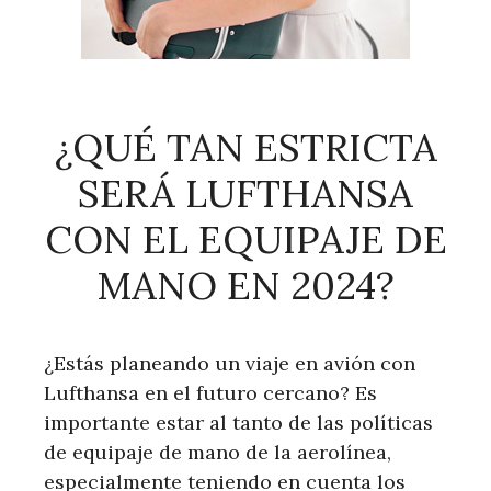
¿QUÉ TAN ESTRICTA
SERÁ LUFTHANSA
CON EL EQUIPAJE DE
MANO EN 2024?
¿Estás planeando un viaje en avión con
Lufthansa en el futuro cercano? Es
importante estar al tanto de las políticas
de equipaje de mano de la aerolínea,
especialmente teniendo en cuenta los