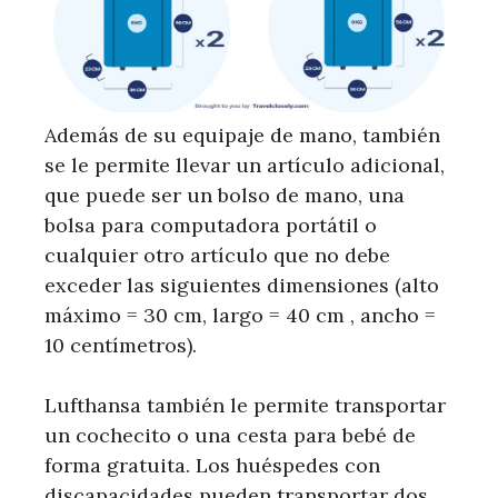
Además de su equipaje de mano, también
se le permite llevar un artículo adicional,
que puede ser un bolso de mano, una
bolsa para computadora portátil o
cualquier otro artículo que no debe
exceder las siguientes dimensiones (alto
máximo = 30 cm, largo = 40 cm , ancho =
10 centímetros).
Lufthansa también le permite transportar
un cochecito o una cesta para bebé de
forma gratuita. Los huéspedes con
discapacidades pueden transportar dos