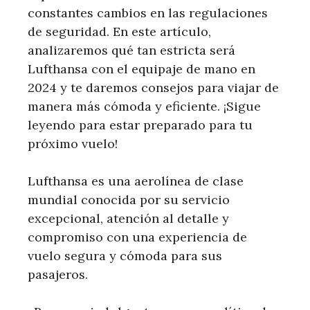
constantes cambios en las regulaciones
de seguridad. En este artículo,
analizaremos qué tan estricta será
Lufthansa con el equipaje de mano en
2024 y te daremos consejos para viajar de
manera más cómoda y eficiente. ¡Sigue
leyendo para estar preparado para tu
próximo vuelo!
Lufthansa es una aerolínea de clase
mundial conocida por su servicio
excepcional, atención al detalle y
compromiso con una experiencia de
vuelo segura y cómoda para sus
pasajeros.