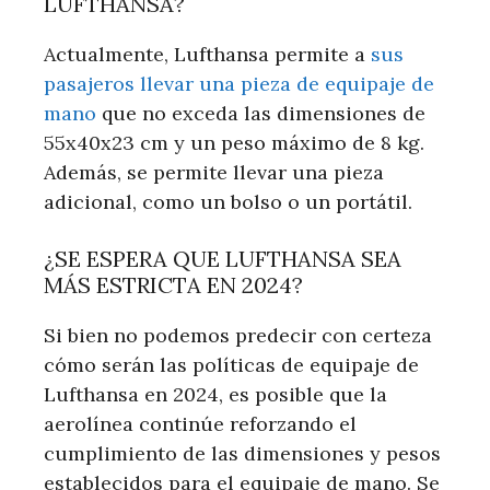
LUFTHANSA?
Actualmente, Lufthansa permite a
sus
pasajeros llevar una pieza de equipaje de
mano
que no exceda las dimensiones de
55x40x23 cm y un peso máximo de 8 kg.
Además, se permite llevar una pieza
adicional, como un bolso o un portátil.
¿SE ESPERA QUE LUFTHANSA SEA
MÁS ESTRICTA EN 2024?
Si bien no podemos predecir con certeza
cómo serán las políticas de equipaje de
Lufthansa en 2024, es posible que la
aerolínea continúe reforzando el
cumplimiento de las dimensiones y pesos
establecidos para el equipaje de mano. Se