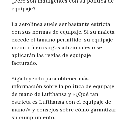
¿Pero son indulgentes con su política de
equipaje?
La aerolínea suele ser bastante estricta
con sus normas de equipaje. Si su maleta
excede el tamaño permitido, su equipaje
incurrirá en cargos adicionales o se
aplicarán las reglas de equipaje
facturado.
Siga leyendo para obtener más
información sobre la política de equipaje
de mano de Lufthansa y «¿Qué tan
estricta es Lufthansa con el equipaje de
mano?» y consejos sobre cómo garantizar
su cumplimiento.