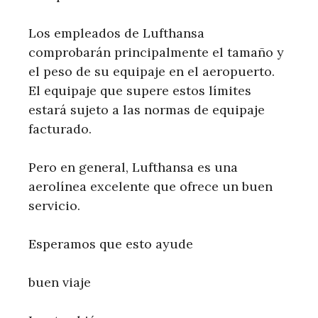
Los empleados de Lufthansa
comprobarán principalmente el tamaño y
el peso de su equipaje en el aeropuerto.
El equipaje que supere estos límites
estará sujeto a las normas de equipaje
facturado.
Pero en general, Lufthansa es una
aerolínea excelente que ofrece un buen
servicio.
Esperamos que esto ayude
buen viaje