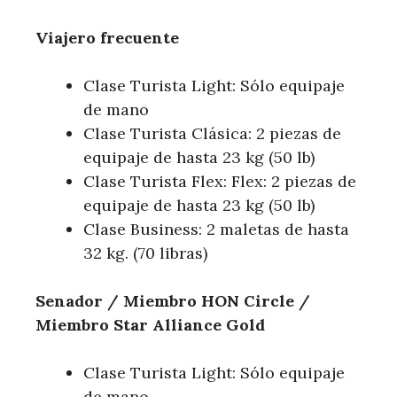
Viajero frecuente
Clase Turista Light: Sólo equipaje
de mano
Clase Turista Clásica: 2 piezas de
equipaje de hasta 23 kg (50 lb)
Clase Turista Flex: Flex: 2 piezas de
equipaje de hasta 23 kg (50 lb)
Clase Business: 2 maletas de hasta
32 kg. (70 libras)
Senador / Miembro HON Circle /
Miembro Star Alliance Gold
Clase Turista Light: Sólo equipaje
de mano