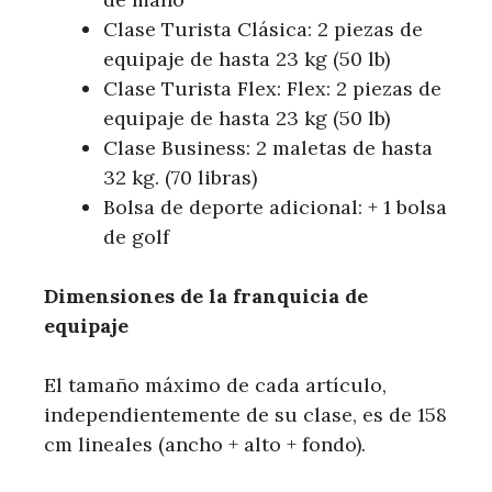
Clase Turista Clásica: 2 piezas de
equipaje de hasta 23 kg (50 lb)
Clase Turista Flex: Flex: 2 piezas de
equipaje de hasta 23 kg (50 lb)
Clase Business: 2 maletas de hasta
32 kg. (70 libras)
Bolsa de deporte adicional: + 1 bolsa
de golf
Dimensiones de la franquicia de
equipaje
El tamaño máximo de cada artículo,
independientemente de su clase, es de 158
cm lineales (ancho + alto + fondo).