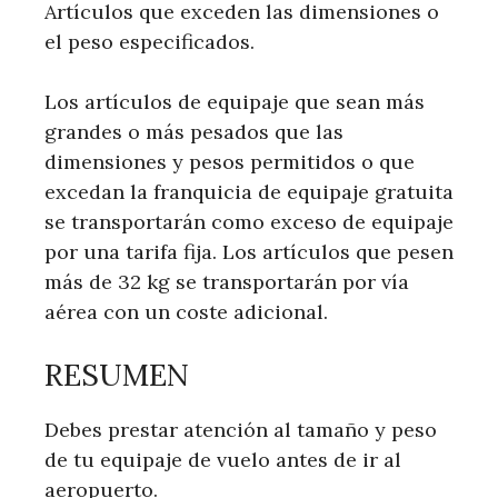
Artículos que exceden las dimensiones o
el peso especificados.
Los artículos de equipaje que sean más
grandes o más pesados ​​que las
dimensiones y pesos permitidos o que
excedan la franquicia de equipaje gratuita
se transportarán como exceso de equipaje
por una tarifa fija. Los artículos que pesen
más de 32 kg se transportarán por vía
aérea con un coste adicional.
RESUMEN
Debes prestar atención al tamaño y peso
de tu equipaje de vuelo antes de ir al
aeropuerto.