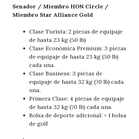
Senador / Miembro HON Circle /
Miembro Star Alliance Gold
Clase Turista: 2 piezas de equipaje
de hasta 23 kg (50 lb)
Clase Económica Premium: 3 piezas
de equipaje de hasta 23 kg (50 lb)
cada una.
Clase Business: 3 piezas de
equipaje de hasta 32 kg (70 lb) cada
una.
Primera Clase: 4 piezas de equipaje
de hasta 32 kg (70 lb) cada una.
Bolsa de deporte adicional: + 1 bolsa
de golf