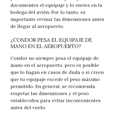
documentes el equipaje y lo envíes en la
bodega del avión. Por lo tanto, es
importante revisar las dimensiones antes
de llegar al aeropuerto.
¿CONDOR PESA EL EQUIPAJE DE
MANO EN EL AEROPUERTO?
Condor no siempre pesa el equipaje de
mano en el aeropuerto, pero es posible
que lo hagan en casos de duda o si creen
que tu equipaje excede el peso máximo
permitido. En general, se recomienda
respetar las dimensiones y el peso
establecidos para evitar inconvenientes
antes del vuelo.