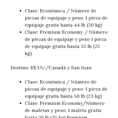
Clase: Económica / Número de
piezas de equipaje y peso: 1 pieza de
equipaje gratis hasta 44 lb (20 kg)
Clase: Premium Economy / Número
de piezas de equipaje y peso 1 pieza
de equipaje gratis hasta 55 lb (25
kg)
Destino: EE.UU./Canadá y San Juan
Clase: Económica / Número de
piezas de equipaje y peso: 1 pieza de
equipaje gratis hasta 50 lb (23 kg)
Clase: Premium Economy/Número
de maletas y peso: 1 maleta gratis
hasta 70 lb (25 kg) Premium