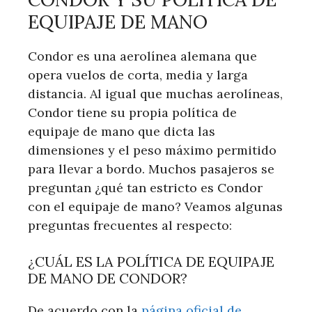
EQUIPAJE DE MANO
Condor es una aerolínea alemana que
opera vuelos de corta, media y larga
distancia. Al igual que muchas aerolíneas,
Condor tiene su propia política de
equipaje de mano que dicta las
dimensiones y el peso máximo permitido
para llevar a bordo. Muchos pasajeros se
preguntan ¿qué tan estricto es Condor
con el equipaje de mano? Veamos algunas
preguntas frecuentes al respecto:
¿CUÁL ES LA POLÍTICA DE EQUIPAJE
DE MANO DE CONDOR?
De acuerdo con la
página oficial de