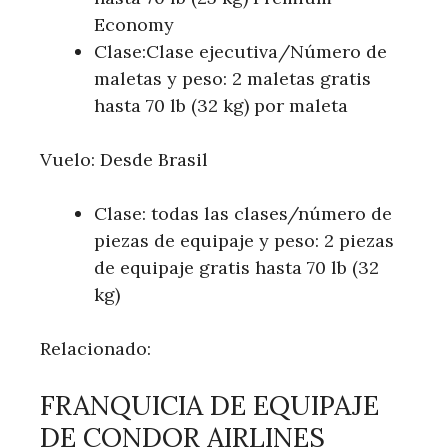
Economy
Clase:Clase ejecutiva/Número de
maletas y peso: 2 maletas gratis
hasta 70 lb (32 kg) por maleta
Vuelo: Desde Brasil
Clase: todas las clases/número de
piezas de equipaje y peso: 2 piezas
de equipaje gratis hasta 70 lb (32
kg)
Relacionado:
FRANQUICIA DE EQUIPAJE
DE CONDOR AIRLINES