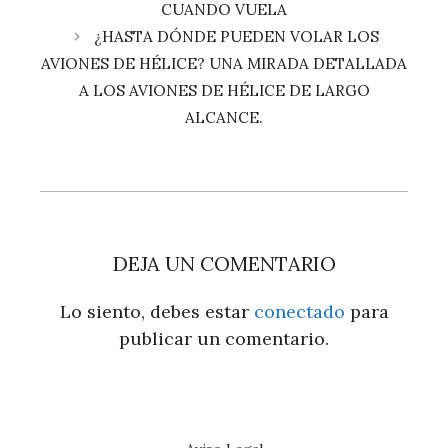
CUANDO VUELA
¿HASTA DÓNDE PUEDEN VOLAR LOS
AVIONES DE HÉLICE? UNA MIRADA DETALLADA
A LOS AVIONES DE HÉLICE DE LARGO
ALCANCE.
DEJA UN COMENTARIO
Lo siento, debes estar
conectado
para
publicar un comentario.