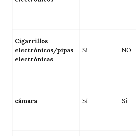
Cigarrillos
electrónicos/pipas
Sí
NO
electrónicas
cámara
Sí
Sí