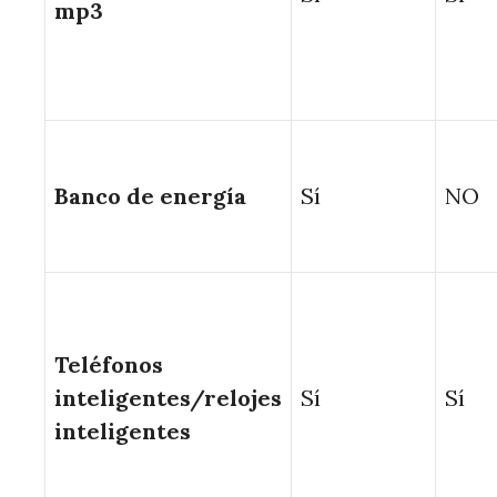
mp3
Banco de energía
Sí
NO
Teléfonos
inteligentes/relojes
Sí
Sí
inteligentes