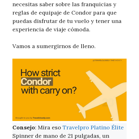
necesitas saber sobre las franquicias y
reglas de equipaje de Condor para que
puedas disfrutar de tu vuelo y tener una
experiencia de viaje cómoda.
Vamos a sumergirnos de lleno.
Consejo
: Mira eso
Travelpro Platino Élite
Spinner de mano de 21 pulgadas, un