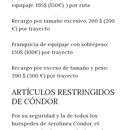
equipaje: 195$ (150€). ) por ruta
Recargo por tamaño excesivo: 260 $ (200
€) por trayecto
Franquicia de equipaje con sobrepeso:
130$ (100€) por trayecto
Recargo por exceso de tamaño y peso:
390 $ (300 €) por trayecto
ARTÍCULOS RESTRINGIDOS
DE CÓNDOR
Por su seguridad y la de todos los
huéspedes de Aerolínea Cóndor, el