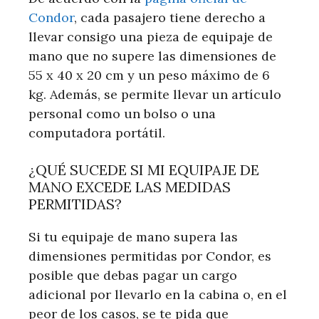
Condor
, cada pasajero tiene derecho a
llevar consigo una pieza de equipaje de
mano que no supere las dimensiones de
55 x 40 x 20 cm y un peso máximo de 6
kg. Además, se permite llevar un artículo
personal como un bolso o una
computadora portátil.
¿QUÉ SUCEDE SI MI EQUIPAJE DE
MANO EXCEDE LAS MEDIDAS
PERMITIDAS?
Si tu equipaje de mano supera las
dimensiones permitidas por Condor, es
posible que debas pagar un cargo
adicional por llevarlo en la cabina o, en el
peor de los casos, se te pida que