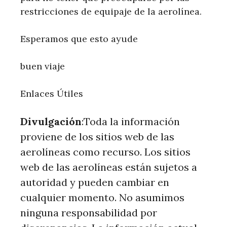
restricciones de equipaje de la aerolínea.
Esperamos que esto ayude
buen viaje
Enlaces Útiles
Divulgación
:Toda la información
proviene de los sitios web de las
aerolíneas como recurso. Los sitios
web de las aerolíneas están sujetos a
autoridad y pueden cambiar en
cualquier momento. No asumimos
ninguna responsabilidad por