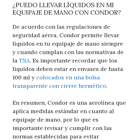
¿PUEDO LLEVAR LÍQUIDOS EN MI
EQUIPAJE DE MANO CON CONDOR?
De acuerdo con las regulaciones de
seguridad aérea, Condor permite llevar
líquidos en tu equipaje de mano siempre
y cuando cumplan con las normativas de
la
TSA
. Es importante recordar que los
líquidos deben estar en envases de hasta
100 ml y
colocados en una bolsa
transparente con cierre hermético
.
En resumen, Condor es una aerolínea que
aplica medidas estándar en cuanto al
equipaje de mano, por lo que es
importante revisar y cumplir con las
normas establecidas para evitar