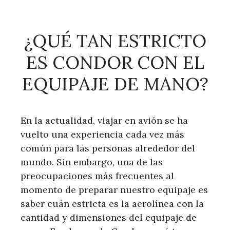
¿QUÉ TAN ESTRICTO
ES CONDOR CON EL
EQUIPAJE DE MANO?
En la actualidad, viajar en avión se ha
vuelto una experiencia cada vez más
común para las personas alrededor del
mundo. Sin embargo, una de las
preocupaciones más frecuentes al
momento de preparar nuestro equipaje es
saber cuán estricta es la aerolínea con la
cantidad y dimensiones del equipaje de