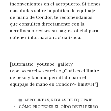
inconvenientes en el aeropuerto. Si tienes
más dudas sobre la política de equipaje
de mano de Condor, te recomendamos
que consultes directamente con la
aerolínea o revises su página oficial para
obtener información actualizada.
[automatic_youtube_gallery
type=»search» search=»¿Cuál es el límite
de peso y tamaño permitido para el
equipaje de mano en Condor?» limit=»1″]
CATEGORÍAS
AEROLÍNEAS
,
REGLAS DE EQUIPAJE
CÓMO PROTEGER EL OÍDO DE TU PERRO