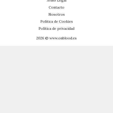
Aviso Legal
Contacto
Nosotros
Política de Cookies
Política de privacidad
2026 © www.onblood.es