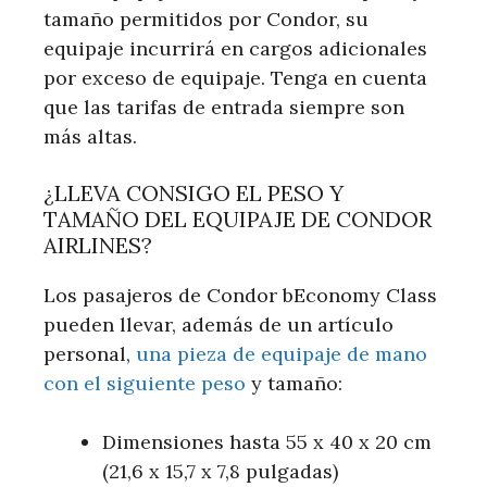
tamaño permitidos por Condor, su
equipaje incurrirá en cargos adicionales
por exceso de equipaje. Tenga en cuenta
que las tarifas de entrada siempre son
más altas.
¿LLEVA CONSIGO EL PESO Y
TAMAÑO DEL EQUIPAJE DE CONDOR
AIRLINES?
Los pasajeros de Condor bEconomy Class
pueden llevar, además de un artículo
personal,
una pieza de equipaje de mano
con el siguiente peso
y tamaño:
Dimensiones hasta 55 x 40 x 20 cm
(21,6 x 15,7 x 7,8 pulgadas)