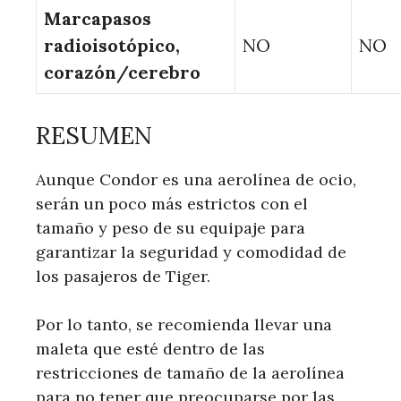
Marcapasos
radioisotópico,
NO
NO
corazón/cerebro
RESUMEN
Aunque Condor es una aerolínea de ocio,
serán un poco más estrictos con el
tamaño y peso de su equipaje para
garantizar la seguridad y comodidad de
los pasajeros de Tiger.
Por lo tanto, se recomienda llevar una
maleta que esté dentro de las
restricciones de tamaño de la aerolínea
para no tener que preocuparse por las