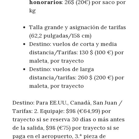
honorarios
: 26$ (20€) por saco por
kg
Talla grande y asignación de tarifas
(62,2 pulgadas/158 cm)
Destino: vuelos de corta y media
distancia/Tarifas: 130 $ (100 €) por
maleta, por trayecto
Destino: vuelos de larga
distancia/tarifas: 260 $ (200 €) por
maleta, por trayecto
Destino: Para EE.UU., Canadá, San Juan /
Tarifas: 2. Equipaje: $98 (€64,99) por
trayecto si se reserva 30 días o más antes
de la salida, $98 (€75) por trayecto si se
paga en el aeropuerto, 3.ª pieza de