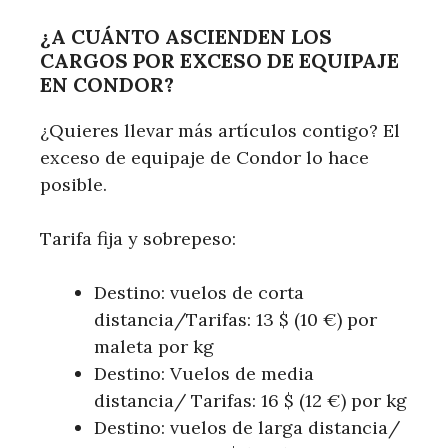
¿A CUÁNTO ASCIENDEN LOS
CARGOS POR EXCESO DE EQUIPAJE
EN CONDOR?
¿Quieres llevar más artículos contigo? El
exceso de equipaje de Condor lo hace
posible.
Tarifa fija y sobrepeso:
Destino: vuelos de corta
distancia/Tarifas: 13 $ (10 €) por
maleta por kg
Destino: Vuelos de media
distancia/ Tarifas: 16 $ (12 €) por kg
Destino: vuelos de larga distancia/