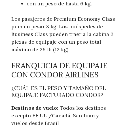
con un peso de hasta 6 kg.
Los pasajeros de Premium Economy Class
pueden pesar 8 kg. Los huéspedes de
Business Class pueden traer a la cabina 2
piezas de equipaje con un peso total
máximo de 26 lb (12 kg).
FRANQUICIA DE EQUIPAJE
CON CONDOR AIRLINES
¿CUÁL ES EL PESO Y TAMAÑO DEL
EQUIPAJE FACTURADO CONDOR?
Destinos de vuelo:
Todos los destinos
excepto EE.UU./Canadá, San Juan y
vuelos desde Brasil