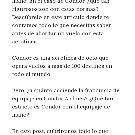
mano. En el caso de Condor, ¿qué tan
rigurosos son con estas normas?
Descúbrelo en este artículo donde te
contamos todo lo que necesitas saber
antes de abordar un vuelo con esta
aerolínea.
Condor es una aerolínea de ocio que
opera vuelos a más de 100 destinos en
todo el mundo.
Pero, ¿a cuánto asciende la franquicia de
equipaje en Condor Airlines? ¿Qué tan
estricto es Condor con el equipaje de
mano?
En este post, cubriremos todo lo que