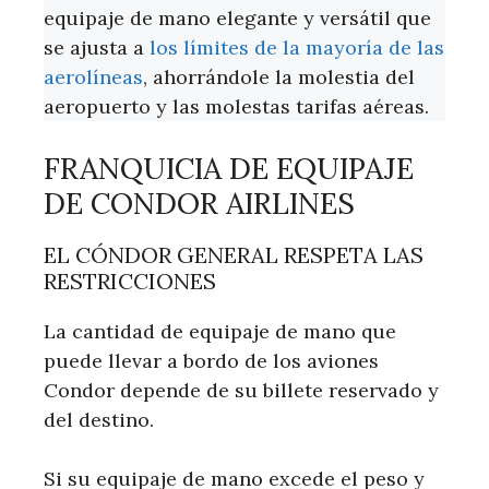
equipaje de mano elegante y versátil que
se ajusta a
los límites de la mayoría de las
aerolíneas
, ahorrándole la molestia del
aeropuerto y las molestas tarifas aéreas.
FRANQUICIA DE EQUIPAJE
DE CONDOR AIRLINES
EL CÓNDOR GENERAL RESPETA LAS
RESTRICCIONES
La cantidad de equipaje de mano que
puede llevar a bordo de los aviones
Condor depende de su billete reservado y
del destino.
Si su equipaje de mano excede el peso y