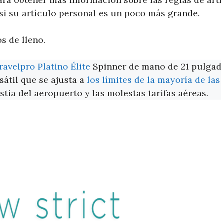
 si su artículo personal es un poco más grande.
 de lleno.
ravelpro Platino Élite
Spinner de mano de 21 pulgad
átil que se ajusta a
los límites de la mayoría de la
tia del aeropuerto y las molestas tarifas aéreas.