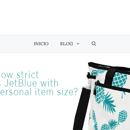
INICIO
BLOG