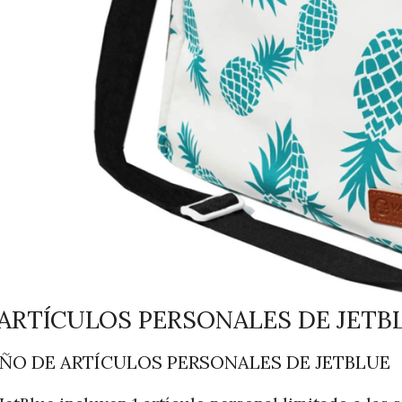
 ARTÍCULOS PERSONALES DE JETB
AÑO DE ARTÍCULOS PERSONALES DE JETBLUE