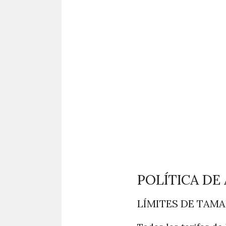
POLÍTICA DE
LÍMITES DE TAM