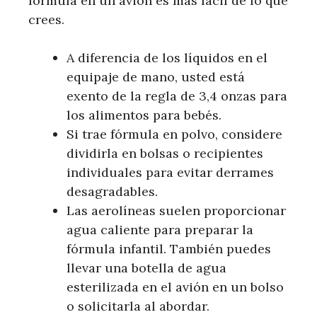
fórmula en un avión es más fácil de lo que
crees.
A diferencia de los líquidos en el
equipaje de mano, usted está
exento de la regla de 3,4 onzas para
los alimentos para bebés.
Si trae fórmula en polvo, considere
dividirla en bolsas o recipientes
individuales para evitar derrames
desagradables.
Las aerolíneas suelen proporcionar
agua caliente para preparar la
fórmula infantil. También puedes
llevar una botella de agua
esterilizada en el avión en un bolso
o solicitarla al abordar.