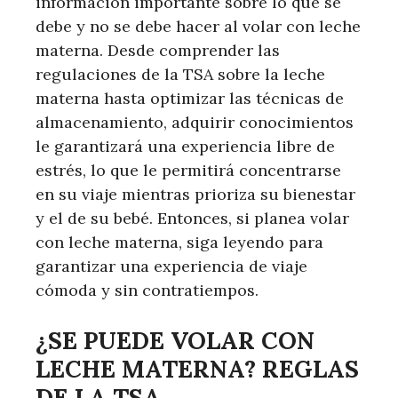
información importante sobre lo que se
debe y no se debe hacer al volar con leche
materna. Desde comprender las
regulaciones de la TSA sobre la leche
materna hasta optimizar las técnicas de
almacenamiento, adquirir conocimientos
le garantizará una experiencia libre de
estrés, lo que le permitirá concentrarse
en su viaje mientras prioriza su bienestar
y el de su bebé. Entonces, si planea volar
con leche materna, siga leyendo para
garantizar una experiencia de viaje
cómoda y sin contratiempos.
¿SE PUEDE VOLAR CON
LECHE MATERNA? REGLAS
DE LA TSA