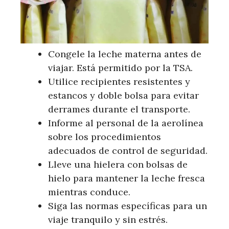
Congele la leche materna antes de
viajar. Está permitido por la TSA.
Utilice recipientes resistentes y
estancos y doble bolsa para evitar
derrames durante el transporte.
Informe al personal de la aerolínea
sobre los procedimientos
adecuados de control de seguridad.
Lleve una hielera con bolsas de
hielo para mantener la leche fresca
mientras conduce.
Siga las normas específicas para un
viaje tranquilo y sin estrés.