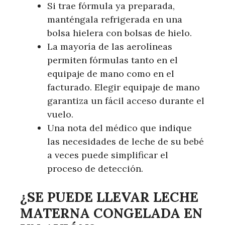
Si trae fórmula ya preparada,
manténgala refrigerada en una
bolsa hielera con bolsas de hielo.
La mayoría de las aerolíneas
permiten fórmulas tanto en el
equipaje de mano como en el
facturado. Elegir equipaje de mano
garantiza un fácil acceso durante el
vuelo.
Una nota del médico que indique
las necesidades de leche de su bebé
a veces puede simplificar el
proceso de detección.
¿SE PUEDE LLEVAR LECHE
MATERNA CONGELADA EN