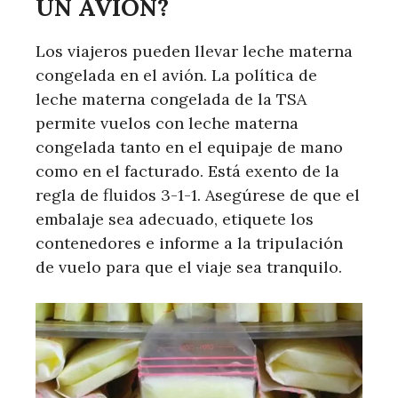
UN AVIÓN?
Los viajeros pueden llevar leche materna
congelada en el avión. La política de
leche materna congelada de la TSA
permite vuelos con leche materna
congelada tanto en el equipaje de mano
como en el facturado. Está exento de la
regla de fluidos 3-1-1. Asegúrese de que el
embalaje sea adecuado, etiquete los
contenedores e informe a la tripulación
de vuelo para que el viaje sea tranquilo.