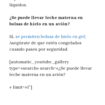
líquidos.
¿Se puede llevar leche materna en
bolsas de hielo en un avión?
Sí,
se permiten bolsas de hielo en gel
;
Asegúrate de que estén congelados
cuando pases por seguridad.
[automatic_youtube_gallery
type=»search» search=»¿Se puede llevar
leche materna en un avión?
» limit=»1″]