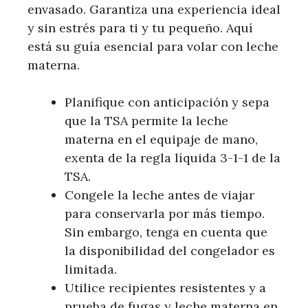
envasado. Garantiza una experiencia ideal
y sin estrés para ti y tu pequeño. Aquí
está su guía esencial para volar con leche
materna.
Planifique con anticipación y sepa
que la TSA permite la leche
materna en el equipaje de mano,
exenta de la regla líquida 3-1-1 de la
TSA.
Congele la leche antes de viajar
para conservarla por más tiempo.
Sin embargo, tenga en cuenta que
la disponibilidad del congelador es
limitada.
Utilice recipientes resistentes y a
prueba de fugas y leche materna en