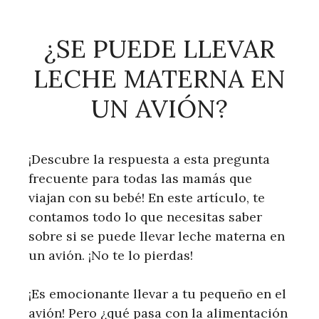
¿SE PUEDE LLEVAR
LECHE MATERNA EN
UN AVIÓN?
¡Descubre la respuesta a esta pregunta
frecuente para todas las mamás que
viajan con su bebé! En este artículo, te
contamos todo lo que necesitas saber
sobre si se puede llevar leche materna en
un avión. ¡No te lo pierdas!
¡Es emocionante llevar a tu pequeño en el
avión! Pero ¿qué pasa con la alimentación