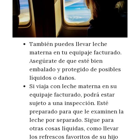
También puedes llevar leche
materna en tu equipaje facturado.
Asegúrate de que esté bien
embalado y protegido de posibles
líquidos o daños.
Si viaja con leche materna en su
equipaje facturado, podrá estar
sujeto a una inspección. Esté
preparado para que le examinen la
leche por separado. Sigue para
otras cosas líquidas, como llevar
los refrescos favoritos de su hijo