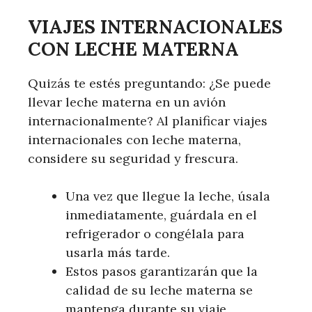
VIAJES INTERNACIONALES
CON LECHE MATERNA
Quizás te estés preguntando: ¿Se puede
llevar leche materna en un avión
internacionalmente? Al planificar viajes
internacionales con leche materna,
considere su seguridad y frescura.
Una vez que llegue la leche, úsala
inmediatamente, guárdala en el
refrigerador o congélala para
usarla más tarde.
Estos pasos garantizarán que la
calidad de su leche materna se
mantenga durante su viaje