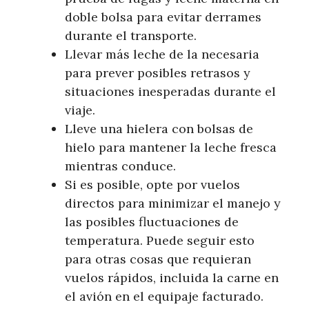
doble bolsa para evitar derrames
durante el transporte.
Llevar más leche de la necesaria
para prever posibles retrasos y
situaciones inesperadas durante el
viaje.
Lleve una hielera con bolsas de
hielo para mantener la leche fresca
mientras conduce.
Si es posible, opte por vuelos
directos para minimizar el manejo y
las posibles fluctuaciones de
temperatura. Puede seguir esto
para otras cosas que requieran
vuelos rápidos, incluida la carne en
el avión en el equipaje facturado.