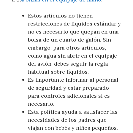
Estos artículos no tienen
restricciones de líquidos estándar y
no es necesario que quepan en una
bolsa de un cuarto de galón. Sin
embargo, para otros artículos,
como agua sin abrir en el equipaje
del avión, debes seguir la regla
habitual sobre líquidos.
Es importante informar al personal
de seguridad y estar preparado
para controles adicionales si es
necesario.
Esta política ayuda a satisfacer las
necesidades de los padres que
viajan con bebés y niños pequeños.