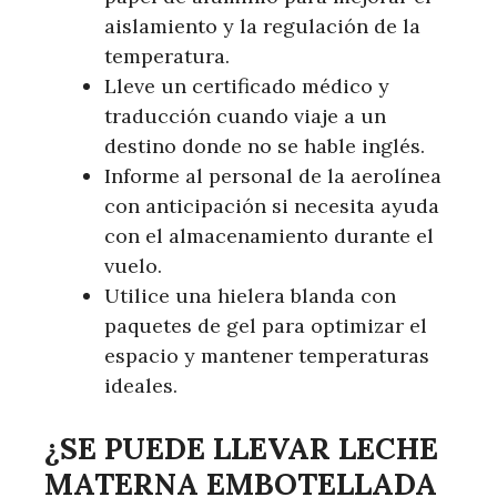
aislamiento y la regulación de la
temperatura.
Lleve un certificado médico y
traducción cuando viaje a un
destino donde no se hable inglés.
Informe al personal de la aerolínea
con anticipación si necesita ayuda
con el almacenamiento durante el
vuelo.
Utilice una hielera blanda con
paquetes de gel para optimizar el
espacio y mantener temperaturas
ideales.
¿SE PUEDE LLEVAR LECHE
MATERNA EMBOTELLADA