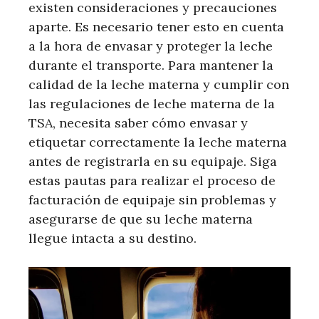
existen consideraciones y precauciones
aparte. Es necesario tener esto en cuenta
a la hora de envasar y proteger la leche
durante el transporte. Para mantener la
calidad de la leche materna y cumplir con
las regulaciones de leche materna de la
TSA, necesita saber cómo envasar y
etiquetar correctamente la leche materna
antes de registrarla en su equipaje. Siga
estas pautas para realizar el proceso de
facturación de equipaje sin problemas y
asegurarse de que su leche materna
llegue intacta a su destino.