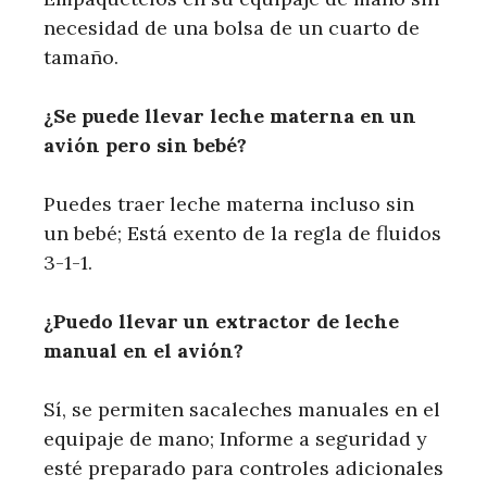
necesidad de una bolsa de un cuarto de
tamaño.
¿Se puede llevar leche materna en un
avión pero sin bebé?
Puedes traer leche materna incluso sin
un bebé; Está exento de la regla de fluidos
3-1-1.
¿Puedo llevar un extractor de leche
manual en el avión?
Sí, se permiten sacaleches manuales en el
equipaje de mano; Informe a seguridad y
esté preparado para controles adicionales