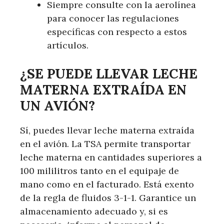
Siempre consulte con la aerolínea
para conocer las regulaciones
específicas con respecto a estos
artículos.
¿SE PUEDE LLEVAR LECHE
MATERNA EXTRAÍDA EN
UN AVIÓN?
Sí, puedes llevar leche materna extraída
en el avión. La TSA permite transportar
leche materna en cantidades superiores a
100 mililitros tanto en el equipaje de
mano como en el facturado. Está exento
de la regla de fluidos 3-1-1. Garantice un
almacenamiento adecuado y, si es