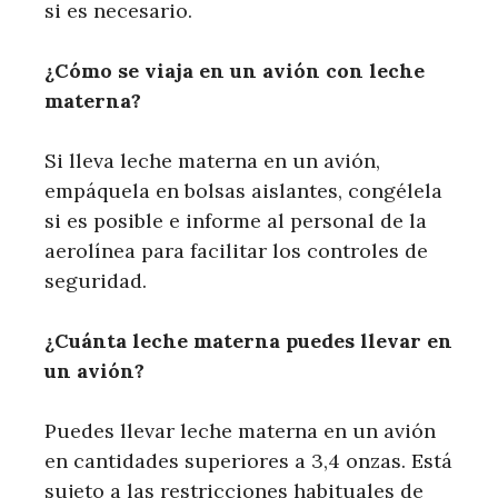
si es necesario.
¿Cómo se viaja en un avión con leche
materna?
Si lleva leche materna en un avión,
empáquela en bolsas aislantes, congélela
si es posible e informe al personal de la
aerolínea para facilitar los controles de
seguridad.
¿Cuánta leche materna puedes llevar en
un avión?
Puedes llevar leche materna en un avión
en cantidades superiores a 3,4 onzas. Está
sujeto a las restricciones habituales de