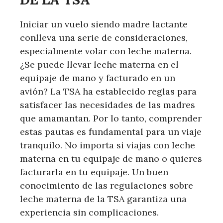
Iniciar un vuelo siendo madre lactante
conlleva una serie de consideraciones,
especialmente volar con leche materna.
¿Se puede llevar leche materna en el
equipaje de mano y facturado en un
avión? La TSA ha establecido reglas para
satisfacer las necesidades de las madres
que amamantan. Por lo tanto, comprender
estas pautas es fundamental para un viaje
tranquilo. No importa si viajas con leche
materna en tu equipaje de mano o quieres
facturarla en tu equipaje. Un buen
conocimiento de las regulaciones sobre
leche materna de la TSA garantiza una
experiencia sin complicaciones.