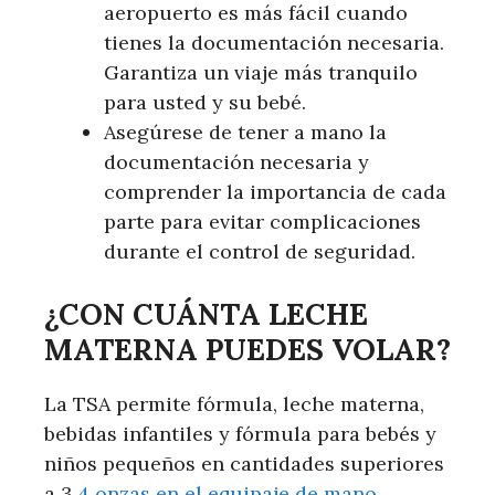
aeropuerto es más fácil cuando
tienes la documentación necesaria.
Garantiza un viaje más tranquilo
para usted y su bebé.
Asegúrese de tener a mano la
documentación necesaria y
comprender la importancia de cada
parte para evitar complicaciones
durante el control de seguridad.
¿CON CUÁNTA LECHE
MATERNA PUEDES VOLAR?
La TSA permite fórmula, leche materna,
bebidas infantiles y fórmula para bebés y
niños pequeños en cantidades superiores
a 3,
4 onzas en el equipaje de mano
.