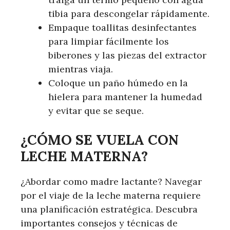
tibia para descongelar rápidamente.
Empaque toallitas desinfectantes
para limpiar fácilmente los
biberones y las piezas del extractor
mientras viaja.
Coloque un paño húmedo en la
hielera para mantener la humedad
y evitar que se seque.
¿CÓMO SE VUELA CON
LECHE MATERNA?
¿Abordar como madre lactante? Navegar
por el viaje de la leche materna requiere
una planificación estratégica. Descubra
importantes consejos y técnicas de