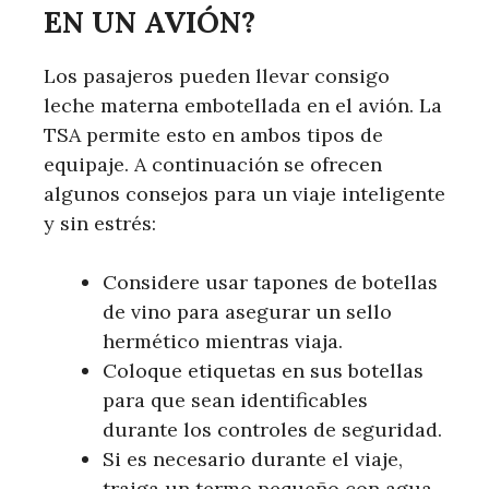
EN UN AVIÓN?
Los pasajeros pueden llevar consigo
leche materna embotellada en el avión. La
TSA permite esto en ambos tipos de
equipaje. A continuación se ofrecen
algunos consejos para un viaje inteligente
y sin estrés:
Considere usar tapones de botellas
de vino para asegurar un sello
hermético mientras viaja.
Coloque etiquetas en sus botellas
para que sean identificables
durante los controles de seguridad.
Si es necesario durante el viaje,
traiga un termo pequeño con agua