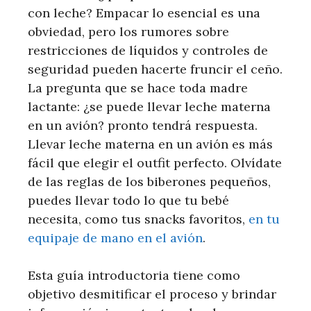
con leche? Empacar lo esencial es una
obviedad, pero los rumores sobre
restricciones de líquidos y controles de
seguridad pueden hacerte fruncir el ceño.
La pregunta que se hace toda madre
lactante: ¿se puede llevar leche materna
en un avión? pronto tendrá respuesta.
Llevar leche materna en un avión es más
fácil que elegir el outfit perfecto. Olvídate
de las reglas de los biberones pequeños,
puedes llevar todo lo que tu bebé
necesita, como tus snacks favoritos,
en tu
equipaje de mano en el avión
.
Esta guía introductoria tiene como
objetivo desmitificar el proceso y brindar