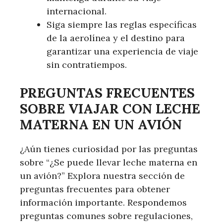
internacional.
Siga siempre las reglas específicas
de la aerolínea y el destino para
garantizar una experiencia de viaje
sin contratiempos.
PREGUNTAS FRECUENTES
SOBRE VIAJAR CON LECHE
MATERNA EN UN AVIÓN
¿Aún tienes curiosidad por las preguntas
sobre “¿Se puede llevar leche materna en
un avión?” Explora nuestra sección de
preguntas frecuentes para obtener
información importante. Respondemos
preguntas comunes sobre regulaciones,