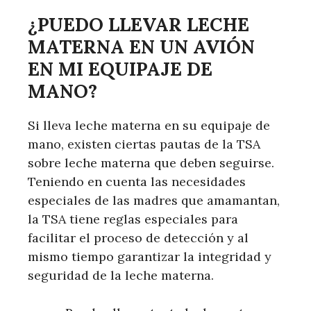
¿PUEDO LLEVAR LECHE
MATERNA EN UN AVIÓN
EN MI EQUIPAJE DE
MANO?
Si lleva leche materna en su equipaje de
mano, existen ciertas pautas de la TSA
sobre leche materna que deben seguirse.
Teniendo en cuenta las necesidades
especiales de las madres que amamantan,
la TSA tiene reglas especiales para
facilitar el proceso de detección y al
mismo tiempo garantizar la integridad y
seguridad de la leche materna.