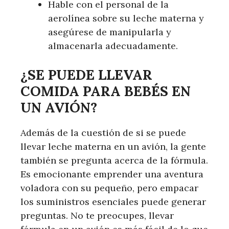
Hable con el personal de la
aerolínea sobre su leche materna y
asegúrese de manipularla y
almacenarla adecuadamente.
¿SE PUEDE LLEVAR
COMIDA PARA BEBÉS EN
UN AVIÓN?
Además de la cuestión de si se puede
llevar leche materna en un avión, la gente
también se pregunta acerca de la fórmula.
Es emocionante emprender una aventura
voladora con su pequeño, pero empacar
los suministros esenciales puede generar
preguntas. No te preocupes, llevar