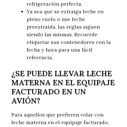
refrigeración perfecta.
Ya sea que se extraiga leche en
pleno vuelo o use leche
preextraída, las reglas siguen
siendo las mismas. Recuerde
etiquetar sus contenedores con la
fecha y hora para una fácil
referencia.
¿SE PUEDE LLEVAR LECHE
MATERNA EN EL EQUIPAJE
FACTURADO EN UN
AVIÓN?
Para aquellos que prefieren volar con
leche materna en el equipaje facturado,