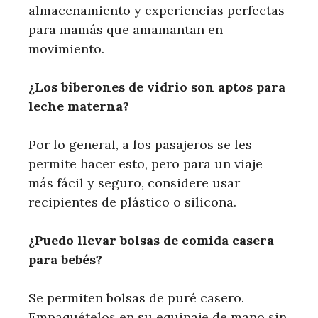
almacenamiento y experiencias perfectas
para mamás que amamantan en
movimiento.
¿Los biberones de vidrio son aptos para
leche materna?
Por lo general, a los pasajeros se les
permite hacer esto, pero para un viaje
más fácil y seguro, considere usar
recipientes de plástico o silicona.
¿Puedo llevar bolsas de comida casera
para bebés?
Se permiten bolsas de puré casero.
Empaquételos en su equipaje de mano sin