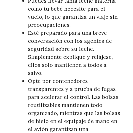
Puedes llevar tanta leche materna
como tu bebé necesite para el
vuelo, lo que garantiza un viaje sin
preocupaciones.
Esté preparado para una breve
conversación con los agentes de
seguridad sobre su leche.
Simplemente explique y relájese,
ellos solo mantienen a todos a
salvo.
Opte por contenedores
transparentes y a prueba de fugas
para acelerar el control. Las bolsas
reutilizables mantienen todo
organizado, mientras que las bolsas
de hielo en el equipaje de mano en
el avión garantizan una