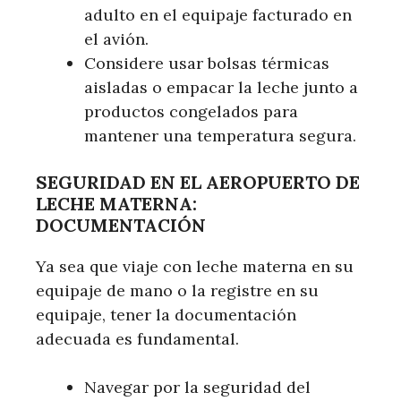
adulto en el equipaje facturado en
el avión.
Considere usar bolsas térmicas
aisladas o empacar la leche junto a
productos congelados para
mantener una temperatura segura.
SEGURIDAD EN EL AEROPUERTO DE
LECHE MATERNA:
DOCUMENTACIÓN
Ya sea que viaje con leche materna en su
equipaje de mano o la registre en su
equipaje, tener la documentación
adecuada es fundamental.
Navegar por la seguridad del