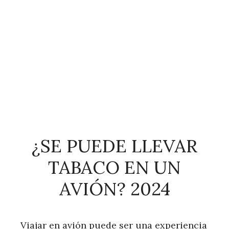
¿SE PUEDE LLEVAR
TABACO EN UN
AVIÓN? 2024
Viajar en avión puede ser una experiencia