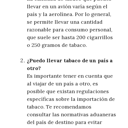
llevar en un avión varía según el
país y la aerolínea. Por lo general,
se permite llevar una cantidad
razonable para consumo personal,
que suele ser hasta 200 cigarrillos
o 250 gramos de tabaco.
¿Puedo llevar tabaco de un país a
otro?
Es importante tener en cuenta que
al viajar de un país a otro, es
posible que existan regulaciones
específicas sobre la importación de
tabaco. Te recomendamos
consultar las normativas aduaneras
del país de destino para evitar