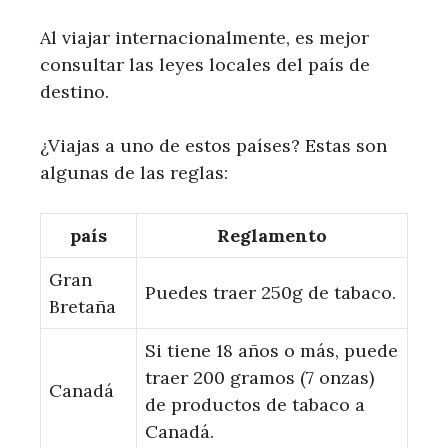
Al viajar internacionalmente, es mejor
consultar las leyes locales del país de
destino.
¿Viajas a uno de estos países? Estas son
algunas de las reglas:
país
Reglamento
Gran
Puedes traer 250g de tabaco.
Bretaña
Si tiene 18 años o más, puede
traer 200 gramos (7 onzas)
Canadá
de productos de tabaco a
Canadá.