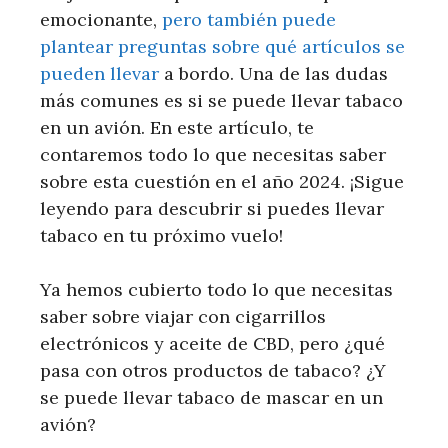
emocionante,
pero también puede
plantear preguntas sobre qué artículos se
pueden llevar
a bordo. Una de las dudas
más comunes es si se puede llevar tabaco
en un avión. En este artículo, te
contaremos todo lo que necesitas saber
sobre esta cuestión en el año 2024. ¡Sigue
leyendo para descubrir si puedes llevar
tabaco en tu próximo vuelo!
Ya hemos cubierto todo lo que necesitas
saber sobre viajar con cigarrillos
electrónicos y aceite de CBD, pero ¿qué
pasa con otros productos de tabaco? ¿Y
se puede llevar tabaco de mascar en un
avión?