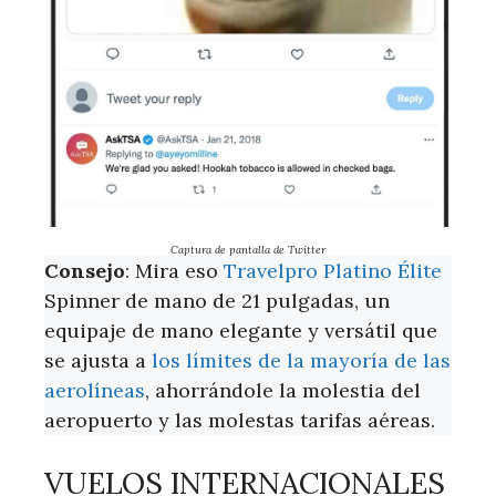
Captura de pantalla de Twitter
Consejo
: Mira eso
Travelpro Platino Élite
Spinner de mano de 21 pulgadas, un
equipaje de mano elegante y versátil que
se ajusta a
los límites de la mayoría de las
aerolíneas
, ahorrándole la molestia del
aeropuerto y las molestas tarifas aéreas.
VUELOS INTERNACIONALES