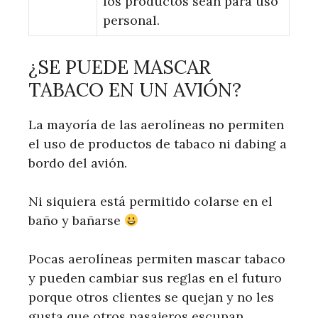
los productos sean para uso
personal.
¿SE PUEDE MASCAR
TABACO EN UN AVIÓN?
La mayoría de las aerolíneas no permiten
el uso de productos de tabaco ni dabing a
bordo del avión.
Ni siquiera está permitido colarse en el
baño y bañarse
Pocas aerolíneas permiten mascar tabaco
y pueden cambiar sus reglas en el futuro
porque otros clientes se quejan y no les
gusta que otros pasajeros escupan