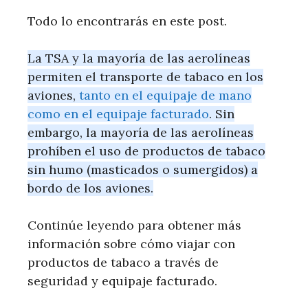
Todo lo encontrarás en este post.
La TSA y la mayoría de las aerolíneas
permiten el transporte de tabaco en los
aviones,
tanto en el equipaje de mano
como en el equipaje facturado
. Sin
embargo, la mayoría de las aerolíneas
prohíben el uso de productos de tabaco
sin humo (masticados o sumergidos) a
bordo de los aviones.
Continúe leyendo para obtener más
información sobre cómo viajar con
productos de tabaco a través de
seguridad y equipaje facturado.