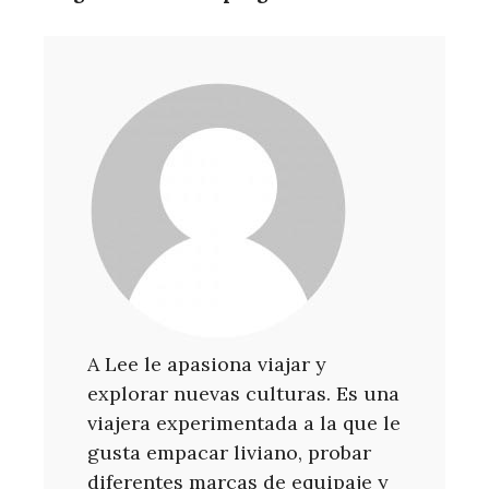
A Lee le apasiona viajar y
explorar nuevas culturas. Es una
viajera experimentada a la que le
gusta empacar liviano, probar
diferentes marcas de equipaje y