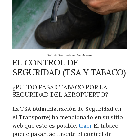
Foto de Ron Lach en Pexels.com
EL CONTROL DE
SEGURIDAD (TSA Y TABACO)
¿PUEDO PASAR TABACO POR LA
SEGURIDAD DEL AEROPUERTO?
La TSA (Administración de Seguridad en
el Transporte) ha mencionado en su sitio
web que esto es posible.
traer
El tabaco
puede pasar fácilmente el control de