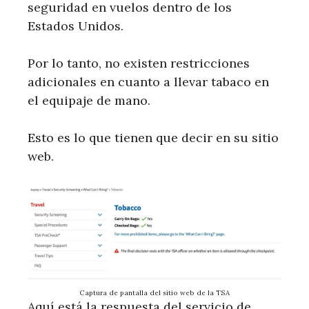
seguridad en vuelos dentro de los
Estados Unidos.
Por lo tanto, no existen restricciones
adicionales en cuanto a llevar tabaco en
el equipaje de mano.
Esto es lo que tienen que decir en su sitio
web.
Captura de pantalla del sitio web de la TSA
Aquí está la respuesta del servicio de