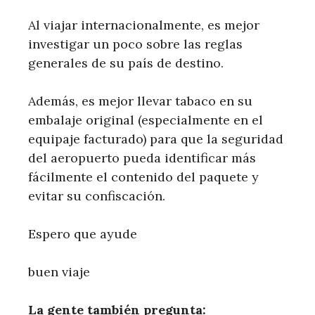
Al viajar internacionalmente, es mejor
investigar un poco sobre las reglas
generales de su país de destino.
Además, es mejor llevar tabaco en su
embalaje original (especialmente en el
equipaje facturado) para que la seguridad
del aeropuerto pueda identificar más
fácilmente el contenido del paquete y
evitar su confiscación.
Espero que ayude
buen viaje
La gente también pregunta: