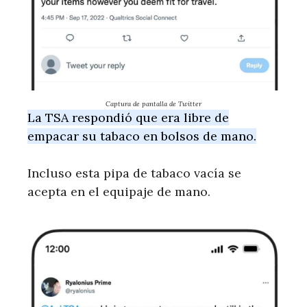
Captura de pantalla de Twitter
La TSA respondió que era libre de
empacar su tabaco en bolsos de mano.
Incluso esta pipa de tabaco vacía se
acepta en el equipaje de mano.