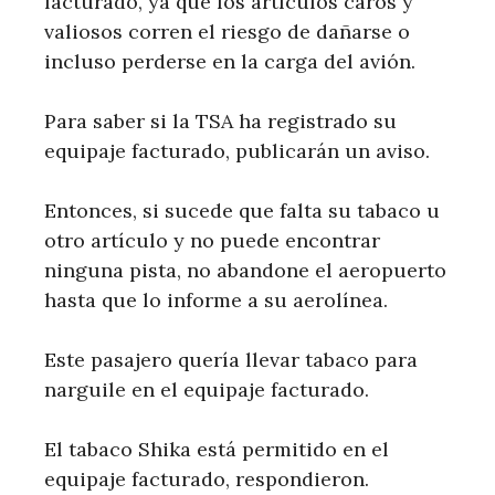
facturado, ya que los artículos caros y
valiosos corren el riesgo de dañarse o
incluso perderse en la carga del avión.
Para saber si la TSA ha registrado su
equipaje facturado, publicarán un aviso.
Entonces, si sucede que falta su tabaco u
otro artículo y no puede encontrar
ninguna pista, no abandone el aeropuerto
hasta que lo informe a su aerolínea.
Este pasajero quería llevar tabaco para
narguile en el equipaje facturado.
El tabaco Shika está permitido en el
equipaje facturado, respondieron.