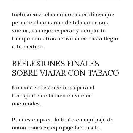
Incluso si vuelas con una aerolínea que
permite el consumo de tabaco en sus
vuelos, es mejor esperar y ocupar tu
tiempo con otras actividades hasta llegar
a tu destino.
REFLEXIONES FINALES
SOBRE VIAJAR CON TABACO
No existen restricciones para el
transporte de tabaco en vuelos
nacionales.
Puedes empacarlo tanto en equipaje de
mano como en equipaje facturado.