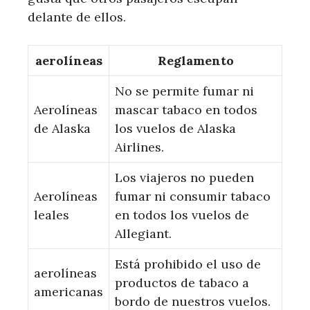
delante de ellos.
aerolíneas
Reglamento
No se permite fumar ni
Aerolíneas
mascar tabaco en todos
de Alaska
los vuelos de Alaska
Airlines.
Los viajeros no pueden
Aerolíneas
fumar ni consumir tabaco
leales
en todos los vuelos de
Allegiant.
Está prohibido el uso de
aerolíneas
productos de tabaco a
americanas
bordo de nuestros vuelos.