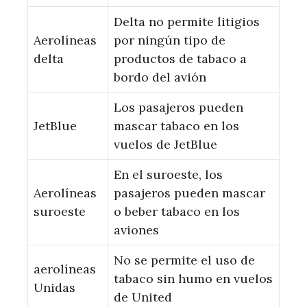
Delta no permite litigios
Aerolíneas
por ningún tipo de
delta
productos de tabaco a
bordo del avión
Los pasajeros pueden
JetBlue
mascar tabaco en los
vuelos de JetBlue
En el suroeste, los
Aerolíneas
pasajeros pueden mascar
suroeste
o beber tabaco en los
aviones
No se permite el uso de
aerolíneas
tabaco sin humo en vuelos
Unidas
de United