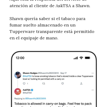
atención al cliente de AskTSA a Shawn.
Shawn quería saber si el tabaco para
fumar suelto almacenado en un
Tupperware transparente está permitido
en el equipaje de mano.