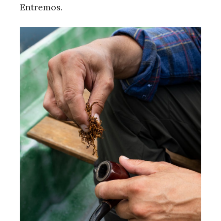
Entremos.