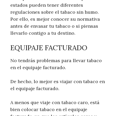
estados pueden tener diferentes
regulaciones sobre el tabaco sin humo.
Por ello, es mejor conocer su normativa
antes de envasar tu tabaco o si piensas
llevarlo contigo a tu destino.
EQUIPAJE FACTURADO
No tendrás problemas para llevar tabaco
en el equipaje facturado.
De hecho, lo mejor es viajar con tabaco en
el equipaje facturado.
A menos que viaje con tabaco caro, está
bien colocar tabaco en el equipaje