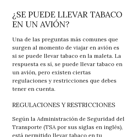
¿SE PUEDE LLEVAR TABACO
EN UN AVIÓN?
Una de las preguntas más comunes que
surgen al momento de viajar en avión es
si se puede llevar tabaco en la maleta. La
respuesta es sí, se puede llevar tabaco en
un avión, pero existen ciertas
regulaciones y restricciones que debes
tener en cuenta.
REGULACIONES Y RESTRICCIONES
Según la Administración de Seguridad del
Transporte (TSA por sus siglas en inglés),
está permitido llevar tabaco en tu