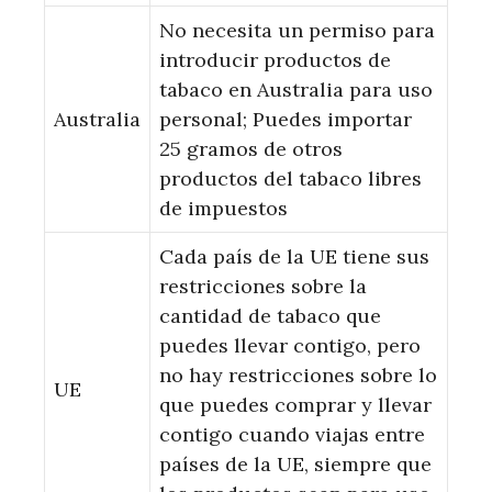
No necesita un permiso para
introducir productos de
tabaco en Australia para uso
Australia
personal; Puedes importar
25 gramos de otros
productos del tabaco libres
de impuestos
Cada país de la UE tiene sus
restricciones sobre la
cantidad de tabaco que
puedes llevar contigo, pero
no hay restricciones sobre lo
UE
que puedes comprar y llevar
contigo cuando viajas entre
países de la UE, siempre que