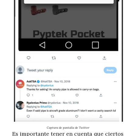
Captura de pantalla de Twitter
Es importante tener en cuenta que ciertos