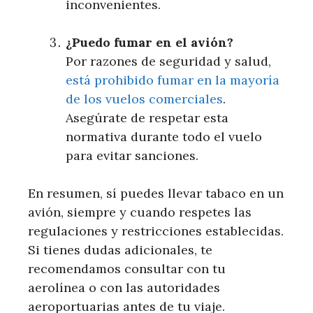
inconvenientes.
¿Puedo fumar en el avión?
Por razones de seguridad y salud,
está prohibido fumar en la mayoría
de los vuelos comerciales
.
Asegúrate de respetar esta
normativa durante todo el vuelo
para evitar sanciones.
En resumen, sí puedes llevar tabaco en un
avión, siempre y cuando respetes las
regulaciones y restricciones establecidas.
Si tienes dudas adicionales, te
recomendamos consultar con tu
aerolínea o con las autoridades
aeroportuarias antes de tu viaje.