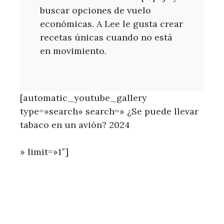
buscar opciones de vuelo
económicas. A Lee le gusta crear
recetas únicas cuando no está
en movimiento.
[automatic_youtube_gallery
type=»search» search=» ¿Se puede llevar
tabaco en un avión? 2024
» limit=»1″]