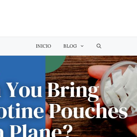
INICIO
BLOG