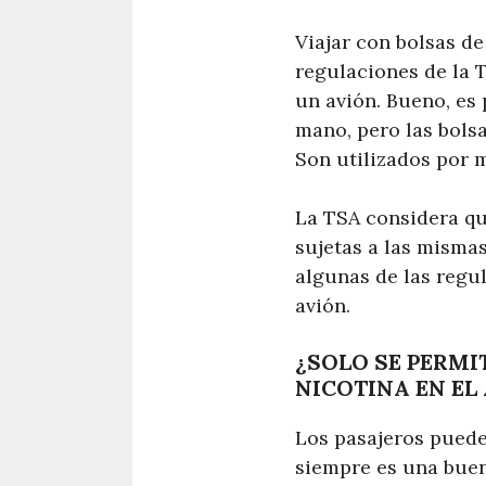
Viajar con bolsas de
regulaciones de la T
un avión. Bueno, es 
mano, pero las bolsa
Son utilizados por 
La TSA considera que
sujetas a las mismas
algunas de las regul
avión.
¿SOLO SE PERMI
NICOTINA EN EL
Los pasajeros pueden
siempre es una buen