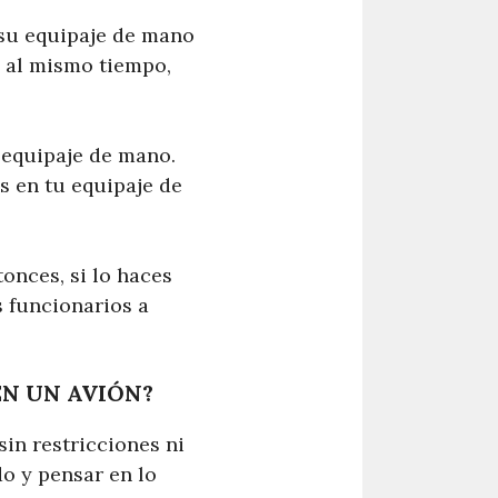
 su equipaje de mano
, al mismo tiempo,
 equipaje de mano.
s en tu equipaje de
onces, si lo haces
s funcionarios a
EN UN AVIÓN?
sin restricciones ni
do y pensar en lo