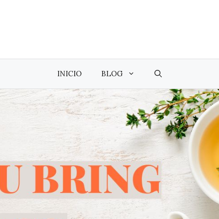
INICIO
BLOG