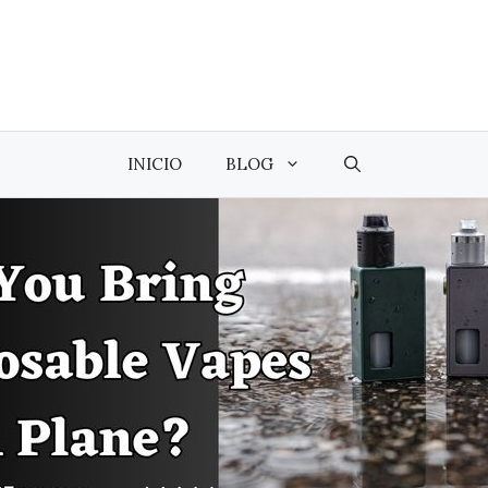
INICIO
BLOG