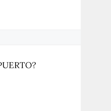
PUERTO?