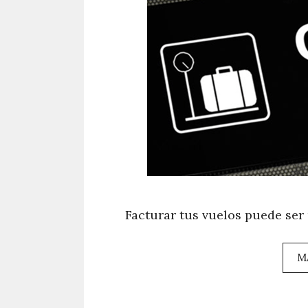
Facturar tus vuelos puede ser 
M