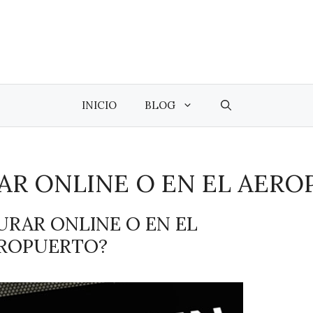
INICIO
BLOG
AR ONLINE O EN EL AERO
URAR ONLINE O EN EL
ROPUERTO?