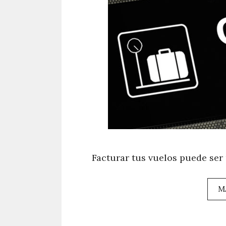
Facturar tus vuelos puede ser 
M