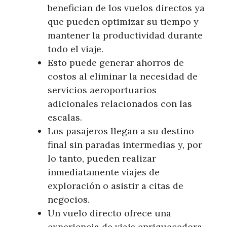
benefician de los vuelos directos ya
que pueden optimizar su tiempo y
mantener la productividad durante
todo el viaje.
Esto puede generar ahorros de
costos al eliminar la necesidad de
servicios aeroportuarios
adicionales relacionados con las
escalas.
Los pasajeros llegan a su destino
final sin paradas intermedias y, por
lo tanto, pueden realizar
inmediatamente viajes de
exploración o asistir a citas de
negocios.
Un vuelo directo ofrece una
experiencia de viaje enriquecedora