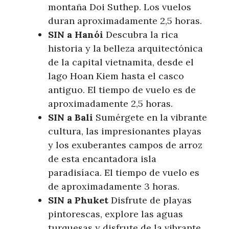
montaña Doi Suthep. Los vuelos
duran aproximadamente 2,5 horas.
SIN a Hanói
Descubra la rica
historia y la belleza arquitectónica
de la capital vietnamita, desde el
lago Hoan Kiem hasta el casco
antiguo. El tiempo de vuelo es de
aproximadamente 2,5 horas.
SIN a Bali
Sumérgete en la vibrante
cultura, las impresionantes playas
y los exuberantes campos de arroz
de esta encantadora isla
paradisíaca. El tiempo de vuelo es
de aproximadamente 3 horas.
SIN a Phuket
Disfrute de playas
pintorescas, explore las aguas
turquesas y disfrute de la vibrante