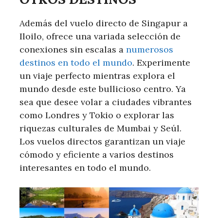
Además del vuelo directo de Singapur a
Iloilo, ofrece una variada selección de
conexiones sin escalas a
numerosos
destinos en todo el mundo
. Experimente
un viaje perfecto mientras explora el
mundo desde este bullicioso centro. Ya
sea que desee volar a ciudades vibrantes
como Londres y Tokio o explorar las
riquezas culturales de Mumbai y Seúl.
Los vuelos directos garantizan un viaje
cómodo y eficiente a varios destinos
interesantes en todo el mundo.