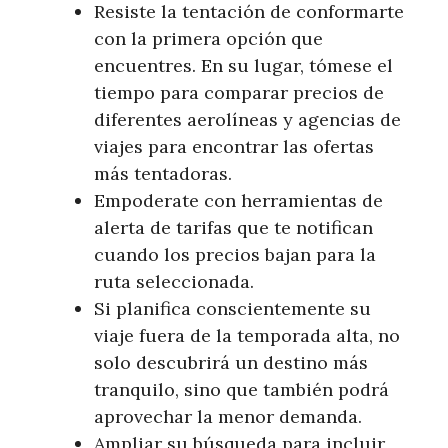
Resiste la tentación de conformarte
con la primera opción que
encuentres. En su lugar, tómese el
tiempo para comparar precios de
diferentes aerolíneas y agencias de
viajes para encontrar las ofertas
más tentadoras.
Empoderate con herramientas de
alerta de tarifas que te notifican
cuando los precios bajan para la
ruta seleccionada.
Si planifica conscientemente su
viaje fuera de la temporada alta, no
solo descubrirá un destino más
tranquilo, sino que también podrá
aprovechar la menor demanda.
Ampliar su búsqueda para incluir