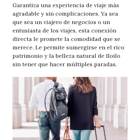
Garantiza una experiencia de viaje más
agradable y sin complicaciones. Ya sea
que sea un viajero de negocios o un
entusiasta de los viajes, esta conexión
directa le promete la comodidad que se
merece. Le permite sumergirse en el rico
patrimonio y la belleza natural de Iloilo
sin tener que hacer múltiples paradas.