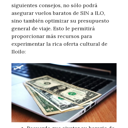
siguientes consejos, no sólo podrá
asegurar vuelos baratos de SIN a ILO,
sino también optimizar su presupuesto
general de viaje. Esto le permitirá
proporcionar más recursos para
experimentar la rica oferta cultural de
Iloilo: