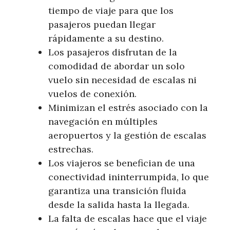
tiempo de viaje para que los
pasajeros puedan llegar
rápidamente a su destino.
Los pasajeros disfrutan de la
comodidad de abordar un solo
vuelo sin necesidad de escalas ni
vuelos de conexión.
Minimizan el estrés asociado con la
navegación en múltiples
aeropuertos y la gestión de escalas
estrechas.
Los viajeros se benefician de una
conectividad ininterrumpida, lo que
garantiza una transición fluida
desde la salida hasta la llegada.
La falta de escalas hace que el viaje