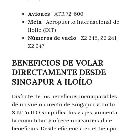
Aviones
– ATR 72-600
Meta
– Aeropuerto Internacional de
Iloilo (OIT)
Números de vuelo
– Z2 245, Z2 241,
Z2 247
BENEFICIOS DE VOLAR
DIRECTAMENTE DESDE
SINGAPUR A ILOÍLO
Disfrute de los beneficios incomparables
de un vuelo directo de Singapur a Iloilo.
SIN To ILO simplifica los viajes, aumenta
la comodidad y ofrece una variedad de
beneficios. Desde eficiencia en el tiempo