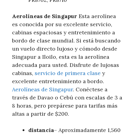
Aerolíneas de Singapur
Esta aerolínea
es conocida por su excelente servicio,
cabinas espaciosas y entretenimiento a
bordo de clase mundial. Si está buscando
un vuelo directo lujoso y cómodo desde
Singapur a Iloilo, esta es la aerolínea
adecuada para usted. Disfrute de lujosas
cabinas,
servicio de primera clase
y
excelente entretenimiento a bordo.
Aerolíneas de Singapur
. Conéctese a
través de Davao o Cebú con escalas de 3 a
8 horas, pero prepárese para tarifas más
altas a partir de $200.
distancia
– Aproximadamente 1,560