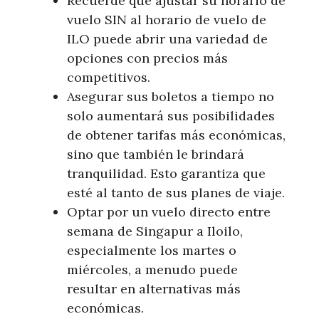
Recuerde que ajustar su horario de
vuelo SIN al horario de vuelo de
ILO puede abrir una variedad de
opciones con precios más
competitivos.
Asegurar sus boletos a tiempo no
solo aumentará sus posibilidades
de obtener tarifas más económicas,
sino que también le brindará
tranquilidad. Esto garantiza que
esté al tanto de sus planes de viaje.
Optar por un vuelo directo entre
semana de Singapur a Iloilo,
especialmente los martes o
miércoles, a menudo puede
resultar en alternativas más
económicas.