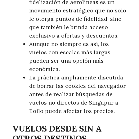
fidelización de aerolíneas es un
movimiento estratégico que no solo
le otorga puntos de fidelidad, sino
que también le brinda acceso
exclusivo a ofertas y descuentos.
Aunque no siempre es así, los
vuelos con escalas más largas
pueden ser una opción más
económica.
La práctica ampliamente discutida
de borrar las cookies del navegador
antes de realizar búsquedas de
vuelos no directos de Singapur a
Iloilo puede afectar los precios.
VUELOS DESDE SIN A
OTROS DESTINOS