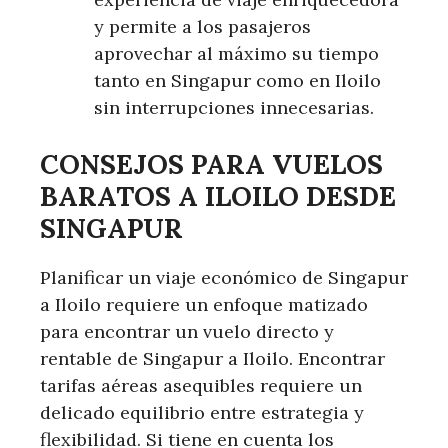
y permite a los pasajeros
aprovechar al máximo su tiempo
tanto en Singapur como en Iloilo
sin interrupciones innecesarias.
CONSEJOS PARA VUELOS
BARATOS A ILOILO DESDE
SINGAPUR
Planificar un viaje económico de Singapur
a Iloilo requiere un enfoque matizado
para encontrar un vuelo directo y
rentable de Singapur a Iloilo. Encontrar
tarifas aéreas asequibles requiere un
delicado equilibrio entre estrategia y
flexibilidad. Si tiene en cuenta los