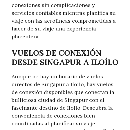
conexiones sin complicaciones y
servicios confiables mientras planifica su
viaje con las aerolíneas comprometidas a
hacer de su viaje una experiencia
placentera.
VUELOS DE CONEXIÓN
DESDE SINGAPUR A ILOÍLO
Aunque no hay un horario de vuelos
directos de Singapur a Iloilo, hay vuelos
de conexión disponibles que conectan la
bulliciosa ciudad de Singapur con el
fascinante destino de Iloilo. Descubra la
conveniencia de conexiones bien
coordinadas al planificar su viaje.