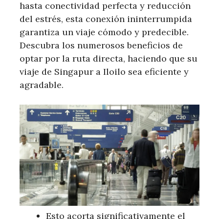
hasta conectividad perfecta y reducción
del estrés, esta conexión ininterrumpida
garantiza un viaje cómodo y predecible.
Descubra los numerosos beneficios de
optar por la ruta directa, haciendo que su
viaje de Singapur a Iloilo sea eficiente y
agradable.
Esto acorta significativamente el