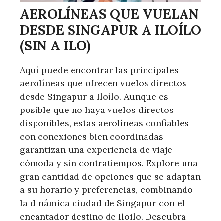
AEROLÍNEAS QUE VUELAN
DESDE SINGAPUR A ILOÍLO
(SIN A ILO)
Aquí puede encontrar las principales
aerolíneas que ofrecen vuelos directos
desde Singapur a Iloílo. Aunque es
posible que no haya vuelos directos
disponibles, estas aerolíneas confiables
con conexiones bien coordinadas
garantizan una experiencia de viaje
cómoda y sin contratiempos. Explore una
gran cantidad de opciones que se adaptan
a su horario y preferencias, combinando
la dinámica ciudad de Singapur con el
encantador destino de Iloilo. Descubra