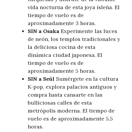
vida nocturna de esta joya isleña. El
tiempo de vuelo es de
aproximadamente 3 horas.
SIN a Osaka
Experimente las luces
de neón, los templos tradicionales y
la deliciosa cocina de esta
dinámica ciudad japonesa. El
tiempo de vuelo es de
aproximadamente 5 horas.
SIN a Seúl
Sumérgete en la cultura
K-pop, explora palacios antiguos y
compra hasta cansarte en las
bulliciosas calles de esta
metrópolis moderna. El tiempo de
vuelo es de aproximadamente 5,5
horas.