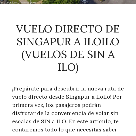
VUELO DIRECTO DE
SINGAPUR A ILOILO
(VUELOS DE SIN A
ILO)
¡Prepárate para descubrir la nueva ruta de
vuelo directo desde Singapur a Iloilo! Por
primera vez, los pasajeros podrán
disfrutar de la conveniencia de volar sin
escalas de SIN a ILO. En este artículo, te
contaremos todo lo que necesitas saber