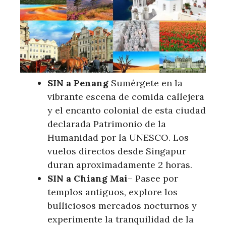
SIN a Penang
Sumérgete en la
vibrante escena de comida callejera
y el encanto colonial de esta ciudad
declarada Patrimonio de la
Humanidad por la UNESCO. Los
vuelos directos desde Singapur
duran aproximadamente 2 horas.
SIN a Chiang Mai
– Pasee por
templos antiguos, explore los
bulliciosos mercados nocturnos y
experimente la tranquilidad de la