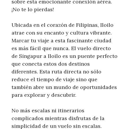
sobre esta emocionante conexión aérea.
¡No te lo pierdas!
Ubicada en el corazón de Filipinas, Iloilo
atrae con su encanto y cultura vibrante.
Marcar tu viaje a esta fascinante ciudad
es más fácil que nunca. El vuelo directo
de Singapur a Iloilo es un puente perfecto
que conecta estos dos destinos
diferentes. Esta ruta directa no sólo
reduce el tiempo de viaje sino que
también abre un mundo de oportunidades
para explorar y descubrir.
No más escalas ni itinerarios
complicados mientras disfrutas de la
simplicidad de un vuelo sin escalas.