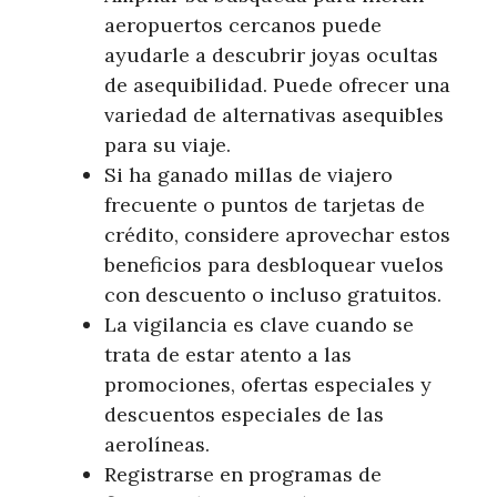
aeropuertos cercanos puede
ayudarle a descubrir joyas ocultas
de asequibilidad. Puede ofrecer una
variedad de alternativas asequibles
para su viaje.
Si ha ganado millas de viajero
frecuente o puntos de tarjetas de
crédito, considere aprovechar estos
beneficios para desbloquear vuelos
con descuento o incluso gratuitos.
La vigilancia es clave cuando se
trata de estar atento a las
promociones, ofertas especiales y
descuentos especiales de las
aerolíneas.
Registrarse en programas de