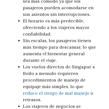
sea más cómodo ya que los
pasajeros pueden acomodarse en
sus asientos sin interrupciones.
El horario es más predecible,
ofreciendo a los viajeros mayor
confiabilidad.
Sin escalas, los pasajeros tienen
más tiempo para descansar, lo que
aumenta el bienestar general
durante el viaje.
Los vuelos directos de Singapur a
Iloilo a menudo requieren
procedimientos de manejo de
equipaje más simples, lo que
reduce el riesgo de mal manejo
o
retrasos.
Los viajeros de negocios se