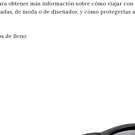
ra obtener más información sobre cómo viajar con g
uadas, de moda o de diseñador, y cómo protegerlas
s de lleno