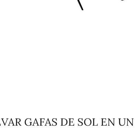
VAR GAFAS DE SOL EN UN