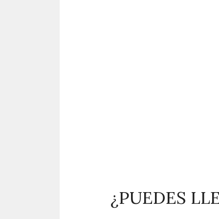
¿PUEDES LLE