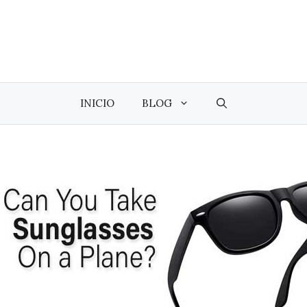
INICIO
BLOG