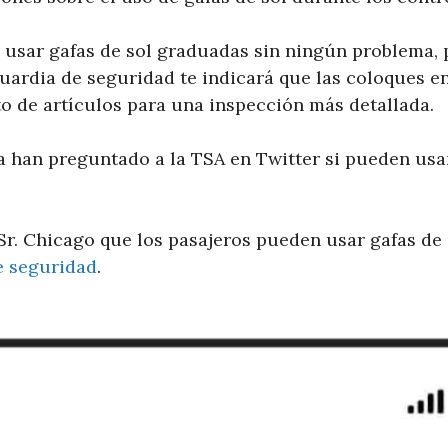
 usar gafas de sol graduadas sin ningún problema, 
uardia de seguridad te indicará que las coloques 
to de artículos para una inspección más detallada.
 han preguntado a la TSA en Twitter si pueden usar
Sr. Chicago que los pasajeros pueden usar gafas de
de seguridad
.