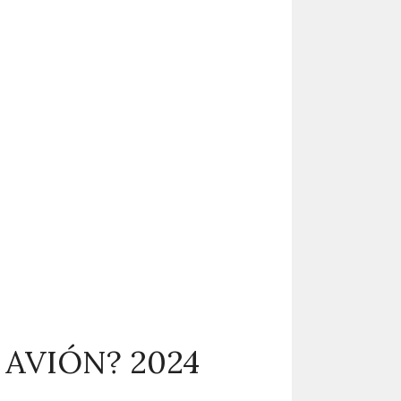
 AVIÓN? 2024