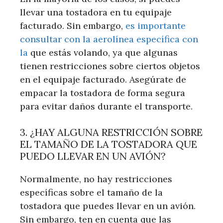
llevar una tostadora en tu equipaje
facturado. Sin embargo,
es importante
consultar con la aerolínea específica con
la
que estás volando, ya que algunas
tienen restricciones sobre ciertos objetos
en el equipaje facturado. Asegúrate de
empacar la tostadora de forma segura
para evitar daños durante el transporte.
3. ¿HAY ALGUNA RESTRICCIÓN SOBRE
EL TAMAÑO DE LA TOSTADORA QUE
PUEDO LLEVAR EN UN AVIÓN?
Normalmente, no hay restricciones
específicas sobre el tamaño de la
tostadora que puedes llevar en un avión.
Sin embargo, ten en cuenta que las