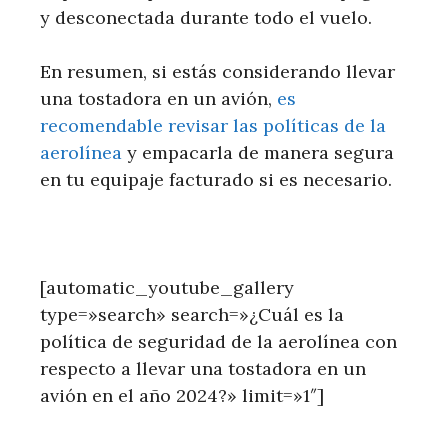
y desconectada durante todo el vuelo.
En resumen, si estás considerando llevar
una tostadora en un avión,
es
recomendable revisar las políticas de la
aerolínea
y empacarla de manera segura
en tu equipaje facturado si es necesario.
[automatic_youtube_gallery
type=»search» search=»¿Cuál es la
política de seguridad de la aerolínea con
respecto a llevar una tostadora en un
avión en el año 2024?» limit=»1″]