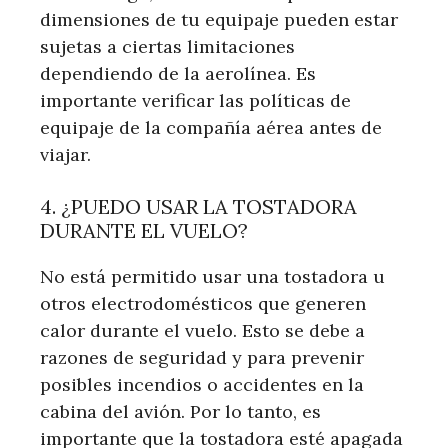
dimensiones de tu equipaje pueden estar
sujetas a ciertas limitaciones
dependiendo de la aerolínea. Es
importante verificar las políticas de
equipaje de la compañía aérea antes de
viajar.
4. ¿PUEDO USAR LA TOSTADORA
DURANTE EL VUELO?
No está permitido usar una tostadora u
otros electrodomésticos que generen
calor durante el vuelo. Esto se debe a
razones de seguridad y para prevenir
posibles incendios o accidentes en la
cabina del avión. Por lo tanto, es
importante que la tostadora esté apagada