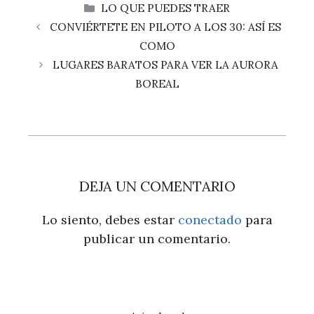
CATEGORÍAS
LO QUE PUEDES TRAER
CONVIÉRTETE EN PILOTO A LOS 30: ASÍ ES
COMO
LUGARES BARATOS PARA VER LA AURORA
BOREAL
DEJA UN COMENTARIO
Lo siento, debes estar
conectado
para
publicar un comentario.