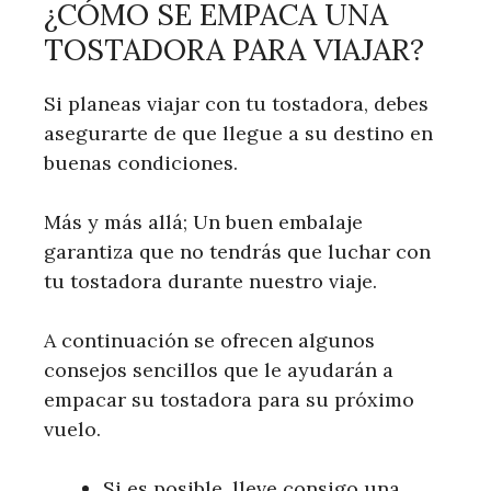
¿CÓMO SE EMPACA UNA
TOSTADORA PARA VIAJAR?
Si planeas viajar con tu tostadora, debes
asegurarte de que llegue a su destino en
buenas condiciones.
Más y más allá; Un buen embalaje
garantiza que no tendrás que luchar con
tu tostadora durante nuestro viaje.
A continuación se ofrecen algunos
consejos sencillos que le ayudarán a
empacar su tostadora para su próximo
vuelo.
Si es posible, lleve consigo una