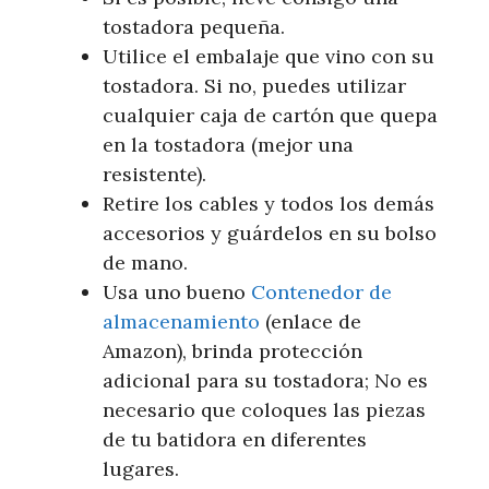
tostadora pequeña.
Utilice el embalaje que vino con su
tostadora. Si no, puedes utilizar
cualquier caja de cartón que quepa
en la tostadora (mejor una
resistente).
Retire los cables y todos los demás
accesorios y guárdelos en su bolso
de mano.
Usa uno bueno
Contenedor de
almacenamiento
(enlace de
Amazon), brinda protección
adicional para su tostadora; No es
necesario que coloques las piezas
de tu batidora en diferentes
lugares.