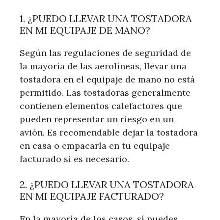
1. ¿PUEDO LLEVAR UNA TOSTADORA
EN MI EQUIPAJE DE MANO?
Según las regulaciones de seguridad de
la mayoría de las aerolíneas, llevar una
tostadora en el equipaje de mano no está
permitido. Las tostadoras generalmente
contienen elementos calefactores que
pueden representar un riesgo en un
avión. Es recomendable dejar la tostadora
en casa o empacarla en tu equipaje
facturado si es necesario.
2. ¿PUEDO LLEVAR UNA TOSTADORA
EN MI EQUIPAJE FACTURADO?
En la mayoría de los casos, sí puedes