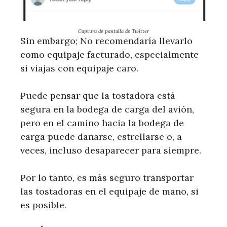
Captura de pantalla de Twitter
Sin embargo; No recomendaría llevarlo
como equipaje facturado, especialmente
si viajas con equipaje caro.
Puede pensar que la tostadora está
segura en la bodega de carga del avión,
pero en el camino hacia la bodega de
carga puede dañarse, estrellarse o, a
veces, incluso desaparecer para siempre.
Por lo tanto, es más seguro transportar
las tostadoras en el equipaje de mano, si
es posible.