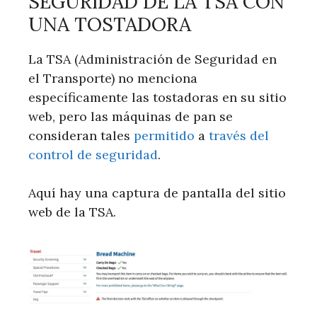
SEGURIDAD DE LA TSA CON
UNA TOSTADORA
La TSA (Administración de Seguridad en
el Transporte) no menciona
específicamente las tostadoras en su sitio
web, pero las máquinas de pan se
consideran tales
permitido
a
través del
control de seguridad
.
Aquí hay una captura de pantalla del sitio
web de la TSA.