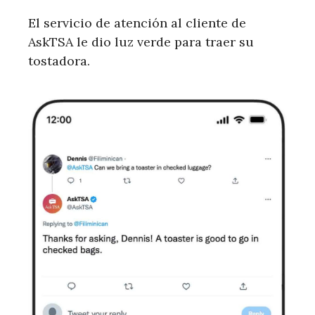
El servicio de atención al cliente de
AskTSA le dio luz verde para traer su
tostadora.