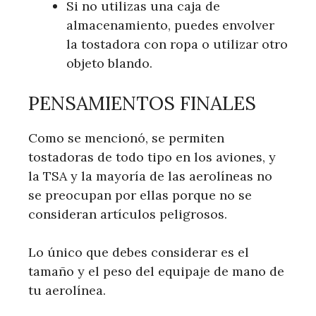
Si no utilizas una caja de
almacenamiento, puedes envolver
la tostadora con ropa o utilizar otro
objeto blando.
PENSAMIENTOS FINALES
Como se mencionó, se permiten
tostadoras de todo tipo en los aviones, y
la TSA y la mayoría de las aerolíneas no
se preocupan por ellas porque no se
consideran artículos peligrosos.
Lo único que debes considerar es el
tamaño y el peso del equipaje de mano de
tu aerolínea.