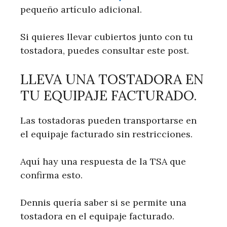
pequeño artículo adicional.
Si quieres llevar cubiertos junto con tu
tostadora, puedes consultar este post.
LLEVA UNA TOSTADORA EN
TU EQUIPAJE FACTURADO.
Las tostadoras pueden transportarse en
el equipaje facturado sin restricciones.
Aquí hay una respuesta de la TSA que
confirma esto.
Dennis quería saber si se permite una
tostadora en el equipaje facturado.