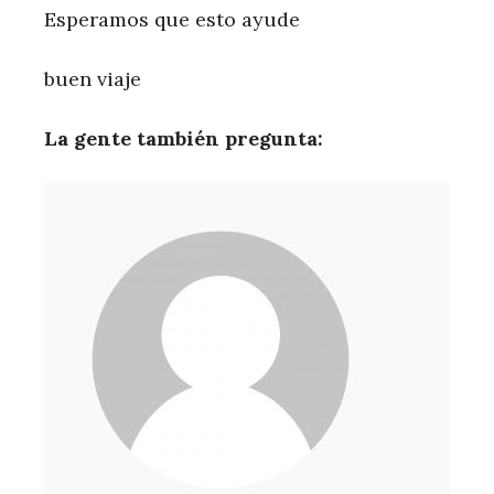
Esperamos que esto ayude
buen viaje
La gente también pregunta: