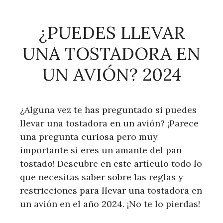
¿PUEDES LLEVAR
UNA TOSTADORA EN
UN AVIÓN? 2024
¿Alguna vez te has preguntado si puedes
llevar una tostadora en un avión? ¡Parece
una pregunta curiosa pero muy
importante si eres un amante del pan
tostado! Descubre en este artículo todo lo
que necesitas saber sobre las reglas y
restricciones para llevar una tostadora en
un avión en el año 2024. ¡No te lo pierdas!