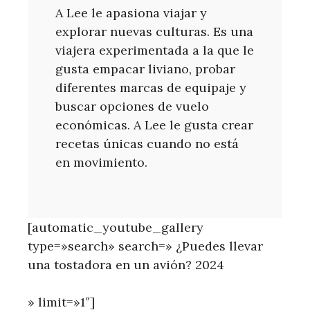
A Lee le apasiona viajar y
explorar nuevas culturas. Es una
viajera experimentada a la que le
gusta empacar liviano, probar
diferentes marcas de equipaje y
buscar opciones de vuelo
económicas. A Lee le gusta crear
recetas únicas cuando no está
en movimiento.
[automatic_youtube_gallery
type=»search» search=» ¿Puedes llevar
una tostadora en un avión? 2024
» limit=»1″]