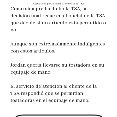
Captura de pantalla del sitio web de la TSA
Como siempre ha dicho la TSA, la
decisión final recae en el oficial de la TSA
que decide si un artículo está permitido o
no.
Aunque son extremadamente indulgentes
con estos artículos.
Jordan quería llevarse su tostadora en su
equipaje de mano.
El servicio de atención al cliente de la
TSA respondió que se permitían
tostadoras en el equipaje de mano.