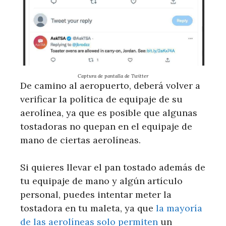
Captura de pantalla de Twitter
De camino al aeropuerto, deberá volver a
verificar la política de equipaje de su
aerolínea, ya que es posible que algunas
tostadoras no quepan en el equipaje de
mano de ciertas aerolíneas.
Si quieres llevar el pan tostado además de
tu equipaje de mano y algún artículo
personal, puedes intentar meter la
tostadora en tu maleta, ya que
la mayoría
de las aerolíneas solo permiten
un