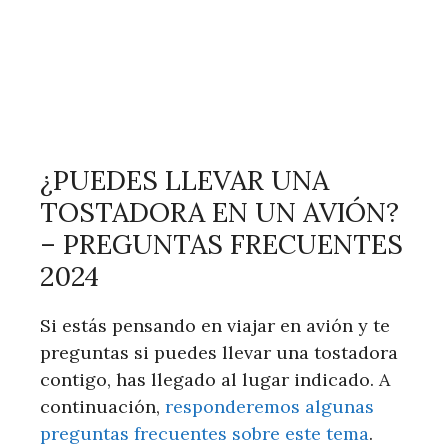
¿PUEDES LLEVAR UNA
TOSTADORA EN UN AVIÓN?
– PREGUNTAS FRECUENTES
2024
Si estás pensando en viajar en avión y te
preguntas si puedes llevar una tostadora
contigo, has llegado al lugar indicado. A
continuación,
responderemos algunas
preguntas frecuentes sobre este tema
.