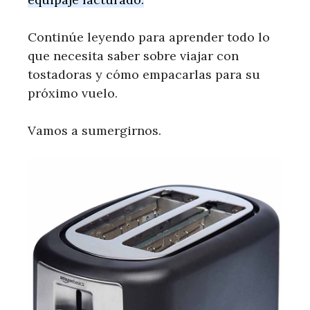
Continúe leyendo para aprender todo lo
que necesita saber sobre viajar con
tostadoras y cómo empacarlas para su
próximo vuelo.
Vamos a sumergirnos.