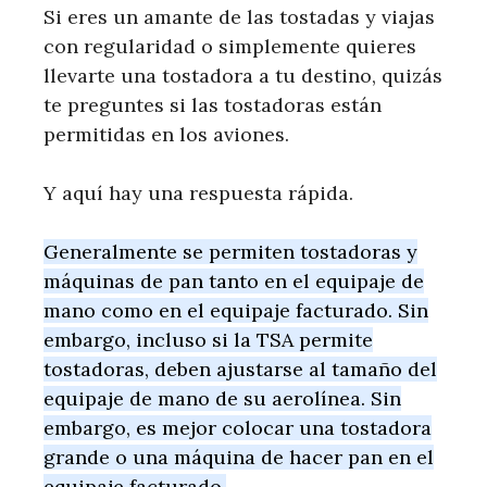
Si eres un amante de las tostadas y viajas
con regularidad o simplemente quieres
llevarte una tostadora a tu destino, quizás
te preguntes si las tostadoras están
permitidas en los aviones.
Y aquí hay una respuesta rápida.
Generalmente se permiten tostadoras y
máquinas de pan tanto en el equipaje de
mano como en el equipaje facturado. Sin
embargo, incluso si la TSA permite
tostadoras, deben ajustarse al tamaño del
equipaje de mano de su aerolínea. Sin
embargo, es mejor colocar una tostadora
grande o una máquina de hacer pan en el
equipaje facturado.