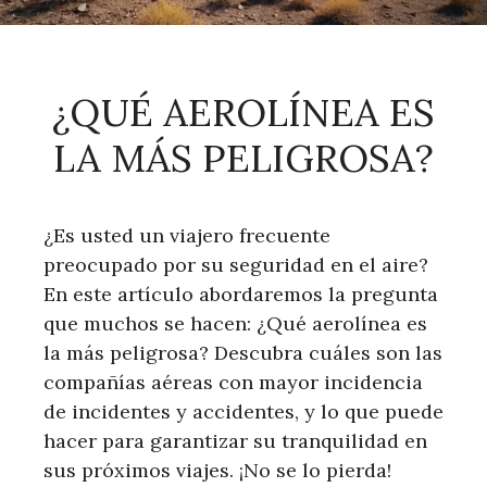
¿QUÉ AEROLÍNEA ES
LA MÁS PELIGROSA?
¿Es usted un viajero frecuente
preocupado por su seguridad en el aire?
En este artículo abordaremos la pregunta
que muchos se hacen: ¿Qué aerolínea es
la más peligrosa? Descubra cuáles son las
compañías aéreas con mayor incidencia
de incidentes y accidentes, y lo que puede
hacer para garantizar su tranquilidad en
sus próximos viajes. ¡No se lo pierda!