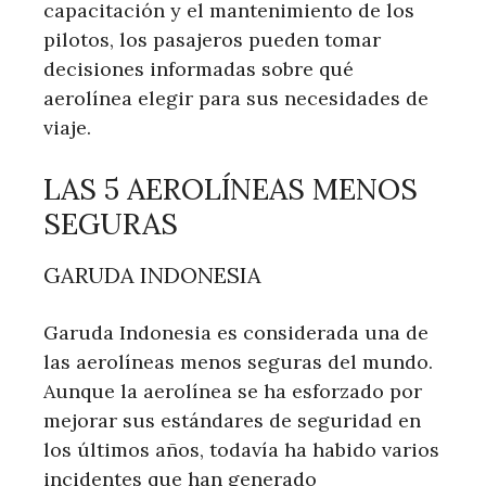
capacitación y el mantenimiento de los
pilotos, los pasajeros pueden tomar
decisiones informadas sobre qué
aerolínea elegir para sus necesidades de
viaje.
LAS 5 AEROLÍNEAS MENOS
SEGURAS
GARUDA INDONESIA
Garuda Indonesia es considerada una de
las aerolíneas menos seguras del mundo.
Aunque la aerolínea se ha esforzado por
mejorar sus estándares de seguridad en
los últimos años, todavía ha habido varios
incidentes que han generado