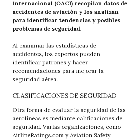
Internacional (OACI) recopilan datos de
accidentes de aviación y los analizan
para identificar tendencias y posibles
problemas de seguridad.
Al examinar las estadísticas de
accidentes, los expertos pueden
identificar patrones y hacer
recomendaciones para mejorar la
seguridad aérea.
CLASIFICACIONES DE SEGURIDAD
Otra forma de evaluar la seguridad de las
aerolíneas es mediante calificaciones de
seguridad. Varias organizaciones, como
AirlineRatings.com y Aviation Safety