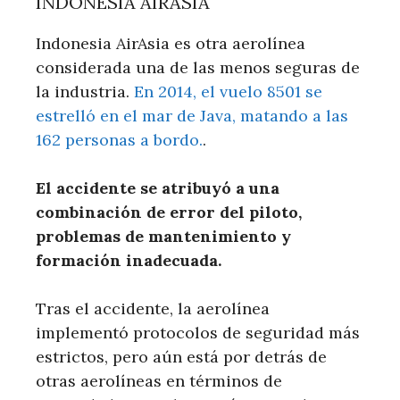
INDONESIA AIRASIA
Indonesia AirAsia es otra aerolínea
considerada una de las menos seguras de
la industria.
En 2014, el vuelo 8501 se
estrelló en el mar de Java, matando a las
162 personas a bordo.
.
El accidente se atribuyó a una
combinación de error del piloto,
problemas de mantenimiento y
formación inadecuada.
Tras el accidente, la aerolínea
implementó protocolos de seguridad más
estrictos, pero aún está por detrás de
otras aerolíneas en términos de