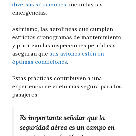
diversas situaciones
, incluidas las
emergencias.
Asimismo, las aerolíneas que cumplen
estrictos cronogramas de mantenimiento
y priorizan las inspecciones periódicas
aseguran que
sus aviones estén en
óptimas condiciones
.
Estas prácticas contribuyen a una
experiencia de vuelo más segura para los
pasajeros.
Es importante señalar que la
seguridad aérea es un campo en