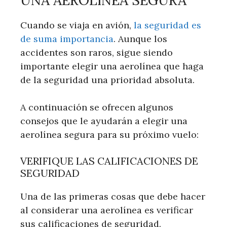
UNA AEROLÍNEA SEGURA
Cuando se viaja en avión,
la seguridad es
de suma importancia
. Aunque los
accidentes son raros, sigue siendo
importante elegir una aerolínea que haga
de la seguridad una prioridad absoluta.
A continuación se ofrecen algunos
consejos que le ayudarán a elegir una
aerolínea segura para su próximo vuelo:
VERIFIQUE LAS CALIFICACIONES DE
SEGURIDAD
Una de las primeras cosas que debe hacer
al considerar una aerolínea es verificar
sus calificaciones de seguridad.