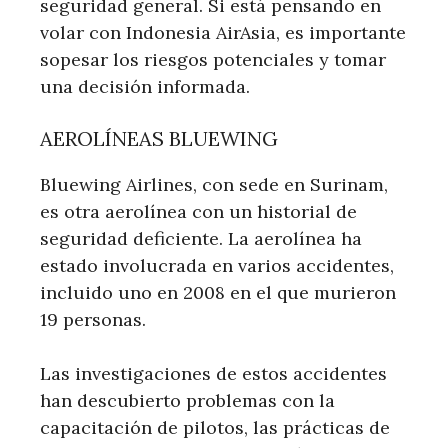
seguridad general. Si está pensando en
volar con Indonesia AirAsia, es importante
sopesar los riesgos potenciales y tomar
una decisión informada.
AEROLÍNEAS BLUEWING
Bluewing Airlines, con sede en Surinam,
es otra aerolínea con un historial de
seguridad deficiente. La aerolínea ha
estado involucrada en varios accidentes,
incluido uno en 2008 en el que murieron
19 personas.
Las investigaciones de estos accidentes
han descubierto problemas con la
capacitación de pilotos, las prácticas de