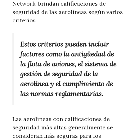
Network, brindan calificaciones de
seguridad de las aerolíneas según varios
criterios.
Estos criterios pueden incluir
factores como la antigüedad de
la flota de aviones, el sistema de
gestión de seguridad de la
aerolínea y el cumplimiento de
las normas reglamentarias.
Las aerolíneas con calificaciones de
seguridad más altas generalmente se
consideran más seguras para los