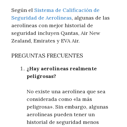
Según el
Sistema de Calificación de
Seguridad de Aerolíneas
, algunas de las
aerolíneas con mejor historial de
seguridad incluyen Qantas, Air New
Zealand, Emirates y EVA Air.
PREGUNTAS FRECUENTES
¿Hay aerolíneas realmente
peligrosas?
No existe una aerolínea que sea
considerada como «la más
peligrosa». Sin embargo, algunas
aerolíneas pueden tener un
historial de seguridad menos