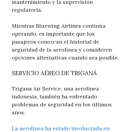
mantenimiento y la supervisión
regulatoria.
Mientras Bluewing Airlines continúa
operando, es importante que los
pasajeros conozcan el historial de
seguridad de la aerolínea y consideren
opciones alternativas cuando sea posible.
SERVICIO AÉREO DE TRIGANÁ
Trigana Air Service, una aerolínea
indonesia, también ha enfrentado
problemas de seguridad en los últimos
años.
La aerolínea ha estado involucrada en