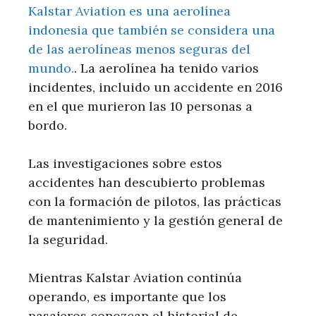
Kalstar Aviation es una aerolínea
indonesia que también se considera una
de las aerolíneas menos seguras del
mundo.
. La aerolínea ha tenido varios
incidentes, incluido un accidente en 2016
en el que murieron las 10 personas a
bordo.
Las investigaciones sobre estos
accidentes han descubierto problemas
con la formación de pilotos, las prácticas
de mantenimiento y la gestión general de
la seguridad.
Mientras Kalstar Aviation continúa
operando, es importante que los
pasajeros conozcan el historial de