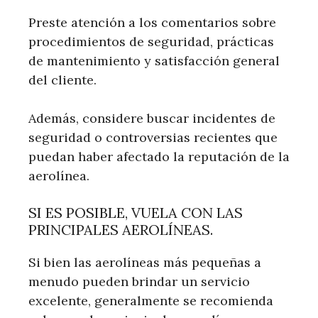
Preste atención a los comentarios sobre
procedimientos de seguridad, prácticas
de mantenimiento y satisfacción general
del cliente.
Además, considere buscar incidentes de
seguridad o controversias recientes que
puedan haber afectado la reputación de la
aerolínea.
SI ES POSIBLE, VUELA CON LAS
PRINCIPALES AEROLÍNEAS.
Si bien las aerolíneas más pequeñas a
menudo pueden brindar un servicio
excelente, generalmente se recomienda