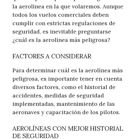
la aerolínea en la que volaremos. Aunque
todos los vuelos comerciales deben
cumplir con estrictas regulaciones de
seguridad, es inevitable preguntarse
¿cuál es la aerolínea más peligrosa?
FACTORES A CONSIDERAR
Para determinar cuál es la aerolínea más
peligrosa, es importante tener en cuenta
diversos factores, como el historial de
accidentes, medidas de seguridad
implementadas, mantenimiento de las
aeronaves y capacitación de los pilotos.
AEROLÍNEAS CON MEJOR HISTORIAL
DE SEGURIDAD