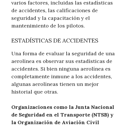
varios factores, incluidas las estadísticas
de accidentes, las calificaciones de
seguridad y la capacitación y el
mantenimiento de los pilotos.
ESTADÍSTICAS DE ACCIDENTES
Una forma de evaluar la seguridad de una
aerolínea es observar sus estadísticas de
accidentes. Si bien ninguna aerolínea es
completamente inmune a los accidentes,
algunas aerolíneas tienen un mejor
historial que otras.
Organizaciones como la Junta Nacional
de Seguridad en el Transporte (NTSB) y
la Organización de Aviación Civil