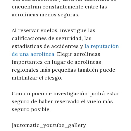
encuentran constantemente entre las
aerolíneas menos seguras.
Al reservar vuelos, investigue las
calificaciones de seguridad, las
estadísticas de accidentes y
la reputación
de una aerolínea
. Elegir aerolíneas
importantes en lugar de aerolíneas
regionales más pequeñas también puede
minimizar el riesgo.
Con un poco de investigación, podrá estar
seguro de haber reservado el vuelo más
seguro posible.
[automatic_youtube_gallery