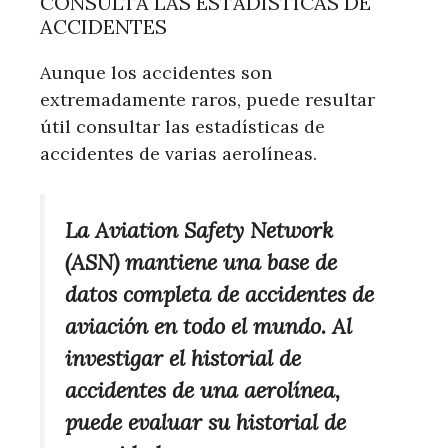
CONSULTA LAS ESTADÍSTICAS DE
ACCIDENTES
Aunque los accidentes son
extremadamente raros, puede resultar
útil consultar las estadísticas de
accidentes de varias aerolíneas.
La Aviation Safety Network
(ASN) mantiene una base de
datos completa de accidentes de
aviación en todo el mundo. Al
investigar el historial de
accidentes de una aerolínea,
puede evaluar su historial de