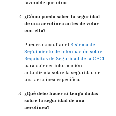
favorable que otras.
¿Cómo puedo saber la seguridad
de una aerolínea antes de volar
con ella?
Puedes consultar el
Sistema de
Seguimiento de Información sobre
Requisitos de Seguridad de la OACI
para obtener información
actualizada sobre la seguridad de
una aerolínea específica.
¿Qué debo hacer si tengo dudas
sobre la seguridad de una
aerolínea?