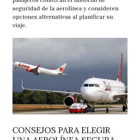
seguridad de la aerolínea y consideren
opciones alternativas al planificar su
viaje.
CONSEJOS PARA ELEGIR