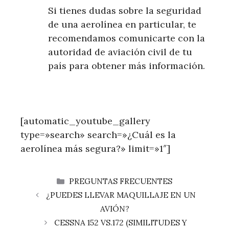
Si tienes dudas sobre la seguridad
de una aerolínea en particular, te
recomendamos comunicarte con la
autoridad de aviación civil de tu
país para obtener más información.
[automatic_youtube_gallery
type=»search» search=»¿Cuál es la
aerolínea más segura?» limit=»1″]
CATEGORÍAS
PREGUNTAS FRECUENTES
¿PUEDES LLEVAR MAQUILLAJE EN UN
AVIÓN?
CESSNA 152 VS.172 (SIMILITUDES Y