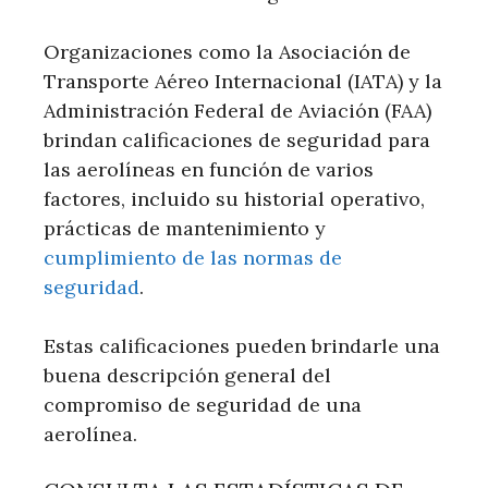
Organizaciones como la Asociación de
Transporte Aéreo Internacional (IATA) y la
Administración Federal de Aviación (FAA)
brindan calificaciones de seguridad para
las aerolíneas en función de varios
factores, incluido su historial operativo,
prácticas de mantenimiento y
cumplimiento de las normas de
seguridad
.
Estas calificaciones pueden brindarle una
buena descripción general del
compromiso de seguridad de una
aerolínea.