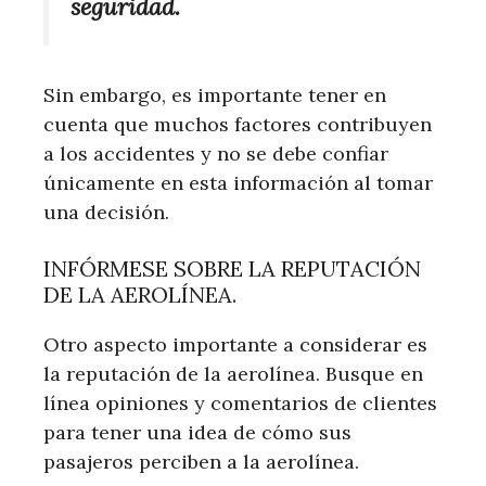
seguridad.
Sin embargo, es importante tener en
cuenta que muchos factores contribuyen
a los accidentes y no se debe confiar
únicamente en esta información al tomar
una decisión.
INFÓRMESE SOBRE LA REPUTACIÓN
DE LA AEROLÍNEA.
Otro aspecto importante a considerar es
la reputación de la aerolínea. Busque en
línea opiniones y comentarios de clientes
para tener una idea de cómo sus
pasajeros perciben a la aerolínea.