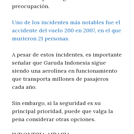
preocupación.
Uno de los incidentes más notables fue el
accidente del vuelo 200 en 2007, en el que
murieron 21 personas.
A pesar de estos incidentes, es importante
señalar que Garuda Indonesia sigue
siendo una aerolínea en funcionamiento
que transporta millones de pasajeros
cada año.
Sin embargo, si la seguridad es su
principal prioridad, puede que valga la
pena considerar otras opciones.