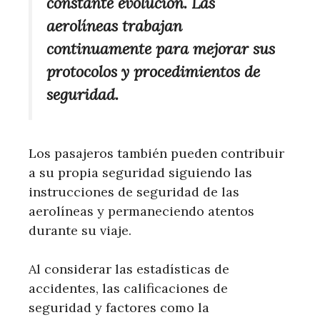
constante evolución. Las
aerolíneas trabajan
continuamente para mejorar sus
protocolos y procedimientos de
seguridad.
Los pasajeros también pueden contribuir
a su propia seguridad siguiendo las
instrucciones de seguridad de las
aerolíneas y permaneciendo atentos
durante su viaje.
Al considerar las estadísticas de
accidentes, las calificaciones de
seguridad y factores como la