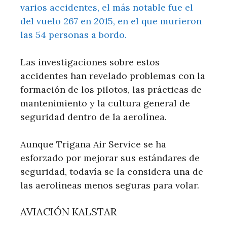
varios accidentes, el más notable fue el
del vuelo 267 en 2015, en el que murieron
las 54 personas a bordo.
Las investigaciones sobre estos
accidentes han revelado problemas con la
formación de los pilotos, las prácticas de
mantenimiento y la cultura general de
seguridad dentro de la aerolínea.
Aunque Trigana Air Service se ha
esforzado por mejorar sus estándares de
seguridad, todavía se la considera una de
las aerolíneas menos seguras para volar.
AVIACIÓN KALSTAR