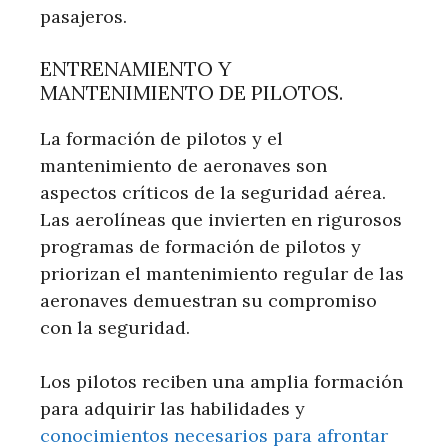
pasajeros.
ENTRENAMIENTO Y
MANTENIMIENTO DE PILOTOS.
La formación de pilotos y el
mantenimiento de aeronaves son
aspectos críticos de la seguridad aérea.
Las aerolíneas que invierten en rigurosos
programas de formación de pilotos y
priorizan el mantenimiento regular de las
aeronaves demuestran su compromiso
con la seguridad.
Los pilotos reciben una amplia formación
para adquirir las habilidades y
conocimientos necesarios para afrontar