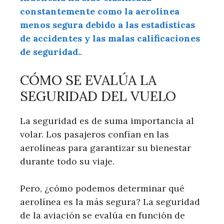
constantemente como la aerolínea
menos segura debido a las estadísticas
de accidentes y las malas calificaciones
de seguridad.
.
CÓMO SE EVALÚA LA
SEGURIDAD DEL VUELO
La seguridad es de suma importancia al
volar. Los pasajeros confían en las
aerolíneas para garantizar su bienestar
durante todo su viaje.
Pero, ¿cómo podemos determinar qué
aerolínea es la más segura? La seguridad
de la aviación se evalúa en función de