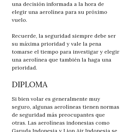
una decisión informada a la hora de
elegir una aerolínea para su próximo
vuelo.
Recuerde, la seguridad siempre debe ser
su máxima prioridad y vale la pena
tomarse el tiempo para investigar y elegir
una aerolínea que también la haga una
prioridad.
DIPLOMA
Si bien volar es generalmente muy
seguro, algunas aerolíneas tienen normas
de seguridad más preocupantes que
otras. Las aerolíneas indonesias como
Garuda Indonesia y Lion Air Indonesia se