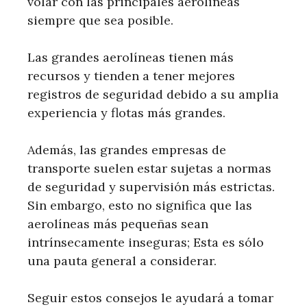
volar con las principales aerolíneas
siempre que sea posible.
Las grandes aerolíneas tienen más
recursos y tienden a tener mejores
registros de seguridad debido a su amplia
experiencia y flotas más grandes.
Además, las grandes empresas de
transporte suelen estar sujetas a normas
de seguridad y supervisión más estrictas.
Sin embargo, esto no significa que las
aerolíneas más pequeñas sean
intrínsecamente inseguras; Esta es sólo
una pauta general a considerar.
Seguir estos consejos le ayudará a tomar