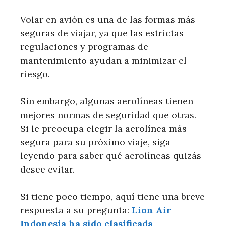
Volar en avión es una de las formas más
seguras de viajar, ya que las estrictas
regulaciones y programas de
mantenimiento ayudan a minimizar el
riesgo.
Sin embargo, algunas aerolíneas tienen
mejores normas de seguridad que otras.
Si le preocupa elegir la aerolínea más
segura para su próximo viaje, siga
leyendo para saber qué aerolíneas quizás
desee evitar.
Si tiene poco tiempo, aquí tiene una breve
respuesta a su pregunta:
Lion Air
Indonesia ha sido clasificada